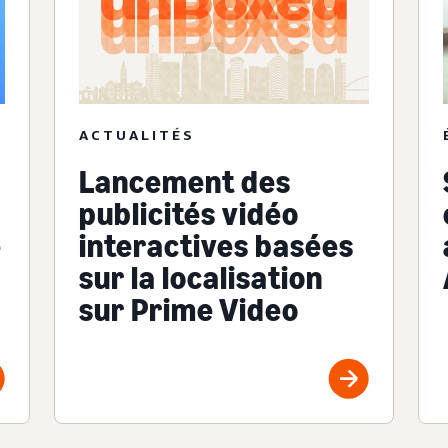
ACTUALITÉS
Lancement des
publicités vidéo
interactives basées
e
sur la localisation
sur Prime Video