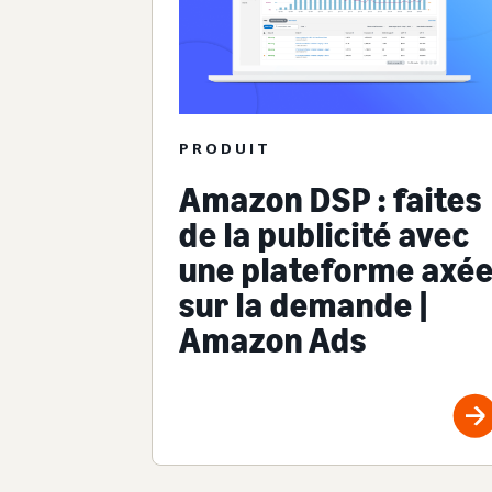
PRODUIT
Amazon DSP : faites
de la publicité avec
une plateforme axé
sur la demande |
Amazon Ads