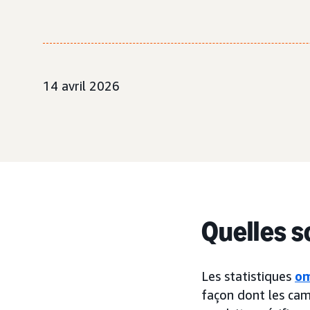
14 avril 2026
Quelles s
Les statistiques
om
façon dont les c