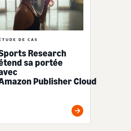
ÉTUDE DE CAS
Sports Research
étend sa portée
avec
Amazon Publisher Cloud