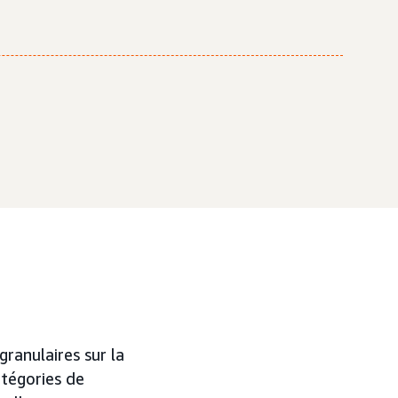
ranulaires sur la
atégories de