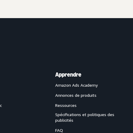
Apprendre
Amazon Ads Academy
Annonces de produits
c
Ressources
Spécifications et politiques des
publicités
FAQ