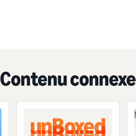
Contenu connexe