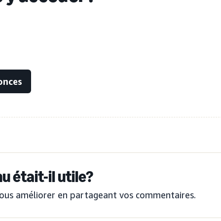
onces
 était-il utile?
ous améliorer en partageant vos commentaires.