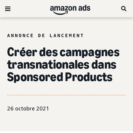
ANNONCE DE LANCEMENT
Créer des campagnes
transnationales dans
Sponsored Products
26 octobre 2021