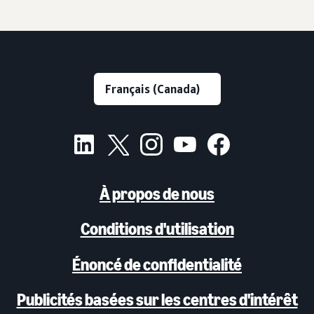
À propos de nous
Conditions d'utilisation
Énoncé de confidentialité
Publicités basées sur les centres d'intérêt