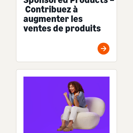
Contribuez à
augmenter les
ventes de produits