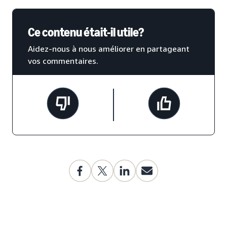
Ce contenu était-il utile?
Aidez-nous à nous améliorer en partageant
vos commentaires.