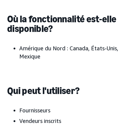
Où la fonctionnalité est-elle
disponible?
Amérique du Nord :
Canada,
États-Unis,
Mexique
Qui peut l'utiliser?
Fournisseurs
Vendeurs inscrits