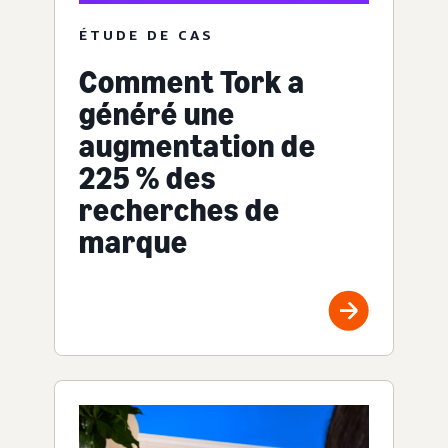
ÉTUDE DE CAS
Comment Tork a
généré une
augmentation de
225 % des
recherches de
marque