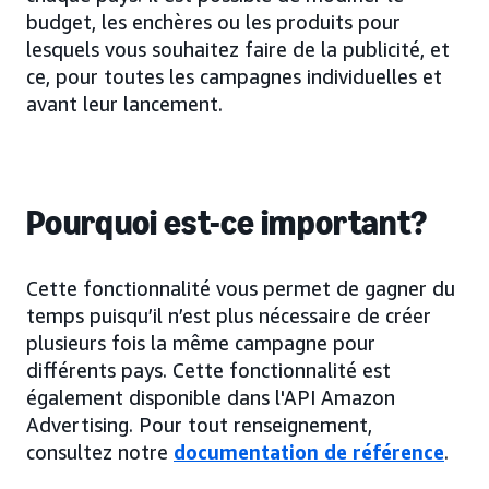
budget, les enchères ou les produits pour
lesquels vous souhaitez faire de la publicité, et
ce, pour toutes les campagnes individuelles et
avant leur lancement.
Pourquoi est-ce important?
Cette fonctionnalité vous permet de gagner du
temps puisqu’il n’est plus nécessaire de créer
plusieurs fois la même campagne pour
différents pays. Cette fonctionnalité est
également disponible dans l'API Amazon
Advertising. Pour tout renseignement,
consultez notre
documentation de référence
.