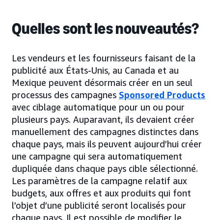
Quelles sont les nouveautés?
Les vendeurs et les fournisseurs faisant de la
publicité aux États-Unis, au Canada et au
Mexique peuvent désormais créer en un seul
processus des campagnes
Sponsored Products
avec ciblage automatique pour un ou pour
plusieurs pays. Auparavant, ils devaient créer
manuellement des campagnes distinctes dans
chaque pays, mais ils peuvent aujourd’hui créer
une campagne qui sera automatiquement
dupliquée dans chaque pays cible sélectionné.
Les paramètres de la campagne relatif aux
budgets, aux offres et aux produits qui font
l’objet d’une publicité seront localisés pour
chaque pays. Il est possible de modifier le