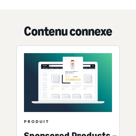
Contenu connexe
PRODUIT
Sponsored Products –