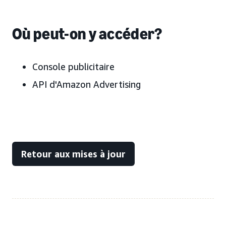
Où peut-on y accéder?
Console publicitaire
API d'Amazon Advertising
Retour aux mises à jour