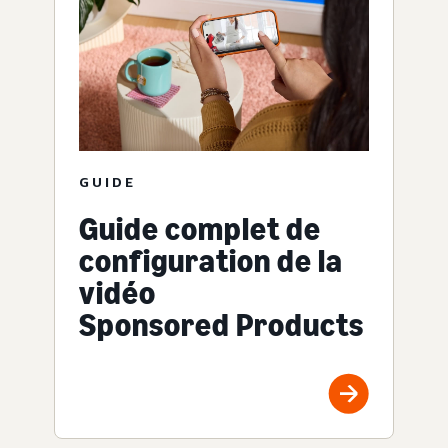
GUIDE
Guide complet de
configuration de la
vidéo
Sponsored Products