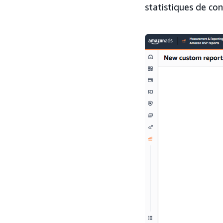
statistiques de con