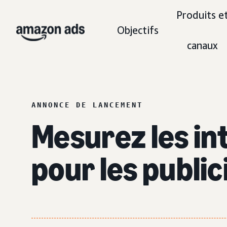
Produits e
Objectifs
canaux
ANNONCE DE LANCEMENT
Mesurez les in
pour les public