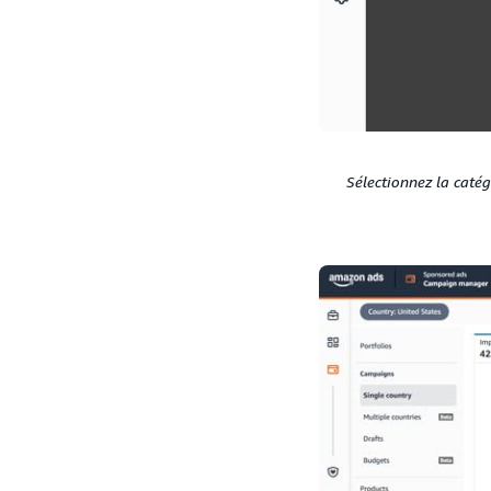
Sélectionnez la catég