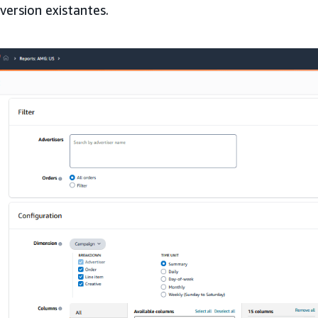
version existantes.