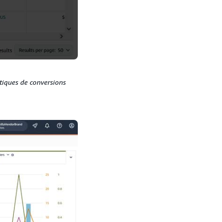
stiques de conversions