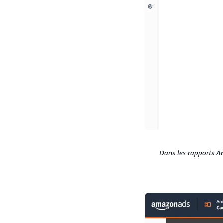
Dans les rapports A