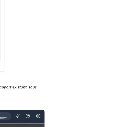
pport existant, sous