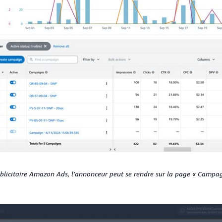
blicitaire Amazon Ads, l'annonceur peut se rendre sur la page « Campag