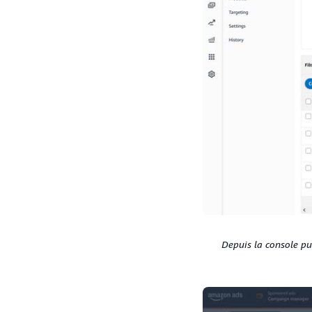
Depuis la console pu