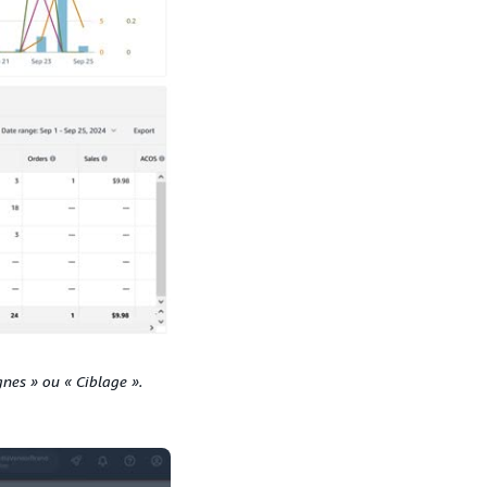
nes » ou « Ciblage ».