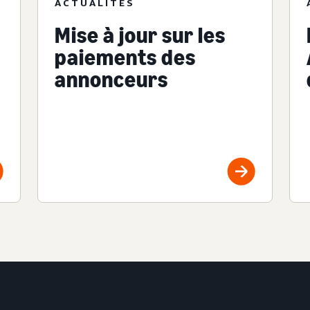
ACTUALITÉS
Mise à jour sur les
paiements des
annonceurs