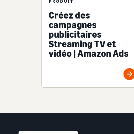
PRODUIT
Créez des
campagnes
publicitaires
Streaming TV et
vidéo | Amazon Ads