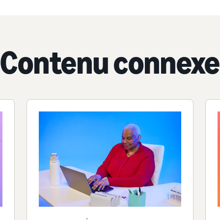
Contenu connexe