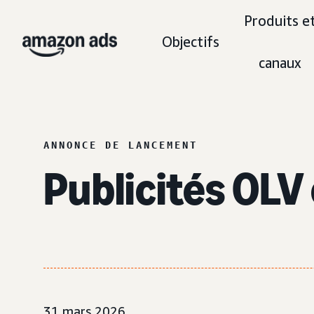
Produits e
Objectifs
canaux
ANNONCE DE LANCEMENT
Publicités OLV
31 mars 2026