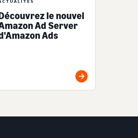
ACTUALITÉS
Découvrez le nouvel
Amazon Ad Server
d'Amazon Ads