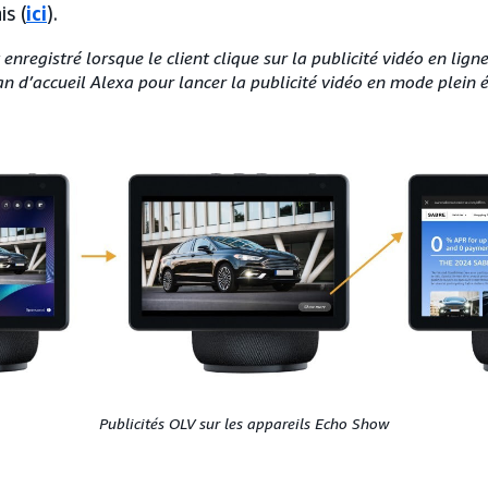
s (
ici
).
enregistré lorsque le client clique sur la publicité vidéo en ligne
n d’accueil Alexa pour lancer la publicité vidéo en mode plein 
Publicités OLV sur les appareils Echo Show