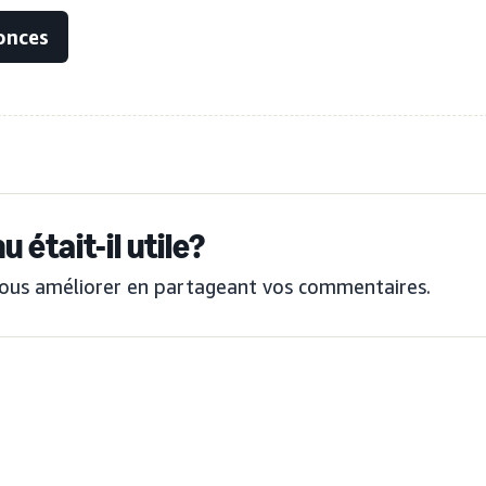
onces
 était-il utile?
ous améliorer en partageant vos commentaires.