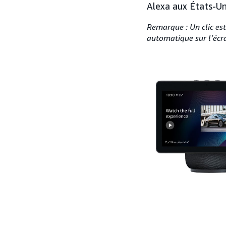
Alexa aux États-Uni
Remarque : Un clic est 
automatique sur l’écra