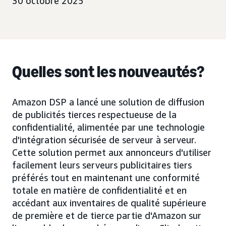
30 octobre 2025
Quelles sont les nouveautés?
Amazon DSP a lancé une solution de diffusion
de publicités tierces respectueuse de la
confidentialité, alimentée par une technologie
d'intégration sécurisée de serveur à serveur.
Cette solution permet aux annonceurs d'utiliser
facilement leurs serveurs publicitaires tiers
préférés tout en maintenant une conformité
totale en matière de confidentialité et en
accédant aux inventaires de qualité supérieure
de première et de tierce partie d'Amazon sur