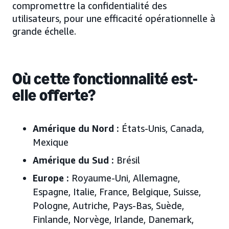
compromettre la confidentialité des
utilisateurs, pour une efficacité opérationnelle à
grande échelle.
Où cette fonctionnalité est-
elle offerte?
Amérique du Nord :
États-Unis
, Canada,
Mexique
Amérique du Sud :
Brésil
Europe
:
Royaume-Uni, Allemagne,
Espagne, Italie, France, Belgique, Suisse,
Pologne, Autriche, Pays-Bas, Suède,
Finlande, Norvège, Irlande, Danemark,