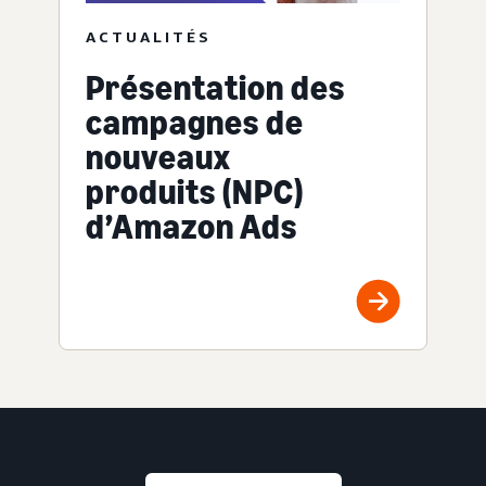
ACTUALITÉS
Présentation des
campagnes de
nouveaux
produits (NPC)
d’Amazon Ads