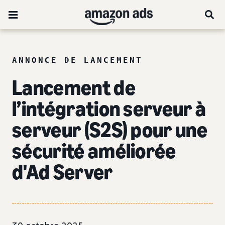
ANNONCE DE LANCEMENT
Lancement de
l’intégration serveur à
serveur (S2S) pour une
sécurité améliorée
d'Ad Server