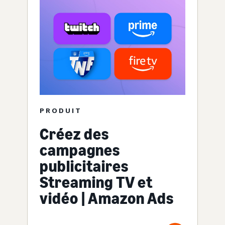
PRODUIT
Créez des
campagnes
publicitaires
Streaming TV et
vidéo | Amazon Ads