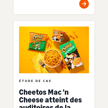
ÉTUDE DE CAS
Cheetos Mac 'n
Cheese atteint des
auditoires de la