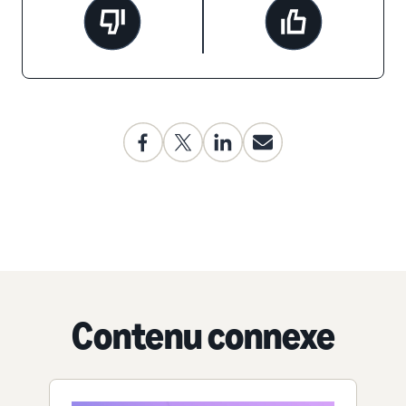
Contenu connexe