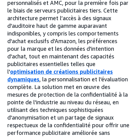
personnalisés et AMC, pour la première fois par
le biais de serveurs publicitaires tiers. Cette
architecture permet l’accès à des signaux
d'auditoire haut de gamme auparavant
indisponibles, y compris les comportements
d'achat exclusifs d'Amazon, les préférences
pour la marque et les données d'intention
d'achat, tout en maintenant des capacités
publicitaires essentielles telles que
l'
optimisation de créations publicitaires
dynamiques
, la personnalisation et l'évaluation
complète. La solution met en œuvre des
mesures de protection de la confidentialité à la
pointe de l'industrie au niveau du réseau, en
utilisant des techniques sophistiquées
d'anonymisation et un partage de signaux
respectueux de la confidentialité pour offrir une
performance publicitaire améliorée sans