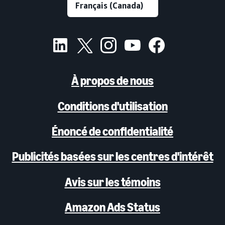
À propos de nous
Conditions d'utilisation
Énoncé de confidentialité
Publicités basées sur les centres d'intérêt
Avis sur les témoins
Amazon Ads Status