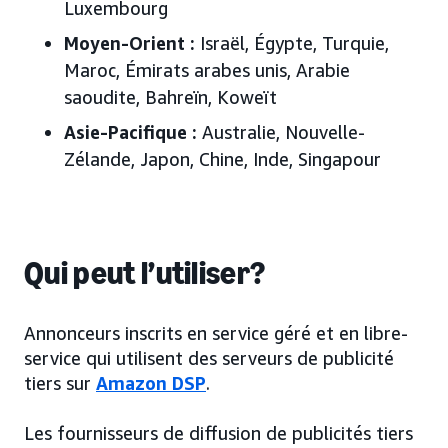
Luxembourg
Moyen-Orient
:
Israël, Égypte, Turquie,
Maroc, Émirats arabes unis, Arabie
saoudite, Bahreïn, Koweït
Asie-Pacifique
:
Australie, Nouvelle-
Zélande, Japon, Chine, Inde, Singapour
Qui peut l’utiliser?
Annonceurs inscrits en service géré et en libre-
service qui utilisent des serveurs de publicité
tiers sur
Amazon DSP
.
Les fournisseurs de diffusion de publicités tiers