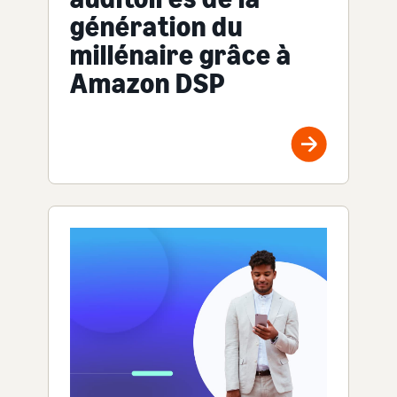
génération du
millénaire grâce à
Amazon DSP