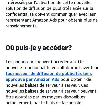
intéressés par l'activation de cette nouvelle
solution de diffusion de publicités axée sur la
confidentialité doivent communiquer avec leur
représentant Amazon Ads pour obtenir plus de
renseignements.
Où puis-je y accéder?
Les annonceurs peuvent accéder à cette
nouvelle fonctionnalité en collaborant avec leur
fournisseur de diffusion de publicités tiers
approuvé par Amazon Ads
pour obtenir de
nouvelles balises de serveur à serveur. Ces
nouvelles balises de serveur à serveur peuvent
être ajoutées par les moyens disponibles
actuellement, par le biais de la console