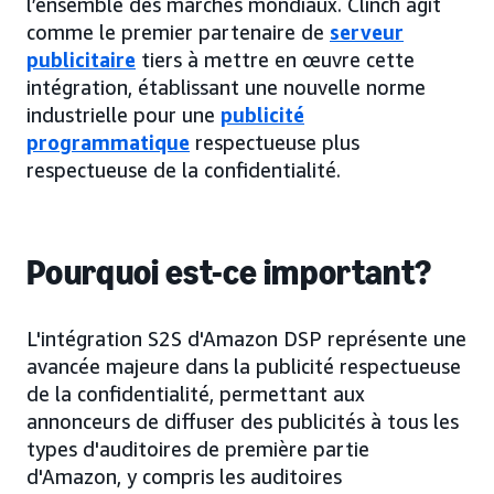
l’ensemble des marchés mondiaux. Clinch agit
comme le premier partenaire de
serveur
publicitaire
tiers à mettre en œuvre cette
intégration, établissant une nouvelle norme
industrielle pour une
publicité
programmatique
respectueuse plus
respectueuse de la confidentialité.
Pourquoi est-ce important?
L'intégration S2S d'Amazon DSP représente une
avancée majeure dans la publicité respectueuse
de la confidentialité, permettant aux
annonceurs de diffuser des publicités à tous les
types d'auditoires de première partie
d'Amazon, y compris les auditoires