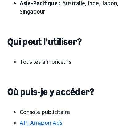
Asie-Pacifique :
Australie, Inde, Japon
,
Singapour
Qui peut l’utiliser?
Tous les annonceurs
Où puis-je y accéder?
Console publicitaire
API Amazon Ads