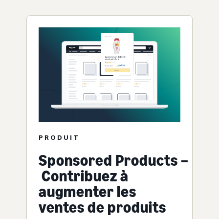
PRODUIT
Sponsored Products –
Contribuez à
augmenter les
ventes de produits