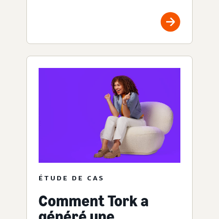
ÉTUDE DE CAS
Comment Tork a
généré une