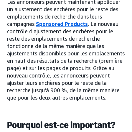
Les annonceurs peuvent maintenant appliquer
un ajustement des enchères pour le reste des
emplacements de recherche dans leurs
campagnes
Sponsored Products
. Le nouveau
contrôle d'ajustement des enchères pour le
reste des emplacements de recherche
fonctionne de la même manière que les
ajustements disponibles pour les emplacements
en haut des résultats de la recherche (première
page) et sur les pages de produits. Grâce au
nouveau contrôle, les annonceurs peuvent
ajuster leurs enchères pour le reste de la
recherche jusqu'à 900 %, de la même manière
que pour les deux autres emplacements.
Pourquoi est-ce important?