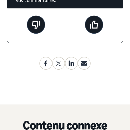
vos commentaires.
Contenu connexe