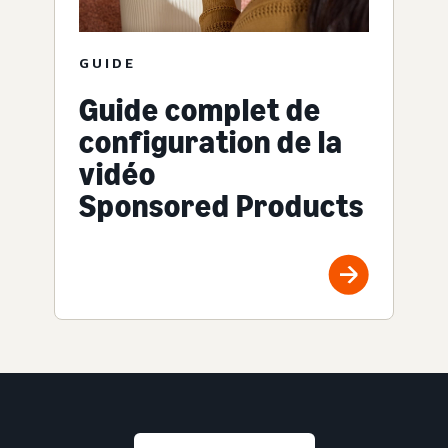
GUIDE
Guide complet de
configuration de la
vidéo
Sponsored Products