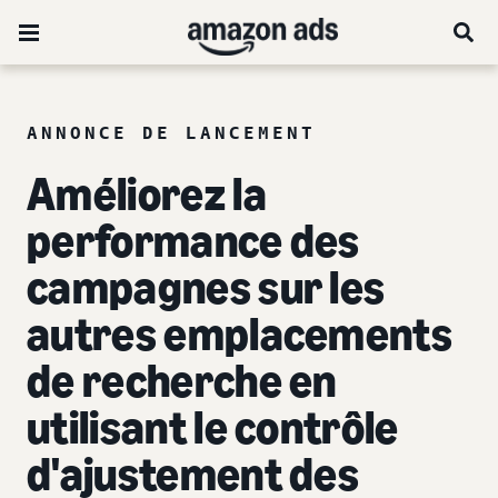
ANNONCE DE LANCEMENT
Améliorez la
performance des
campagnes sur les
autres
emplacements
de recherche en
utilisant le contrôle
d'ajustement des