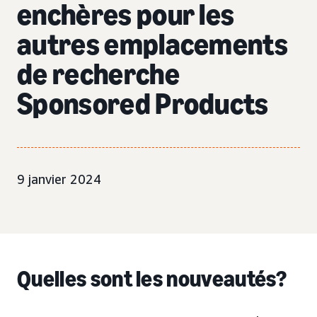
enchères pour les
autres emplacements
de recherche
Sponsored Products
9 janvier 2024
Quelles sont les nouveautés?