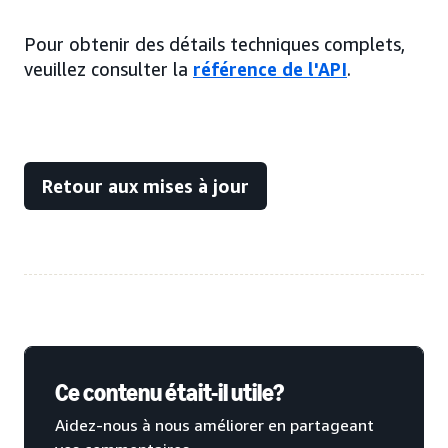
Pour obtenir des détails techniques complets,
veuillez consulter la
référence de l'API
.
Retour aux mises à jour
Ce contenu était-il utile?
Aidez-nous à nous améliorer en partageant