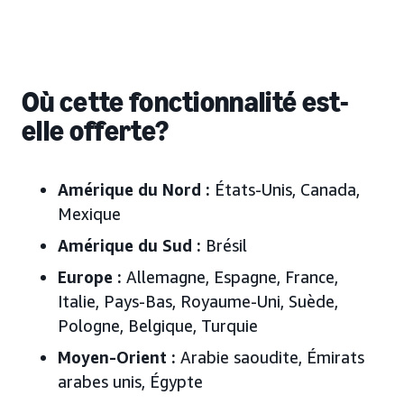
Où cette fonctionnalité est-
elle offerte?
Amérique du Nord :
États-Unis, Canada,
Mexique
Amérique du Sud :
Brésil
Europe :
Allemagne, Espagne, France,
Italie, Pays-Bas, Royaume-Uni, Suède,
Pologne,
Belgique, Turquie
Moyen-Orient :
Arabie saoudite, Émirats
arabes unis
, Égypte