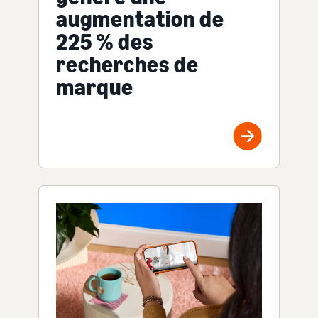
augmentation de
225 % des
recherches de
marque