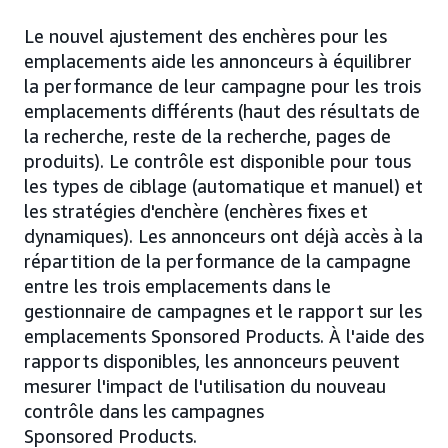
Le nouvel ajustement des enchères pour les
emplacements aide les annonceurs à équilibrer
la performance de leur campagne pour les trois
emplacements différents (haut des résultats de
la recherche, reste de la recherche, pages de
produits). Le contrôle est disponible pour tous
les types de ciblage (automatique et manuel) et
les stratégies d'enchère (enchères fixes et
dynamiques). Les annonceurs ont déjà accès à la
répartition de la performance de la campagne
entre les trois emplacements dans le
gestionnaire de campagnes et le rapport sur les
emplacements Sponsored Products. À l'aide des
rapports disponibles, les annonceurs peuvent
mesurer l'impact de l'utilisation du nouveau
contrôle dans les campagnes
Sponsored Products.