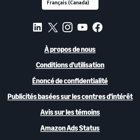
À propos de nous
Conditions d'utilisation
Énoncé de confidentialité
Publicités basées sur les centres d'intérêt
Avis sur les témoins
Amazon Ads Status