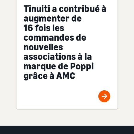
Tinuiti a contribué à
augmenter de
16 fois les
commandes de
nouvelles
associations à la
marque de Poppi
grâce à AMC