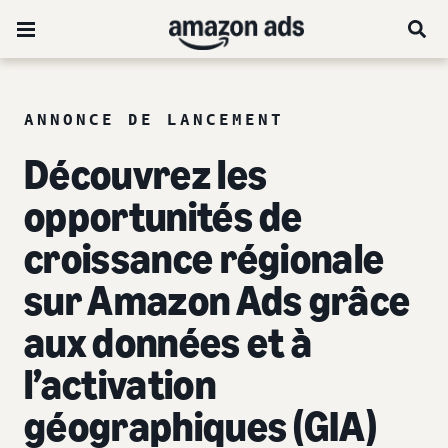
ANNONCE DE LANCEMENT
Découvrez les
opportunités de
croissance régionale
sur Amazon Ads grâce
aux données et à
l’activation
géographiques (GIA)