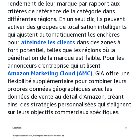
rendement de leur marque par rapport aux
critères de référence de la catégorie dans
différentes régions. En un seul clic, ils peuvent
activer des groupes de localisation intelligents
qui ajustent automatiquement les enchères
pour
atteindre les clients
dans des zones à
fort potentiel, telles que les régions où la
pénétration de la marque est faible. Pour les
annonceurs d’entreprise qui utilisent
Amazon Marketing Cloud (AMC)
, GIA offre une
flexibilité supplémentaire pour combiner leurs
propres données géographiques avec les
données de vente au détail d’Amazon, créant
ainsi des stratégies personnalisées qui s’alignent
sur leurs objectifs commerciaux spécifiques.