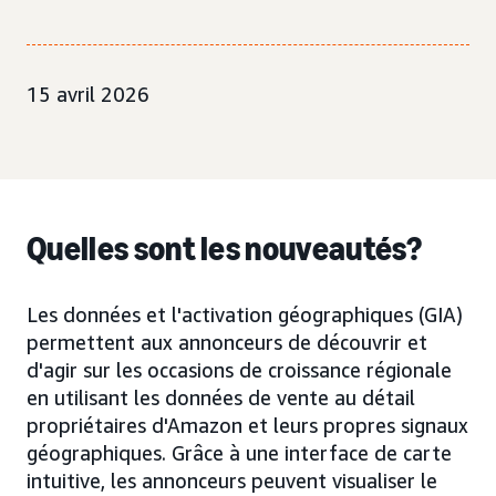
15 avril 2026
Quelles sont les nouveautés?
Les données et l'activation géographiques (GIA)
permettent aux annonceurs de découvrir et
d'agir sur les occasions de croissance régionale
en utilisant les données de vente au détail
propriétaires d'Amazon et leurs propres signaux
géographiques. Grâce à une interface de carte
intuitive, les annonceurs peuvent visualiser le