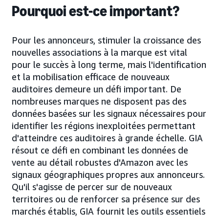
Pourquoi est-ce important?
Pour les annonceurs, stimuler la croissance des
nouvelles associations à la marque est vital
pour le succès à long terme, mais l'identification
et la mobilisation efficace de nouveaux
auditoires demeure un défi important. De
nombreuses marques ne disposent pas des
données basées sur les signaux nécessaires pour
identifier les régions inexploitées permettant
d'atteindre ces auditoires à grande échelle. GIA
résout ce défi en combinant les données de
vente au détail robustes d'Amazon avec les
signaux géographiques propres aux annonceurs.
Qu'il s'agisse de percer sur de nouveaux
territoires ou de renforcer sa présence sur des
marchés établis, GIA fournit les outils essentiels