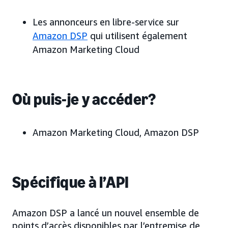
Les annonceurs en libre-service sur
Amazon DSP
qui utilisent également
Amazon Marketing Cloud
Où puis-je y accéder?
Amazon Marketing Cloud, Amazon DSP
Spécifique à l’API
Amazon DSP a lancé un nouvel ensemble de
points d’accès disponibles par l’entremise de