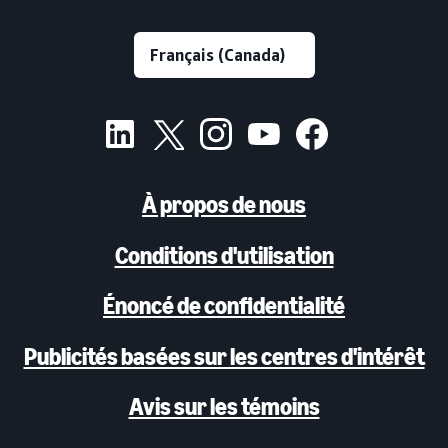
À propos de nous
Conditions d'utilisation
Énoncé de confidentialité
Publicités basées sur les centres d'intérêt
Avis sur les témoins