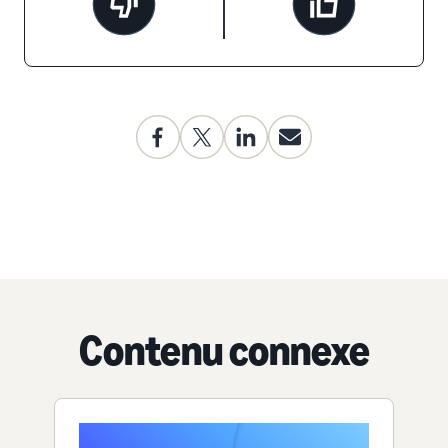
Contenu connexe