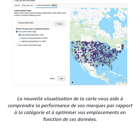
La nouvelle visualisation de la carte vous aide à
comprendre la performance de vos marques par rapport
à la catégorie et à optimiser vos emplacements en
fonction de ces données.