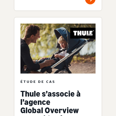
ÉTUDE DE CAS
Thule s’associe à
l’agence
Global Overview