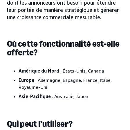
dont les annonceurs ont besoin pour étendre
leur portée de manière stratégique et générer
une croissance commerciale mesurable.
Où cette fonctionnalité est-elle
offerte?
Amérique du Nord
: États-Unis, Canada
Europe
: Allemagne, Espagne, France, Italie,
Royaume-Uni
Asie-Pacifique
: Australie, Japon
Qui peut l’utiliser?