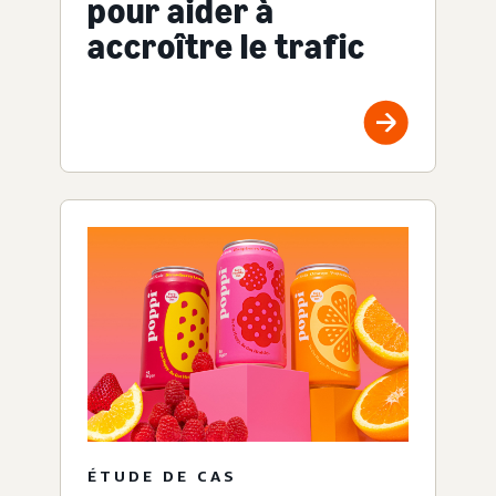
pour aider à
accroître le trafic
ÉTUDE DE CAS