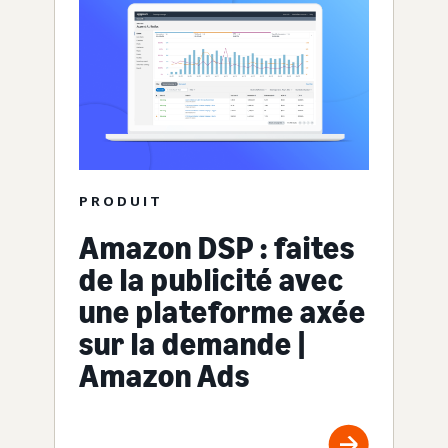
PRODUIT
Amazon DSP : faites
de la publicité avec
une plateforme axée
sur la demande |
Amazon Ads