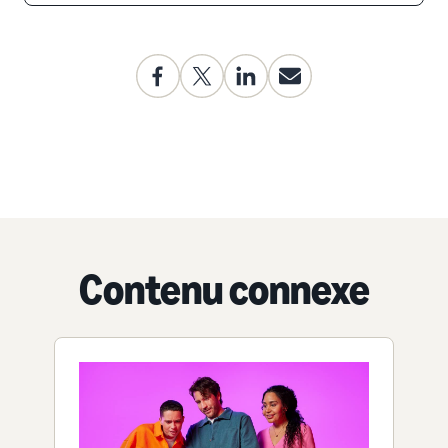
Contenu connexe