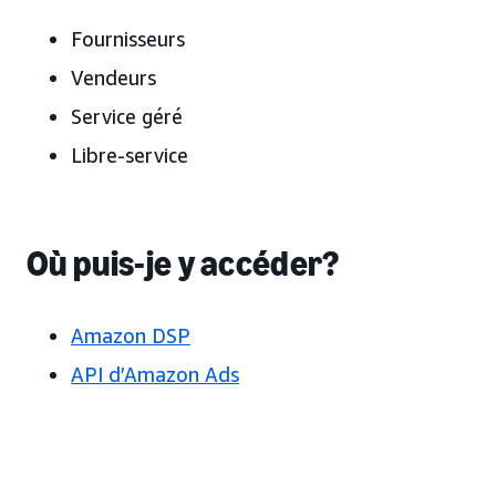
Fournisseurs
Vendeurs
Service géré
Libre-service
Où puis-je y accéder?
Amazon DSP
API d’Amazon Ads