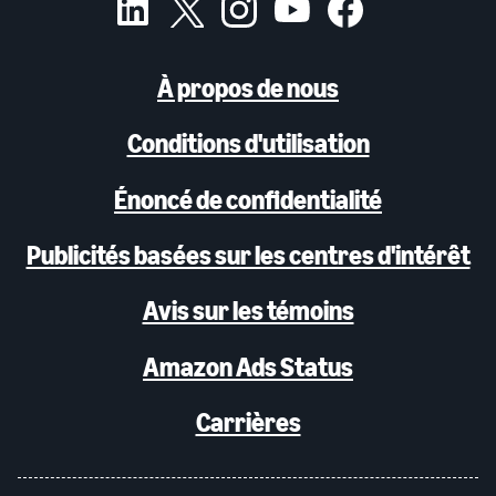
À propos de nous
Conditions d'utilisation
Énoncé de confidentialité
Publicités basées sur les centres d'intérêt
Avis sur les témoins
Amazon Ads Status
Carrières