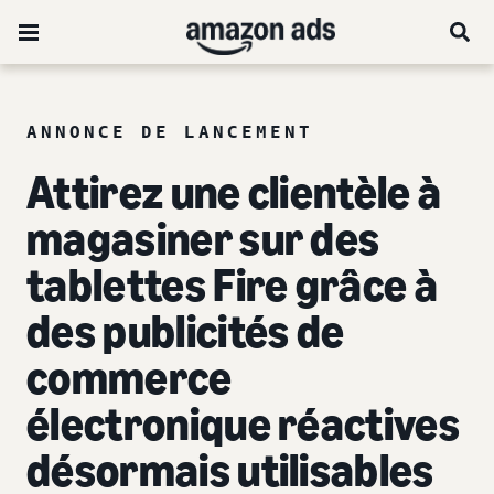
ANNONCE DE LANCEMENT
Attirez une clientèle à
magasiner sur des
tablettes Fire grâce à
des publicités de
commerce
électronique réactives
désormais utilisables