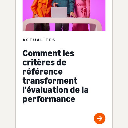
ACTUALITÉS
Comment les
critères de
référence
transforment
l'évaluation de la
performance