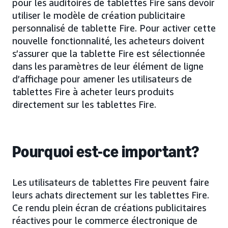
pour les auditoires de tablettes Fire sans devoir
utiliser le modèle de création publicitaire
personnalisé de tablette Fire. Pour activer cette
nouvelle fonctionnalité, les acheteurs doivent
s’assurer que la tablette Fire est sélectionnée
dans les paramètres de leur élément de ligne
d’affichage pour amener les utilisateurs de
tablettes Fire à acheter leurs produits
directement sur les tablettes Fire.
Pourquoi est-ce important?
Les utilisateurs de tablettes Fire peuvent faire
leurs achats directement sur les tablettes Fire.
Ce rendu plein écran de créations publicitaires
réactives pour le commerce électronique de