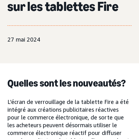
sur les tablettes Fire
27 mai 2024
Quelles sont les nouveautés?
L’écran de verrouillage de la tablette Fire a été
intégré aux créations publicitaires réactives
pour le commerce électronique, de sorte que
les acheteurs peuvent désormais utiliser le
commerce électronique réactif pour diffuser