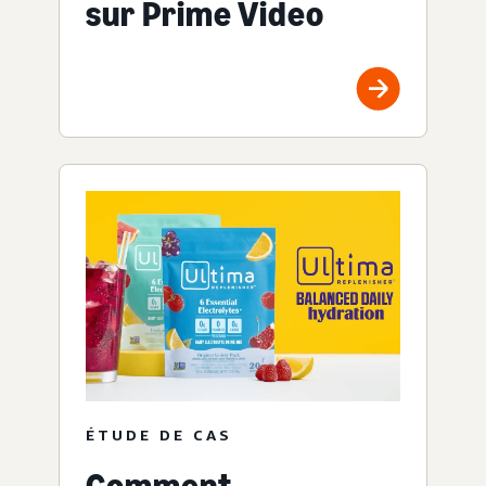
sur Prime Video
ÉTUDE DE CAS
Comment