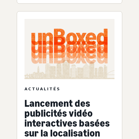
ACTUALITÉS
Lancement des
publicités vidéo
interactives basées
sur la localisation