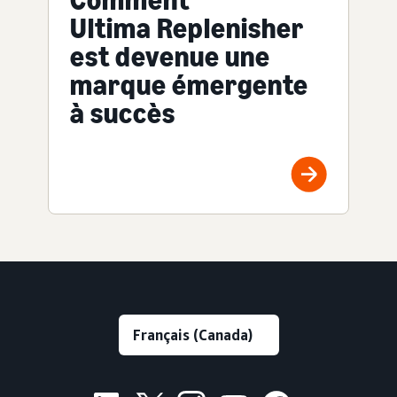
Ultima Replenisher
est devenue une
marque émergente
à succès