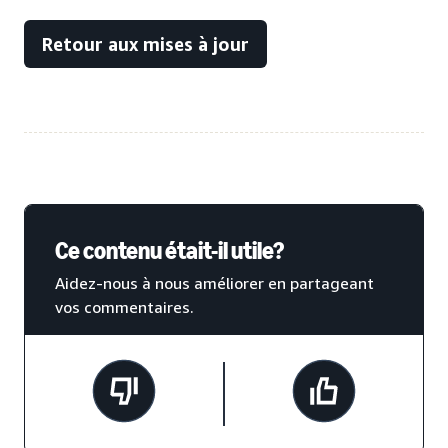
Retour aux mises à jour
Ce contenu était-il utile?
Aidez-nous à nous améliorer en partageant
vos commentaires.