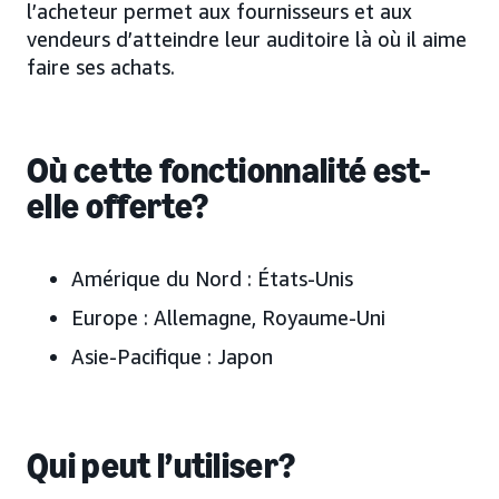
l’acheteur permet aux fournisseurs et aux
vendeurs d’atteindre leur auditoire là où il aime
faire ses achats.
Où cette fonctionnalité est-
elle offerte?
Amérique du Nord : États-Unis
Europe : Allemagne, Royaume-Uni
Asie-Pacifique : Japon
Qui peut l’utiliser?