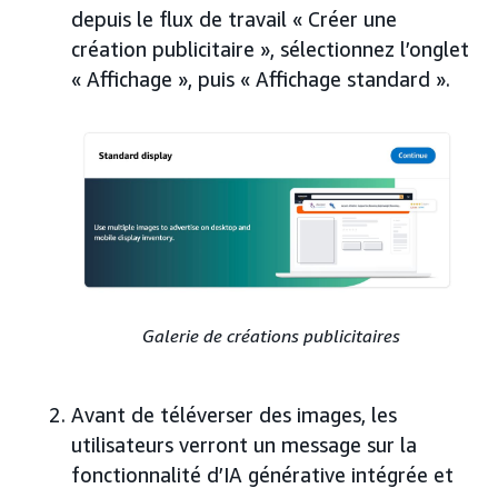
depuis le flux de travail « Créer une
création publicitaire », sélectionnez l’onglet
« Affichage », puis « Affichage standard ».
Galerie de créations publicitaires
Avant de téléverser des images, les
utilisateurs verront un message sur la
fonctionnalité d’IA générative intégrée et