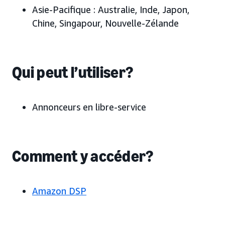
Asie-Pacifique :
Australie, Inde, Japon
,
Chine, Singapour, Nouvelle-Zélande
Qui peut l’utiliser?
Annonceurs en libre-service
Comment y accéder?
Amazon DSP