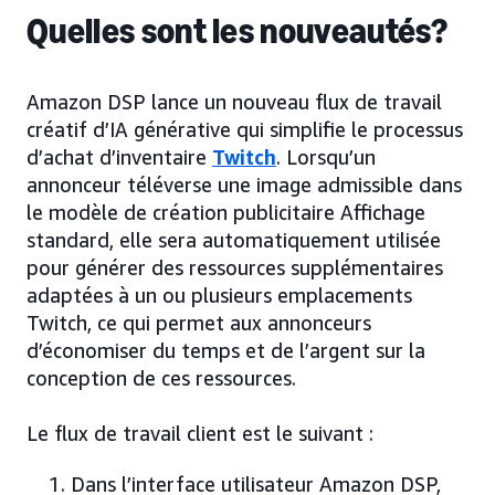
Quelles sont les nouveautés?
Amazon DSP lance un nouveau flux de travail
créatif d’IA générative qui simplifie le processus
d’achat d’inventaire
Twitch
. Lorsqu’un
annonceur téléverse une image admissible dans
le modèle de création publicitaire Affichage
standard, elle sera automatiquement utilisée
pour générer des ressources supplémentaires
adaptées à un ou plusieurs emplacements
Twitch, ce qui permet aux annonceurs
d’économiser du temps et de l’argent sur la
conception de ces ressources.
Le flux de travail client est le suivant :
Dans l’interface utilisateur Amazon DSP,