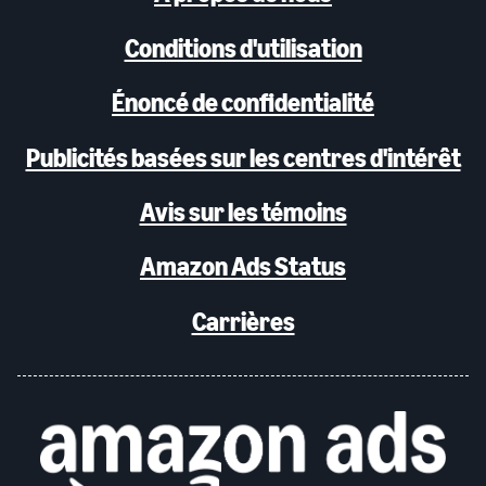
Conditions d'utilisation
Énoncé de confidentialité
Publicités basées sur les centres d'intérêt
Avis sur les témoins
Amazon Ads Status
Carrières