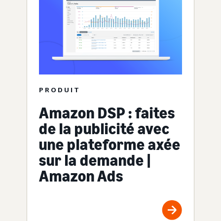
PRODUIT
Amazon DSP : faites
de la publicité avec
une plateforme axée
sur la demande |
Amazon Ads