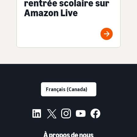
rentrée scolaire sur
Amazon Live
À propos de nous