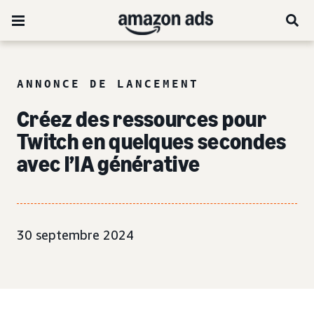
ANNONCE DE LANCEMENT
Créez des ressources pour
Twitch en quelques secondes
avec l’IA générative
30 septembre 2024