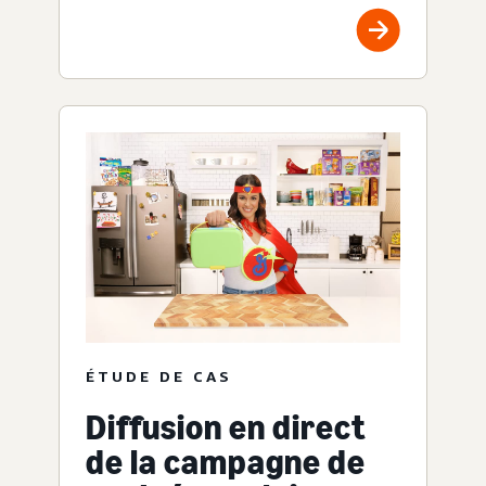
ÉTUDE DE CAS
Diffusion en direct
de la campagne de