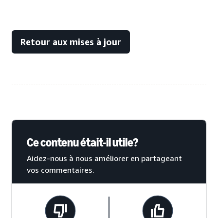
Retour aux mises à jour
Ce contenu était-il utile?
Aidez-nous à nous améliorer en partageant
vos commentaires.