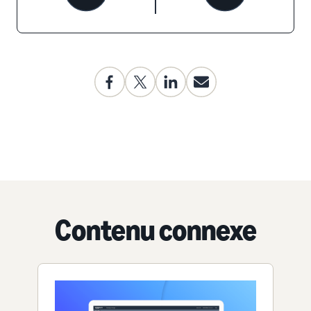
Contenu connexe