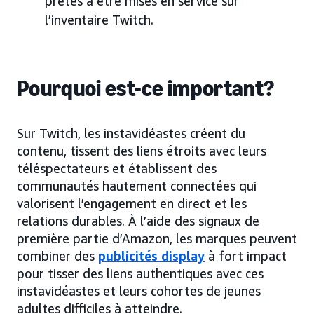
prêtes à être mises en service sur
l’inventaire Twitch.
Pourquoi est-ce important?
Sur Twitch, les instavidéastes créent du
contenu, tissent des liens étroits avec leurs
téléspectateurs et établissent des
communautés hautement connectées qui
valorisent l’engagement en direct et les
relations durables. À l’aide des signaux de
première partie d’Amazon, les marques peuvent
combiner des
publicités display
à fort impact
pour tisser des liens authentiques avec ces
instavidéastes et leurs cohortes de jeunes
adultes difficiles à atteindre.