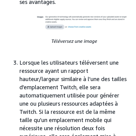
ses avantages.
Téléversez une image
Lorsque les utilisateurs téléversent une
ressource ayant un rapport
hauteur/largeur similaire à l’une des tailles
d’emplacement Twitch, elle sera
automatiquement utilisée pour générer
une ou plusieurs ressources adaptées à
Twitch. Si la ressource est de la même
taille qu’un emplacement mobile qui
nécessite une résolution deux fois