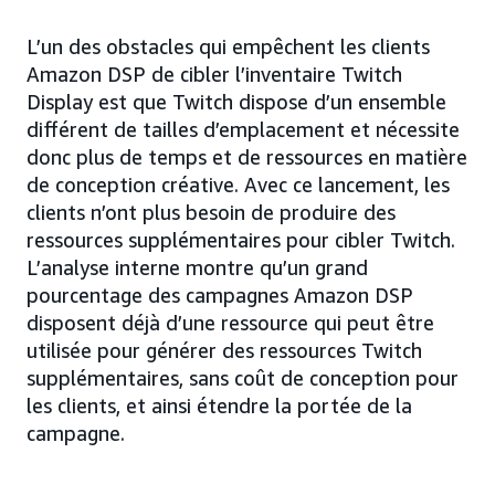
L’un des obstacles qui empêchent les clients
Amazon DSP de cibler l’inventaire Twitch
Display est que Twitch dispose d’un ensemble
différent de tailles d’emplacement et nécessite
donc plus de temps et de ressources en matière
de conception créative. Avec ce lancement, les
clients n’ont plus besoin de produire des
ressources supplémentaires pour cibler Twitch.
L’analyse interne montre qu’un grand
pourcentage des campagnes Amazon DSP
disposent déjà d’une ressource qui peut être
utilisée pour générer des ressources Twitch
supplémentaires, sans coût de conception pour
les clients, et ainsi étendre la portée de la
campagne.