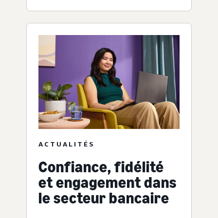
ACTUALITÉS
Confiance, fidélité
et engagement dans
le secteur bancaire