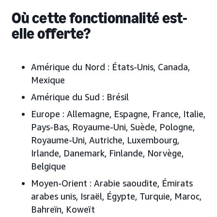
Où cette fonctionnalité est-
elle offerte?
Amérique du Nord :
États-Unis, Canada,
Mexique
Amérique du Sud :
Brésil
Europe :
Allemagne, Espagne, France, Italie,
Pays-Bas, Royaume-Uni, Suède, Pologne,
Royaume-Uni, Autriche, Luxembourg,
Irlande, Danemark, Finlande, Norvège,
Belgique
Moyen-Orient :
Arabie saoudite, Émirats
arabes unis
, Israël, Égypte, Turquie, Maroc,
Bahreïn, Koweït