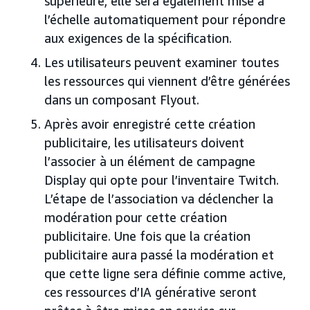
supérieure, elle sera également mise à
l’échelle automatiquement pour répondre
aux exigences de la spécification.
Les utilisateurs peuvent examiner toutes
les ressources qui viennent d’être générées
dans un composant Flyout.
Après avoir enregistré cette création
publicitaire, les utilisateurs doivent
l’associer à un élément de campagne
Display qui opte pour l’inventaire Twitch.
L’étape de l’association va déclencher la
modération pour cette création
publicitaire. Une fois que la création
publicitaire aura passé la modération et
que cette ligne sera définie comme active,
ces ressources d’IA générative seront