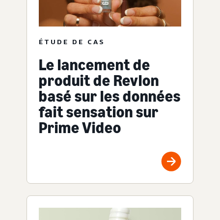
ÉTUDE DE CAS
Le lancement de
produit de Revlon
basé sur les données
fait sensation sur
Prime Video