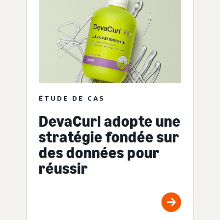
ÉTUDE DE CAS
DevaCurl adopte une
stratégie fondée sur
des données pour
réussir