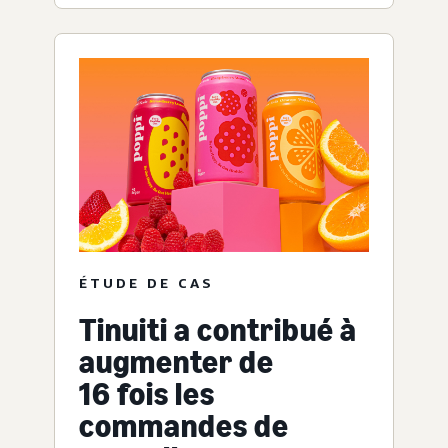
ÉTUDE DE CAS
Tinuiti a contribué à
augmenter de
16 fois les
commandes de