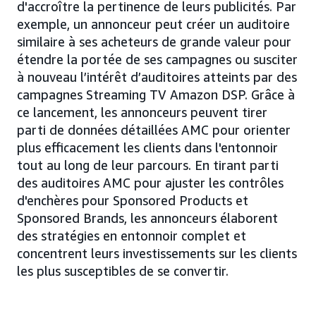
d'accroître la pertinence de leurs publicités. Par
exemple, un annonceur peut créer un auditoire
similaire à ses acheteurs de grande valeur pour
étendre la portée de ses campagnes ou susciter
à nouveau l’intérêt d’auditoires atteints par des
campagnes Streaming TV Amazon DSP. Grâce à
ce lancement, les annonceurs peuvent tirer
parti de données détaillées AMC pour orienter
plus efficacement les clients dans l'entonnoir
tout au long de leur parcours. En tirant parti
des auditoires AMC pour ajuster les contrôles
d'enchères pour Sponsored Products et
Sponsored Brands, les annonceurs élaborent
des stratégies en entonnoir complet et
concentrent leurs investissements sur les clients
les plus susceptibles de se convertir.