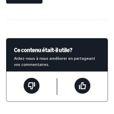
Ce contenu était-il utile?
Aidez-nous à nous améliorer en partageant
vos commentaires.