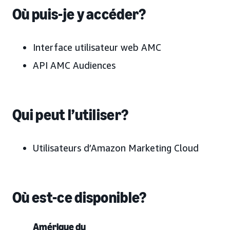
Où puis-je y accéder?
Interface utilisateur web AMC
API AMC Audiences
Qui peut l’utiliser?
Utilisateurs d’Amazon Marketing Cloud
Où est-ce disponible?
Amérique du