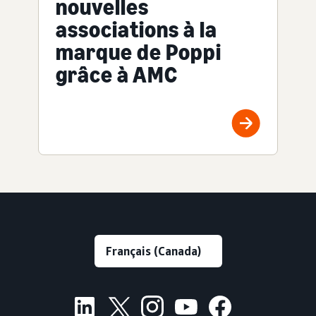
nouvelles
associations à la
marque de Poppi
grâce à AMC