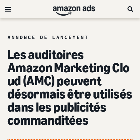
ANNONCE DE LANCEMENT
Les auditoires
Amazon Marketing Clo
ud (AMC) peuvent
désormais être utilisés
dans les publicités
commanditées