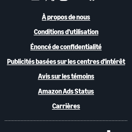
À propos de nous
Conditions d'utilisation
Énoncé de confidentialité
Publicités basées sur les centres d'intérêt
Avis sur les témoins
Amazon Ads Status
Carrières