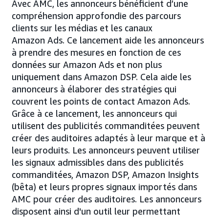
Avec AMC, les annonceurs bénéficient d’une
compréhension approfondie des parcours
clients sur les médias et les canaux
Amazon Ads. Ce lancement aide les annonceurs
à prendre des mesures en fonction de ces
données sur Amazon Ads et non plus
uniquement dans Amazon DSP. Cela aide les
annonceurs à élaborer des stratégies qui
couvrent les points de contact Amazon Ads.
Grâce à ce lancement, les annonceurs qui
utilisent des publicités commanditées peuvent
créer des auditoires adaptés à leur marque et à
leurs produits. Les annonceurs peuvent utiliser
les signaux admissibles dans des publicités
commanditées, Amazon DSP, Amazon Insights
(bêta) et leurs propres signaux importés dans
AMC pour créer des auditoires. Les annonceurs
disposent ainsi d'un outil leur permettant