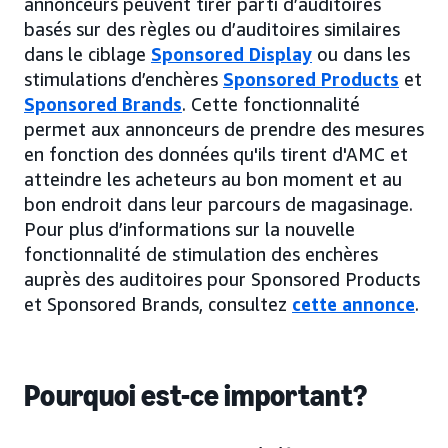
annonceurs peuvent tirer parti d’auditoires
basés sur des règles ou d’auditoires similaires
dans le ciblage
Sponsored Display
ou dans les
stimulations d’enchères
Sponsored Products
et
Sponsored Brands
. Cette fonctionnalité
permet aux annonceurs de prendre des mesures
en fonction des données qu'ils tirent d'AMC et
atteindre les acheteurs au bon moment et au
bon endroit dans leur parcours de magasinage.
Pour plus d’informations sur la nouvelle
fonctionnalité de stimulation des enchères
auprès des auditoires pour Sponsored Products
et Sponsored Brands, consultez
cette annonce
.
Pourquoi est-ce important?