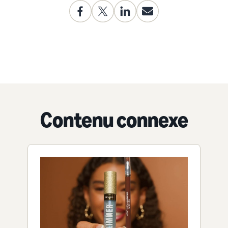
Contenu connexe