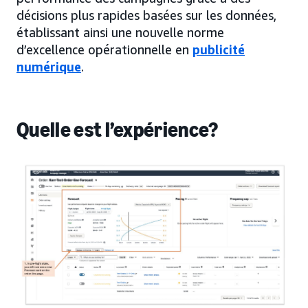
décisions plus rapides basées sur les données,
établissant ainsi une nouvelle norme
d’excellence opérationnelle en
publicité
numérique
.
Quelle est l’expérience?