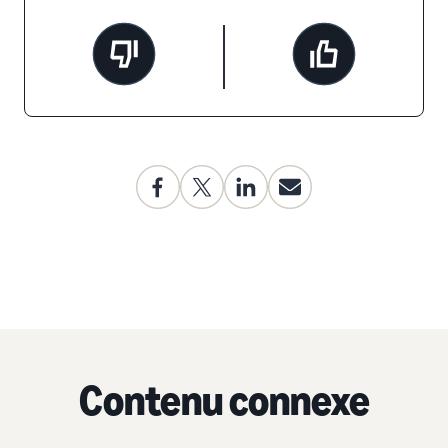
Contenu connexe