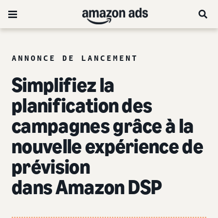
ANNONCE DE LANCEMENT
Simplifiez la
planification des
campagnes grâce à la
nouvelle expérience de
prévision
dans Amazon DSP