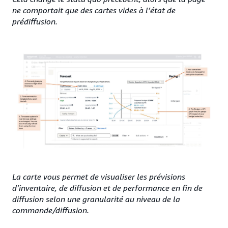
ne comportait que des cartes vides à l’état de
prédiffusion.
La carte vous permet de visualiser les prévisions
d’inventaire, de diffusion et de performance en fin de
diffusion selon une granularité au niveau de la
commande/diffusion.