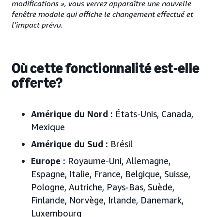
modifications », vous verrez apparaître une nouvelle
fenêtre modale qui affiche le changement effectué et
l’impact prévu.
Où cette fonctionnalité est-elle
offerte?
Amérique du Nord :
États-Unis
, Canada,
Mexique
Amérique du Sud :
Brésil
Europe
:
Royaume-Uni, Allemagne,
Espagne, Italie, France, Belgique, Suisse,
Pologne, Autriche, Pays-Bas, Suède,
Finlande, Norvège, Irlande, Danemark,
Luxembourg