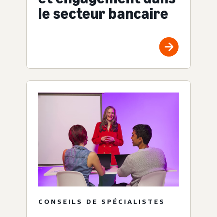
le secteur bancaire
CONSEILS DE SPÉCIALISTES