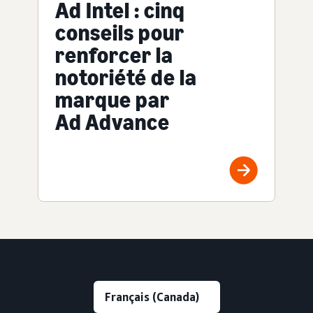
Ad Intel : cinq
conseils pour
renforcer la
notoriété de la
marque par
Ad Advance