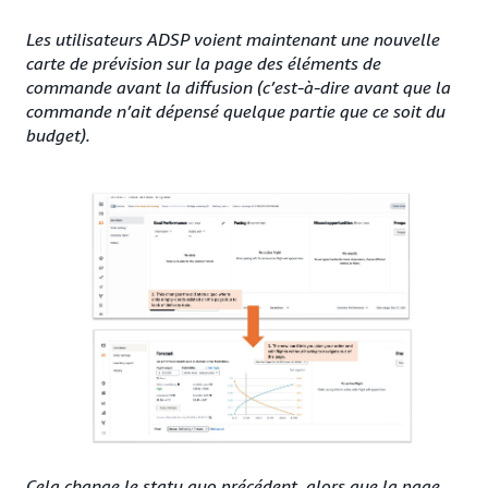
Les utilisateurs ADSP voient maintenant une nouvelle
carte de prévision sur la page des éléments de
commande avant la diffusion (c’est-à-dire avant que la
commande n’ait dépensé quelque partie que ce soit du
budget).
Cela change le statu quo précédent, alors que la page