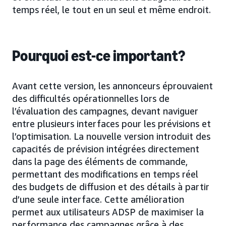
temps réel, le tout en un seul et même endroit.
Pourquoi est-ce important?
Avant cette version, les annonceurs éprouvaient
des difficultés opérationnelles lors de
l’évaluation des campagnes, devant naviguer
entre plusieurs interfaces pour les prévisions et
l’optimisation. La nouvelle version introduit des
capacités de prévision intégrées directement
dans la page des éléments de commande,
permettant des modifications en temps réel
des budgets de diffusion et des détails à partir
d’une seule interface. Cette amélioration
permet aux utilisateurs ADSP de maximiser la
performance des campagnes grâce à des