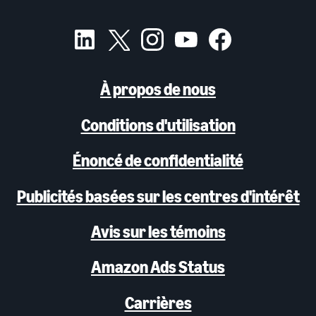
À propos de nous
Conditions d'utilisation
Énoncé de confidentialité
Publicités basées sur les centres d'intérêt
Avis sur les témoins
Amazon Ads Status
Carrières