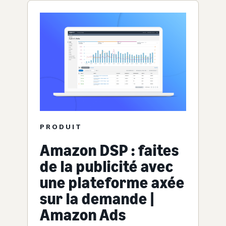
PRODUIT
Amazon DSP : faites
de la publicité avec
une plateforme axée
sur la demande |
Amazon Ads