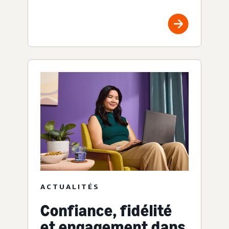
ACTUALITÉS
Confiance, fidélité
et engagement dans