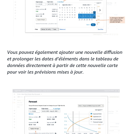
Vous pouvez également ajouter une nouvelle diffusion
et prolonger les dates d’éléments dans le tableau de
données directement à partir de cette nouvelle carte
pour voir les prévisions mises à jour.