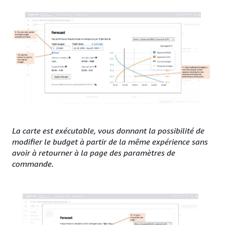
La carte est exécutable, vous donnant la possibilité de
modifier le budget à partir de la même expérience sans
avoir à retourner à la page des paramètres de
commande.