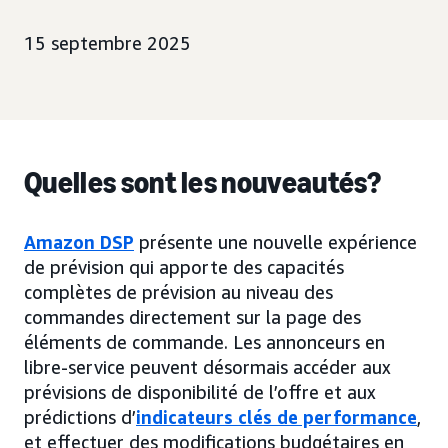
15 septembre 2025
Quelles sont les nouveautés?
Amazon DSP
présente une nouvelle expérience
de prévision qui apporte des capacités
complètes de prévision au niveau des
commandes directement sur la page des
éléments de commande. Les annonceurs en
libre-service peuvent désormais accéder aux
prévisions de disponibilité de l’offre et aux
prédictions d’
indicateurs clés de performance
,
et effectuer des modifications budgétaires en