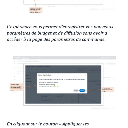
L’expérience vous permet d’enregistrer vos nouveaux
paramètres de budget et de diffusion sans avoir à
accéder à la page des paramètres de commande.
En cliquant sur le bouton « Appliquer les