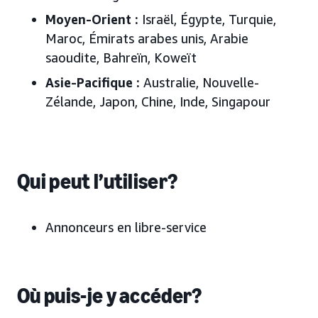
Moyen-Orient
:
Israël, Égypte, Turquie,
Maroc, Émirats arabes unis, Arabie
saoudite, Bahreïn, Koweït
Asie-Pacifique
:
Australie, Nouvelle-
Zélande, Japon, Chine, Inde, Singapour
Qui peut l’utiliser?
Annonceurs en libre-service
Où puis-je y accéder?