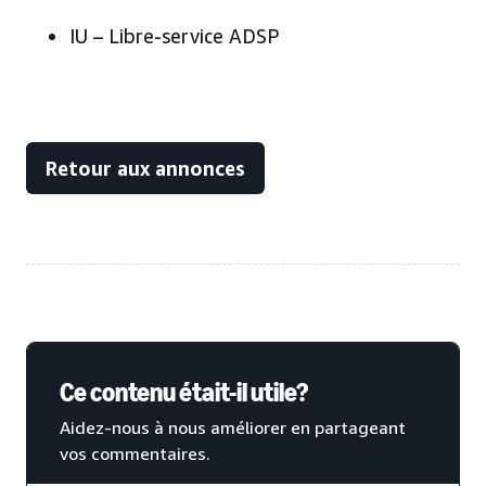
IU – Libre-service ADSP
Retour aux annonces
Ce contenu était-il utile?
Aidez-nous à nous améliorer en partageant
vos commentaires.