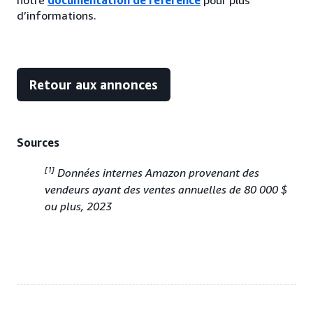
notre
documentation de référence
pour plus
d’informations.
Retour aux annonces
Sources
[1]
Données internes Amazon provenant des
vendeurs ayant des ventes annuelles de 80 000 $
ou plus, 2023