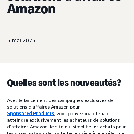
Amazon
5 mai 2025
Quelles sont les nouveautés?
Avec le lancement des campagnes exclusives de
solutions d’affaires Amazon pour
Sponsored Products
, vous pouvez maintenant
atteindre exclusivement les acheteurs de solutions
d’affaires Amazon, le site qui simplifie les achats pour
les organisations de toute taille grâce à une sélection