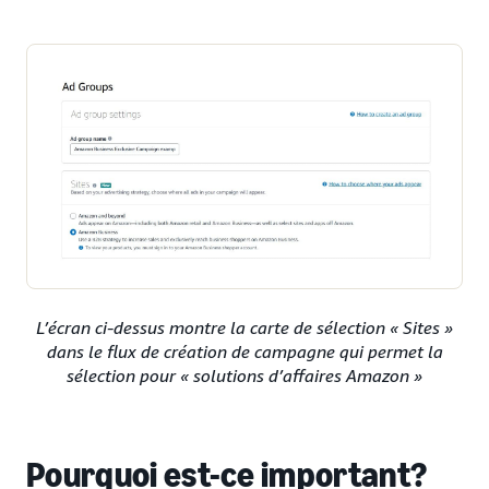
L’écran ci-dessus montre la carte de sélection « Sites »
dans le flux de création de campagne qui permet la
sélection pour « solutions d’affaires Amazon »
Pourquoi est-ce important?