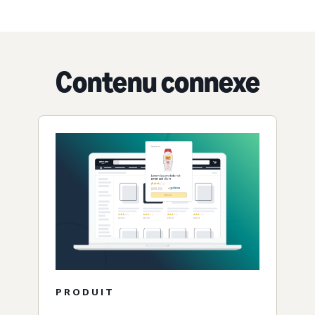
Contenu connexe
PRODUIT