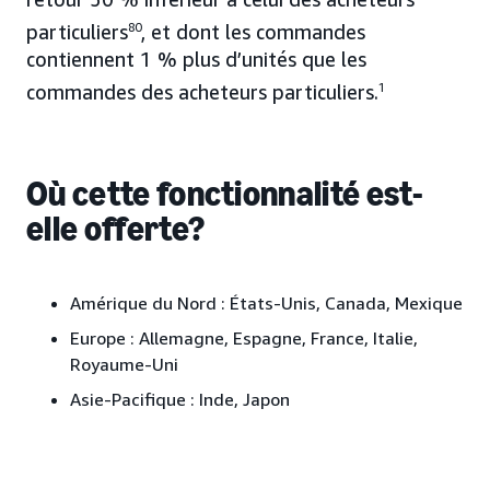
particuliers
80
, et dont les commandes
contiennent 1 % plus d’unités que les
commandes des acheteurs particuliers.
1
Où cette fonctionnalité est-
elle offerte?
Amérique du Nord :
États-Unis, Canada, Mexique
Europe :
Allemagne, Espagne, France, Italie,
Royaume-Uni
Asie-Pacifique :
Inde, Japon