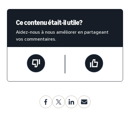
Ce contenu était-il utile?
Aidez-nous à nous améliorer en partageant
vos commentaires.