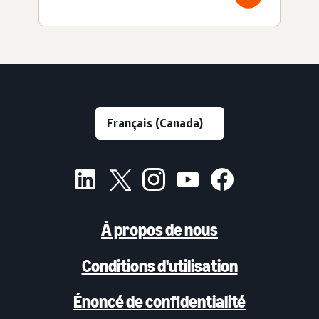
À propos de nous
Conditions d'utilisation
Énoncé de confidentialité