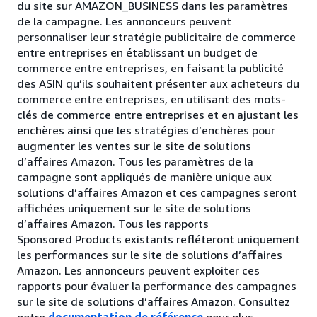
du site sur AMAZON_BUSINESS dans les paramètres
de la campagne. Les annonceurs peuvent
personnaliser leur stratégie publicitaire de commerce
entre entreprises en établissant un budget de
commerce entre entreprises,
en faisant la publicité
des ASIN qu’ils souhaitent présenter aux acheteurs du
commerce entre entreprises
, en utilisant des mots-
clés de commerce entre entreprises et en ajustant les
enchères ainsi que les stratégies d’enchères pour
augmenter les ventes sur le site de solutions
d’affaires Amazon. Tous les paramètres de la
campagne sont appliqués de manière unique aux
solutions d’affaires Amazon et ces campagnes seront
affichées uniquement sur le site de solutions
d’affaires Amazon. Tous les rapports
Sponsored Products existants refléteront uniquement
les performances sur le site de solutions d’affaires
Amazon. Les annonceurs peuvent exploiter ces
rapports pour évaluer la performance des campagnes
sur le site de solutions d’affaires Amazon. Consultez