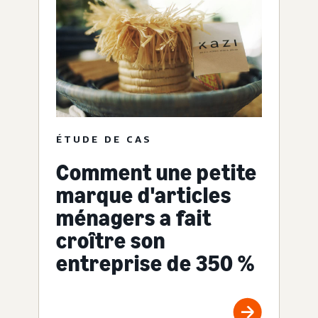
ÉTUDE DE CAS
Comment une petite
marque d'articles
ménagers a fait
croître son
entreprise de 350 %