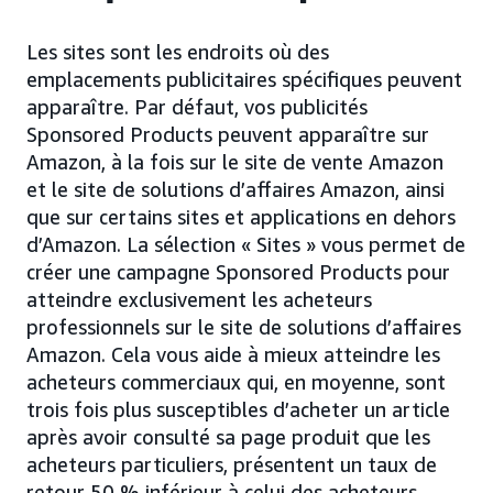
Les sites sont les endroits où des
emplacements publicitaires spécifiques peuvent
apparaître. Par défaut, vos publicités
Sponsored Products peuvent apparaître sur
Amazon, à la fois sur le site de vente Amazon
et le site de solutions d’affaires Amazon, ainsi
que sur certains sites et applications en dehors
d’Amazon. La sélection « Sites » vous permet de
créer une campagne Sponsored Products pour
atteindre exclusivement les acheteurs
professionnels sur le site de solutions d’affaires
Amazon. Cela vous aide à mieux atteindre les
acheteurs commerciaux qui, en moyenne, sont
trois fois plus susceptibles d’acheter un article
après avoir consulté sa page produit que les
acheteurs particuliers, présentent un taux de
retour 50 % inférieur à celui des acheteurs