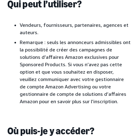
Qui peut l’utiliser?
Vendeurs, fournisseurs, partenaires, agences et
auteurs.
Remarque : seuls les annonceurs admissibles ont
la possibilité de créer des campagnes de
solutions d’affaires Amazon exclusives pour
Sponsored Products. Si vous n’avez pas cette
option et que vous souhaitez en disposer,
veuillez communiquer avec votre gestionnaire
de compte Amazon Advertising ou votre
gestionnaire de compte de solutions d’affaires
Amazon pour en savoir plus sur l’inscription.
Où puis-je y accéder?