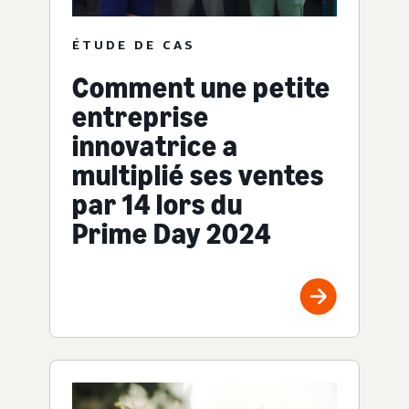
ÉTUDE DE CAS
Comment une petite
entreprise
innovatrice a
multiplié ses ventes
par 14 lors du
Prime Day 2024