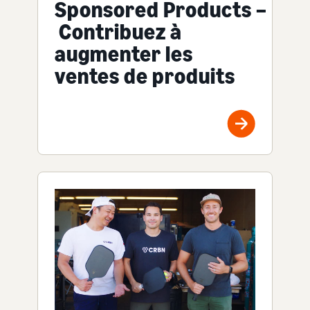
Sponsored Products –
Contribuez à
augmenter les
ventes de produits