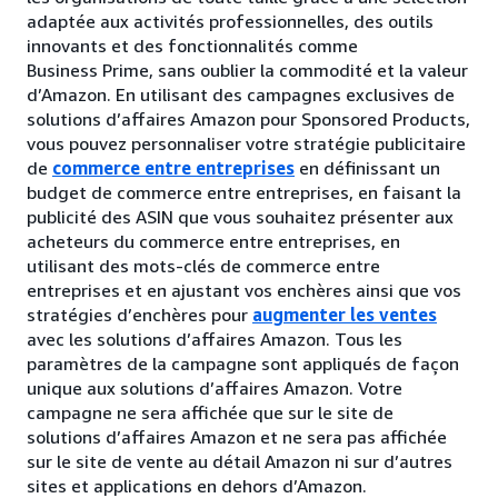
adaptée aux activités professionnelles, des outils
innovants et des fonctionnalités comme
Business Prime, sans oublier la commodité et la valeur
d’Amazon. En utilisant des campagnes exclusives de
solutions d’affaires Amazon pour Sponsored Products,
vous pouvez personnaliser votre stratégie publicitaire
de
commerce entre entreprises
en définissant un
budget de commerce entre entreprises, en faisant la
publicité des ASIN que vous souhaitez présenter aux
acheteurs du commerce entre entreprises, en
utilisant des mots-clés de commerce entre
entreprises et en ajustant vos enchères ainsi que vos
stratégies d’enchères pour
augmenter les ventes
avec les solutions d’affaires Amazon. Tous les
paramètres de la campagne sont appliqués de façon
unique aux solutions d’affaires Amazon. Votre
campagne ne sera affichée que sur le site de
solutions d’affaires Amazon et ne sera pas affichée
sur le site de vente au détail Amazon ni sur d’autres
sites et applications en dehors d’Amazon.