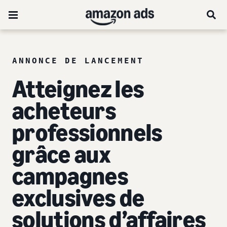
ANNONCE DE LANCEMENT
Atteignez les
acheteurs
professionnels
grâce aux
campagnes
exclusives de
solutions d’affaires