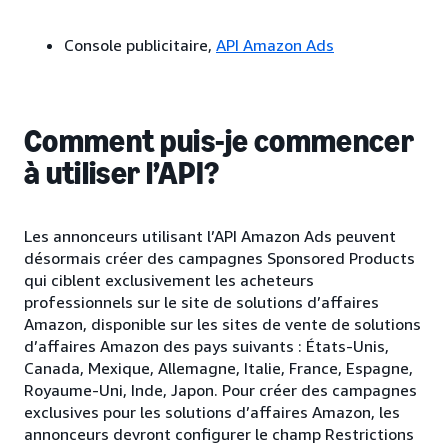
Console publicitaire,
API Amazon Ads
Comment puis-je commencer
à utiliser l’API?
Les annonceurs utilisant l’API Amazon Ads peuvent
désormais créer des campagnes Sponsored Products
qui ciblent exclusivement les acheteurs
professionnels sur le site de solutions d’affaires
Amazon, disponible sur les sites de vente de solutions
d’affaires Amazon des pays suivants : États-Unis,
Canada, Mexique, Allemagne, Italie, France, Espagne,
Royaume-Uni, Inde, Japon. Pour créer des campagnes
exclusives pour les solutions d’affaires Amazon, les
annonceurs devront configurer le champ Restrictions