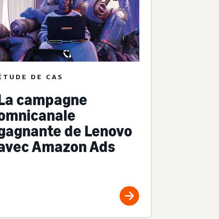
ÉTUDE DE CAS
La campagne
omnicanale
gagnante de Lenovo
avec Amazon Ads