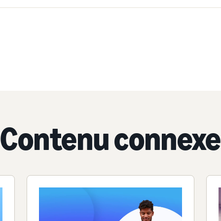
Contenu connexe