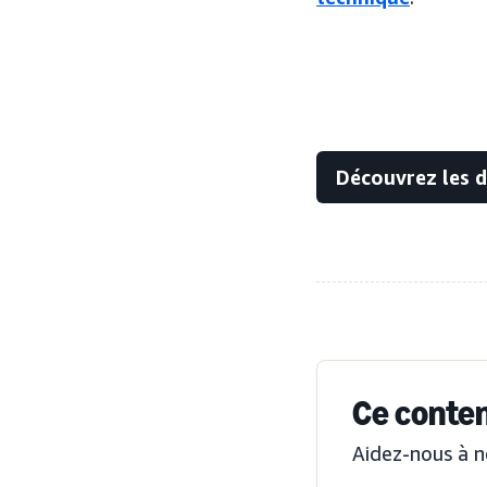
Découvrez les 
Ce contenu
Aidez-nous à n