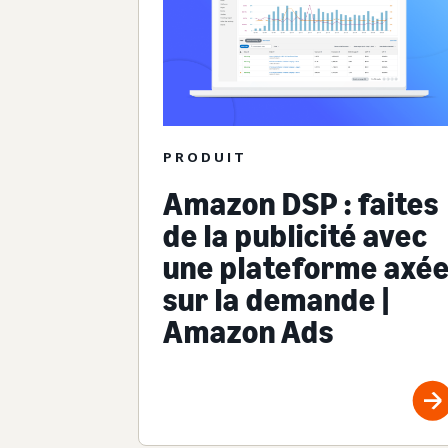
PRODUIT
Amazon DSP : faites
de la publicité avec
une plateforme axé
sur la demande |
Amazon Ads