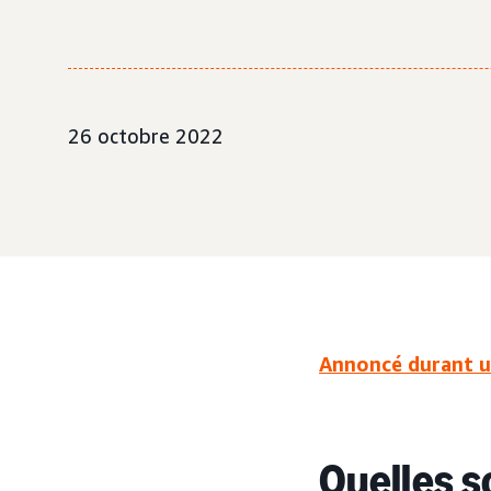
26 octobre 2022
Annoncé durant 
Quelles s