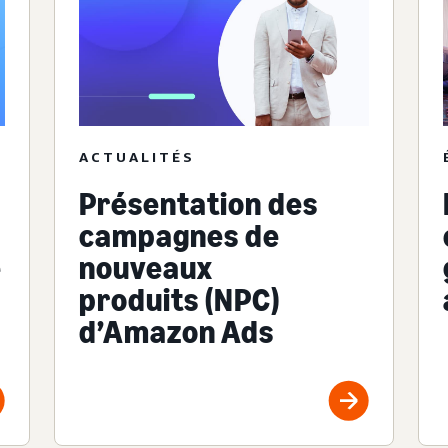
ACTUALITÉS
Présentation des
campagnes de
nouveaux
e
produits (NPC)
d’Amazon Ads