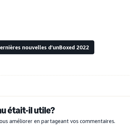
dernières nouvelles d’unBoxed 2022
 était-il utile?
ous améliorer en partageant vos commentaires.