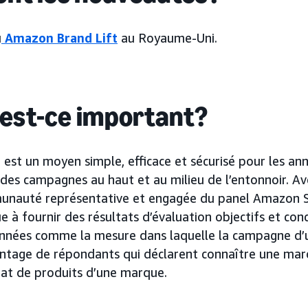
u
Amazon Brand Lift
au Royaume-Uni.
 est-ce important?
est un moyen simple, efficace et sécurisé pour les an
 des campagnes au haut et au milieu de l’entonnoir. Av
unauté représentative et engagée du panel Amazon
e à fournir des résultats d’évaluation objectifs et con
onnées comme la mesure dans laquelle la campagne d’
entage de répondants qui déclarent connaître une mar
chat de produits d’une marque.