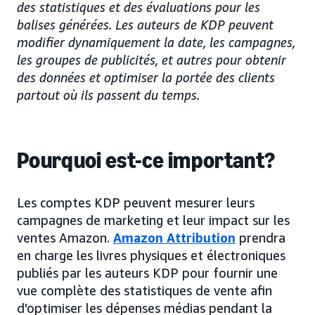
des statistiques et des évaluations pour les
balises générées. Les auteurs de KDP peuvent
modifier dynamiquement la date, les campagnes,
les groupes de publicités, et autres pour obtenir
des données et optimiser la portée des clients
partout où ils passent du temps.
Pourquoi est-ce important?
Les comptes KDP peuvent mesurer leurs
campagnes de marketing et leur impact sur les
ventes Amazon.
Amazon Attribution
prendra
en charge les livres physiques et électroniques
publiés par les auteurs KDP pour fournir une
vue complète des statistiques de vente afin
d'optimiser les dépenses médias pendant la