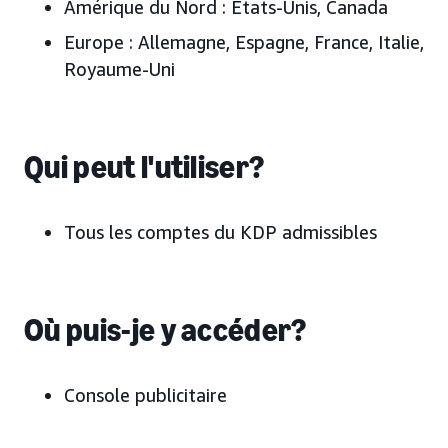
Amérique du Nord :
États-Unis, Canada
Europe :
Allemagne, Espagne, France, Italie,
Royaume-Uni
Qui peut l'utiliser?
Tous les comptes du KDP admissibles
Où puis-je y accéder?
Console publicitaire