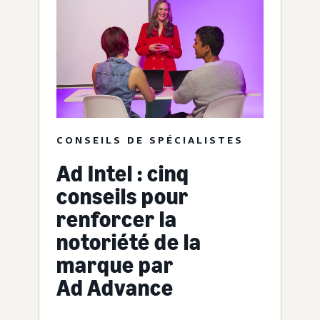
CONSEILS DE SPÉCIALISTES
Ad Intel : cinq
conseils pour
renforcer la
notoriété de la
marque par
Ad Advance