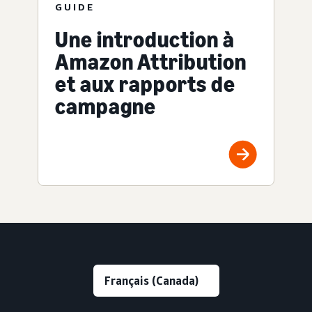
GUIDE
Une introduction à
Amazon Attribution
et aux rapports de
campagne