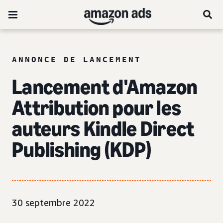
ANNONCE DE LANCEMENT
Lancement d'Amazon
Attribution pour les
auteurs Kindle Direct
Publishing (KDP)
30 septembre 2022