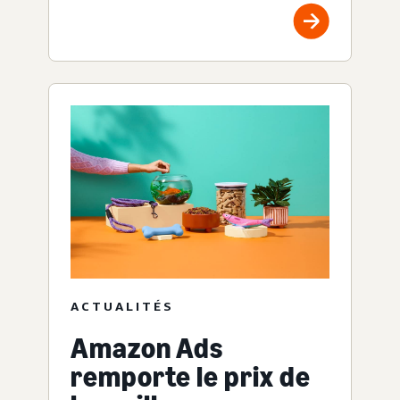
ACTUALITÉS
Amazon Ads
remporte le prix de