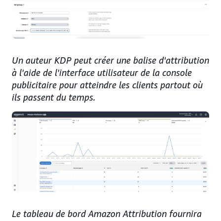
Un auteur KDP peut créer une balise d'attribution
à l'aide de l'interface utilisateur de la console
publicitaire pour atteindre les clients partout où
ils passent du temps.
Le tableau de bord Amazon Attribution fournira