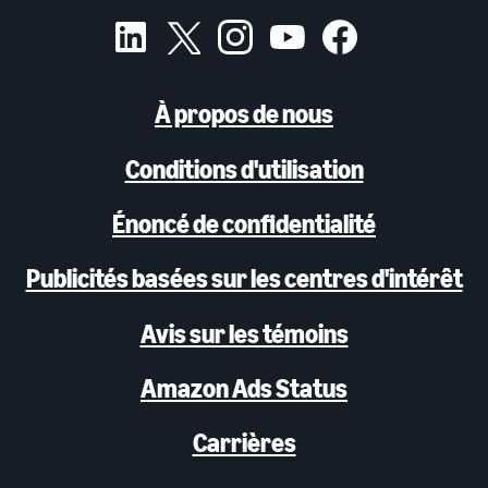
À propos de nous
Conditions d'utilisation
Énoncé de confidentialité
Publicités basées sur les centres d'intérêt
Avis sur les témoins
Amazon Ads Status
Carrières