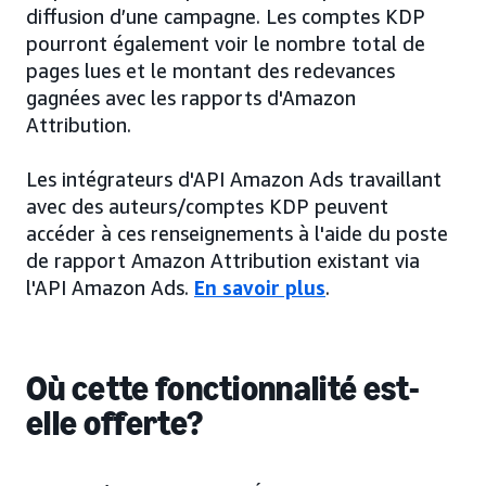
diffusion d’une campagne. Les comptes KDP
pourront également voir le nombre total de
pages lues et le montant des redevances
gagnées avec les rapports d'Amazon
Attribution.
Les intégrateurs d'API Amazon Ads travaillant
avec des auteurs/comptes KDP peuvent
accéder à ces renseignements à l'aide du poste
de rapport Amazon Attribution existant via
l'API Amazon Ads.
En savoir plus
.
Où cette fonctionnalité est-
elle offerte?