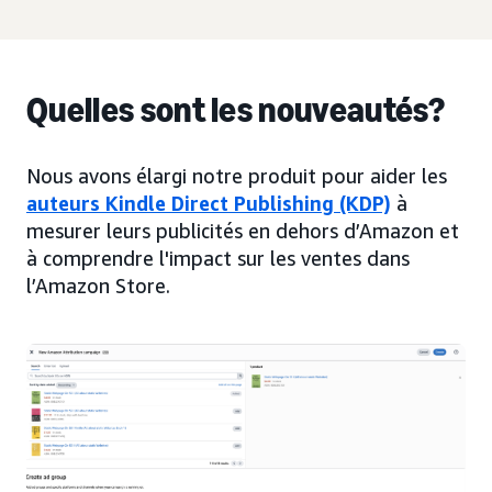
Quelles sont les nouveautés?
Nous avons élargi notre produit pour aider les
auteurs Kindle Direct Publishing (KDP)
à
mesurer leurs publicités en dehors d’Amazon et
à comprendre l'impact sur les ventes dans
l’Amazon Store.