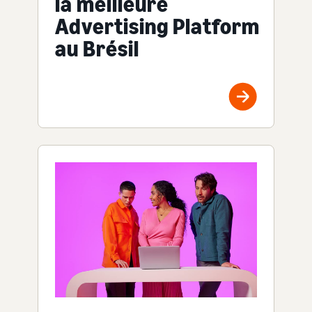
la meilleure
Advertising Platform
au Brésil