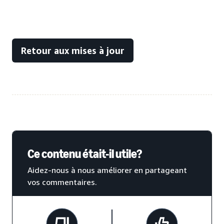
Retour aux mises à jour
Ce contenu était-il utile?
Aidez-nous à nous améliorer en partageant
vos commentaires.