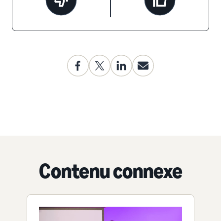
Contenu connexe