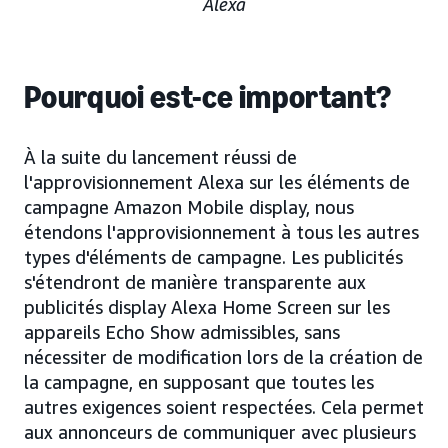
Alexa
Pourquoi est-ce important?
À la suite du lancement réussi de
l'approvisionnement Alexa sur les éléments de
campagne Amazon Mobile display, nous
étendons l'approvisionnement à tous les autres
types d'éléments de campagne. Les publicités
s'étendront de manière transparente aux
publicités display Alexa Home Screen sur les
appareils Echo Show admissibles, sans
nécessiter de modification lors de la création de
la campagne, en supposant que toutes les
autres exigences soient respectées. Cela permet
aux annonceurs de communiquer avec plusieurs