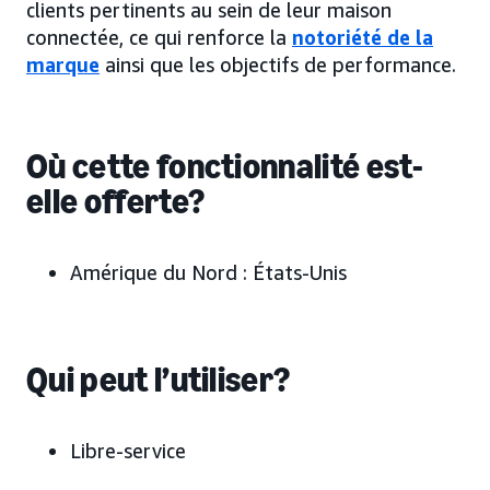
clients pertinents au sein de leur maison
connectée, ce qui renforce la
notoriété de la
marque
ainsi que les objectifs de performance.
Où cette fonctionnalité est-
elle offerte?
Amérique du Nord :
États-Unis
Qui peut l’utiliser?
Libre-service