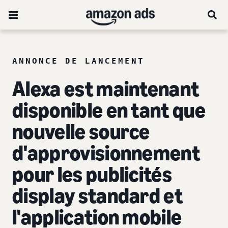
ANNONCE DE LANCEMENT
Alexa est maintenant
disponible en tant que
nouvelle source
d'approvisionnement
pour les publicités
display standard et
l'application mobile