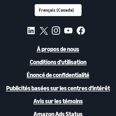
À propos de nous
Conditions d'utilisation
Énoncé de confidentialité
Publicités basées sur les centres d'intérêt
Avis sur les témoins
Amazon Ads Status