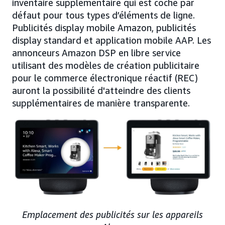
inventaire supplémentaire qui est coché par
défaut pour tous types d’éléments de ligne.
Publicités display mobile Amazon, publicités
display standard et application mobile AAP. Les
annonceurs Amazon DSP en libre service
utilisant des modèles de création publicitaire
pour le commerce électronique réactif (REC)
auront la possibilité d'atteindre des clients
supplémentaires de manière transparente.
Emplacement des publicités sur les appareils