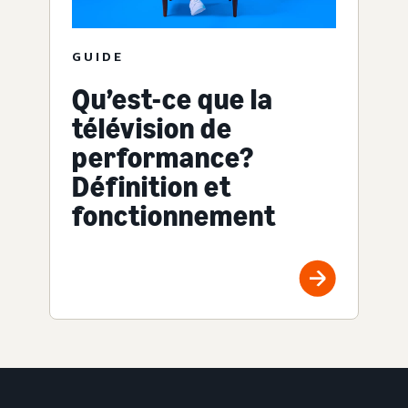
GUIDE
Qu’est-ce que la
télévision de
performance?
Définition et
fonctionnement