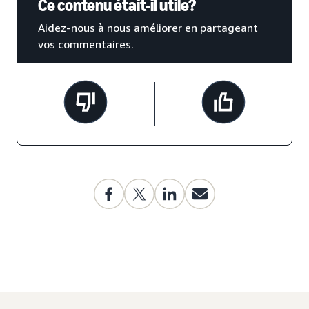
Ce contenu était-il utile?
Aidez-nous à nous améliorer en partageant
vos commentaires.