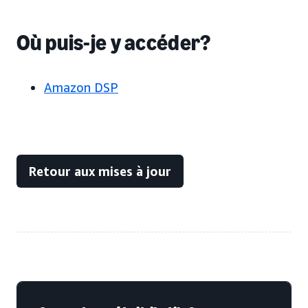
Où puis-je y accéder?
Amazon DSP
Retour aux mises à jour