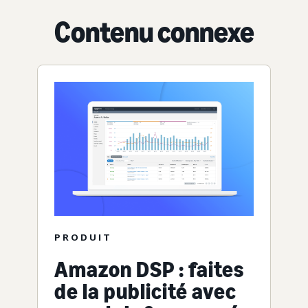
Contenu connexe
PRODUIT
Amazon DSP : faites
de la publicité avec