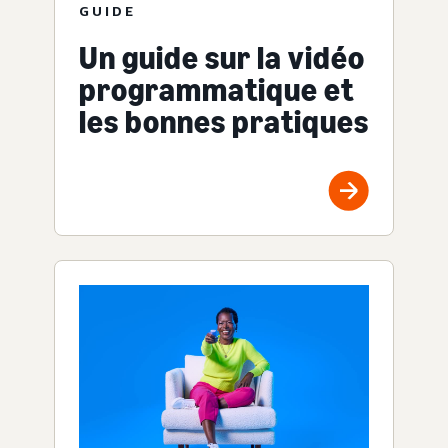
GUIDE
Un guide sur la vidéo
programmatique et
les bonnes pratiques