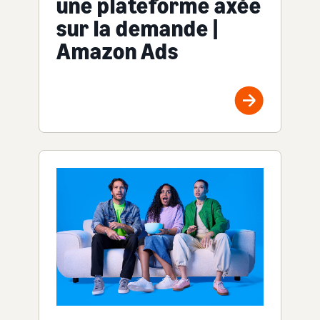
une plateforme axée
sur la demande |
Amazon Ads