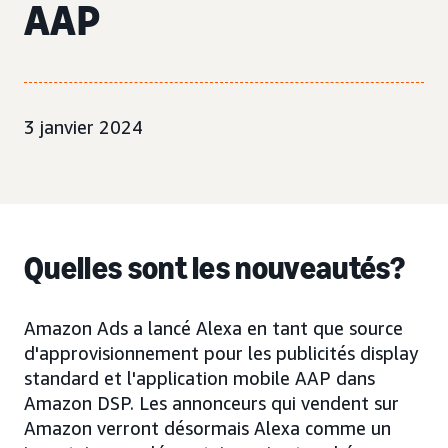
AAP
3 janvier 2024
Quelles sont les nouveautés?
Amazon Ads a lancé Alexa en tant que source
d'approvisionnement pour les publicités display
standard et l'application mobile AAP dans
Amazon DSP. Les annonceurs qui vendent sur
Amazon verront désormais Alexa comme un