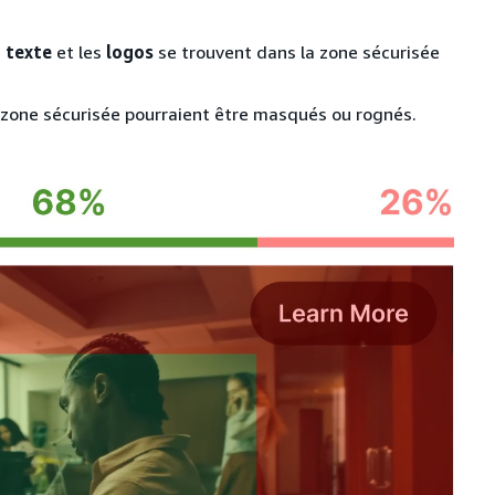
e
texte
et les
logos
se trouvent dans la zone sécurisée
 zone sécurisée pourraient être masqués ou rognés.