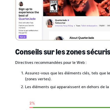
Conseils sur les zones sécuri
Directives recommandées pour le Web :
Assurez-vous que les éléments clés, tels que l
(zones vertes).
Les éléments qui apparaissent en dehors de la