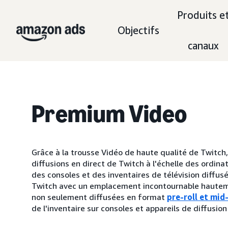
Produits e
Objectifs
canaux
Premium Video
Grâce à la trousse Vidéo de haute qualité de Twitch,
diffusions en direct de Twitch à l'échelle des ordina
des consoles et des inventaires de télévision diffusé
Twitch avec un emplacement incontournable hautement
non seulement diffusées en format
pre-roll et mid-
de l'inventaire sur consoles et appareils de diffusion