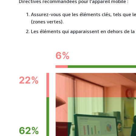
Directives recommandées pour l’appareil mobile :
Assurez-vous que les éléments clés, tels que l
(zones vertes).
Les éléments qui apparaissent en dehors de la