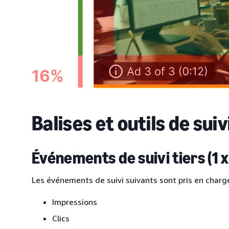
Balises et outils de suiv
Événements de suivi tiers (1 x 
Les événements de suivi suivants sont pris en charge
Impressions
Clics