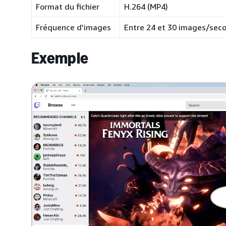
Format du fichier
H.264 (MP4)
Fréquence d'images
Entre 24 et 30 images/sec
Exemple