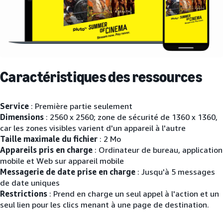
Caractéristiques des ressources
Service
: Première partie seulement
Dimensions
: 2560 x 2560; zone de sécurité de 1360 x 1360,
car les zones visibles varient d'un appareil à l'autre
Taille maximale du fichier
: 2 Mo
Appareils pris en charge
: Ordinateur de bureau, application
mobile et Web sur appareil mobile
Messagerie de date prise en charge
: Jusqu'à 5 messages
de date uniques
Restrictions
: Prend en charge un seul appel à l'action et un
seul lien pour les clics menant à une page de destination.