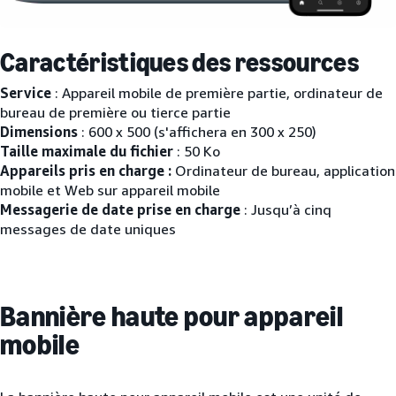
Caractéristiques des ressources
Service
: Appareil mobile de première partie, ordinateur de
bureau de première ou tierce partie
Dimensions
: 600 x 500 (s'affichera en 300 x 250)
Taille maximale du fichier
: 50 Ko
Appareils pris en charge :
Ordinateur de bureau, application
mobile et Web sur appareil mobile
Messagerie de date prise en charge
: Jusqu’à cinq
messages de date uniques
Bannière haute pour appareil
mobile