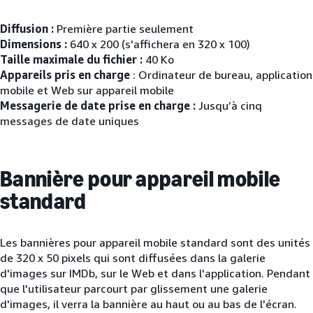
Diffusion :
Première partie seulement
Dimensions :
640 x 200 (s'affichera en 320 x 100)
Taille maximale du fichier :
40 Ko
Appareils pris en charge
: Ordinateur de bureau, application
mobile et Web sur appareil mobile
Messagerie de date prise en charge :
Jusqu’à cinq
messages de date uniques
Bannière pour appareil mobile
standard
Les bannières pour appareil mobile standard sont des unités
de 320 x 50 pixels qui sont diffusées dans la galerie
d'images sur IMDb, sur le Web et dans l'application. Pendant
que l'utilisateur parcourt par glissement une galerie
d'images, il verra la bannière au haut ou au bas de l'écran.