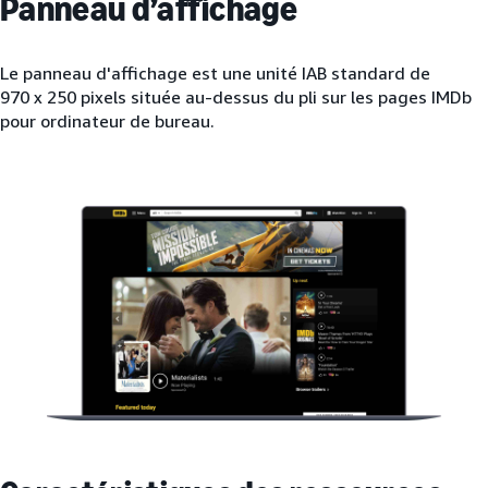
Panneau d’affichage
Le panneau d'affichage est une unité IAB standard de
970 x 250 pixels située au-dessus du pli sur les pages IMDb
pour ordinateur de bureau.