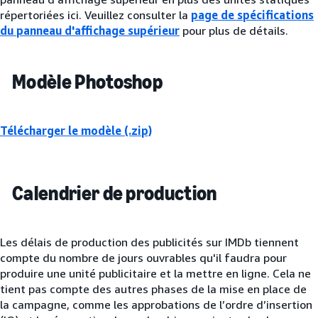
répertoriées ici. Veuillez consulter la
page de spécifications
du panneau d'affichage supérieur
pour plus de détails.
Modèle Photoshop
Télécharger le modèle (.zip)
Calendrier de production
Les délais de production des publicités sur IMDb tiennent
compte du nombre de jours ouvrables qu'il faudra pour
produire une unité publicitaire et la mettre en ligne. Cela ne
tient pas compte des autres phases de la mise en place de
la campagne, comme les approbations de l’ordre d’insertion