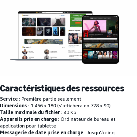
Caractéristiques des ressources
Service
: Première partie seulement
Dimensions
: 1 456 x 180 (s'affichera en 728 x 90)
Taille maximale du fichier
: 40 Ko
Appareils pris en charge
: Ordinateur de bureau et
application pour tablette
Messagerie de date prise en charge
: Jusqu’à cinq