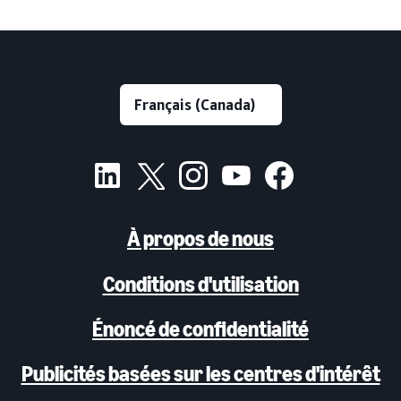
À propos de nous
Conditions d'utilisation
Énoncé de confidentialité
Publicités basées sur les centres d'intérêt