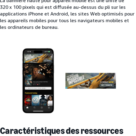
La bannière haute pour appareil mobile est une unité de
320 x 100 pixels qui est diffusée au-dessus du pli sur les
applications iPhone et Android, les sites Web optimisés pour
les appareils mobiles pour tous les navigateurs mobiles et
les ordinateurs de bureau.
Caractéristiques des ressources