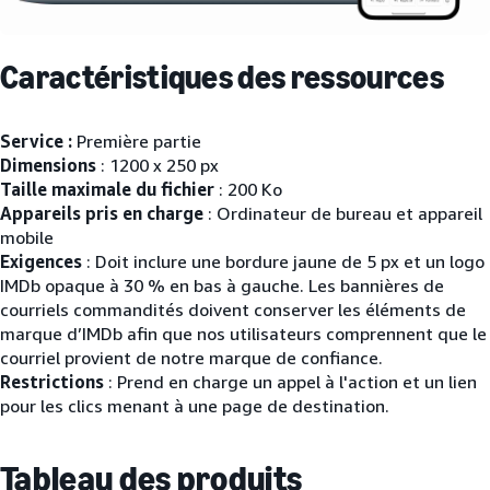
Caractéristiques des ressources
Service :
Première partie
Dimensions
: 1200 x 250 px
Taille maximale du fichier
: 200 Ko
Appareils pris en charge
: Ordinateur de bureau et appareil
mobile
Exigences
: Doit inclure une bordure jaune de 5 px et un logo
IMDb opaque à 30 % en bas à gauche. Les bannières de
courriels commandités doivent conserver les éléments de
marque d’IMDb afin que nos utilisateurs comprennent que le
courriel provient de notre marque de confiance.
Restrictions
: Prend en charge un appel à l'action et un lien
pour les clics menant à une page de destination.
Tableau des produits