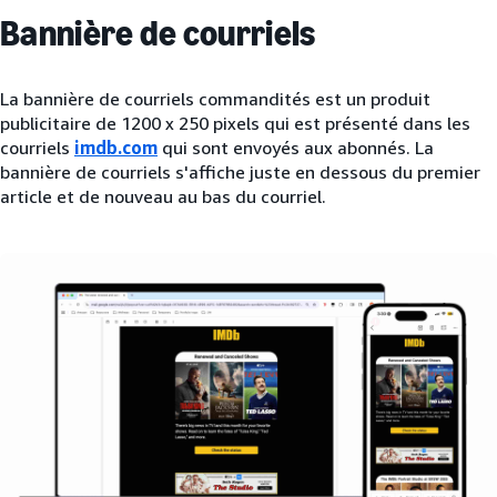
Bannière de courriels
La bannière de courriels commandités est un produit
publicitaire de 1200 x 250 pixels qui est présenté dans les
courriels
imdb.com
qui sont envoyés aux abonnés. La
bannière de courriels s'affiche juste en dessous du premier
article et de nouveau au bas du courriel.