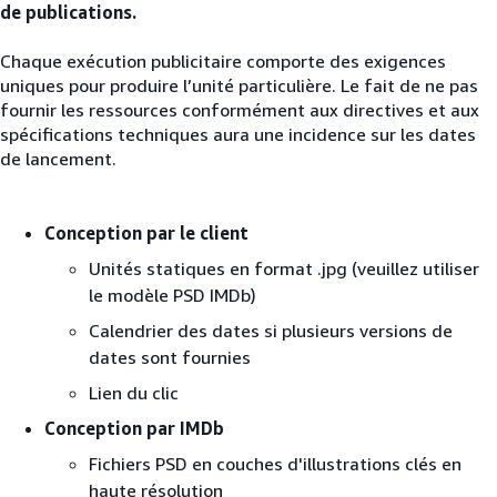
de publications.
Chaque exécution publicitaire comporte des exigences
uniques pour produire l’unité particulière. Le fait de ne pas
fournir les ressources conformément aux directives et aux
spécifications techniques aura une incidence sur les dates
de lancement.
Conception par le client
Unités statiques en format .jpg (veuillez utiliser
le modèle PSD IMDb)
Calendrier des dates si plusieurs versions de
dates sont fournies
Lien du clic
Conception par IMDb
Fichiers PSD en couches d'illustrations clés en
haute résolution