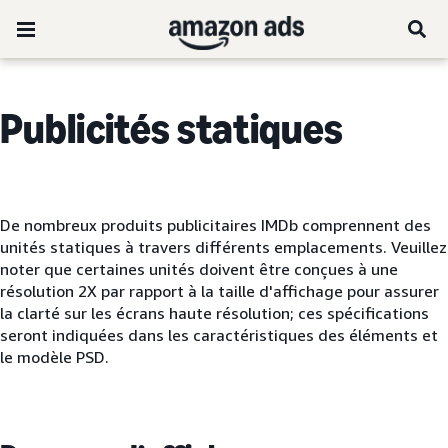
Publicités statiques
De nombreux produits publicitaires IMDb comprennent des
unités statiques à travers différents emplacements. Veuillez
noter que certaines unités doivent être conçues à une
résolution 2X par rapport à la taille d'affichage pour assurer
la clarté sur les écrans haute résolution; ces spécifications
seront indiquées dans les caractéristiques des éléments et
le modèle PSD.