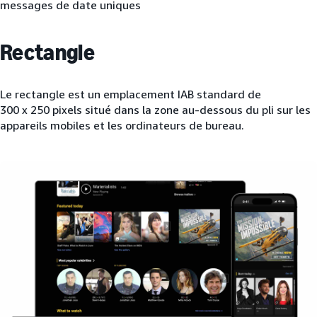
messages de date uniques
Rectangle
Le rectangle est un emplacement IAB standard de
300 x 250 pixels situé dans la zone au-dessous du pli sur les
appareils mobiles et les ordinateurs de bureau.