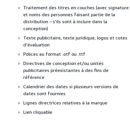
Traitement des titres en couches (avec signature
et noms des personnes faisant partie de la
distribution – s'ils sont à inclure dans la
conception)
Texte publicitaire, texte juridique, logos et cotes
d'évaluation
Polices au format .otf ou .ttf
Directives de conception et/ou unités
publicitaires préexistantes à des fins de
référence
Calendrier des dates si plusieurs versions de
dates sont fournies
Lignes directrices relatives à la marque
Lien cliquable