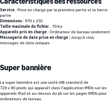
Caractéristiques des ressources
Service
: Prise en charge par la première partie et la tierce
partie
Dimensions
: 970 x 250
Taille maximale du fichier
: 70 Ko
Appareils pris en charge
: Ordinateur de bureau seulement
Messagerie de date prise en charge :
Jusqu’à cinq
messages de date uniques
Super bannière
La super bannière est une unité IAB standard de
728 x 90 pixels qui apparaît dans l'application IMDb sur les
appareils iPad et au-dessus du pli sur les pages IMDb pour
ordinateurs de bureau.