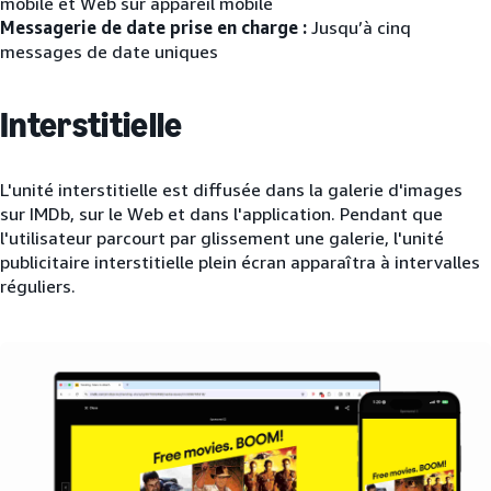
mobile et Web sur appareil mobile
Messagerie de date prise en charge :
Jusqu’à cinq
messages de date uniques
Interstitielle
L'unité interstitielle est diffusée dans la galerie d'images
sur IMDb, sur le Web et dans l'application. Pendant que
l'utilisateur parcourt par glissement une galerie, l'unité
publicitaire interstitielle plein écran apparaîtra à intervalles
réguliers.