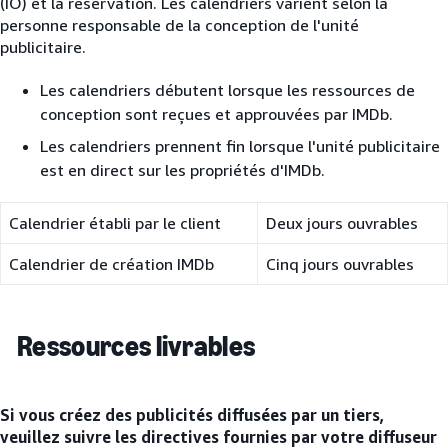
(IO) et la réservation. Les calendriers varient selon la
personne responsable de la conception de l'unité
publicitaire.
Les calendriers débutent lorsque les ressources de
conception sont reçues et approuvées par IMDb.
Les calendriers prennent fin lorsque l'unité publicitaire
est en direct sur les propriétés d'IMDb.
Calendrier établi par le client
Deux jours ouvrables
Calendrier de création IMDb
Cinq jours ouvrables
Ressources livrables
Si vous créez des publicités diffusées par un tiers,
veuillez suivre les directives fournies par votre diffuseur