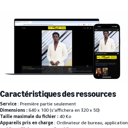
Caractéristiques des ressources
Service
: Première partie seulement
Dimensions :
640 x 100 (s'affichera en 320 x 50)
Taille maximale du fichier :
40 Ko
Appareils pris en charge
: Ordinateur de bureau, application