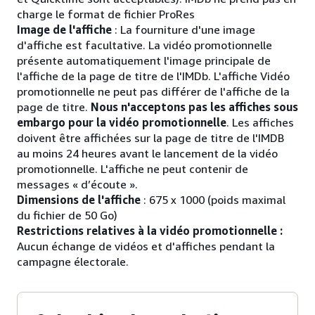
charge le format de fichier ProRes
Image de l'affiche
: La fourniture d'une image
d'affiche est facultative. La vidéo promotionnelle
présente automatiquement l'image principale de
l'affiche de la page de titre de l'IMDb. L'affiche Vidéo
promotionnelle ne peut pas différer de l'affiche de la
page de titre.
Nous n'acceptons pas les affiches sous
embargo pour la vidéo promotionnelle
. Les affiches
doivent être affichées sur la page de titre de l'IMDB
au moins 24 heures avant le lancement de la vidéo
promotionnelle. L'affiche ne peut contenir de
messages « d’écoute ».
Dimensions de l'affiche
: 675 x 1000 (poids maximal
du fichier de 50 Go)
Restrictions relatives à la vidéo promotionnelle :
Aucun échange de vidéos et d'affiches pendant la
campagne électorale.