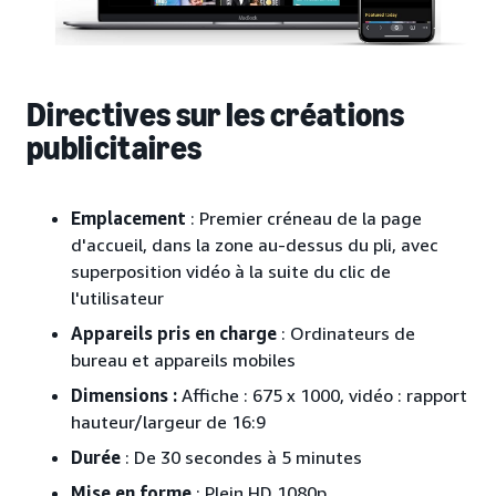
Directives sur les créations
publicitaires
Emplacement
: Premier créneau de la page
d'accueil, dans la zone au-dessus du pli, avec
superposition vidéo à la suite du clic de
l'utilisateur
Appareils pris en charge
: Ordinateurs de
bureau et appareils mobiles
Dimensions :
Affiche : 675 x 1000, vidéo : rapport
hauteur/largeur de 16:9
Durée
: De 30 secondes à 5 minutes
Mise en forme
: Plein HD 1080p