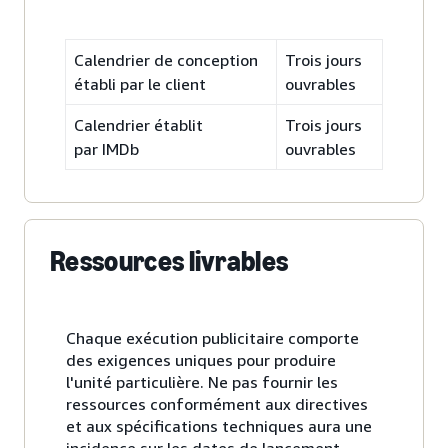
Calendrier de conception
Trois jours
établi par le client
ouvrables
Calendrier établit
Trois jours
par IMDb
ouvrables
Ressources livrables
Chaque exécution publicitaire comporte
des exigences uniques pour produire
l'unité particulière. Ne pas fournir les
ressources conformément aux directives
et aux spécifications techniques aura une