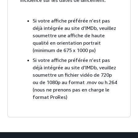
incidence sur les dates de lancement.
Si votre affiche préférée n’est pas
déjà intégrée au site d’IMDb, veuillez
soumettre une affiche de haute
qualité en orientation portrait
(minimum de 675 x 1000 px)
Si votre affiche préférée n’est pas
déjà intégrée au site d’IMDb, veuillez
soumettre un fichier vidéo de 720p
ou de 1080p au format .mov ou h.264
(nous ne prenons pas en charge le
format ProRes)