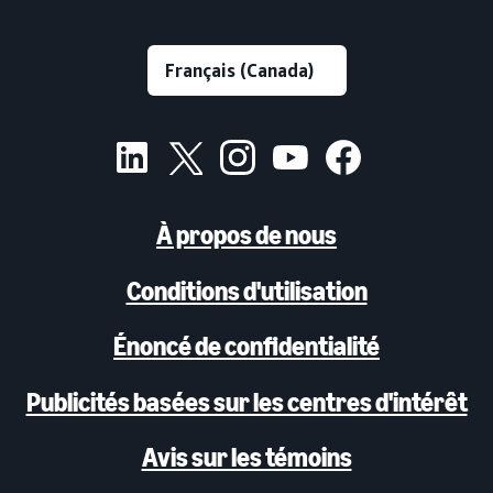
À propos de nous
Conditions d'utilisation
Énoncé de confidentialité
Publicités basées sur les centres d'intérêt
Avis sur les témoins