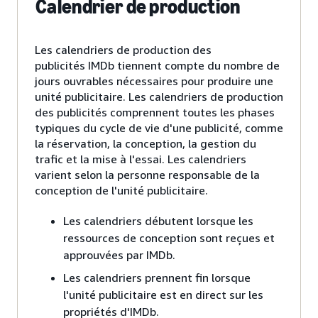
Calendrier de production
Les calendriers de production des
publicités IMDb tiennent compte du nombre de
jours ouvrables nécessaires pour produire une
unité publicitaire. Les calendriers de production
des publicités comprennent toutes les phases
typiques du cycle de vie d'une publicité, comme
la réservation, la conception, la gestion du
trafic et la mise à l'essai. Les calendriers
varient selon la personne responsable de la
conception de l'unité publicitaire.
Les calendriers débutent lorsque les
ressources de conception sont reçues et
approuvées par IMDb.
Les calendriers prennent fin lorsque
l'unité publicitaire est en direct sur les
propriétés d'IMDb.