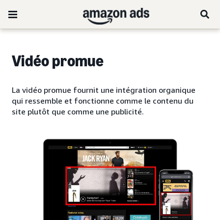
Vidéo promue
La vidéo promue fournit une intégration organique
qui ressemble et fonctionne comme le contenu du
site plutôt que comme une publicité.