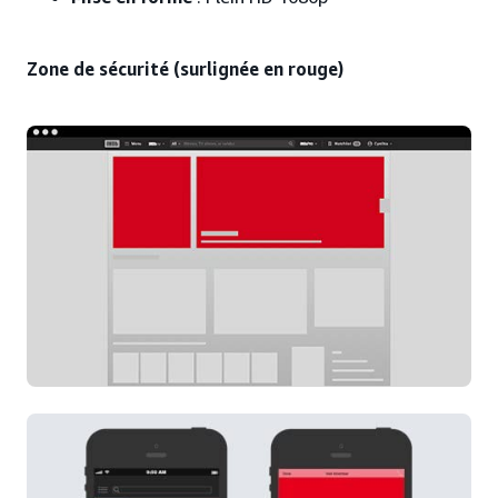
Zone de sécurité (surlignée en rouge)