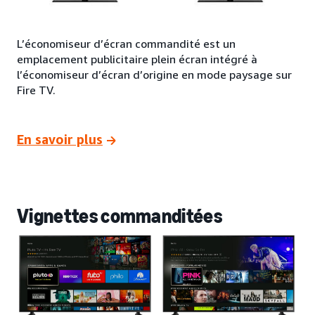
L’économiseur d’écran commandité est un
emplacement publicitaire plein écran intégré à
l’économiseur d’écran d’origine en mode paysage sur
Fire TV.
En savoir plus
Vignettes commanditées