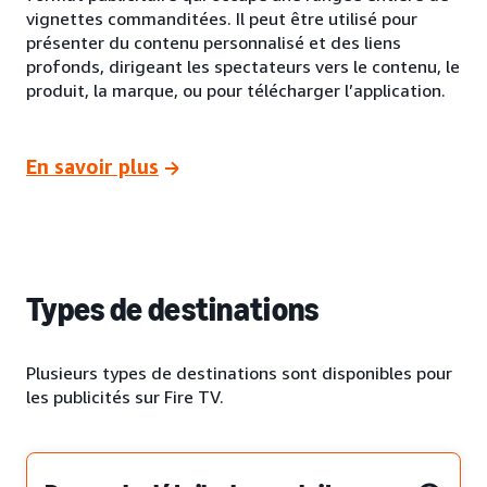
vignettes commanditées. Il peut être utilisé pour
présenter du contenu personnalisé et des liens
profonds, dirigeant les spectateurs vers le contenu, le
produit, la marque, ou pour télécharger l’application.
En savoir plus
Types de destinations
Plusieurs types de destinations sont disponibles pour
les publicités sur Fire TV.