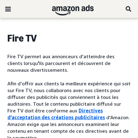
Fire TV
Fire TV permet aux annonceurs d'atteindre des
clients lorsqu
'
ils parcourent et découvrent de
nouveaux divertissements.
Afin d'offrir aux clients la meilleure expérience qui soit
sur Fire TV, nous collaborons avec nos clients pour
diffuser des publicités qui conviennent à tous les
auditoires. Tout le contenu publicitaire diffusé sur
Fire TV doit être conforme aux
Directives
d'acceptation des créations publicitaires
d'Amazon.
Amazon exige que les annonceurs examinent leur
contenu en tenant compte de ces directives avant de
le soumettre.