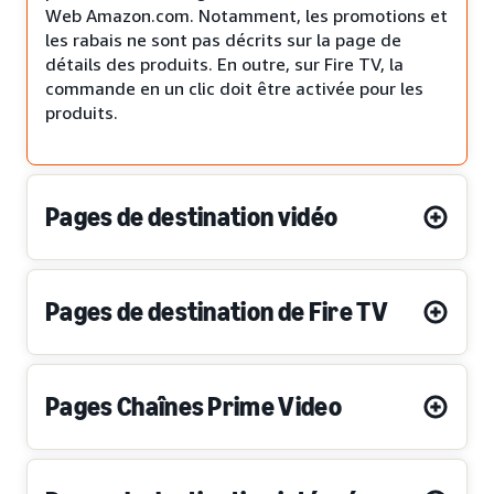
Web Amazon.com. Notamment, les promotions et
les rabais ne sont pas décrits sur la page de
détails des produits. En outre, sur Fire TV, la
commande en un clic doit être activée pour les
produits.
Pages de destination vidéo
Pages de destination de Fire TV
Pages Chaînes Prime Video