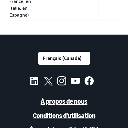
France, en
Italie, en
Espagne)
À propos de nous
Conditions d'utilisation