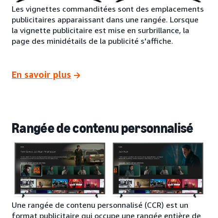
Les vignettes commanditées sont des emplacements
publicitaires apparaissant dans une rangée. Lorsque
la vignette publicitaire est mise en surbrillance, la
page des minidétails de la publicité s'affiche.
En savoir plus
Rangée de contenu personnalisé
Une rangée de contenu personnalisé (CCR) est un
format publicitaire qui occupe une rangée entière de