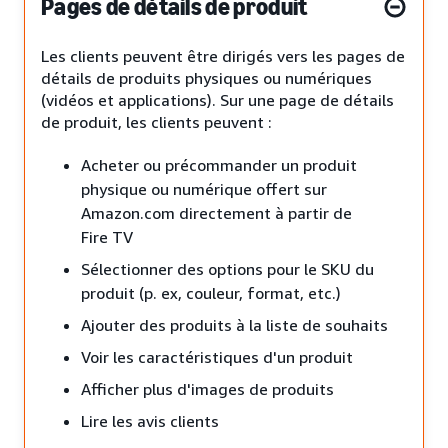
Pages de détails de produit
Les clients peuvent être dirigés vers les pages de
détails de produits physiques ou numériques
(vidéos et applications). Sur une page de détails
de produit, les clients peuvent :
Acheter ou précommander un produit
physique ou numérique offert sur
Amazon.com directement à partir de
Fire TV
Sélectionner des options pour le SKU du
produit (p. ex, couleur, format, etc.)
Ajouter des produits à la liste de souhaits
Voir les caractéristiques d'un produit
Afficher plus d'images de produits
Lire les avis clients