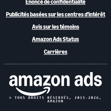
Énoncé de confidentialité
Publicités basées sur les centres d'intérêt
Avis sur les témoins
Amazon Ads Status
Carrières
© TOUS DROITS RÉSERVÉS, 2015-
2026
,
AMAZON