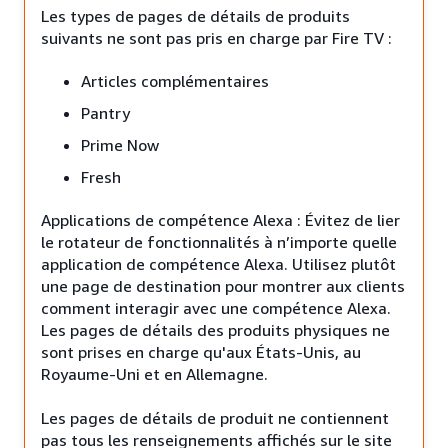
Les types de pages de détails de produits
suivants ne sont pas pris en charge par Fire TV :
Articles complémentaires
Pantry
Prime Now
Fresh
Applications de compétence Alexa : Évitez de lier
le rotateur de fonctionnalités à n’importe quelle
application de compétence Alexa. Utilisez plutôt
une page de destination pour montrer aux clients
comment interagir avec une compétence Alexa.
Les pages de détails des produits physiques ne
sont prises en charge qu'aux États-Unis, au
Royaume-Uni et en Allemagne.
Les pages de détails de produit ne contiennent
pas tous les renseignements affichés sur le site