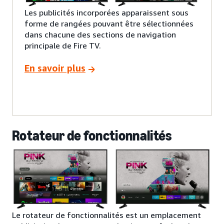
Les publicités incorporées apparaissent sous
forme de rangées pouvant être sélectionnées
dans chacune des sections de navigation
principale de Fire TV.
En savoir plus
Rotateur de fonctionnalités
Le rotateur de fonctionnalités est un emplacement