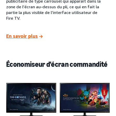
publicitaire de type carrousel qui apparaît dans la
zone de l’écran au-dessus du pli, ce qui en fait la
partie la plus visible de l’interface utilisateur de
Fire TV.
En savoir plus
Économiseur d'écran commandité