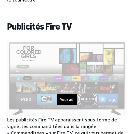
Publicités Fire TV
Les publicités Fire TV apparaissent sous forme de
vignettes commanditées dans la rangée
« Commanditées » sur Fire TV, ce qui vous permet de