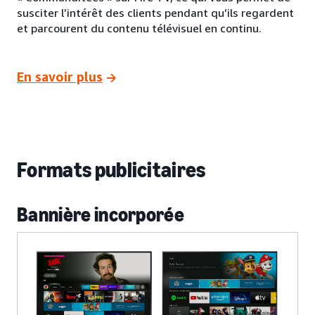
susciter l’intérêt des clients pendant qu’ils regardent
et parcourent du contenu télévisuel en continu.
En savoir plus
Formats publicitaires
Bannière incorporée