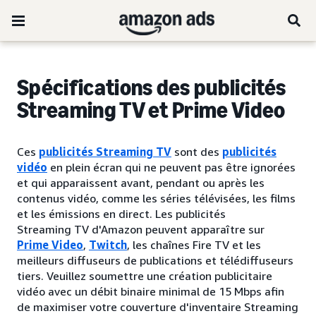
Spécifications des publicités
Streaming TV et Prime Video
Ces
publicités Streaming TV
sont des
publicités
vidéo
en plein écran qui ne peuvent pas être ignorées
et qui apparaissent avant, pendant ou après les
contenus vidéo, comme les séries télévisées, les films
et les émissions en direct. Les publicités
Streaming TV d'Amazon peuvent apparaître sur
Prime Video
,
Twitch
, les chaînes Fire TV et les
meilleurs diffuseurs de publications et télédiffuseurs
tiers. Veuillez soumettre une création publicitaire
vidéo avec un débit binaire minimal de 15 Mbps afin
de maximiser votre couverture d'inventaire Streaming