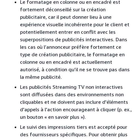
Le formatage en colonne ou en encadré est
fortement déconseillé sur la création
publicitaire, car il peut donner lieu à une
expérience visuelle incohérente pour le client et
potentiellement entrer en conflit avec les
superpositions de publicités interactives. Dans
les cas où l’annonceur préfère fortement ce
type de création publicitaire, le formatage en
colonne ou en encadré est actuellement
autorisé, à condition qu’il ne se trouve pas dans
la même publicité.
Les publicités Streaming TV non interactives
sont diffusées dans des environnements non
cliquables et ne doivent pas inclure d'éléments
d'appels à l'action encourageant à cliquer (p. ex.,
un bouton « en savoir plus »).
Le suivi des impressions tiers est accepté pour
des fournisseurs spécifiques. Pour obtenir plus