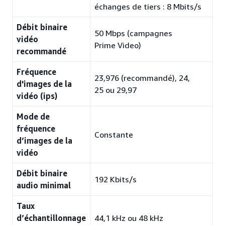
échanges de tiers : 8 Mbits/s
Débit binaire
50 Mbps (campagnes
vidéo
Prime Video)
recommandé
Fréquence
23,976 (recommandé), 24,
d'images de la
25 ou 29,97
vidéo (ips)
Mode de
fréquence
Constante
d’images de la
vidéo
Débit binaire
192 Kbits/s
audio minimal
Taux
d’échantillonnage
44,1 kHz ou 48 kHz