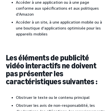
Accéder à une application ou à une page
conforme aux spécifications et aux politiques
d’Amazon
Accéder à un site, à une application mobile ou à
une boutique d’applications optimisée pour les
appareils mobiles
Les éléments de publicité
vidéo interactifs ne doivent
pas présenter les
caractéristiques suivantes :
Obstruer le texte ou le contenu principal
Obstruer les avis de non-responsabilité, les