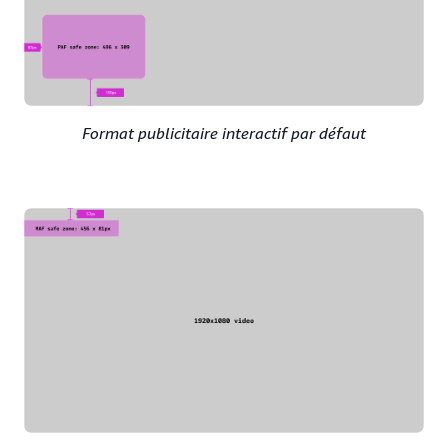
Format publicitaire interactif par défaut