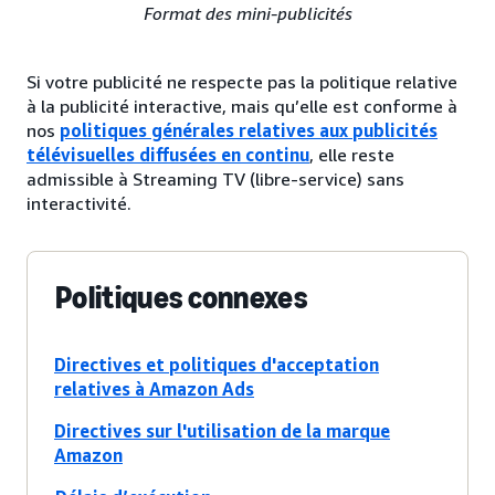
Format des mini-publicités
Si votre publicité ne respecte pas la politique relative
à la publicité interactive, mais qu’elle est conforme à
nos
politiques générales relatives aux publicités
télévisuelles diffusées en continu
, elle reste
admissible à Streaming TV (libre-service) sans
interactivité.
Politiques connexes
Directives et politiques d'acceptation
relatives à Amazon Ads
Directives sur l'utilisation de la marque
Amazon