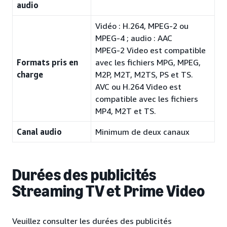
audio
Vidéo : H.264, MPEG-2 ou
MPEG-4 ; audio : AAC
MPEG-2 Video est compatible
Formats pris en
avec les fichiers MPG, MPEG,
charge
M2P, M2T, M2TS, PS et TS.
AVC ou H.264 Video est
compatible avec les fichiers
MP4, M2T et TS.
Canal audio
Minimum de deux canaux
Durées des publicités
Streaming TV et Prime Video
Veuillez consulter les durées des publicités