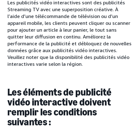
Les publicités vidéo interactives sont des publicités
Streaming TV avec une superposition créative. À
l’aide d’une télécommande de télévision ou d’un
appareil mobile, les clients peuvent cliquer ou scanner
pour ajouter un article à leur panier, le tout sans
quitter leur diffusion en continu. Améliorez la
performance de la publicité et débloquez de nouvelles
données grâce aux publicités vidéo interactives.
Veuillez noter que la disponibilité des publicités vidéo
interactives varie selon la région.
Les éléments de publicité
vidéo interactive doivent
remplir les conditions
suivantes :