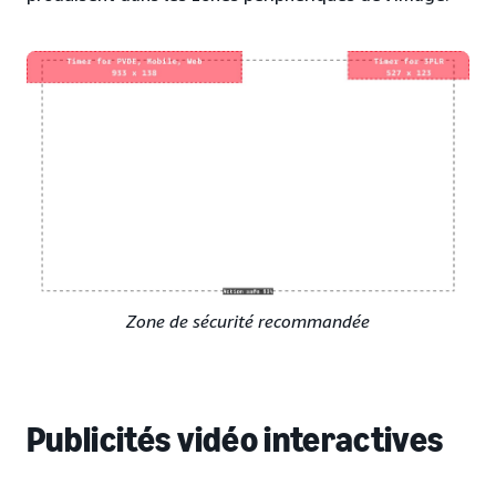
Zone de sécurité recommandée
Publicités vidéo interactives