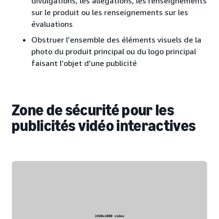
divulgations, les allégations, les renseignements
sur le produit ou les renseignements sur les
évaluations
Obstruer l’ensemble des éléments visuels de la
photo du produit principal ou du logo principal
faisant l’objet d’une publicité
Zone de sécurité pour les
publicités vidéo interactives