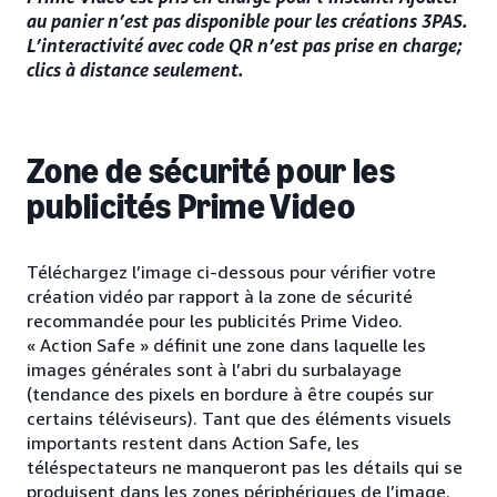
au panier n’est pas disponible pour les créations 3PAS.
L’interactivité avec code QR n’est pas prise en charge;
clics à distance seulement.
Zone de sécurité pour les
publicités Prime Video
Téléchargez l’image ci-dessous pour vérifier votre
création vidéo par rapport à la zone de sécurité
recommandée pour les publicités Prime Video.
« Action Safe » définit une zone dans laquelle les
images générales sont à l’abri du surbalayage
(tendance des pixels en bordure à être coupés sur
certains téléviseurs). Tant que des éléments visuels
importants restent dans Action Safe, les
téléspectateurs ne manqueront pas les détails qui se
produisent dans les zones périphériques de l’image.