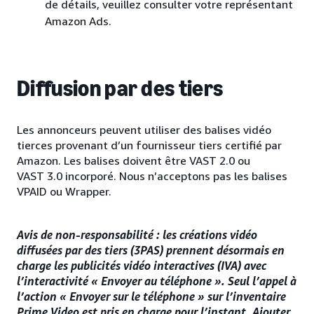
de détails, veuillez consulter votre représentant
Amazon Ads.
Diffusion par des tiers
Les annonceurs peuvent utiliser des balises vidéo
tierces provenant d’un fournisseur tiers certifié par
Amazon. Les balises doivent être VAST 2.0 ou
VAST 3.0 incorporé. Nous n’acceptons pas les balises
VPAID ou Wrapper.
Avis de non-responsabilité : les créations vidéo
diffusées par des tiers (3PAS) prennent désormais en
charge les publicités vidéo interactives (IVA) avec
l’interactivité « Envoyer au téléphone ». Seul l’appel à
l’action « Envoyer sur le téléphone » sur l’inventaire
Prime Video est pris en charge pour l’instant. Ajouter