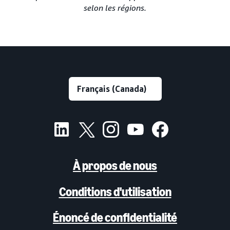
selon les régions.
À propos de nous
Conditions d'utilisation
Énoncé de confidentialité