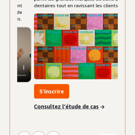
dentaires tout en ravissant les clients.
S’inscrire
Consultez l’étude de cas