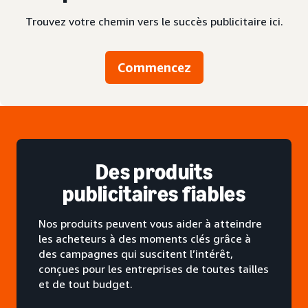
Trouvez votre chemin vers le succès publicitaire ici.
Commencez
Des produits
publicitaires fiables
Nos produits peuvent vous aider à atteindre
les acheteurs à des moments clés grâce à
des campagnes qui suscitent l’intérêt,
conçues pour les entreprises de toutes tailles
et de tout budget.