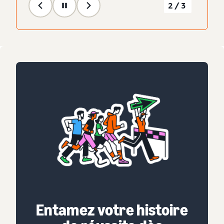
2/3
Entamez votre histoire