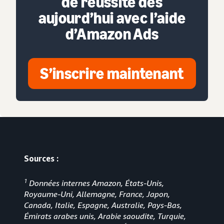
de réussite dès
aujourd’hui avec l’aide
d’Amazon Ads
S’inscrire maintenant
Sources :
1
Données internes Amazon, États-Unis,
Royaume-Uni, Allemagne, France, Japon,
Canada, Italie, Espagne, Australie, Pays-Bas,
Émirats arabes unis, Arabie saoudite, Turquie,