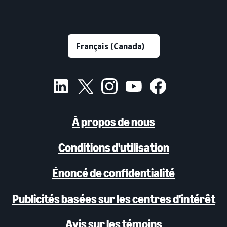
À propos de nous
Conditions d'utilisation
Énoncé de confidentialité
Publicités basées sur les centres d'intérêt
Avis sur les témoins