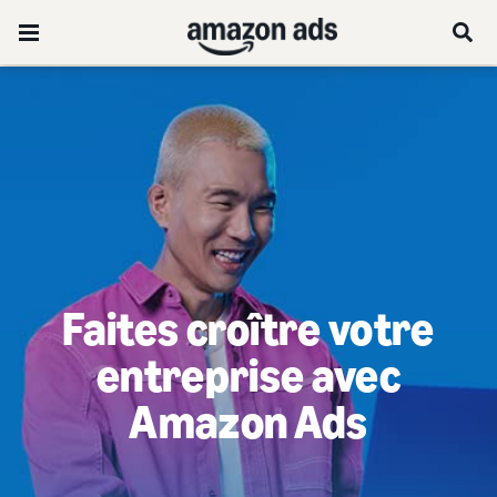
Faites croître votre
entreprise avec
Amazon Ads