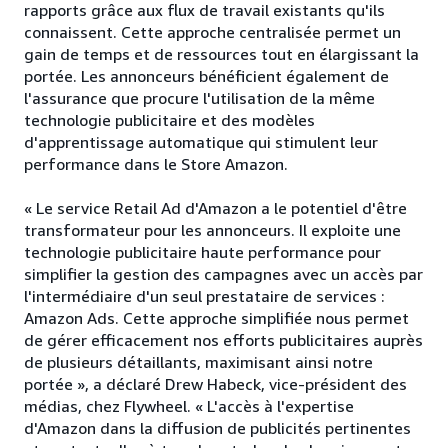
rapports grâce aux flux de travail existants qu'ils
connaissent. Cette approche centralisée permet un
gain de temps et de ressources tout en élargissant la
portée. Les annonceurs bénéficient également de
l'assurance que procure l'utilisation de la même
technologie publicitaire et des modèles
d'apprentissage automatique qui stimulent leur
performance dans le Store Amazon.
« Le service Retail Ad d'Amazon a le potentiel d'être
transformateur pour les annonceurs. Il exploite une
technologie publicitaire haute performance pour
simplifier la gestion des campagnes avec un accès par
l'intermédiaire d'un seul prestataire de services :
Amazon Ads. Cette approche simplifiée nous permet
de gérer efficacement nos efforts publicitaires auprès
de plusieurs détaillants, maximisant ainsi notre
portée », a déclaré Drew Habeck, vice-président des
médias, chez Flywheel. « L'accès à l'expertise
d'Amazon dans la diffusion de publicités pertinentes