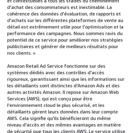
et contextuelles à tous les stades du cheminement
d'achat des consommateurs est inestimable. La
cohérence des données d'évaluation, de rapports et
d'achats sur les différentes plateformes de vente au
détail est extrêmement utile pour l'optimisation et la
performance des campagnes. Nous sommes ravis du
potentiel de ce service pour améliorer nos stratégies
publicitaires et générer de meilleurs résultats pour
nos clients. »
Amazon Retail Ad Service fonctionne sur des
systèmes dédiés avec des contrôles d'accès
rigoureux, garantissant ainsi que les informations sur
les détaillants sont distinctes d'Amazon Ads et des
autres activités Amazon. Il repose sur Amazon Web
Services (AWS), qui est conçu pour être
l'environnement cloud le plus sécurisé, et les
détaillants gèrent leurs données dans leur compte
AWS. Cela signifie qu'ils bénéficieront du même
niveau d'accès et des mêmes avantages en matière
de sécurité que tous les clients AWS. Le service utilise