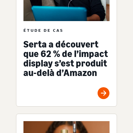
ÉTUDE DE CAS
Serta a découvert
que 62 % de l’impact
display s’est produit
au-delà d’Amazon