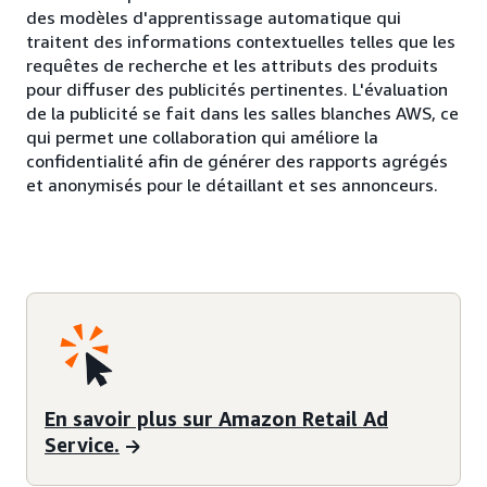
des modèles d'apprentissage automatique qui
traitent des informations contextuelles telles que les
requêtes de recherche et les attributs des produits
pour diffuser des publicités pertinentes. L'évaluation
de la publicité se fait dans les salles blanches AWS, ce
qui permet une collaboration qui améliore la
confidentialité afin de générer des rapports agrégés
et anonymisés pour le détaillant et ses annonceurs.
En savoir plus sur Amazon Retail Ad
Service.