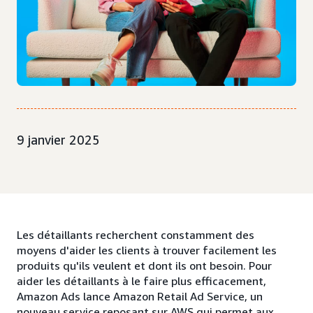
9 janvier 2025
Les détaillants recherchent constamment des
moyens d'aider les clients à trouver facilement les
produits qu'ils veulent et dont ils ont besoin. Pour
aider les détaillants à le faire plus efficacement,
Amazon Ads lance Amazon Retail Ad Service, un
nouveau service reposant sur AWS qui permet aux