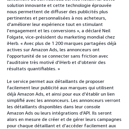
solution innovante et cette technologie éprouvée
nous permettent de diffuser des publicités plus
pertinentes et personnalisées à nos acheteurs,
d'améliorer leur expérience tout en stimulant
l'engagement et les conversions », a déclaré Neil
Folgate, vice-président du marketing mondial chez
iHerb. « Avec plus de 1 200 marques partagées déjà
actives sur Amazon Ads, les annonceurs ont
l'opportunité de se connecter sans friction avec
l'auditoire très motivé d'iHerb et d'obtenir des
résultats quantifiables. »
Le service permet aux détaillants de proposer
facilement leur publicité aux marques qui utilisent
déjà Amazon Ads, et ainsi pour eux d'établir un lien
simplifié avec les annonceurs. Les annonceurs verront
les détaillants disponibles dans leur console
Amazon Ads ou leurs intégrations d'API. Ils seront
alors en mesure de créer et de gérer leurs campagnes
pour chaque détaillant et d'accéder facilement aux