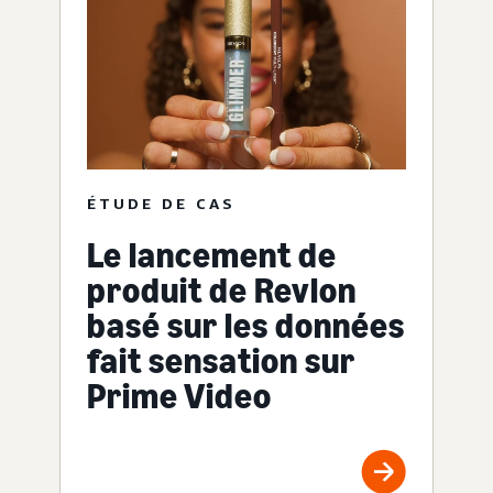
ÉTUDE DE CAS
Le lancement de
produit de Revlon
basé sur les données
fait sensation sur
Prime Video