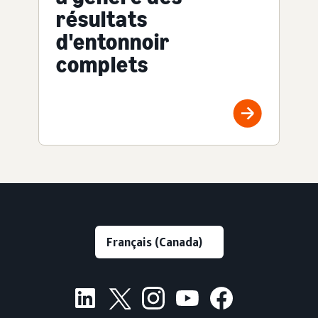
résultats
d'entonnoir
complets