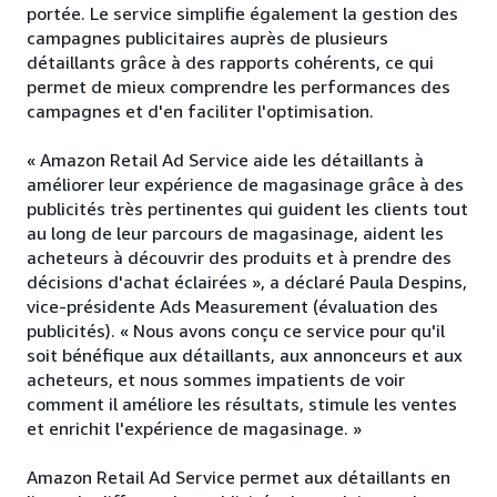
portée. Le service simplifie également la gestion des
campagnes publicitaires auprès de plusieurs
détaillants grâce à des rapports cohérents, ce qui
permet de mieux comprendre les performances des
campagnes et d'en faciliter l'optimisation.
« Amazon Retail Ad Service aide les détaillants à
améliorer leur expérience de magasinage grâce à des
publicités très pertinentes qui guident les clients tout
au long de leur parcours de magasinage, aident les
acheteurs à découvrir des produits et à prendre des
décisions d'achat éclairées », a déclaré Paula Despins,
vice-présidente Ads Measurement (évaluation des
publicités). « Nous avons conçu ce service pour qu'il
soit bénéfique aux détaillants, aux annonceurs et aux
acheteurs, et nous sommes impatients de voir
comment il améliore les résultats, stimule les ventes
et enrichit l'expérience de magasinage. »
Amazon Retail Ad Service permet aux détaillants en