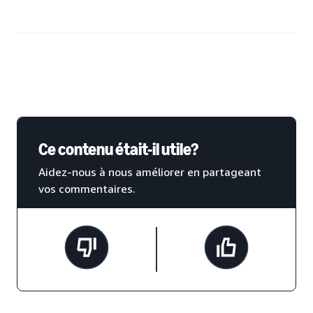
Ce contenu était-il utile?
Aidez-nous à nous améliorer en partageant
vos commentaires.