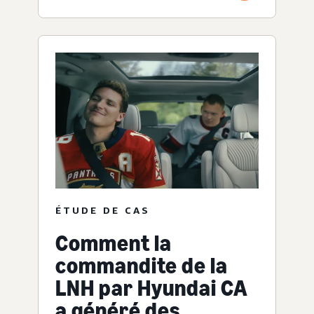
ÉTUDE DE CAS
Comment la
commandite de la
LNH par Hyundai CA
a généré des