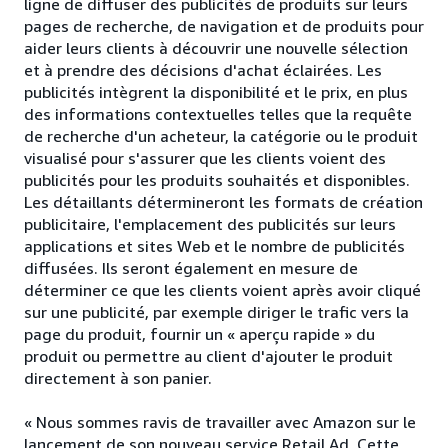
ligne de diffuser des publicités de produits sur leurs
pages de recherche, de navigation et de produits pour
aider leurs clients à découvrir une nouvelle sélection
et à prendre des décisions d'achat éclairées. Les
publicités intègrent la disponibilité et le prix, en plus
des informations contextuelles telles que la requête
de recherche d'un acheteur, la catégorie ou le produit
visualisé pour s'assurer que les clients voient des
publicités pour les produits souhaités et disponibles.
Les détaillants détermineront les formats de création
publicitaire, l'emplacement des publicités sur leurs
applications et sites Web et le nombre de publicités
diffusées. Ils seront également en mesure de
déterminer ce que les clients voient après avoir cliqué
sur une publicité, par exemple diriger le trafic vers la
page du produit, fournir un « aperçu rapide » du
produit ou permettre au client d'ajouter le produit
directement à son panier.
« Nous sommes ravis de travailler avec Amazon sur le
lancement de son nouveau service Retail Ad. Cette