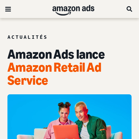
ACTUALITÉS
Amazon Ads lance
Amazon Retail Ad
Service