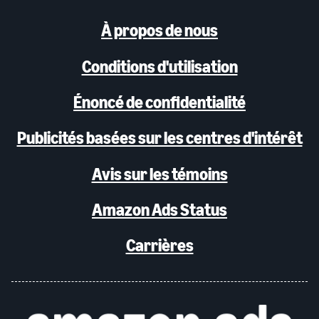
À propos de nous
Conditions d'utilisation
Énoncé de confidentialité
Publicités basées sur les centres d'intérêt
Avis sur les témoins
Amazon Ads Status
Carrières