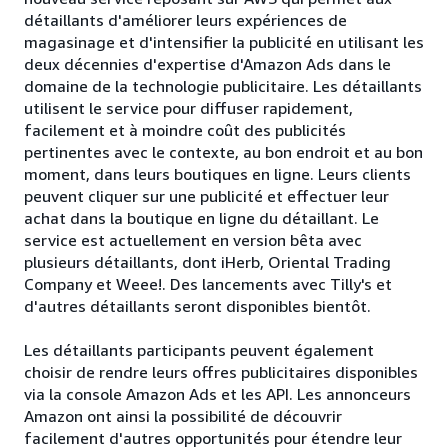
détaillants d'améliorer leurs expériences de
magasinage et d'intensifier la publicité en utilisant les
deux décennies d'expertise d'Amazon Ads dans le
domaine de la technologie publicitaire. Les détaillants
utilisent le service pour diffuser rapidement,
facilement et à moindre coût des publicités
pertinentes avec le contexte, au bon endroit et au bon
moment, dans leurs boutiques en ligne. Leurs clients
peuvent cliquer sur une publicité et effectuer leur
achat dans la boutique en ligne du détaillant. Le
service est actuellement en version bêta avec
plusieurs détaillants, dont iHerb, Oriental Trading
Company et Weee!. Des lancements avec Tilly's et
d'autres détaillants seront disponibles bientôt.
Les détaillants participants peuvent également
choisir de rendre leurs offres publicitaires disponibles
via la console Amazon Ads et les API. Les annonceurs
Amazon ont ainsi la possibilité de découvrir
facilement d'autres opportunités pour étendre leur