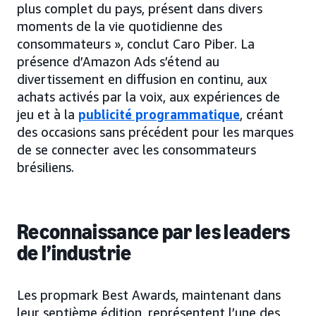
plus complet du pays, présent dans divers
moments de la vie quotidienne des
consommateurs », conclut Caro Piber. La
présence d’Amazon Ads s’étend au
divertissement en diffusion en continu, aux
achats activés par la voix, aux expériences de
jeu et à la
publicité programmatique
, créant
des occasions sans précédent pour les marques
de se connecter avec les consommateurs
brésiliens.
Reconnaissance par les leaders
de l’industrie
Les propmark Best Awards, maintenant dans
leur septième édition, représentent l’une des