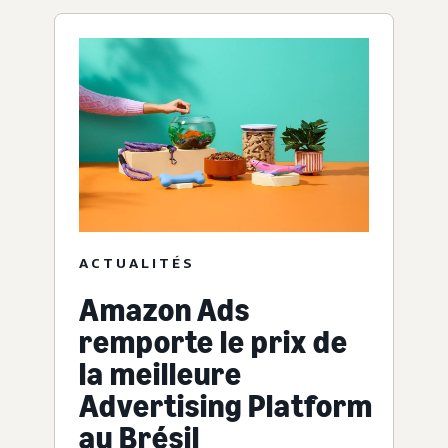
ACTUALITÉS
Amazon Ads
remporte le prix de
la meilleure
Advertising Platform
au Brésil