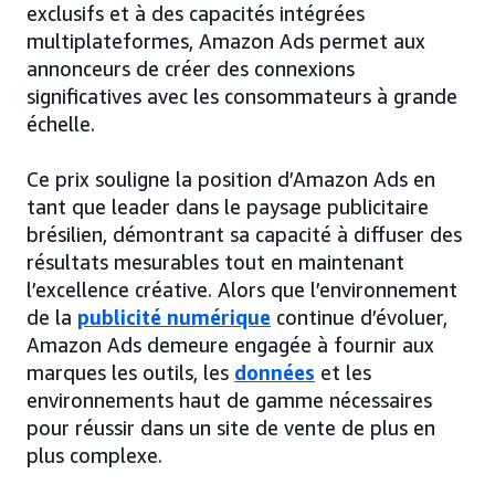
exclusifs et à des capacités intégrées
multiplateformes, Amazon Ads permet aux
annonceurs de créer des connexions
significatives avec les consommateurs à grande
échelle.
Ce prix souligne la position d’Amazon Ads en
tant que leader dans le paysage publicitaire
brésilien, démontrant sa capacité à diffuser des
résultats mesurables tout en maintenant
l’excellence créative. Alors que l’environnement
de la
publicité numérique
continue d’évoluer,
Amazon Ads demeure engagée à fournir aux
marques les outils, les
données
et les
environnements haut de gamme nécessaires
pour réussir dans un site de vente de plus en
plus complexe.