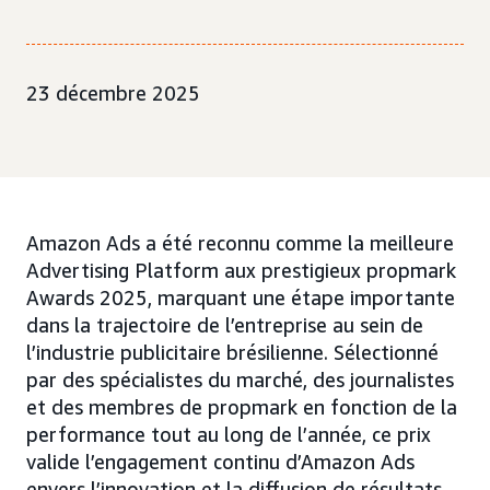
23 décembre 2025
Amazon Ads a été reconnu comme la meilleure
Advertising Platform aux prestigieux propmark
Awards 2025, marquant une étape importante
dans la trajectoire de l’entreprise au sein de
l’industrie publicitaire brésilienne. Sélectionné
par des spécialistes du marché, des journalistes
et des membres de propmark en fonction de la
performance tout au long de l’année, ce prix
valide l’engagement continu d’Amazon Ads
envers l’innovation et la diffusion de résultats