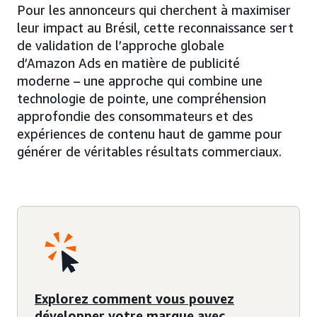
Pour les annonceurs qui cherchent à maximiser
leur impact au Brésil, cette reconnaissance sert
de validation de l’approche globale
d’Amazon Ads en matière de publicité
moderne – une approche qui combine une
technologie de pointe, une compréhension
approfondie des consommateurs et des
expériences de contenu haut de gamme pour
générer de véritables résultats commerciaux.
Explorez comment vous pouvez
développer votre marque avec