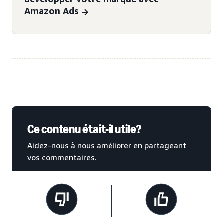
Amazon Ads
Ce contenu était-il utile?
Aidez-nous à nous améliorer en partageant
vos commentaires.