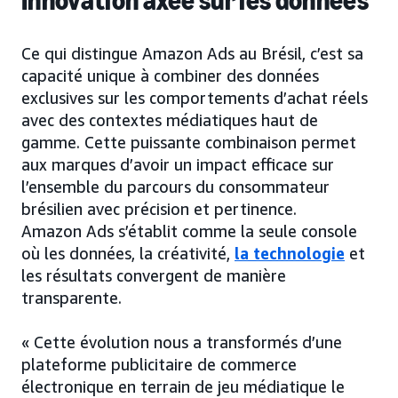
Innovation axée sur les données
Ce qui distingue Amazon Ads au Brésil, c’est sa
capacité unique à combiner des données
exclusives sur les comportements d’achat réels
avec des contextes médiatiques haut de
gamme. Cette puissante combinaison permet
aux marques d’avoir un impact efficace sur
l’ensemble du parcours du consommateur
brésilien avec précision et pertinence.
Amazon Ads s’établit comme la seule console
où les données, la créativité,
la technologie
et
les résultats convergent de manière
transparente.
« Cette évolution nous a transformés d’une
plateforme publicitaire de commerce
électronique en terrain de jeu médiatique le