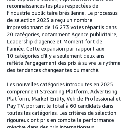
reconnaissances les plus respectées de
l’industrie publicitaire brésilienne. Le processus
de sélection 2025 a reçu un nombre
impressionnant de 16 273 votes répartis dans
20 catégories, notamment Agence publicitaire,
Leadership d’agence et Moment fort de
l’année. Cette expansion par rapport aux
10 catégories d’il y a seulement deux ans
reflète l’engagement des prix à suivre le rythme
des tendances changeantes du marché.
Les nouvelles catégories introduites en 2025
comprennent Streaming Platform, Advertising
Platform, Market Entity, Vehicle Professional et
Pay TV, portant le total à 60 candidats dans
toutes les catégories. Les critères de sélection
rigoureux ont pris en compte la performance
créative dans des prix internationaux