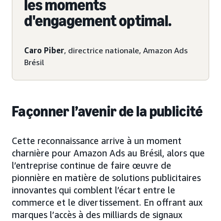
les moments
d'engagement optimal.
Caro Piber
, directrice nationale, Amazon Ads
Brésil
Façonner l’avenir de la publicité
Cette reconnaissance arrive à un moment
charnière pour Amazon Ads au Brésil, alors que
l’entreprise continue de faire œuvre de
pionnière en matière de solutions publicitaires
innovantes qui comblent l’écart entre le
commerce et le divertissement. En offrant aux
marques l’accès à des milliards de signaux