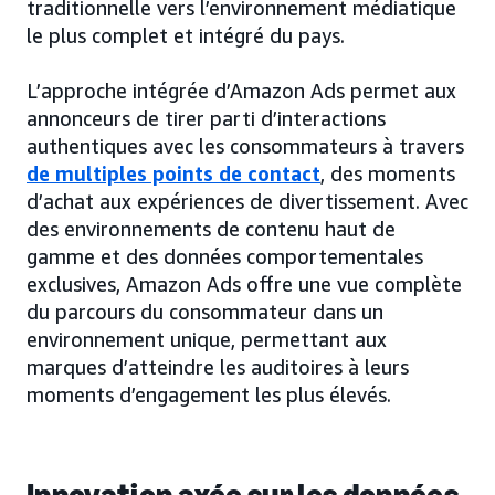
traditionnelle vers l’environnement médiatique
le plus complet et intégré du pays.
L’approche intégrée d’Amazon Ads permet aux
annonceurs de tirer parti d’interactions
authentiques avec les consommateurs à travers
de multiples points de contact
, des moments
d’achat aux expériences de divertissement. Avec
des environnements de contenu haut de
gamme et des données comportementales
exclusives, Amazon Ads offre une vue complète
du parcours du consommateur dans un
environnement unique, permettant aux
marques d’atteindre les auditoires à leurs
moments d’engagement les plus élevés.