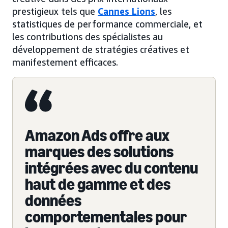
prestigieux tels que
Cannes Lions
, les
statistiques de performance commerciale, et
les contributions des spécialistes au
développement de stratégies créatives et
manifestement efficaces.
Amazon Ads offre aux
marques des solutions
intégrées avec du contenu
haut de gamme et des
données
comportementales pour