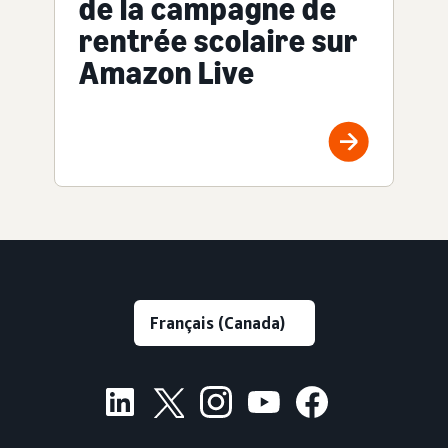
de la campagne de
rentrée scolaire sur
Amazon Live