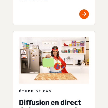
ÉTUDE DE CAS
Diffusion en direct