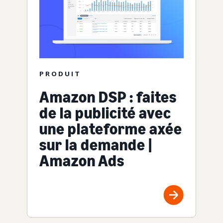
PRODUIT
Amazon DSP : faites
de la publicité avec
une plateforme axée
sur la demande |
Amazon Ads