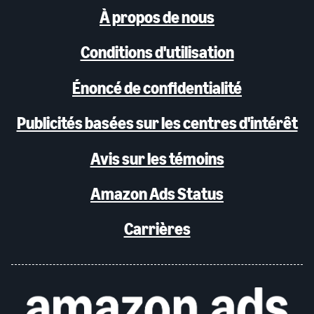
À propos de nous
Conditions d'utilisation
Énoncé de confidentialité
Publicités basées sur les centres d'intérêt
Avis sur les témoins
Amazon Ads Status
Carrières