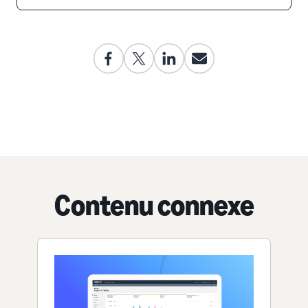
Contenu connexe