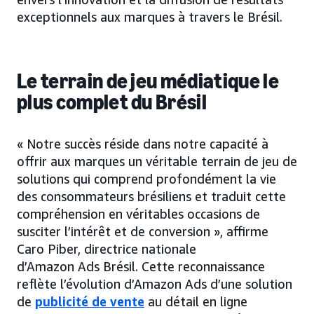
exceptionnels aux marques à travers le Brésil.
Le terrain de jeu médiatique le
plus complet du Brésil
« Notre succès réside dans notre capacité à
offrir aux marques un véritable terrain de jeu de
solutions qui comprend profondément la vie
des consommateurs brésiliens et traduit cette
compréhension en véritables occasions de
susciter l’intérêt et de conversion », affirme
Caro Piber, directrice nationale
d’Amazon Ads Brésil. Cette reconnaissance
reflète l’évolution d’Amazon Ads d’une solution
de
publicité de vente
au détail en ligne