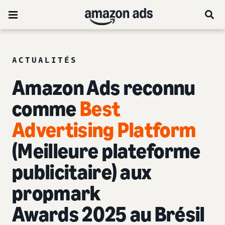
ACTUALITÉS
Amazon Ads reconnu
comme
Best
Advertising Platform
(Meilleure plateforme
publicitaire) aux
propmark
Awards 2025 au Brésil