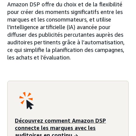
Amazon DSP offre du choix et de la flexibilité
pour créer des moments significatifs entre les
marques et les consommateurs, et utilise
l’intelligence artificielle (IA) avancée pour
diffuser des publicités percutantes auprès des
auditoires pertinents grâce à l’automatisation,
ce qui simplifie la planification des campagnes,
les achats et l’évaluation.
Découvrez comment Amazon DSP
connecte les marques avec les
auditoires en continu