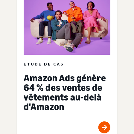
ÉTUDE DE CAS
Amazon Ads génère
64 % des ventes de
vêtements au-delà
d'Amazon