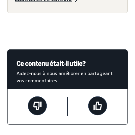
Ce contenu était-il utile?
Aidez-nous à nous améliorer en partageant
vos commentaires.