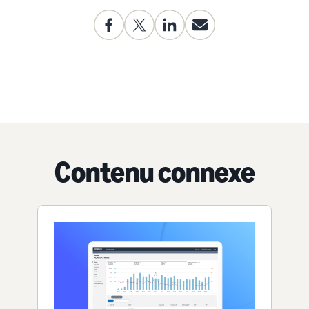
Contenu connexe