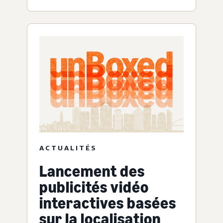
ACTUALITÉS
Lancement des
publicités vidéo
interactives basées
sur la localisation