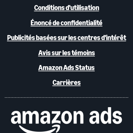
Conditions d'utilisation
Énoncé de confidentialité
Publicités basées sur les centres d'intérêt
Avis sur les témoins
Amazon Ads Status
Carrières