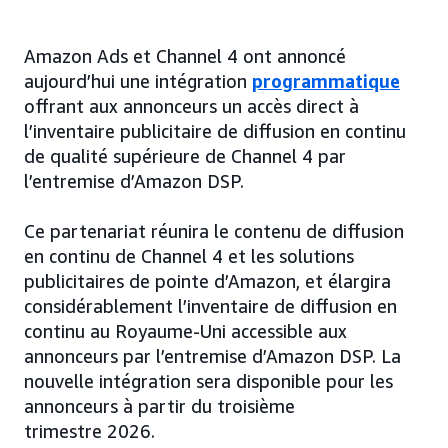
Amazon Ads et Channel 4 ont annoncé
aujourd’hui une intégration
programmatique
offrant aux annonceurs un accès direct à
l’inventaire publicitaire de diffusion en continu
de qualité supérieure de Channel 4 par
l’entremise d’Amazon DSP.
Ce partenariat réunira le contenu de diffusion
en continu de Channel 4 et les solutions
publicitaires de pointe d’Amazon, et élargira
considérablement l’inventaire de diffusion en
continu au Royaume-Uni accessible aux
annonceurs par l’entremise d’Amazon DSP. La
nouvelle intégration sera disponible pour les
annonceurs à partir du troisième
trimestre 2026.