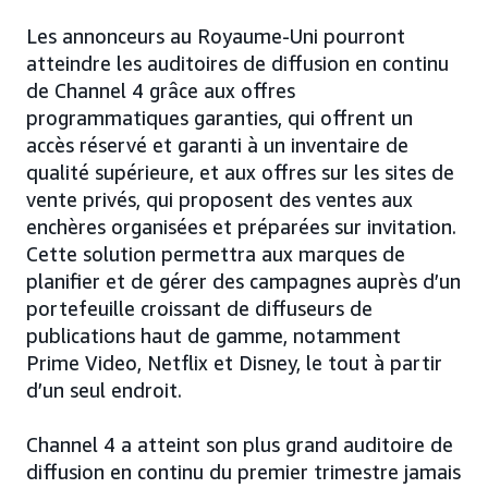
Les annonceurs au Royaume-Uni pourront
atteindre les auditoires de diffusion en continu
de Channel 4 grâce aux offres
programmatiques garanties, qui offrent un
accès réservé et garanti à un inventaire de
qualité supérieure, et aux offres sur les sites de
vente privés, qui proposent des ventes aux
enchères organisées et préparées sur invitation.
Cette solution permettra aux marques de
planifier et de gérer des campagnes auprès d’un
portefeuille croissant de diffuseurs de
publications haut de gamme, notamment
Prime Video, Netflix et Disney, le tout à partir
d’un seul endroit.
Channel 4 a atteint son plus grand auditoire de
diffusion en continu du premier trimestre jamais