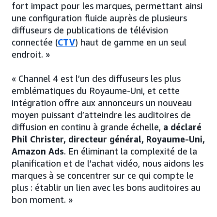
fort impact pour les marques, permettant ainsi
une configuration fluide auprès de plusieurs
diffuseurs de publications de télévision
connectée (
CTV
) haut de gamme en un seul
endroit. »
« Channel 4 est l’un des diffuseurs les plus
emblématiques du Royaume-Uni, et cette
intégration offre aux annonceurs un nouveau
moyen puissant d’atteindre les auditoires de
diffusion en continu à grande échelle,
a déclaré
Phil Christer, directeur général, Royaume-Uni,
Amazon Ads
. En éliminant la complexité de la
planification et de l’achat vidéo, nous aidons les
marques à se concentrer sur ce qui compte le
plus : établir un lien avec les bons auditoires au
bon moment. »