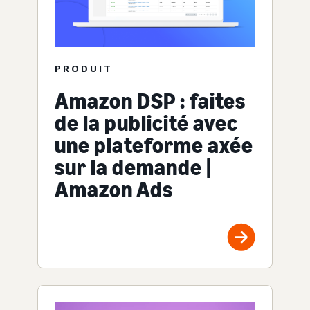
PRODUIT
Amazon DSP : faites
de la publicité avec
une plateforme axée
sur la demande |
Amazon Ads