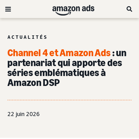
ACTUALITÉS
Channel 4 et Amazon Ads
: un
partenariat qui apporte des
séries emblématiques à
Amazon DSP
22 juin 2026