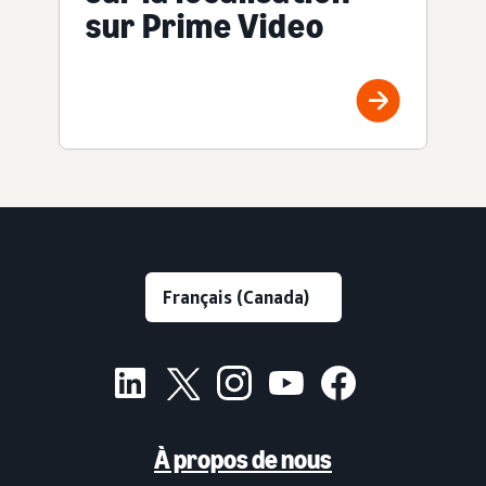
sur Prime Video
À propos de nous