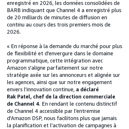
enregistré en 2026, les données consolidées de
BARB indiquant que Channel 4 a enregistré plus
de 20 milliards de minutes de diffusion en
continu au cours des trois premiers mois de
2026.
« En réponse à la demande du marché pour plus
de flexibilité et d’envergure dans le domaine
programmatique, cette intégration avec
Amazon s’aligne parfaitement sur notre
stratégie axée sur les annonceurs et alignée sur
les agences, ainsi que sur notre engagement
envers l’innovation continue,
a déclaré
Rak Patel, chef de la direction commerciale
de Channel 4
. En rendant le contenu distinctif
de Channel 4 accessible par l’entremise
d’Amazon DSP, nous facilitons plus que jamais
la planification et l’activation de campagnes à