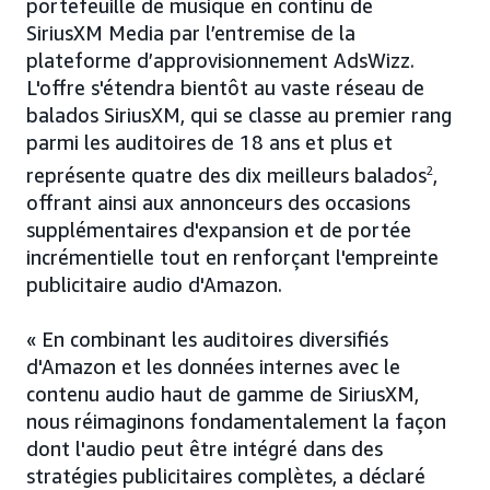
portefeuille de musique en continu de
SiriusXM Media par l’entremise de la
plateforme d’approvisionnement AdsWizz.
L'offre s'étendra bientôt au vaste réseau de
balados SiriusXM, qui se classe au premier rang
parmi les auditoires de 18 ans et plus et
représente quatre des dix meilleurs balados
2
,
offrant ainsi aux annonceurs des occasions
supplémentaires d'expansion et de portée
incrémentielle tout en renforçant l'empreinte
publicitaire audio d'Amazon.
« En combinant les auditoires diversifiés
d'Amazon et les données internes avec le
contenu audio haut de gamme de SiriusXM,
nous réimaginons fondamentalement la façon
dont l'audio peut être intégré dans des
stratégies publicitaires complètes, a déclaré