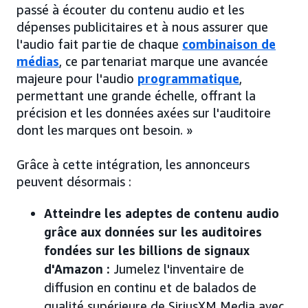
passé à écouter du contenu audio et les
dépenses publicitaires et à nous assurer que
l'audio fait partie de chaque
combinaison de
médias
, ce partenariat marque une avancée
majeure pour l'audio
programmatique
,
permettant une grande échelle, offrant la
précision et les données axées sur l'auditoire
dont les marques ont besoin. »
Grâce à cette intégration, les annonceurs
peuvent désormais :
Atteindre les adeptes de contenu audio
grâce aux données sur les auditoires
fondées sur les billions de signaux
d'Amazon :
Jumelez l'inventaire de
diffusion en continu et de balados de
qualité supérieure de SiriusXM Media avec