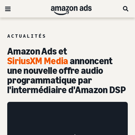
ACTUALITÉS
Amazon Ads et
SiriusXM Media
annoncent
une nouvelle offre audio
programmatique par
l'intermédiaire d'Amazon DSP