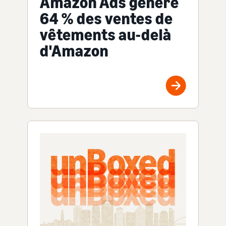
Amazon Ads génère
64 % des ventes de
vêtements au-delà
d'Amazon