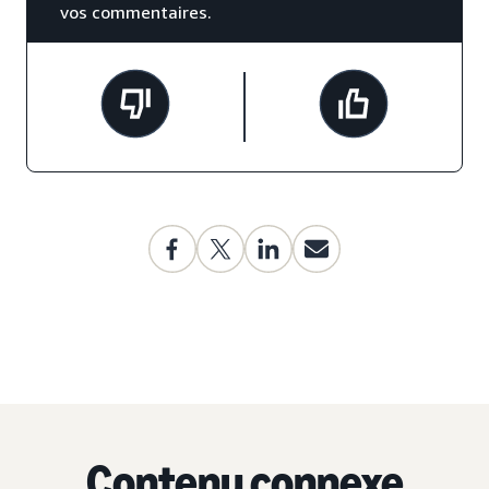
vos commentaires.
Contenu connexe