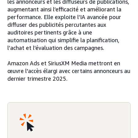
les annonceurs et les diffuseurs de publications,
augmentant ainsi l’efficacité et améliorant la
performance. Elle exploite l’IA avancée pour
diffuser des publicités percutantes aux
auditoires pertinents grâce à une
automatisation qui simplifie la planification,
l’achat et l’évaluation des campagnes.
Amazon Ads et SiriusXM Media mettront en
œuvre l'accès élargi avec certains annonceurs au
dernier trimestre 2025.