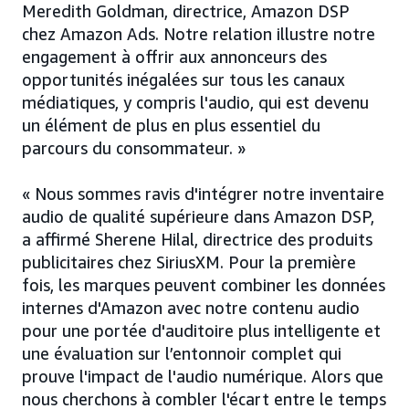
Meredith Goldman, directrice, Amazon DSP
chez Amazon Ads. Notre relation illustre notre
engagement à offrir aux annonceurs des
opportunités inégalées sur tous les canaux
médiatiques, y compris l'audio, qui est devenu
un élément de plus en plus essentiel du
parcours du consommateur. »
« Nous sommes ravis d'intégrer notre inventaire
audio de qualité supérieure dans Amazon DSP,
a affirmé Sherene Hilal, directrice des produits
publicitaires chez SiriusXM. Pour la première
fois, les marques peuvent combiner les données
internes d'Amazon avec notre contenu audio
pour une portée d'auditoire plus intelligente et
une évaluation sur l’entonnoir complet qui
prouve l'impact de l'audio numérique. Alors que
nous cherchons à combler l'écart entre le temps