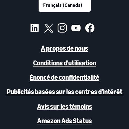
À propos de nous
Conditions d'utilisation
Énoncé de confidentialité
Publicités basées sur les centres d'intérêt
Avis sur les témoins
Amazon Ads Status