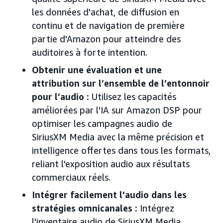
les données d'achat, de diffusion en
continu et de navigation de première
partie d'Amazon pour atteindre des
auditoires à forte intention.
Obtenir une évaluation et une
attribution sur l’ensemble de l’entonnoir
pour l’audio :
Utilisez les capacités
améliorées par l'IA sur Amazon DSP pour
optimiser les campagnes audio de
SiriusXM Media avec la même précision et
intelligence offertes dans tous les formats,
reliant l'exposition audio aux résultats
commerciaux réels.
Intégrer facilement l'audio dans les
stratégies omnicanales :
Intégrez
l'inventaire audio de SiriusXM Media