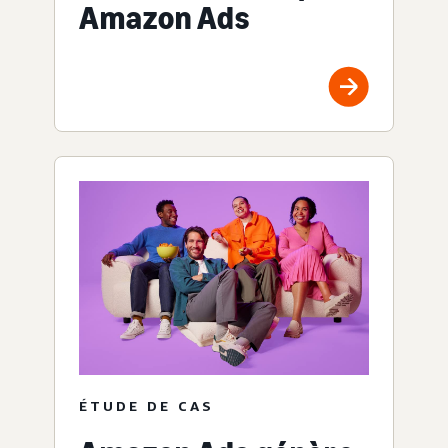
Amazon Ads
ÉTUDE DE CAS