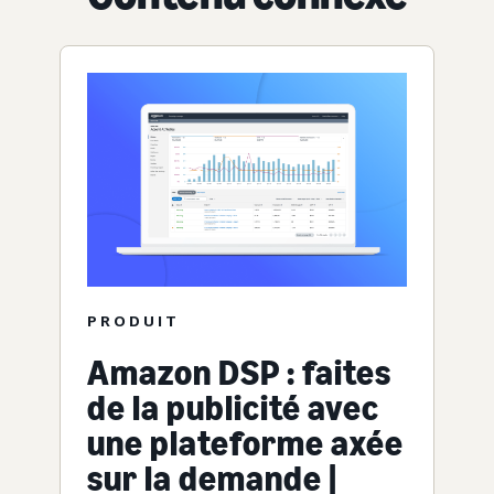
PRODUIT
Amazon DSP : faites
de la publicité avec
une plateforme axée
sur la demande |