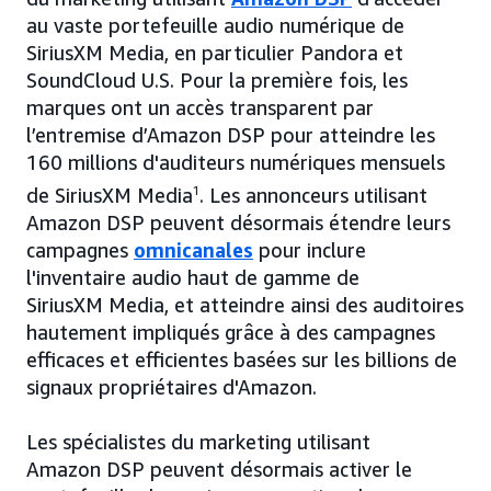
au vaste portefeuille audio numérique de
SiriusXM Media, en particulier Pandora et
SoundCloud U.S. Pour la première fois, les
marques ont un accès transparent par
l’entremise d’Amazon DSP pour atteindre les
160 millions d'auditeurs numériques mensuels
de SiriusXM Media
1
. Les annonceurs utilisant
Amazon DSP peuvent désormais étendre leurs
campagnes
omnicanales
pour inclure
l'inventaire audio haut de gamme de
SiriusXM Media, et atteindre ainsi des auditoires
hautement impliqués grâce à des campagnes
efficaces et efficientes basées sur les billions de
signaux propriétaires d'Amazon.
Les spécialistes du marketing utilisant
Amazon DSP peuvent désormais activer le