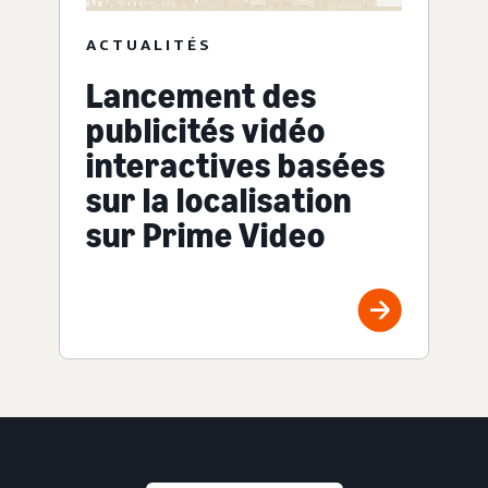
ACTUALITÉS
Lancement des
publicités vidéo
interactives basées
sur la localisation
sur Prime Video