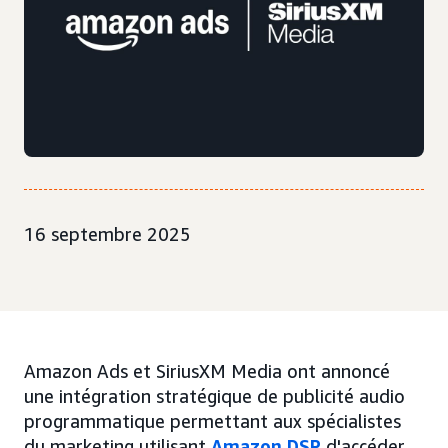
16 septembre 2025
Amazon Ads et SiriusXM Media ont annoncé
une intégration stratégique de publicité audio
programmatique permettant aux spécialistes
du marketing utilisant
Amazon DSP
d'accéder