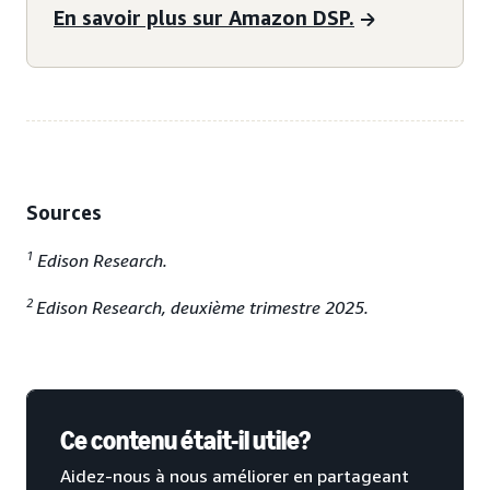
En savoir plus sur Amazon DSP.
Sources
1
Edison Research.
2
Edison Research, deuxième trimestre 2025.
Ce contenu était-il utile?
Aidez-nous à nous améliorer en partageant