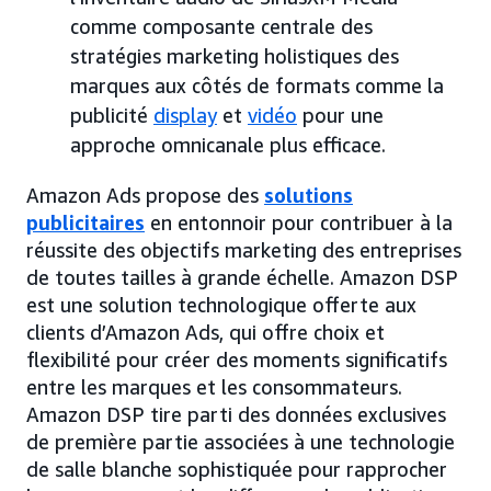
comme composante centrale des
stratégies marketing holistiques des
marques aux côtés de formats comme la
publicité
display
et
vidéo
pour une
approche omnicanale plus efficace.
Amazon Ads propose des
solutions
publicitaires
en entonnoir pour contribuer à la
réussite des objectifs marketing des entreprises
de toutes tailles à grande échelle. Amazon DSP
est une solution technologique offerte aux
clients d’Amazon Ads, qui offre choix et
flexibilité pour créer des moments significatifs
entre les marques et les consommateurs.
Amazon DSP tire parti des données exclusives
de première partie associées à une technologie
de salle blanche sophistiquée pour rapprocher