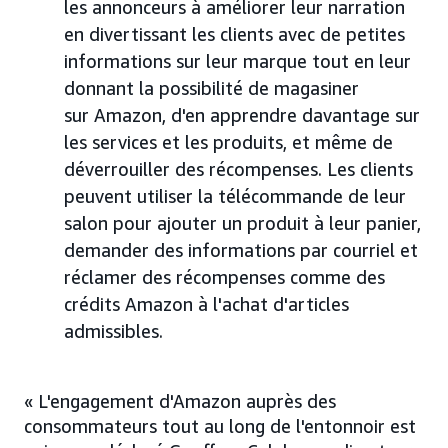
les annonceurs à améliorer leur narration
en divertissant les clients avec de petites
informations sur leur marque tout en leur
donnant la possibilité de magasiner
sur Amazon, d'en apprendre davantage sur
les services et les produits, et même de
déverrouiller des récompenses. Les clients
peuvent utiliser la télécommande de leur
salon pour ajouter un produit à leur panier,
demander des informations par courriel et
réclamer des récompenses comme des
crédits Amazon à l'achat d'articles
admissibles.
« L'engagement d'Amazon auprès des
consommateurs tout au long de l'entonnoir est