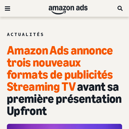
ACTUALITÉS
Amazon Ads annonce
trois nouveaux
formats de publicités
Streaming TV
avant sa
première présentation
Upfront