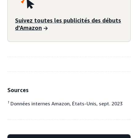
Suivez toutes les publicités des débuts
d'Amazon
Sources
1
Données internes Amazon, États-Unis, sept. 2023