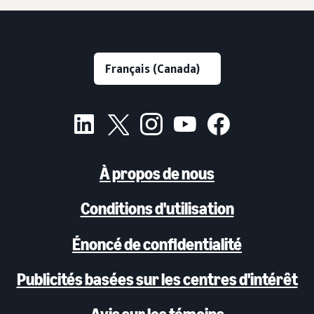
À propos de nous
Conditions d'utilisation
Énoncé de confidentialité
Publicités basées sur les centres d'intérêt