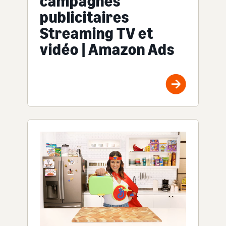
campagnes
publicitaires
Streaming TV et
vidéo | Amazon Ads