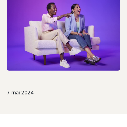
7 mai 2024