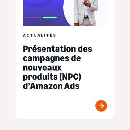
ACTUALITÉS
Présentation des
campagnes de
nouveaux
produits (NPC)
d’Amazon Ads