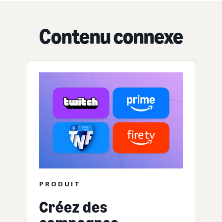
Contenu connexe
PRODUIT
Créez des