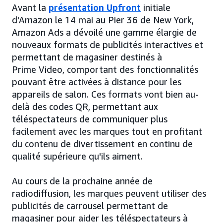
Avant la
présentation Upfront
initiale
d'Amazon le 14 mai au Pier 36 de New York,
Amazon Ads a dévoilé une gamme élargie de
nouveaux formats de publicités interactives et
permettant de magasiner destinés à
Prime Video, comportant des fonctionnalités
pouvant être activées à distance pour les
appareils de salon. Ces formats vont bien au-
delà des codes QR, permettant aux
téléspectateurs de communiquer plus
facilement avec les marques tout en profitant
du contenu de divertissement en continu de
qualité supérieure qu'ils aiment.
Au cours de la prochaine année de
radiodiffusion, les marques peuvent utiliser des
publicités de carrousel permettant de
magasiner pour aider les téléspectateurs à