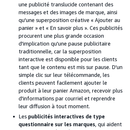
une publicité translucide contenant des
messages et des images de marque, ainsi
qu'une superposition créative « Ajouter au
panier » et « En savoir plus ». Ces publicités
procurent une plus grande occasion
d'implication qu'une pause publicitaire
traditionnelle, car la superposition
interactive est disponible pour les clients
tant que le contenu est mis sur pause. D'un
simple clic sur leur télécommande, les
clients peuvent facilement ajouter le
produit à leur panier Amazon, recevoir plus
d'informations par courriel et reprendre
leur diffusion à tout moment.
Les
publicités interactives de type
questionnaire sur les marques
, qui aident