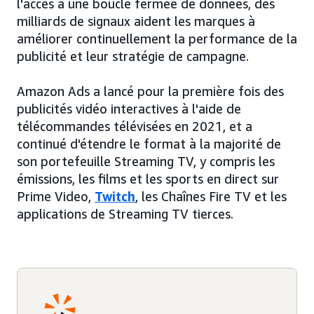
l'accès à une boucle fermée de données, des
milliards de signaux aident les marques à
améliorer continuellement la performance de la
publicité et leur stratégie de campagne.
Amazon Ads a lancé pour la première fois des
publicités vidéo interactives à l'aide de
télécommandes télévisées en 2021, et a
continué d'étendre le format à la majorité de
son portefeuille Streaming TV, y compris les
émissions, les films et les sports en direct sur
Prime Video,
Twitch
, les Chaînes Fire TV et les
applications de Streaming TV tierces.