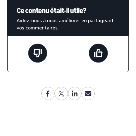
Ce contenu était-il utile?
Aidez-nous à nous améliorer en partageant
vos commentaires.