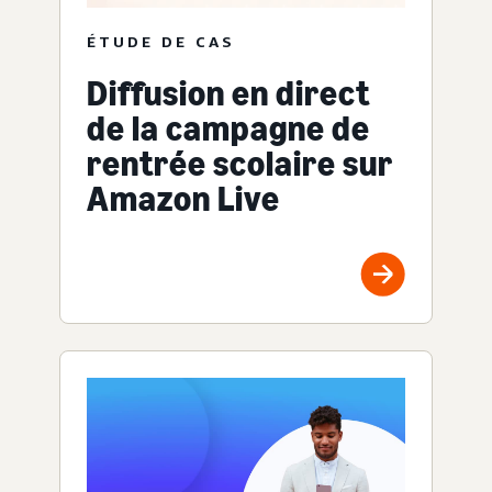
ÉTUDE DE CAS
Diffusion en direct
de la campagne de
rentrée scolaire sur
Amazon Live