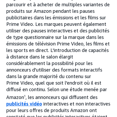
parcourir et à acheter de multiples variantes de
produits sur Amazon pendant les pauses
publicitaires dans les émissions et les films sur
Prime Video. Les marques peuvent également
utiliser des pauses interactives et des publicités
de type questionnaire sur la marque dans les
émissions de télévision Prime Video, les films et
les sports en direct. L'introduction de capacités
à distance dans le salon élargit
considérablement la possibilité pour les
annonceurs d'utiliser des formats interactifs
dans la grande majorité du contenu sur
Prime Video, quel que soit l'endroit où il est
diffusé en continu. Selon une étude menée par
Amazon
1
, les annonceurs qui diffusent des
publicités vidéo
interactives et non interactives
pour leurs offres de produits Amazon ont
constaté que les publicités interactives étaient