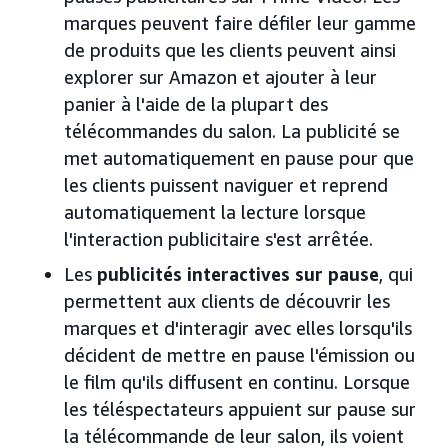
marques peuvent faire défiler leur gamme
de produits que les clients peuvent ainsi
explorer sur Amazon et ajouter à leur
panier à l'aide de la plupart des
télécommandes du salon. La publicité se
met automatiquement en pause pour que
les clients puissent naviguer et reprend
automatiquement la lecture lorsque
l'interaction publicitaire s'est arrêtée.
Les
publicités interactives sur pause
, qui
permettent aux clients de découvrir les
marques et d'interagir avec elles lorsqu'ils
décident de mettre en pause l'émission ou
le film qu'ils diffusent en continu. Lorsque
les téléspectateurs appuient sur pause sur
la télécommande de leur salon, ils voient