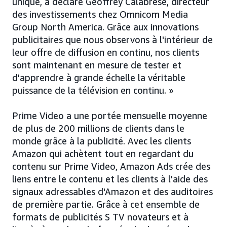
unique, a déclaré Geoffrey Calabrese, directeur
des investissements chez Omnicom Media
Group North America. Grâce aux innovations
publicitaires que nous observons à l'intérieur de
leur offre de diffusion en continu, nos clients
sont maintenant en mesure de tester et
d'apprendre à grande échelle la véritable
puissance de la télévision en continu. »
Prime Video a une portée mensuelle moyenne
de plus de 200 millions de clients dans le
monde grâce à la publicité. Avec les clients
Amazon qui achètent tout en regardant du
contenu sur Prime Video, Amazon Ads crée des
liens entre le contenu et les clients à l'aide des
signaux adressables d'Amazon et des auditoires
de première partie. Grâce à cet ensemble de
formats de publicités S TV novateurs et à