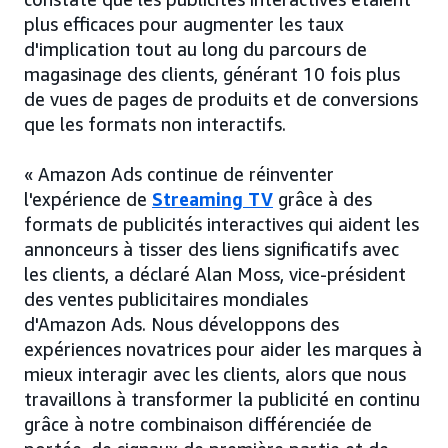
plus efficaces pour augmenter les taux
d'implication tout au long du parcours de
magasinage des clients, générant 10 fois plus
de vues de pages de produits et de conversions
que les formats non interactifs.
« Amazon Ads continue de réinventer
l'expérience de
Streaming TV
grâce à des
formats de publicités interactives qui aident les
annonceurs à tisser des liens significatifs avec
les clients, a déclaré Alan Moss, vice-président
des ventes publicitaires mondiales
d'Amazon Ads. Nous développons des
expériences novatrices pour aider les marques à
mieux interagir avec les clients, alors que nous
travaillons à transformer la publicité en continu
grâce à notre combinaison différenciée de