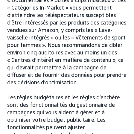
« Documentaires » ou les « Clips musicaux ». Les
« Catégories In-Market » vous permettent
d’atteindre les téléspectateurs susceptibles
d’être intéressés par les produits des catégories
vendues sur Amazon, y compris les « Lave-
vaisselle intégrés » ou les « Vêtements de sport
pour femmes ». Nous recommandons de cibler
environ cinq auditoires avec au moins un des
« Centres d’intérêt en matière de contenu », ce
qui devrait permettre à la campagne de
diffuser et de fournir des données pour prendre
des décisions d’optimisation.
Les règles budgétaires et les règles d’enchère
sont des fonctionnalités du gestionnaire de
campagnes qui vous aident à gérer et à
optimiser votre budget publicitaire. Les
fonctionnalités peuvent ajuster