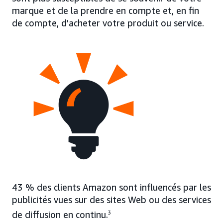
marque et de la prendre en compte et, en fin
de compte, d’acheter votre produit ou service.
43 % des clients Amazon sont influencés par les
publicités vues sur des sites Web ou des services
de diffusion en continu.
3