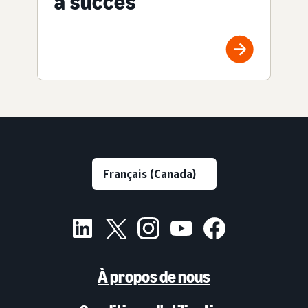
à succès
À propos de nous