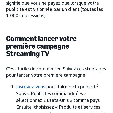
signifie que vous ne payez que lorsque votre
publicité est visionnée par un client (toutes les
1 000 impressions).
Comment lancer votre
première campagne
Streaming TV
C’est facile de commencer. Suivez ces six étapes
pour lancer votre première campagne.
Inscrivez-vous
pour faire de la publicité.
Sous « Publicités commanditées »,
sélectionnez « États-Unis » comme pays.
Ensuite, choisissez « Produits et services