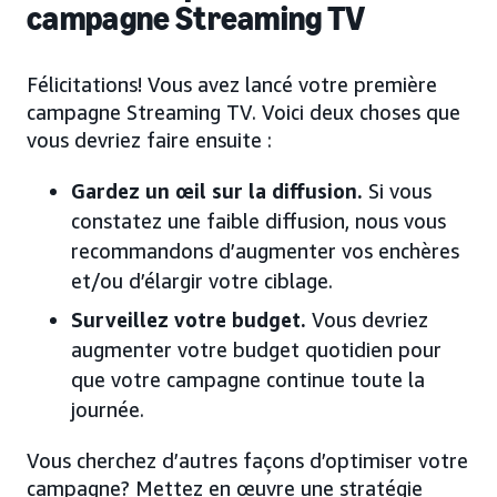
campagne Streaming TV
Félicitations! Vous avez lancé votre première
campagne Streaming TV. Voici deux choses que
vous devriez faire ensuite :
Gardez un œil sur la diffusion.
Si vous
constatez une faible diffusion, nous vous
recommandons d’augmenter vos enchères
et/ou d’élargir votre ciblage.
Surveillez votre budget.
Vous devriez
augmenter votre budget quotidien pour
que votre campagne continue toute la
journée.
Vous cherchez d’autres façons d’optimiser votre
campagne? Mettez en œuvre une stratégie