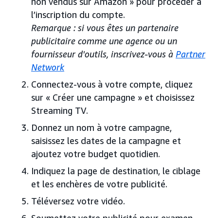
non vendus sur Amazon » pour procéder à
l’inscription du compte.
Remarque : si vous êtes un partenaire
publicitaire comme une agence ou un
fournisseur d'outils, inscrivez-vous à
Partner
Network
Connectez-vous à votre compte, cliquez
sur « Créer une campagne » et choisissez
Streaming TV.
Donnez un nom à votre campagne,
saisissez les dates de la campagne et
ajoutez votre budget quotidien.
Indiquez la page de destination, le ciblage
et les enchères de votre publicité.
Téléversez votre vidéo.
Soumettez votre publicité pour examen.