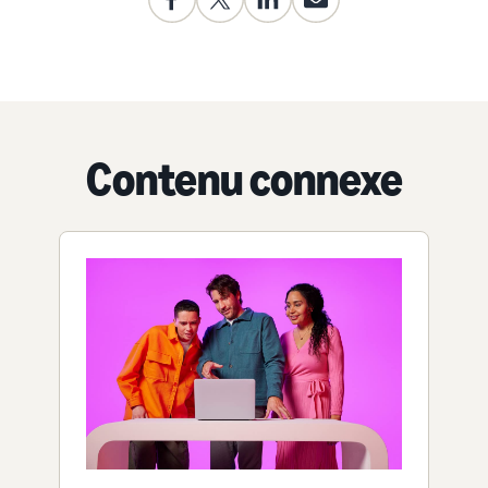
Contenu connexe