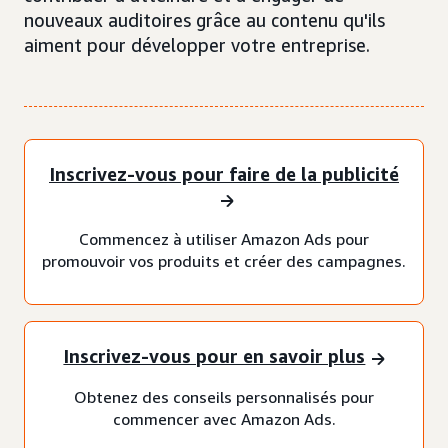
nouveaux auditoires grâce au contenu qu'ils
aiment pour développer votre entreprise.
Inscrivez-vous pour faire de la publicité
Commencez à utiliser Amazon Ads pour
promouvoir vos produits et créer des campagnes.
Inscrivez-vous pour en savoir plus
Obtenez des conseils personnalisés pour
commencer avec Amazon Ads.