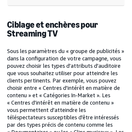
Ciblage et enchères pour
Streaming TV
Sous les paramètres du « groupe de publicités »
dans la configuration de votre campagne, vous
pouvez choisir les types d’attributs d’auditoire
que vous souhaitez utiliser pour atteindre les
clients pertinents. Par exemple, vous pouvez
choisir entre « Centres d’intérêt en matière de
contenu » et « Catégories In-Market ». Les
« Centres d’intérêt en matière de contenu »
vous permettent d’atteindre les
téléspectateurs susceptibles d’être intéressés
par des types précis de contenu comme les