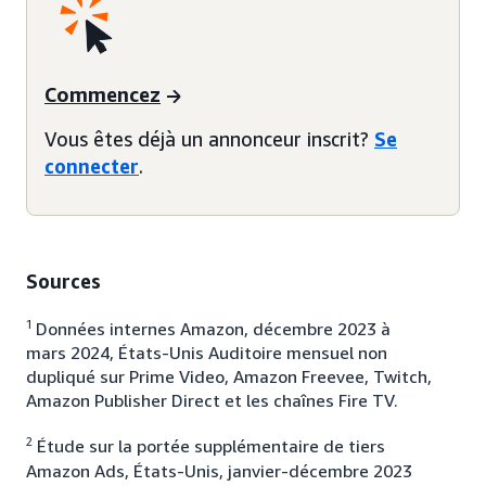
Commencez
Vous êtes déjà un annonceur inscrit?
Se
connecter
.
Sources
1
Données internes Amazon, décembre 2023 à
mars 2024, États-Unis Auditoire mensuel non
dupliqué sur Prime Video, Amazon Freevee, Twitch,
Amazon Publisher Direct et les chaînes Fire TV.
2
Étude sur la portée supplémentaire de tiers
Amazon Ads, États-Unis, janvier-décembre 2023