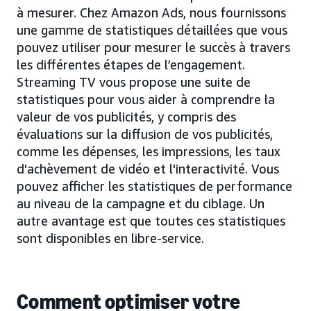
à mesurer. Chez Amazon Ads, nous fournissons
une gamme de statistiques détaillées que vous
pouvez utiliser pour mesurer le succès à travers
les différentes étapes de l’engagement.
Streaming TV vous propose une suite de
statistiques pour vous aider à comprendre la
valeur de vos publicités, y compris des
évaluations sur la diffusion de vos publicités,
comme les dépenses, les impressions, les taux
d'achèvement de vidéo et l'interactivité. Vous
pouvez afficher les statistiques de performance
au niveau de la campagne et du ciblage. Un
autre avantage est que toutes ces statistiques
sont disponibles en libre-service.
Comment optimiser votre