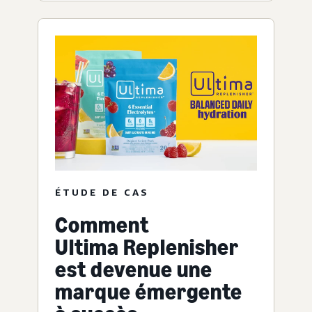
ÉTUDE DE CAS
Comment
Ultima Replenisher
est devenue une
marque émergente