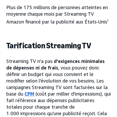
Plus de 175 millions de personnes atteintes en
moyenne chaque mois par Streaming TV
Amazon financé par la publicité aux États-Unis
1
Tarification Streaming TV
Streaming TV n'a pas
d'exigences minimales
de dépenses ni de frais
, vous pouvez donc
définir un budget qui vous convient et le
modifier selon l'évolution de vos besoins. Les
campagnes Streaming TV sont facturées sur la
base du
CPM
(coût par millier d'impressions), qui
fait référence aux dépenses publicitaires
totales pour chaque tranche de
1 000 impressions qu'une publicité reçoit. Cela