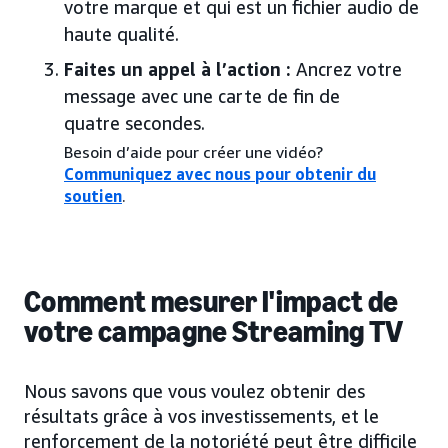
votre marque et qui est un fichier audio de
haute qualité.
Faites un appel à l’action :
Ancrez votre
message avec une carte de fin de
quatre secondes.
Besoin d’aide pour créer une vidéo?
Communiquez avec nous pour obtenir du
soutien
.
Comment mesurer l'impact de
votre campagne Streaming TV
Nous savons que vous voulez obtenir des
résultats grâce à vos investissements, et le
renforcement de la notoriété peut être difficile