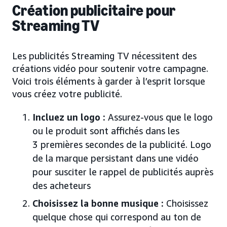
Création publicitaire pour
Streaming TV
Les publicités Streaming TV nécessitent des
créations vidéo pour soutenir votre campagne.
Voici trois éléments à garder à l’esprit lorsque
vous créez votre publicité.
Incluez un logo :
Assurez-vous que le logo
ou le produit sont affichés dans les
3 premières secondes de la publicité. Logo
de la marque persistant dans une vidéo
pour susciter le rappel de publicités auprès
des acheteurs
Choisissez la bonne musique :
Choisissez
quelque chose qui correspond au ton de