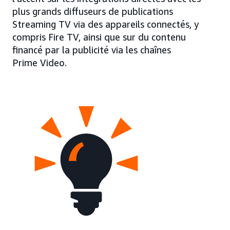
plus grands diffuseurs de publications
Streaming TV via des appareils connectés, y
compris Fire TV, ainsi que sur du contenu
financé par la publicité via les chaînes
Prime Video.