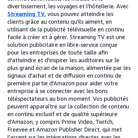
divertissement, les voyages et l'hôtellerie. Avec
Streaming TV
, vous pouvez atteindre les
clients grâce au contenu qu'ils aiment, en
utilisant de la publicité télévisuelle en continu
facile à créer et à gérer. Streaming TV est une
solution publicitaire en libre-service conçue
pour les entreprises de toute taille afin
d'atteindre et d'inspirer les auditoires sur le
plus grand écran de la maison, alimentée par les
signaux d'achat et de diffusion en continu de
première partie d'Amazon pour aider votre
entreprise à se connecter avec les bons
téléspectateurs au bon moment. Vos publicités
peuvent apparaître sur la collection de contenu
en continu exclusif et de qualité supérieure
d’Amazon, y compris Prime Video, Twitch,
Freevee et Amazon Publisher Direct, qui met
l’accent sur les intégrations directes avec les