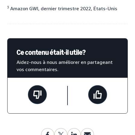
3
Amazon GWI, dernier trimestre 2022, États-Unis
Ce contenu était-il utile?
Aidez-nous à nous améliorer en partageant
vos commentaires.