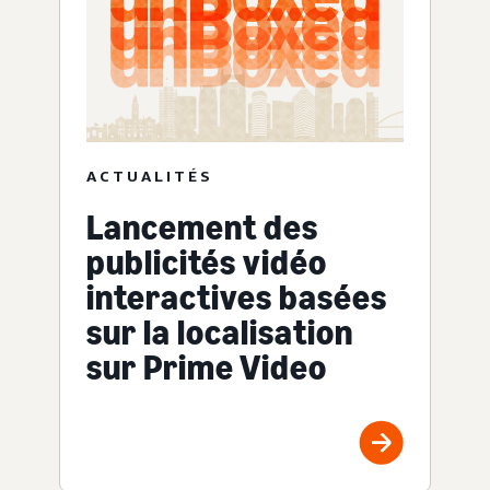
ACTUALITÉS
Lancement des
publicités vidéo
interactives basées
sur la localisation
sur Prime Video