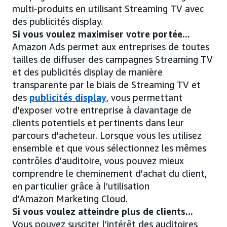
multi-produits en utilisant Streaming TV avec
des publicités display.
Si vous voulez maximiser votre portée...
Amazon Ads permet aux entreprises de toutes
tailles de diffuser des campagnes Streaming TV
et des publicités display de manière
transparente par le biais de Streaming TV et
des
publicités display
, vous permettant
d'exposer votre entreprise à davantage de
clients potentiels et pertinents dans leur
parcours d'acheteur. Lorsque vous les utilisez
ensemble et que vous sélectionnez les mêmes
contrôles d’auditoire, vous pouvez mieux
comprendre le cheminement d’achat du client,
en particulier grâce à l’utilisation
d’Amazon Marketing Cloud.
Si vous voulez atteindre plus de clients...
Vous pouvez susciter l’intérêt des auditoires