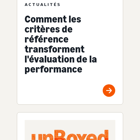
ACTUALITÉS
Comment les
critères de
référence
transforment
l'évaluation de la
performance