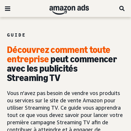
GUIDE
Découvrez comment toute
entreprise
peut commencer
avec
les publicités
Streaming TV
Vous n'avez pas besoin de vendre vos produits
ou services sur le site de vente Amazon pour
utiliser Streaming TV. Ce guide vous apprendra
tout ce que vous devez savoir pour lancer votre
première campagne Streaming TV afin de
contribuer à atteindre et à engager de