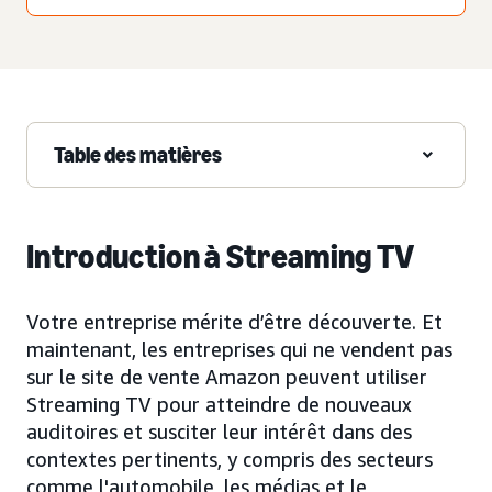
Table des matières
Introduction à Streaming TV
Votre entreprise mérite d’être découverte. Et
maintenant, les entreprises qui ne vendent pas
sur le site de vente Amazon peuvent utiliser
Streaming TV pour atteindre de nouveaux
auditoires et susciter leur intérêt dans des
contextes pertinents, y compris des secteurs
comme l'automobile, les médias et le