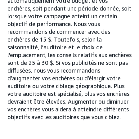
automatiquement votre budget et vos
enchères, soit pendant une période donnée, soit
lorsque votre campagne atteint un certain
objectif de performance. Nous vous
recommandons de commencer avec des
enchères de 15 $. Toutefois, selon la
saisonnalité, l’auditoire et le choix de
l’emplacement, les conseils relatifs aux enchères
sont de 25 à 30 $. Si vos publicités ne sont pas
diffusées, nous vous recommandons
d’augmenter vos enchères ou d’élargir votre
auditoire ou votre ciblage géographique. Plus
votre auditoire est spécialisé, plus vos enchères
devraient être élevées. Augmenter ou diminuer
vos enchères vous aidera à atteindre différents
objectifs avec les auditoires que vous ciblez.