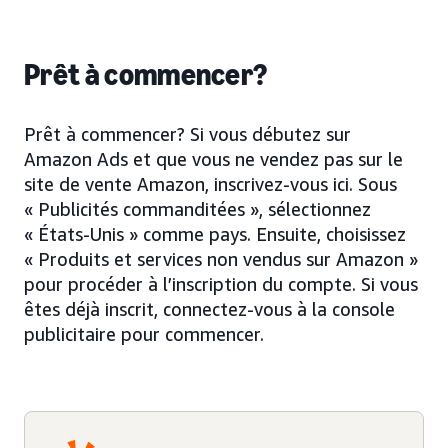
Prêt à commencer?
Prêt à commencer? Si vous débutez sur
Amazon Ads et que vous ne vendez pas sur le
site de vente Amazon, inscrivez-vous ici. Sous
« Publicités commanditées », sélectionnez
« États-Unis » comme pays. Ensuite, choisissez
« Produits et services non vendus sur Amazon »
pour procéder à l’inscription du compte. Si vous
êtes déjà inscrit, connectez-vous à la console
publicitaire pour commencer.