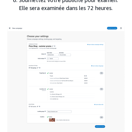
Elle sera examinée dans les 72 heures.