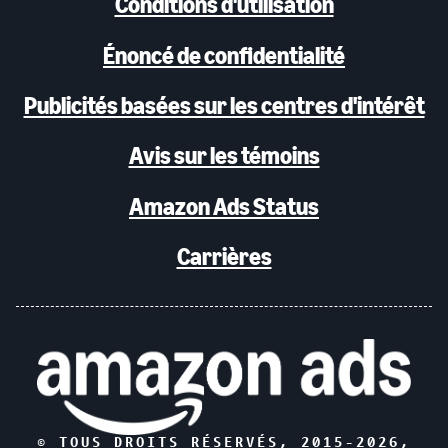
Conditions d'utilisation
Énoncé de confidentialité
Publicités basées sur les centres d'intérêt
Avis sur les témoins
Amazon Ads Status
Carrières
© TOUS DROITS RÉSERVÉS, 2015-
2026
,