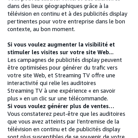
dans des lieux géographiques grâce à la
télévision en continu et à des publicités display
pertinentes pour votre entreprise dans le bon
contexte, au bon moment.
Si vous voulez augmenter la visibilité et
stimuler les visites sur votre site Web...
Les campagnes de publicités display peuvent
être optimisées pour générer du trafic vers
votre site Web, et Streaming TV offre une
interactivité qui relie les auditoires
Streaming TV à une expérience « en savoir
plus » en un clic sur une télécommande.
Si vous voulez générer plus de ventes…
Vous constaterez peut-être que les auditoires
que vous avez atteints par l’entremise de la
télévision en continu et de publicités display
sont plus susceptibles de se souvenir de votre