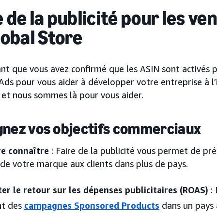
e de la publicité pour les 
lobal Store
nt que vous avez confirmé que les ASIN sont activés p
s pour vous aider à développer votre entreprise à l’i
, et nous sommes là pour vous aider.
gnez vos objectifs commerciaux
re connaître
: Faire de la publicité vous permet de pr
e de votre marque aux clients dans plus de pays.
r le retour sur les dépenses publicitaires (ROAS)
: 
nt des
campagnes Sponsored Products
dans un pays 