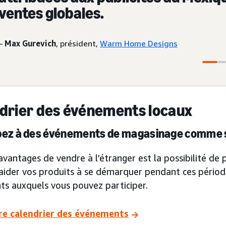
ventes globales.
–
Max Gurevich
, président,
Warm Home Designs
drier des événements locaux
pez à des événements de magasinage comme si
avantages de vendre à l’étranger est la possibilité d
aider vos produits à se démarquer pendant ces périod
ts auxquels vous pouvez participer.
re calendrier des événements