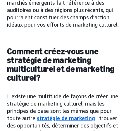
marchés émergents fait référence à des
auditoires ou à des régions plus récents, qui
pourraient constituer des champs d’action
idéaux pour vos efforts de marketing culturel.
Comment créez-vous une
stratégie de marketing
multiculturel et de marketing
culturel?
Il existe une multitude de façons de créer une
stratégie de marketing culturel, mais les
principes de base sont les mêmes que pour
toute autre
stratégie de marketing
: trouver
des opportunités, déterminer des objectifs et