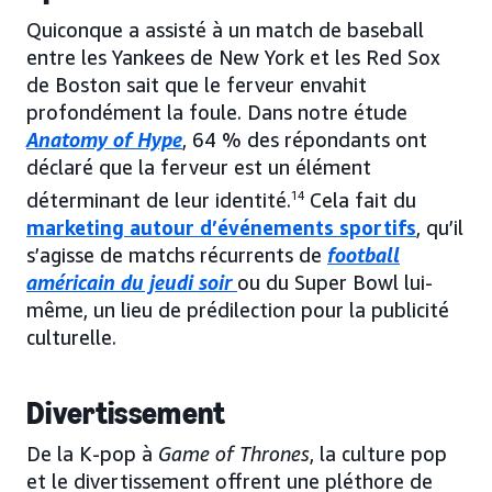
Quiconque a assisté à un match de baseball
entre les Yankees de New York et les Red Sox
de Boston sait que le ferveur envahit
profondément la foule. Dans notre étude
Anatomy of Hype
, 64 % des répondants ont
déclaré que la ferveur est un élément
déterminant de leur identité.
14
Cela fait du
marketing autour d’événements sportifs
, qu’il
s’agisse de matchs récurrents de
football
américain du jeudi soir
ou du Super Bowl lui-
même, un lieu de prédilection pour la publicité
culturelle.
Divertissement
De la K-pop à
Game of Thrones
, la culture pop
et le divertissement offrent une pléthore de