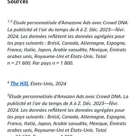
Sources
1-3
Étude personnalisée d’Amazone Ads avec Crowd DNA.
La publicité et l'air du temps de A à Z. Déc. 2023—févr.
2024. Les données reflètent les données agrégées pour
les pays suivants : Brésil, Canada, Allemagne, Espagne,
France, Italie, Japon, Arabie saoudite, Mexique, Émirats
arabes unis, Royaume-Uni et États-Unis. Total
n = 21 600. Par pays n = 1 800.
4
The Hill
, États-Unis, 2024
5
Étude personnalisée d’Amazon Ads avec Crowd DNA. La
publicité et l'air du temps de A à Z. Déc. 2023—févr.
2024. Les données reflètent les données agrégées pour
les pays suivants : Brésil, Canada, Allemagne, Espagne,
France, Italie, Japon, Arabie saoudite, Mexique, Émirats
arabes unis, Royaume-Uni et États-Unis. Total