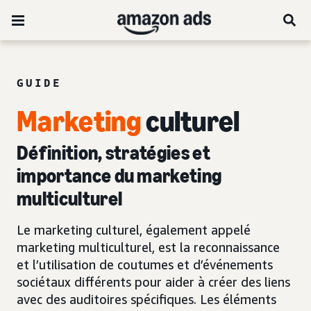
GUIDE
Marketing
culturel
Définition, stratégies et
importance du marketing
multiculturel
Le marketing culturel, également appelé
marketing multiculturel, est la reconnaissance
et l’utilisation de coutumes et d’événements
sociétaux différents pour aider à créer des liens
avec des auditoires spécifiques. Les éléments