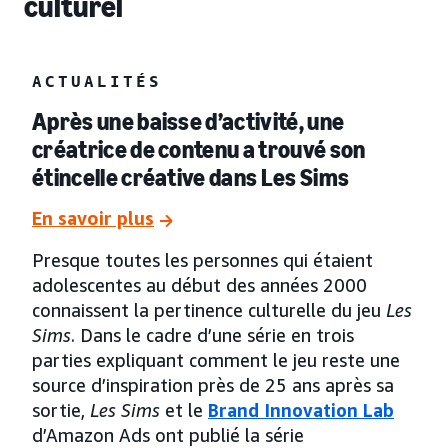
culturel
ACTUALITÉS
Après une baisse d’activité, une
créatrice de contenu a trouvé son
étincelle créative dans Les Sims
En savoir plus
Presque toutes les personnes qui étaient
adolescentes au début des années 2000
connaissent la pertinence culturelle du jeu
Les
Sims
. Dans le cadre d’une série en trois
parties expliquant comment le jeu reste une
source d’inspiration près de 25 ans après sa
sortie,
Les Sims
et le
Brand Innovation Lab
d’Amazon Ads ont publié la série