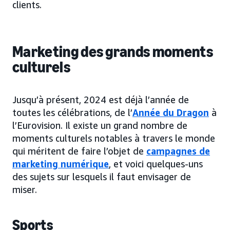
clients.
Marketing des grands moments
culturels
Jusqu’à présent, 2024 est déjà l’année de
toutes les célébrations, de l’
Année du Dragon
à
l’Eurovision. Il existe un grand nombre de
moments culturels notables à travers le monde
qui méritent de faire l’objet de
campagnes de
marketing numérique
, et voici quelques-uns
des sujets sur lesquels il faut envisager de
miser.
Sports