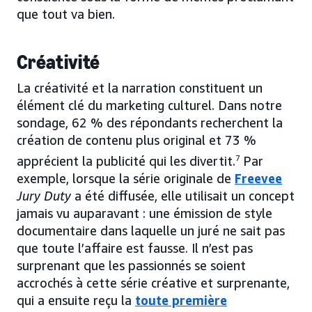
que tout va bien.
Créativité
La créativité et la narration constituent un
élément clé du marketing culturel. Dans notre
sondage, 62 % des répondants recherchent la
création de contenu plus original et 73 %
apprécient la publicité qui les divertit.
7
Par
exemple, lorsque la série originale de
Freevee
Jury Duty
a été diffusée, elle utilisait un concept
jamais vu auparavant : une émission de style
documentaire dans laquelle un juré ne sait pas
que toute l’affaire est fausse. Il n’est pas
surprenant que les passionnés se soient
accrochés à cette série créative et surprenante,
qui a ensuite reçu la
toute première