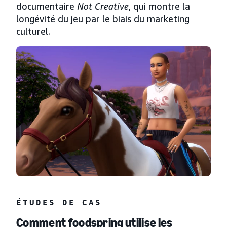
documentaire
Not Creative
, qui montre la
longévité du jeu par le biais du marketing
culturel.
ÉTUDES DE CAS
Comment foodspring utilise les