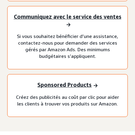
Communiquez avec le service des ventes
Si vous souhaitez bénéficier d’une assistance,
contactez-nous pour demander des services
gérés par Amazon Ads. Des minimums
budgétaires s’appliquent.
Sponsored Products
Créez des publicités au coût par clic pour aider
les clients à trouver vos produits sur Amazon.