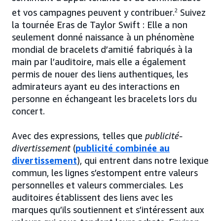
et vos campagnes peuvent y contribuer.
2
Suivez
la tournée Eras de Taylor Swift : Elle a non
seulement donné naissance à un phénomène
mondial de bracelets d’amitié fabriqués à la
main par l’auditoire, mais elle a également
permis de nouer des liens authentiques, les
admirateurs ayant eu des interactions en
personne en échangeant les bracelets lors du
concert.
Avec des expressions, telles que
publicité-
divertissement
(
publicité combinée au
divertissement
), qui entrent dans notre lexique
commun, les lignes s’estompent entre valeurs
personnelles et valeurs commerciales. Les
auditoires établissent des liens avec les
marques qu’ils soutiennent et s’intéressent aux