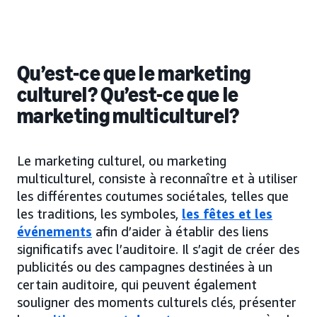
Qu’est-ce que le marketing
culturel? Qu’est-ce que le
marketing multiculturel?
Le marketing culturel, ou marketing
multiculturel, consiste à reconnaître et à utiliser
les différentes coutumes sociétales, telles que
les traditions, les symboles,
les fêtes et les
événements
afin d’aider à établir des liens
significatifs avec l’auditoire. Il s’agit de créer des
publicités ou des campagnes destinées à un
certain auditoire, qui peuvent également
souligner des moments culturels clés, présenter