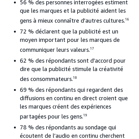
56 % des personnes interrogées estiment
que les marques et la publicité aident les
gens à mieux connaître d’autres cultures.
16
72 % déclarent que la publicité est un
moyen important pour les marques de
communiquer leurs valeurs.
17
62 % des répondants sont d’accord pour
dire que la publicité stimule la créativité
des consommateurs.
18
69 % des répondants qui regardent des
diffusions en continu en direct croient que
les marques créent des expériences
partagées pour les gens.
19
78 % des répondants au sondage qui
écoutent de l’audio en continu cherchent