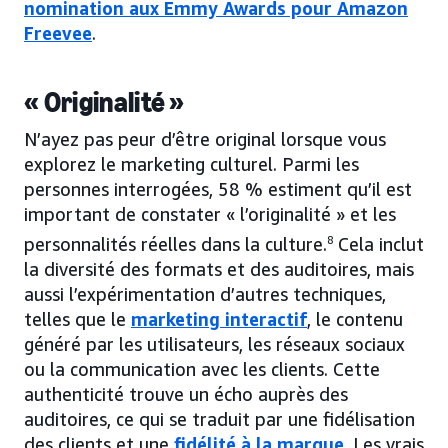
nomination aux Emmy Awards pour Amazon
Freevee
.
« Originalité »
N’ayez pas peur d’être original lorsque vous
explorez le marketing culturel. Parmi les
personnes interrogées, 58 % estiment qu’il est
important de constater « l’originalité » et les
personnalités réelles dans la culture.
8
Cela inclut
la diversité des formats et des auditoires, mais
aussi l’expérimentation d’autres techniques,
telles que le
marketing interactif
, le contenu
généré par les utilisateurs, les réseaux sociaux
ou la communication avec les clients. Cette
authenticité trouve un écho auprès des
auditoires, ce qui se traduit par une fidélisation
des clients et une
fidélité à la marque
. Les vrais