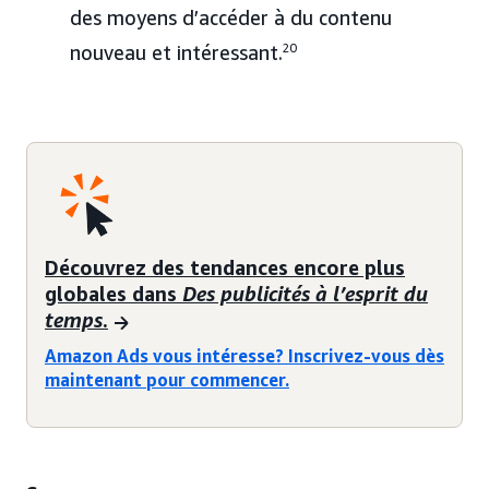
des moyens d’accéder à du contenu
nouveau et intéressant.
20
Découvrez des tendances encore plus
globales dans
Des publicités à l’esprit du
temps
.
Amazon Ads vous intéresse? Inscrivez-vous dès
maintenant pour commencer.