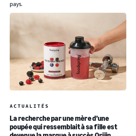
pays.
ACTUALITÉS
La recherche par une mère d’une
poupée qui ressemblait à sa fille est
devenue la marque à succès Orijin