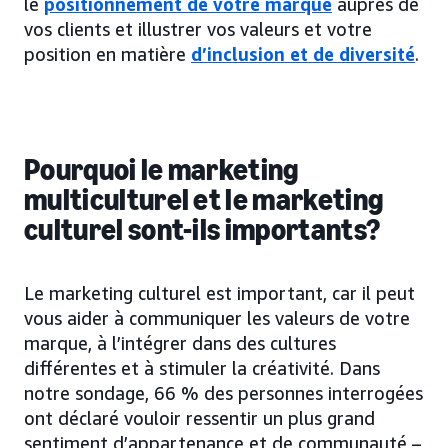
le
positionnement de votre marque
auprès de
vos clients et illustrer vos valeurs et votre
position en matière
d’inclusion et de diversité
.
Pourquoi le marketing
multiculturel et le marketing
culturel sont-ils importants?
Le marketing culturel est important, car il peut
vous aider à communiquer les valeurs de votre
marque, à l’intégrer dans des cultures
différentes et à stimuler la créativité. Dans
notre sondage, 66 % des personnes interrogées
ont déclaré vouloir ressentir un plus grand
sentiment d’appartenance et de communauté –