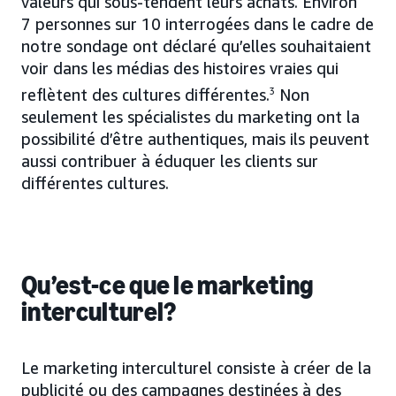
valeurs qui sous-tendent leurs achats. Environ
7 personnes sur 10 interrogées dans le cadre de
notre sondage ont déclaré qu’elles souhaitaient
voir dans les médias des histoires vraies qui
reflètent des cultures différentes.
3
Non
seulement les spécialistes du marketing ont la
possibilité d’être authentiques, mais ils peuvent
aussi contribuer à éduquer les clients sur
différentes cultures.
Qu’est-ce que le marketing
interculturel?
Le marketing interculturel consiste à créer de la
publicité ou des campagnes destinées à des