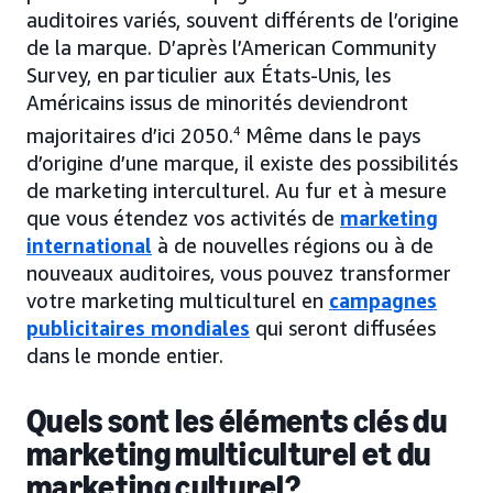
auditoires variés, souvent différents de l’origine
de la marque. D’après l’American Community
Survey, en particulier aux États-Unis, les
Américains issus de minorités deviendront
majoritaires d’ici 2050.
4
Même dans le pays
d’origine d’une marque, il existe des possibilités
de marketing interculturel. Au fur et à mesure
que vous étendez vos activités de
marketing
international
à de nouvelles régions ou à de
nouveaux auditoires, vous pouvez transformer
votre marketing multiculturel en
campagnes
publicitaires mondiales
qui seront diffusées
dans le monde entier.
Quels sont les éléments clés du
marketing multiculturel et du
marketing culturel?