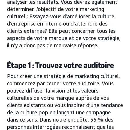
analyser les résultats. Vous devrez également
déterminer l’objectif de votre marketing
culturel : Essayez-vous d’améliorer la culture
d’entreprise en interne ou d’atteindre des
clients externes? Elle peut concerner tous les
aspects de votre marque et de votre stratégie,
il n’y a donc pas de mauvaise réponse.
Étape 1 : Trouvez votre auditoire
Pour créer une stratégie de marketing culturel,
commencez par cerner votre auditoire. Vous
pouvez diffuser la vision et les valeurs
culturelles de votre marque auprès de vos
clients existants ou vous inspirer d’une tendance
de la culture pop en lançant une campagne
dans ce sens. Dans notre enquête, 55 % des
personnes interrogées reconnaissent que les