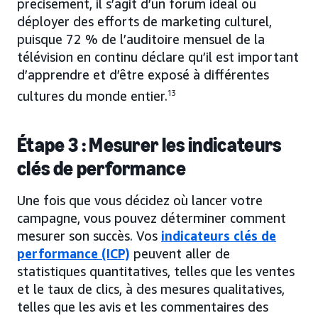
précisément, il s’agit d’un forum idéal où
déployer des efforts de marketing culturel,
puisque 72 % de l’auditoire mensuel de la
télévision en continu déclare qu’il est important
d’apprendre et d’être exposé à différentes
cultures du monde entier.
13
Étape 3 : Mesurer les indicateurs
clés de performance
Une fois que vous décidez où lancer votre
campagne, vous pouvez déterminer comment
mesurer son succès. Vos
indicateurs clés de
performance (ICP)
peuvent aller de
statistiques quantitatives, telles que les ventes
et le taux de clics, à des mesures qualitatives,
telles que les avis et les commentaires des