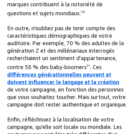
marques contribuent à la notoriété de
questions et sujets mondiaux.
10
En outre, n’oubliez pas de tenir compte des
caractéristiques démographiques de votre
auditoire. Par exemple, 70 % des adultes de la
génération Z et des millénariaux interrogés
recherchaient un sentiment d’appartenance,
contre 58 % des baby-boomers
11
. Ces
différences générationnelles peuvent et
doivent influencer le langage et la création
de votre campagne, en fonction des personnes
que vous souhaitez toucher. Mais surtout, votre
campagne doit rester authentique et organique.
Enfin, réfléchissez à la localisation de votre
campagne, qu’elle soit locale ou mondiale. Les