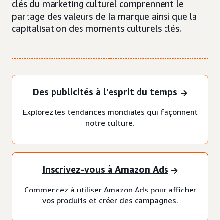
clés du marketing culturel comprennent le
partage des valeurs de la marque ainsi que la
capitalisation des moments culturels clés.
Des publicités à l'esprit du temps
Explorez les tendances mondiales qui façonnent
notre culture.
Inscrivez-vous à Amazon Ads
Commencez à utiliser Amazon Ads pour afficher
vos produits et créer des campagnes.