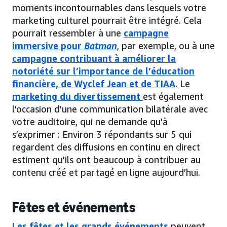
moments incontournables dans lesquels votre
marketing culturel pourrait être intégré. Cela
pourrait ressembler à une
campagne
immersive pour
Batman
, par exemple, ou à une
campagne contribuant à améliorer la
notoriété sur l’importance de l’éducation
financière, de Wyclef Jean et de TIAA
. Le
marketing du divertissement
est également
l’occasion d’une communication bilatérale avec
votre auditoire, qui ne demande qu’à
s’exprimer : Environ 3 répondants sur 5 qui
regardent des diffusions en continu en direct
estiment qu’ils ont beaucoup à contribuer au
contenu créé et partagé en ligne aujourd’hui.
Fêtes et événements
Les fêtes et les grands événements
peuvent