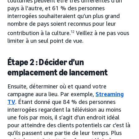
coutumes peuvent être très différentes d’un
pays à l’autre, et 61 % des personnes
interrogées souhaiteraient qu’un plus grand
nombre de pays soient reconnus pour leur
contribution à la culture.
12
Veillez à ne pas vous
limiter à un seul point de vue.
Étape 2 : Décider d’un
emplacement de lancement
Ensuite, déterminer où et quand votre
campagne aura lieu. Par exemple,
Streaming
TV
. Étant donné que 84 % des personnes
interrogées regardent la télévision au moins
une fois par mois, il s’agit d’un endroit idéal
pour atteindre des clients potentiels car c’est là
qu’ils passent une partie de leur temps. Plus