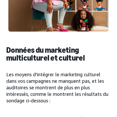
Données du marketing
multiculturel et culturel
Les moyens d’intégrer le marketing culturel
dans vos campagnes ne manquent pas, et les
auditoires se montrent de plus en plus
intéressés, comme le montrent les résultats du
sondage ci-dessous :