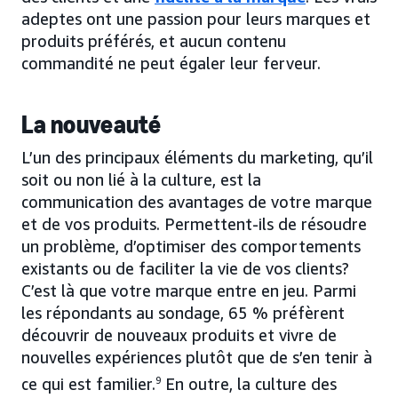
adeptes ont une passion pour leurs marques et
produits préférés, et aucun contenu
commandité ne peut égaler leur ferveur.
La nouveauté
L’un des principaux éléments du marketing, qu’il
soit ou non lié à la culture, est la
communication des avantages de votre marque
et de vos produits. Permettent-ils de résoudre
un problème, d’optimiser des comportements
existants ou de faciliter la vie de vos clients?
C’est là que votre marque entre en jeu. Parmi
les répondants au sondage, 65 % préfèrent
découvrir de nouveaux produits et vivre de
nouvelles expériences plutôt que de s’en tenir à
ce qui est familier.
9
En outre, la culture des