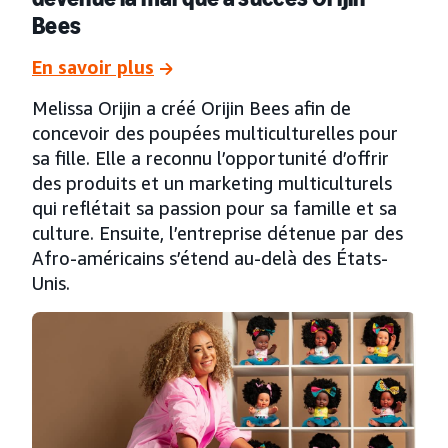
Bees
En savoir plus
Melissa Orijin a créé Orijin Bees afin de
concevoir des poupées multiculturelles pour
sa fille. Elle a reconnu l’opportunité d’offrir
des produits et un marketing multiculturels
qui reflétait sa passion pour sa famille et sa
culture. Ensuite, l’entreprise détenue par des
Afro-américains s’étend au-delà des États-
Unis.