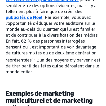
sembler être des options évidentes, mais il y a
tellement plus à faire que de créer des
publicités de Noël
. Par exemple, vous avez
l’opportunité d’éduquer votre auditoire sur le
monde au-delà du quartier qui lui est familier
et de contribuer à la diversification des médias.
En fait, 62 % des personnes interrogées
pensent qu’il est important de voir davantage
de cultures mixtes ou de deuxième génération
représentées.
15
L’un des moyens d’y parvenir est
de tirer parti des fêtes qui se déroulent dans le
monde entier.
Exemples de marketing
multiculturel et de marketing