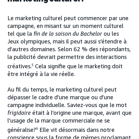
Le marketing culturel peut commencer par une
campagne, en misant sur un moment culturel
tel que la
fin de la saison du Bachelor
ou les
Jeux olympiques, mais il peut aussi s’étendre à
d’autres domaines. Selon 62 % des répondants,
la publicité devrait permettre des interactions
créatives.
5
Cela signifie que le marketing doit
être intégré à la vie réelle.
Au fil du temps, le marketing culturel peut
dépasser le cadre d’une marque ou d’une
campagne individuelle. Saviez-vous que le mot
frigidaire
était à l’origine une marque, avant que
l’usage de la marque commerciale ne se
généralise?
6
Elle vit désormais dans notre
conscience sous la forme de mèmes proclamant