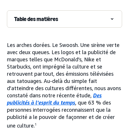
Table des matières
Les arches dorées. Le Swoosh. Une sirène verte
avec deux queues. Les logos et la publicité de
marques telles que McDonald’s, Nike et
Starbucks, ont imprégné la culture et se
retrouvent partout, des émissions télévisées
aux tatouages. Au-delà du simple fait
d’atteindre des cultures différentes, nous avons
constaté dans notre récente étude,
Des
publicités à l’esprit du temps
, que 63 % des
personnes interrogées reconnaissent que la
publicité a le pouvoir de façonner et de créer
une culture.
1