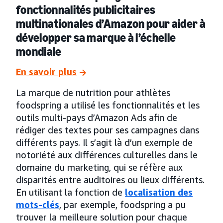
fonctionnalités publicitaires
multinationales d’Amazon pour aider à
développer sa marque à l’échelle
mondiale
En savoir plus
La marque de nutrition pour athlètes
foodspring a utilisé les fonctionnalités et les
outils multi-pays d’Amazon Ads afin de
rédiger des textes pour ses campagnes dans
différents pays. Il s’agit là d’un exemple de
notoriété aux différences culturelles dans le
domaine du marketing, qui se réfère aux
disparités entre auditoires ou lieux différents.
En utilisant la fonction de
localisation des
mots-clés
, par exemple, foodspring a pu
trouver la meilleure solution pour chaque