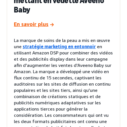
mettant en vedette Aveeno
Baby
En savoir plus
La marque de soins de la peau a mis en œuvre
une
stratégie marketing en entonnoir
en
utilisant Amazon DSP pour combiner des vidéos
et des publicités display dans leur campagne
afin d'augmenter les ventes d'Aveeno Baby sur
Amazon. La marque a développé une vidéo en
flux continu de 15 secondes, captivant les
auditoires sur les sites de diffusion en continu
populaires et les sites tiers, ainsi qu'une
combinaison de créations statiques et de
publicités numériques adaptatives sur les
applications tierces pour générer la
considération. Les consommateurs qui ont vu
les deux formats publicitaires ont connu une