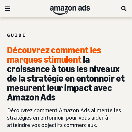
GUIDE
Découvrez comment les
marques stimulent
la
croissance à tous les niveaux
de la stratégie en entonnoir et
mesurent leur impact avec
Amazon Ads
Découvrez comment Amazon Ads alimente les
stratégies en entonnoir pour vous aider à
atteindre vos objectifs commerciaux.