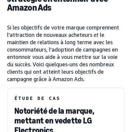
Amazon Ads
Si les objectifs de votre marque comprennent
l'attraction de nouveaux acheteurs
et
le
maintien de relations à long terme avec les
consommateurs, l'adoption de campagnes en
entonnoir vous aide à vous mettre sur la voie
du succès. Voici quelques-uns des nombreux
clients qui ont atteint leurs objectifs de
campagne grâce à Amazon Ads.
ÉTUDE DE CAS
Notoriété de la marque,
mettant en vedette LG
Electronics