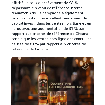
affiché un taux d’achèvement de 98 %,
dépassant le niveau de référence interne
d’Amazon Ads. La campagne a également
permis d’obtenir un excellent rendement du
capital investi dans les ventes hors ligne et en
ligne, avec une augmentation de 31 % par
rapport aux critères de référence de Circana,
tandis que les ventes hors ligne ont connu une
hausse de 81 % par rapport aux critères de
référence de Circana.