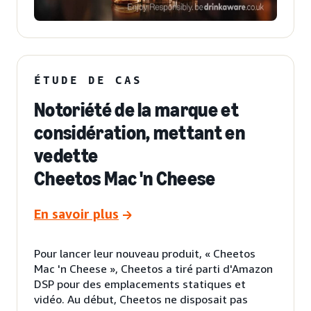
ÉTUDE DE CAS
Notoriété de la marque et
considération, mettant en
vedette
Cheetos Mac 'n Cheese
En savoir plus
Pour lancer leur nouveau produit, « Cheetos
Mac 'n Cheese », Cheetos a tiré parti d'Amazon
DSP pour des emplacements statiques et
vidéo. Au début, Cheetos ne disposait pas