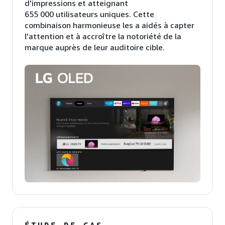
d'impressions et atteignant
655 000 utilisateurs uniques. Cette
combinaison harmonieuse les a aidés à capter
l'attention et à accroître la notoriété de la
marque auprès de leur auditoire cible.
ÉTUDE DE CAS