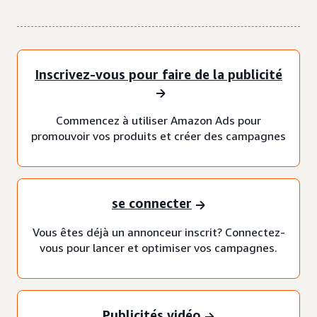
Inscrivez-vous pour faire de la publicité
Commencez à utiliser Amazon Ads pour
promouvoir vos produits et créer des campagnes
se connecter
Vous êtes déjà un annonceur inscrit? Connectez-
vous pour lancer et optimiser vos campagnes.
Publicités vidéo