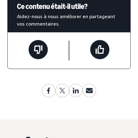
Ce contenu était-il utile?
Aidez-nous à nous améliorer en partageant
vos commentaires.