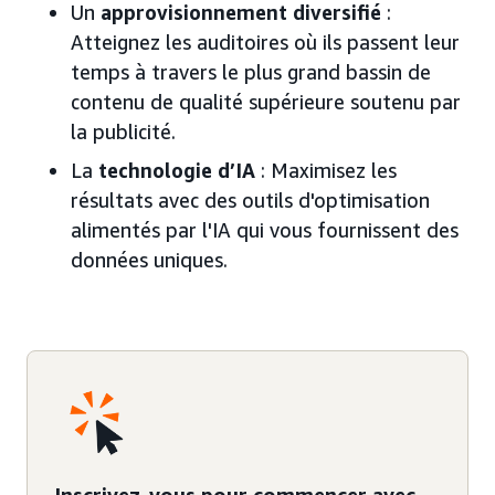
Un
approvisionnement diversifié
:
Atteignez les auditoires où ils passent leur
temps à travers le plus grand bassin de
contenu de qualité supérieure soutenu par
la publicité.
La
technologie d’IA
: Maximisez les
résultats avec des outils d'optimisation
alimentés par l'IA qui vous fournissent des
données uniques.