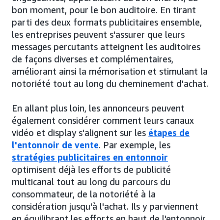
bon moment, pour le bon auditoire. En tirant
parti des deux formats publicitaires ensemble,
les entreprises peuvent s'assurer que leurs
messages percutants atteignent les auditoires
de façons diverses et complémentaires,
améliorant ainsi la mémorisation et stimulant la
notoriété tout au long du cheminement d'achat.
En allant plus loin, les annonceurs peuvent
également considérer comment leurs canaux
vidéo et display s'alignent sur les
étapes de
l'entonnoir de vente
. Par exemple, les
stratégies publicitaires en entonnoir
optimisent déjà les efforts de publicité
multicanal tout au long du parcours du
consommateur, de la notoriété à la
considération jusqu'à l'achat. Ils y parviennent
en équilibrant les efforts en haut de l'entonnoir