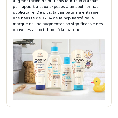
augmentation de huit fois leur taux d'achat
par rapport à ceux exposés à un seul format
publicitaire. De plus, la campagne a entraîné
une hausse de 12 % de la popularité de la
marque et une augmentation significative des
nouvelles associations à la marque.