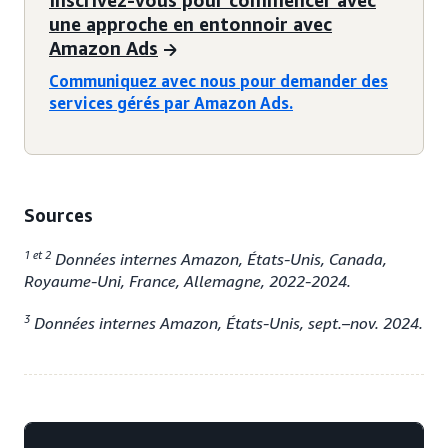
Inscrivez-vous pour commencer avec
une approche en entonnoir avec
Amazon Ads
Communiquez avec nous pour demander des
services gérés par Amazon Ads.
Sources
1 et 2
Données internes Amazon, États-Unis, Canada,
Royaume-Uni, France, Allemagne, 2022-2024.
3
Données internes Amazon, États-Unis, sept.–nov. 2024.