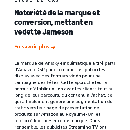
Notoriété de la marque et
conversion, mettant en
vedette Jameson
En savoir plus
La marque de whisky emblématique a tiré parti
d'Amazon DSP pour combiner les publicités
display avec des formats vidéo pour une
campagne des Fêtes. Cette approche leur a
permis d'établir un lien avec les clients tout au
long de leur parcours, du contenu à l'achat, ce
qui a finalement généré une augmentation du
trafic vers leur page de présentation de
produits sur Amazon au Royaume-Uni et
renforcé leur présence de marque. Dans
l’ensemble, les publicités Streaming TV ont