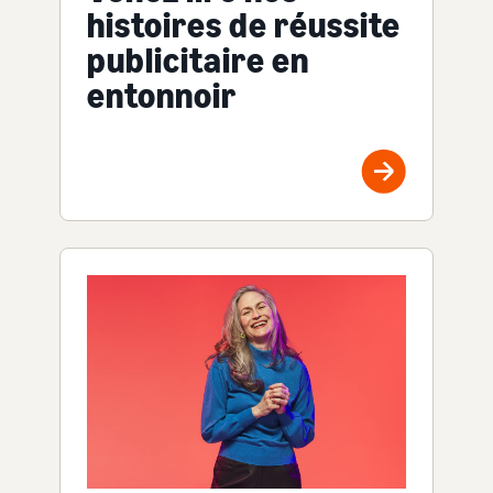
histoires de réussite
publicitaire en
entonnoir