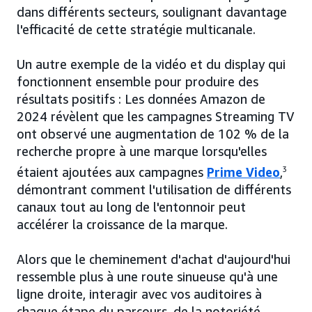
dans différents secteurs, soulignant davantage
l'efficacité de cette stratégie multicanale.
Un autre exemple de la vidéo et du display qui
fonctionnent ensemble pour produire des
résultats positifs : Les données Amazon de
2024 révèlent que les campagnes Streaming TV
ont observé une augmentation de 102 % de la
recherche propre à une marque lorsqu'elles
étaient ajoutées aux campagnes
Prime Video
,
3
démontrant comment l'utilisation de différents
canaux tout au long de l'entonnoir peut
accélérer la croissance de la marque.
Alors que le cheminement d'achat d'aujourd'hui
ressemble plus à une route sinueuse qu'à une
ligne droite, interagir avec vos auditoires à
chaque étape du parcours, de la notoriété