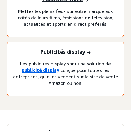
Mettez les pleins feux sur votre marque aux
côtés de leurs films, émissions de télévision,
actualités et sports en direct préférés.
Publicités display
Les publicités display sont une solution de
publicité display
conçue pour toutes les
entreprises, qu'elles vendent sur le site de vente
Amazon ou non.