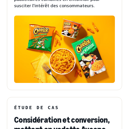
susciter l'intérêt des consommateurs.
ÉTUDE DE CAS
Considération et conversion,