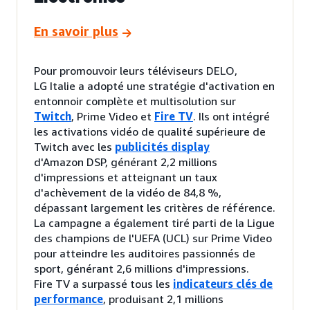
En savoir plus
Pour promouvoir leurs téléviseurs DELO,
LG Italie a adopté une stratégie d'activation en
entonnoir complète et multisolution sur
Twitch
, Prime Video et
Fire TV
. Ils ont intégré
les activations vidéo de qualité supérieure de
Twitch avec les
publicités display
d'Amazon DSP, générant 2,2 millions
d'impressions et atteignant un taux
d'achèvement de la vidéo de 84,8 %,
dépassant largement les critères de référence.
La campagne a également tiré parti de la Ligue
des champions de l'UEFA (UCL) sur Prime Video
pour atteindre les auditoires passionnés de
sport, générant 2,6 millions d'impressions.
Fire TV a surpassé tous les
indicateurs clés de
performance
, produisant 2,1 millions