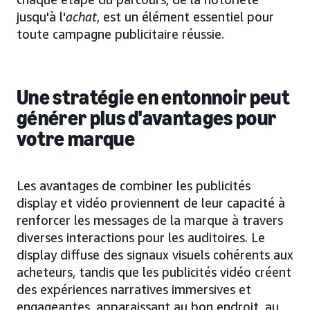
jusqu'à l'
achat
, est un élément essentiel pour
toute campagne publicitaire réussie.
Une stratégie en entonnoir peut
générer plus d'avantages pour
votre marque
Les avantages de combiner les publicités
display et vidéo proviennent de leur capacité à
renforcer les messages de la marque à travers
diverses interactions pour les auditoires. Le
display diffuse des signaux visuels cohérents aux
acheteurs, tandis que les publicités vidéo créent
des expériences narratives immersives et
engageantes, apparaissant au bon endroit, au