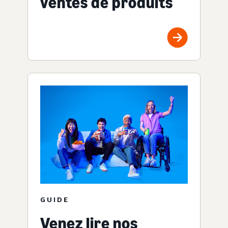
ventes de produits
GUIDE
Venez lire nos