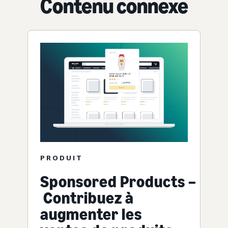
Contenu connexe
PRODUIT
Sponsored Products –
Contribuez à
augmenter les