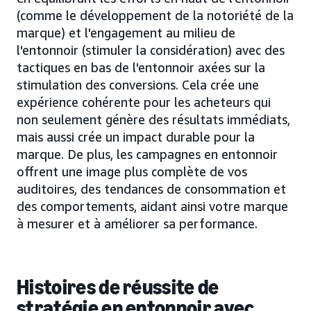
(comme le développement de la notoriété de la
marque) et l'engagement au milieu de
l'entonnoir (stimuler la considération) avec des
tactiques en bas de l'entonnoir axées sur la
stimulation des conversions. Cela crée une
expérience cohérente pour les acheteurs qui
non seulement génère des résultats immédiats,
mais aussi crée un impact durable pour la
marque. De plus, les campagnes en entonnoir
offrent une image plus complète de vos
auditoires, des tendances de consommation et
des comportements, aidant ainsi votre marque
à mesurer et à améliorer sa performance.
Histoires de réussite de
stratégie en entonnoir avec