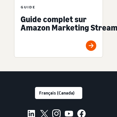
GUIDE
Guide complet sur
Amazon Marketing Strea