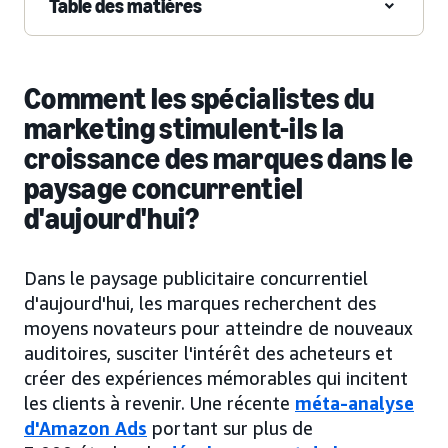
Table des matières
Comment les spécialistes du
marketing stimulent-ils la
croissance des marques dans le
paysage concurrentiel
d'aujourd'hui?
Dans le paysage publicitaire concurrentiel
d'aujourd'hui, les marques recherchent des
moyens novateurs pour atteindre de nouveaux
auditoires, susciter l'intérêt des acheteurs et
créer des expériences mémorables qui incitent
les clients à revenir. Une récente
méta-analyse
d'Amazon Ads
portant sur plus de