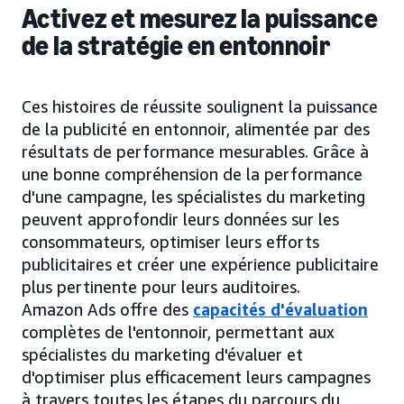
Activez et mesurez la puissance
de la stratégie en entonnoir
Ces histoires de réussite soulignent la puissance
de la publicité en entonnoir, alimentée par des
résultats de performance mesurables. Grâce à
une bonne compréhension de la performance
d'une campagne, les spécialistes du marketing
peuvent approfondir leurs données sur les
consommateurs, optimiser leurs efforts
publicitaires et créer une expérience publicitaire
plus pertinente pour leurs auditoires.
Amazon Ads offre des
capacités d'évaluation
complètes de l'entonnoir, permettant aux
spécialistes du marketing d'évaluer et
d'optimiser plus efficacement leurs campagnes
à travers toutes les étapes du parcours du