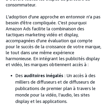
consommateur.
L'adoption d'une approche en entonnoir n'a pas
besoin d'être compliquée. C'est pourquoi
Amazon Ads facilite la combinaison des
tactiques marketing vidéo et display,
accompagnées d'une évaluation qui compte
pour le succès de la croissance de votre marque,
le tout dans une même expérience
harmonieuse. En intégrant les publicités display
et vidéo, les marques obtiennent accès à :
Des
auditoires inégalés
: Un accès à des
milliers de diffuseurs et de diffuseurs de
publications de premier plan à travers le
monde pour la vidéo, l'audio, les sites
display et les applications.