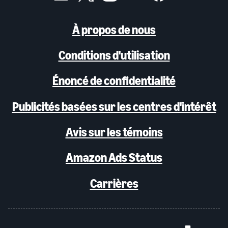
À propos de nous
Conditions d'utilisation
Énoncé de confidentialité
Publicités basées sur les centres d'intérêt
Avis sur les témoins
Amazon Ads Status
Carrières