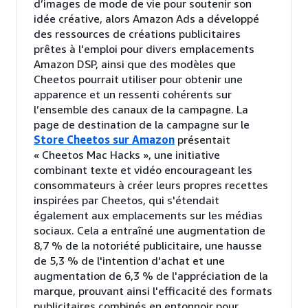
d’images de mode de vie pour soutenir son
idée créative, alors Amazon Ads a développé
des ressources de créations publicitaires
prêtes à l'emploi pour divers emplacements
Amazon DSP, ainsi que des modèles que
Cheetos pourrait utiliser pour obtenir une
apparence et un ressenti cohérents sur
l’ensemble des canaux de la campagne. La
page de destination de la campagne sur le
Store Cheetos sur Amazon
présentait
« Cheetos Mac Hacks », une initiative
combinant texte et vidéo encourageant les
consommateurs à créer leurs propres recettes
inspirées par Cheetos, qui s'étendait
également aux emplacements sur les médias
sociaux. Cela a entraîné une augmentation de
8,7 % de la notoriété publicitaire, une hausse
de 5,3 % de l'intention d'achat et une
augmentation de 6,3 % de l'appréciation de la
marque, prouvant ainsi l'efficacité des formats
publicitaires combinés en entonnoir pour