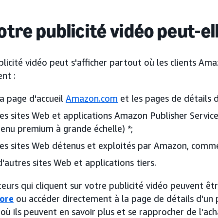
otre publicité vidéo peut-e
licité vidéo peut s'afficher partout où les clients Am
nt :
la page d'accueil
Amazon.com
et les pages de détails 
les sites Web et applications Amazon Publisher Service
enu premium à grande échelle) *;
les sites Web détenus et exploités par Amazon, comm
d'autres sites Web et applications tiers.
eurs qui cliquent sur votre publicité vidéo peuvent êtr
ore
ou accéder directement à la page de détails d'un p
ù ils peuvent en savoir plus et se rapprocher de l'ach