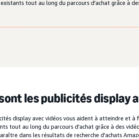
ou existants tout au long du parcours d'achat grâce à d
sont les publicités display 
cités display avec vidéos vous aident à atteindre et à f
ants tout au long du parcours d'achat grâce à des vidé
raître dans les résultats de recherche d'achats Amazo