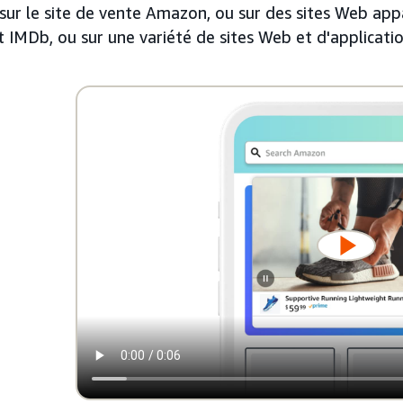
 sur le site de vente Amazon, ou sur des sites Web ap
 IMDb, ou sur une variété de sites Web et d'application