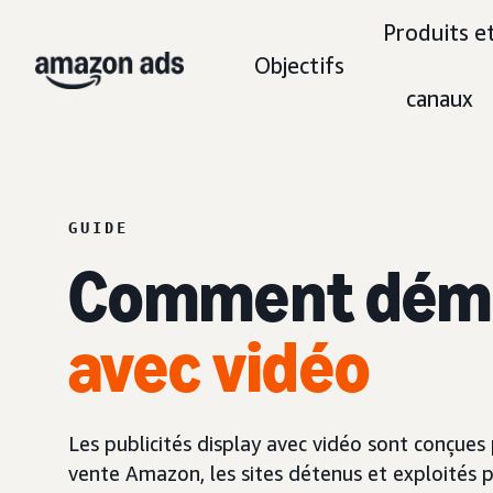
Produits e
Objectifs
canaux
GUIDE
Comment déma
avec vidéo
Les publicités display avec vidéo sont conçues 
vente Amazon, les sites détenus et exploités p