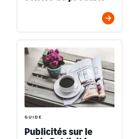
GUIDE
Publicités sur le