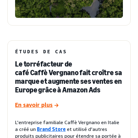
ÉTUDES DE CAS
Le torréfacteur de
café Caffè Vergnano fait croître sa
marque et augmente ses ventes en
Europe grâce à Amazon Ads
En savoir plus
L'entreprise familiale Caffè Vergnano en Italie
a créé un
Brand Store
et utilisé d'autres
produits publicitaires pour étendre sa portée à