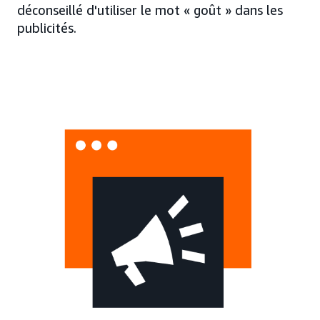
déconseillé d'utiliser le mot « goût » dans les
publicités.