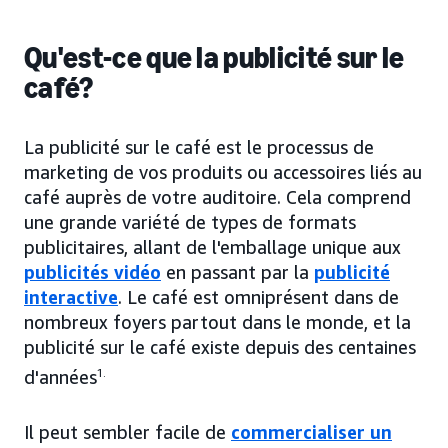
Qu'est-ce que la publicité sur le
café?
La publicité sur le café est le processus de
marketing de vos produits ou accessoires liés au
café auprès de votre auditoire. Cela comprend
une grande variété de types de formats
publicitaires, allant de l'emballage unique aux
publicités vidéo
en passant par la
publicité
interactive
. Le café est omniprésent dans de
nombreux foyers partout dans le monde, et la
publicité sur le café existe depuis des centaines
d'années
1.
Il peut sembler facile de
commercialiser un