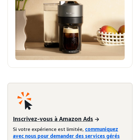
Inscrivez-vous à Amazon Ads
Si votre expérience est limitée,
communiquez
avec nous pour demander des services gérés