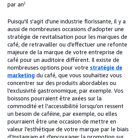
par an
2.
Puisqu'il s'agit d'une industrie florissante, il y a
aussi de nombreuses occasions d'adopter une
stratégie de revitalisation pour les marques de
café, de retravailler ou d’effectuer une refonte
majeure de la marque de votre entreprise de
café pour un auditoire différent. Il existe de
nombreuses options pour votre
stratégie de
marketing
du café, que vous souhaitiez vous
concentrer sur des produits abordables ou
l'exclusivité gastronomique, par exemple. Vos
boissons pourraient être axées sur la
commodité et l'accessibilité lorsqu’on ressent
un besoin de caféine, par exemple, ou elles
pourraient être une occasion de mettre en
valeur l'esthétique de votre marque par le biais
d’Instagram et d'encourager la promotion sur