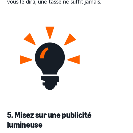
vous le dira, une tasse ne suffit jamais.
5. Misez sur une publicité
lumineuse