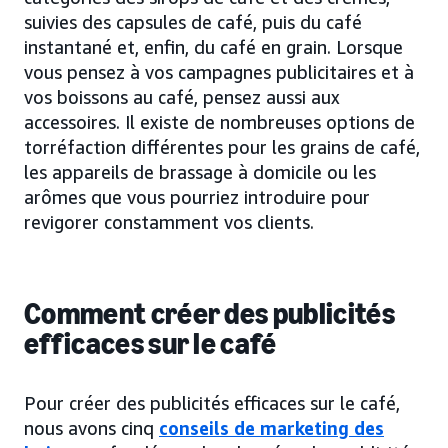
suivies des capsules de café, puis du café
instantané et, enfin, du café en grain. Lorsque
vous pensez à vos campagnes publicitaires et à
vos boissons au café, pensez aussi aux
accessoires. Il existe de nombreuses options de
torréfaction différentes pour les grains de café,
les appareils de brassage à domicile ou les
arômes que vous pourriez introduire pour
revigorer constamment vos clients.
Comment créer des publicités
efficaces sur le café
Pour créer des publicités efficaces sur le café,
nous avons cinq
conseils de marketing des