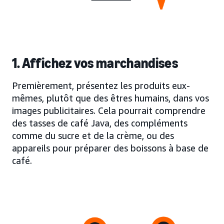
1. Affichez vos marchandises
Premièrement, présentez les produits eux-
mêmes, plutôt que des êtres humains, dans vos
images publicitaires. Cela pourrait comprendre
des tasses de café Java, des compléments
comme du sucre et de la crème, ou des
appareils pour préparer des boissons à base de
café.