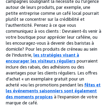
campagnes soulignant la nécessité ou l'urgence
autour de leurs produits, par exemple, une
petite entreprise comme un café local pourrait
plutôt se concentrer sur la crédibilité et
l'authenticité. Pensez à ce que vous
communiquez à vos clients : Devraient-ils venir à
votre boutique pour apprécier leur caféine, ou
les encouragez-vous à devenir des baristas à
domicile? Pour les produits de créneau au sein
de l'industrie,
les stratégies visant à
encourager les visiteurs réguliers
pourraient
inclure des rabais, des adhésions ou des
avantages pour les clients réguliers. Les offres
d’achat « un exemplaire gratuit pour un
acheté »ou les promotions pendant les
fêtes et
les événements saisonniers sont également
des moments propices
à l'expansion de votre
marque de café.