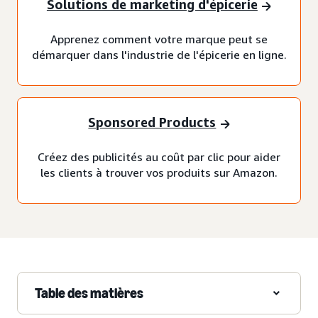
Solutions de marketing d'épicerie
Apprenez comment votre marque peut se
démarquer dans l'industrie de l'épicerie en ligne.
Sponsored Products
Créez des publicités au coût par clic pour aider
les clients à trouver vos produits sur Amazon.
Table des matières