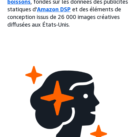
boissons
, fondés sur les données des publicités
statiques d'
Amazon DSP
et des éléments de
conception issus de 26 000 images créatives
diffusées aux États-Unis.