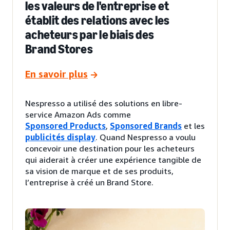
les valeurs de l'entreprise et
établit des relations avec les
acheteurs par le biais des
Brand Stores
En savoir plus
Nespresso a utilisé des solutions en libre-
service Amazon Ads comme
Sponsored Products
,
Sponsored Brands
et les
publicités display
. Quand Nespresso a voulu
concevoir une destination pour les acheteurs
qui aiderait à créer une expérience tangible de
sa vision de marque et de ses produits,
l’entreprise à créé un Brand Store.