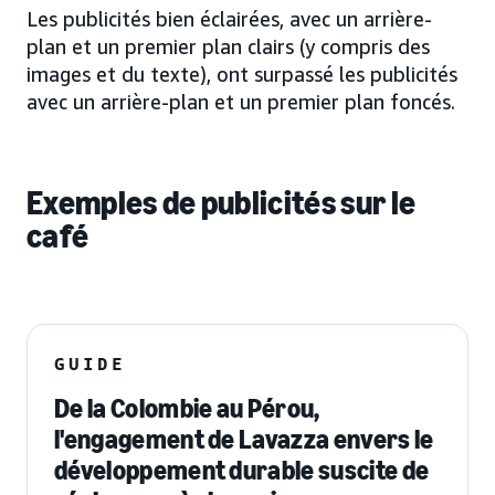
Les publicités bien éclairées, avec un arrière-
plan et un premier plan clairs (y compris des
images et du texte), ont surpassé les publicités
avec un arrière-plan et un premier plan foncés.
Exemples de publicités sur le
café
GUIDE
De la Colombie au Pérou,
l'engagement de Lavazza envers le
développement durable suscite de