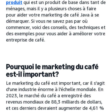
produit
qui est un produit de base dans tant de
ménages, mais il y a plusieurs choses à faire
pour aider votre marketing de café Java à se
démarquer. Si vous ne savez pas par où
commencer, voici des conseils, des techniques et
des exemples pour vous aider à améliorer votre
entreprise de café.
Pourquoi le marketing du café
est-il important?
Le marketing du café est important, car il s'agit
d'une industrie énorme à l'échelle mondiale. En
2023, le marché du café a enregistré des
revenus mondiaux de 88,3 milliards de dollars,
et ces derniers devraient augmenter de 4,61 %