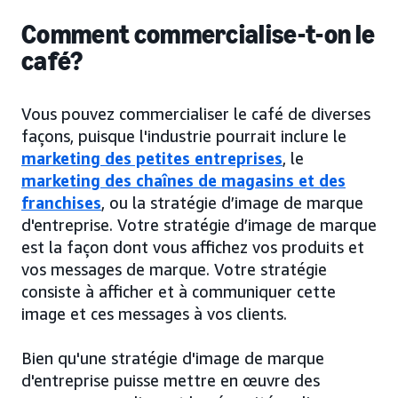
Comment commercialise-t-on le
café?
Vous pouvez commercialiser le café de diverses
façons, puisque l'industrie pourrait inclure le
marketing des petites entreprises
, le
marketing des chaînes de magasins et des
franchises
, ou la stratégie d’image de marque
d'entreprise. Votre stratégie d’image de marque
est la façon dont vous affichez vos produits et
vos messages de marque. Votre stratégie
consiste à afficher et à communiquer cette
image et ces messages à vos clients.
Bien qu'une stratégie d'image de marque
d'entreprise puisse mettre en œuvre des