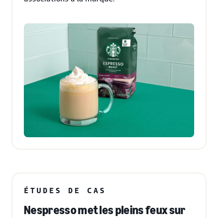
ÉTUDES DE CAS
Nespresso met les pleins feux sur