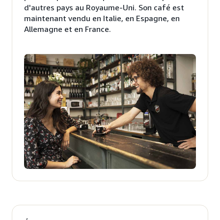
d'autres pays au Royaume-Uni. Son café est
maintenant vendu en Italie, en Espagne, en
Allemagne et en France.