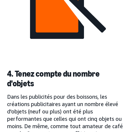
4. Tenez compte du nombre
d'objets
Dans les publicités pour des boissons, les
créations publicitaires ayant un nombre élevé
d'objets (neuf ou plus) ont été plus
performantes que celles qui ont cinq objets ou
moins. De même, comme tout amateur de café