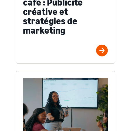
café : Publicité
créative et
stratégies de
marketing