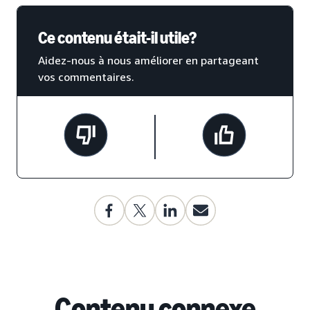
Ce contenu était-il utile?
Aidez-nous à nous améliorer en partageant
vos commentaires.
Contenu connexe