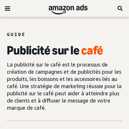
GUIDE
Publicité sur le
café
La publicité sur le café est le processus de
création de campagnes et de publicités pour les
produits, les boissons et les accessoires liés au
café. Une stratégie de marketing réussie pour la
publicité sur le café peut aider à atteindre plus
de clients et à diffuser le message de votre
marque de café.