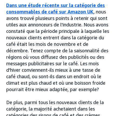
Dans une étude récente sur la catégorie des
consommables de café sur Amazon UK
, nous
avons trouvé plusieurs points à retenir qui sont
utiles aux annonceurs de l'industrie. Nous avons
constaté que la période principale à laquelle les
nouveaux clients entrent dans la catégorie du
café était les mois de novembre et de
décembre. Tenez compte de la saisonnalité des
régions où vous diffusez des publicités ou des
messages publicitaires sur le café. Les mois
d'hiver conviennent-ils mieux à une tasse de
café chaud, ou sont-ils dans un endroit où le
climat est plus chaud et où une boisson froide
pourrait être mieux adaptée, par exemple?
De plus, parmi tous les nouveaux clients de la
catégorie, la majorité achetaient dans les
catégories des sirops de café et des crèmes,