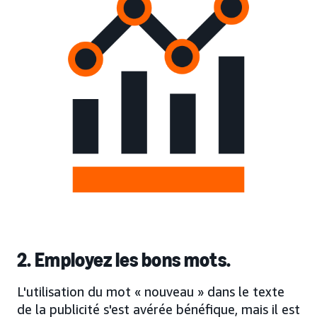
2. Employez les bons mots.
L'utilisation du mot « nouveau » dans le texte
de la publicité s'est avérée bénéfique, mais il est