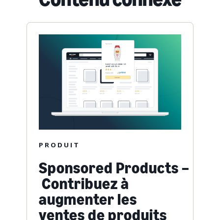
PRODUIT
Sponsored Products –
Contribuez à
augmenter les
ventes de produits