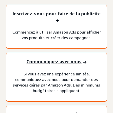
Inscrivez-vous pour faire de la publicité
Commencez à utiliser Amazon Ads pour afficher
vos produits et créer des campagnes.
Communiquez avec nous
Si vous avez une expérience limitée,
communiquez avec nous pour demander des
services gérés par Amazon Ads. Des minimums
budgétaires s’appliquent.