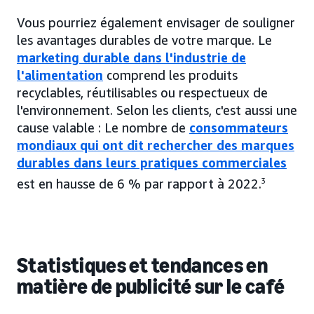
Vous pourriez également envisager de souligner
les avantages durables de votre marque. Le
marketing durable dans l'industrie de
l'alimentation
comprend les produits
recyclables, réutilisables ou respectueux de
l'environnement. Selon les clients, c'est aussi une
cause valable : Le nombre de
consommateurs
mondiaux qui ont dit rechercher des marques
durables dans leurs pratiques commerciales
est en hausse de 6 % par rapport à 2022.
3
Statistiques et tendances en
matière de publicité sur le café