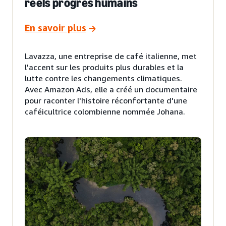
réels progrès humains
En savoir plus
Lavazza, une entreprise de café italienne, met
l'accent sur les produits plus durables et la
lutte contre les changements climatiques.
Avec Amazon Ads, elle a créé un documentaire
pour raconter l'histoire réconfortante d'une
caféicultrice colombienne nommée Johana.