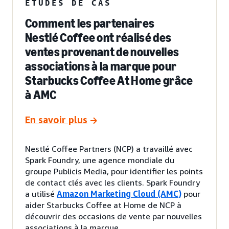
ÉTUDES DE CAS
Comment les partenaires
Nestlé Coffee ont réalisé des
ventes provenant de nouvelles
associations à la marque pour
Starbucks Coffee At Home grâce
à AMC
En savoir plus
Nestlé Coffee Partners (NCP) a travaillé avec
Spark Foundry, une agence mondiale du
groupe Publicis Media, pour identifier les points
de contact clés avec les clients. Spark Foundry
a utilisé
Amazon Marketing Cloud (AMC)
pour
aider Starbucks Coffee at Home de NCP à
découvrir des occasions de vente par nouvelles
associations à la marque.