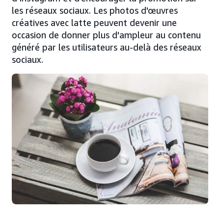
les réseaux sociaux. Les photos d'œuvres
créatives avec latte peuvent devenir une
occasion de donner plus d'ampleur au contenu
généré par les utilisateurs au-delà des réseaux
sociaux.