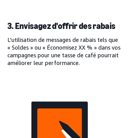
3. Envisagez d'offrir des rabais
L'utilisation de messages de rabais tels que
« Soldes » ou « Économisez XX % » dans vos
campagnes pour une tasse de café pourrait
améliorer leur performance.