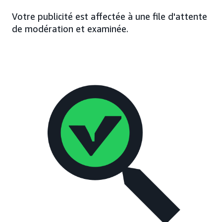
Votre publicité est affectée à une file d'attente
de modération et examinée.