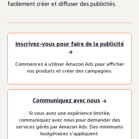
facilement créer et diffuser des publicités.
Inscrivez-vous pour faire de la publicité
Commencez à utiliser Amazon Ads pour afficher
vos produits et créer des campagnes.
Communiquez avec nous
Si vous avez une expérience limitée,
communiquez avec nous pour demander des
services gérés par Amazon Ads. Des minimums
budgétaires s’appliquent.