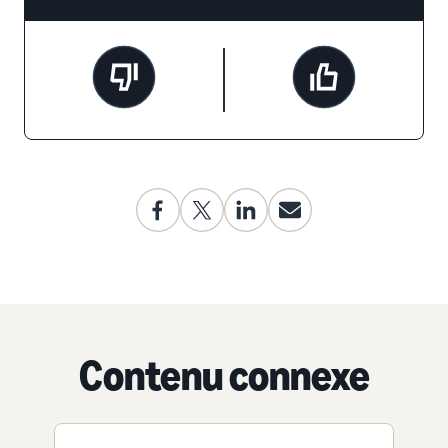
Contenu connexe