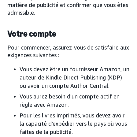
matière de publicité et confirmer que vous êtes
admissible.
Votre compte
Pour commencer, assurez-vous de satisfaire aux
exigences suivantes :
Vous devez être un fournisseur Amazon, un
auteur de Kindle Direct Publishing (KDP)
ou avoir un compte Author Central.
Vous aurez besoin d'un compte actif en
règle avec Amazon.
Pour les livres imprimés, vous devez avoir
la capacité d'expédier vers le pays où vous
faites de la publicité.