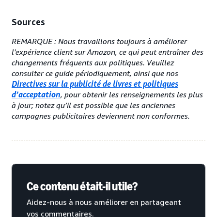
Sources
REMARQUE : Nous travaillons toujours à améliorer
l'expérience client sur Amazon, ce qui peut entraîner des
changements fréquents aux politiques. Veuillez
consulter ce guide périodiquement, ainsi que nos
Directives sur la publicité de livres et politiques
d’acceptation
, pour obtenir les renseignements les plus
à jour; notez qu’il est possible que les anciennes
campagnes publicitaires deviennent non conformes.
Ce contenu était-il utile?
Aidez-nous à nous améliorer en partageant
vos commentaires.