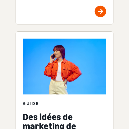
GUIDE
Des idées de
marketing de