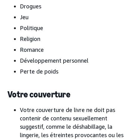
Drogues
Jeu
Politique
Religion
Romance
Développement personnel
Perte de poids
Votre couverture
Votre couverture de livre ne doit pas
contenir de contenu sexuellement
suggestif, comme le déshabillage, la
lingerie, les étreintes provocantes ou les