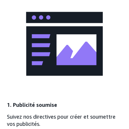
1. Publicité soumise
Suivez nos directives pour créer et soumettre
vos publicités.