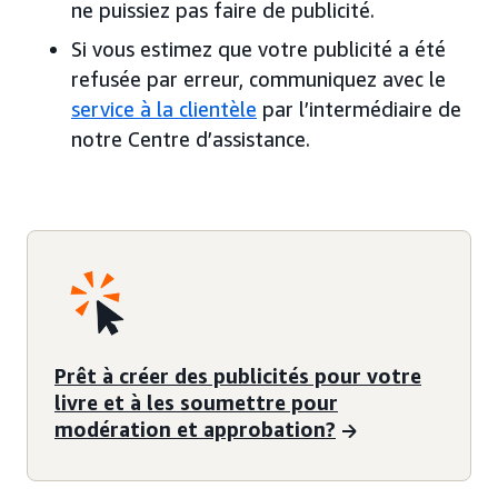
ne puissiez pas faire de publicité.
Si vous estimez que votre publicité a été
refusée par erreur, communiquez avec le
service à la clientèle
par l’intermédiaire de
notre Centre d’assistance.
Prêt à créer des publicités pour votre
livre et à les soumettre pour
modération et approbation?