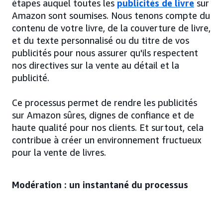
étapes auquel toutes les
publicités de livre
sur
Amazon sont soumises. Nous tenons compte du
contenu de votre livre, de la couverture de livre,
et du texte personnalisé ou du titre de vos
publicités pour nous assurer qu'ils respectent
nos directives sur la vente au détail et la
publicité.
Ce processus permet de rendre les publicités
sur Amazon sûres, dignes de confiance et de
haute qualité pour nos clients. Et surtout, cela
contribue à créer un environnement fructueux
pour la vente de livres.
Modération : un instantané du processus