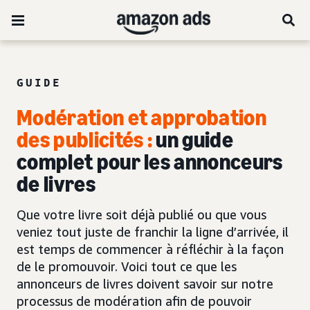
GUIDE
Modération et approbation
des publicités :
un guide
complet pour les annonceurs
de livres
Que votre livre soit déjà publié ou que vous
veniez tout juste de franchir la ligne d’arrivée, il
est temps de commencer à réfléchir à la façon
de le promouvoir. Voici tout ce que les
annonceurs de livres doivent savoir sur notre
processus de modération afin de pouvoir