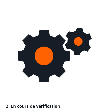
2. En cours de vérification