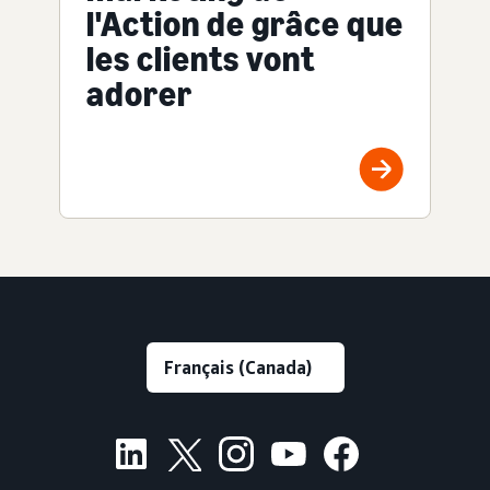
l'Action de grâce que
les clients vont
adorer