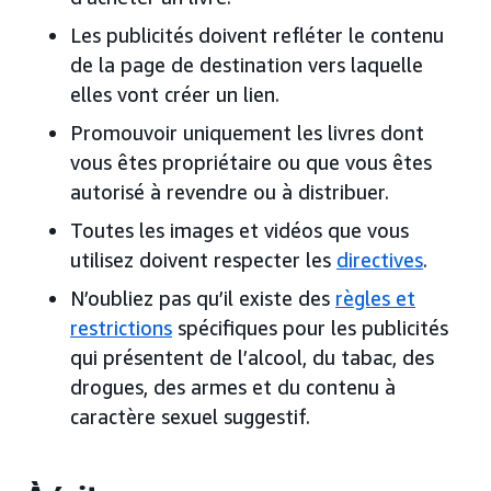
Les publicités doivent refléter le contenu
de la page de destination vers laquelle
elles vont créer un lien.
Promouvoir uniquement les livres dont
vous êtes propriétaire ou que vous êtes
autorisé à revendre ou à distribuer.
Toutes les images et vidéos que vous
utilisez doivent respecter les
directives
.
N’oubliez pas qu’il existe des
règles et
restrictions
spécifiques pour les publicités
qui présentent de l’alcool, du tabac, des
drogues, des armes et du contenu à
caractère sexuel suggestif.