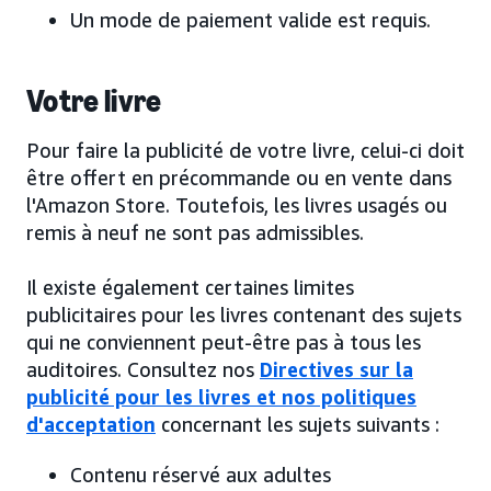
Un mode de paiement valide est requis.
Votre livre
Pour faire la publicité de votre livre, celui-ci doit
être offert en précommande ou en vente dans
l'Amazon Store. Toutefois, les livres usagés ou
remis à neuf ne sont pas admissibles.
Il existe également certaines limites
publicitaires pour les livres contenant des sujets
qui ne conviennent peut-être pas à tous les
auditoires. Consultez nos
Directives sur la
publicité pour les livres et nos politiques
d'acceptation
concernant les sujets suivants :
Contenu réservé aux adultes