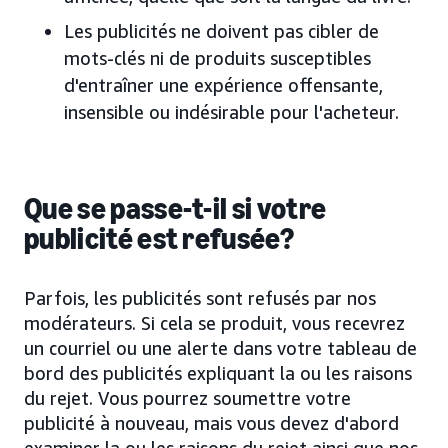
Les publicités ne doivent pas cibler de
mots-clés ni de produits susceptibles
d'entraîner une expérience offensante,
insensible ou indésirable pour l'acheteur.
Que se passe-t-il si votre
publicité est refusée?
Parfois, les publicités sont refusés par nos
modérateurs. Si cela se produit, vous recevrez
un courriel ou une alerte dans votre tableau de
bord des publicités expliquant la ou les raisons
du rejet. Vous pourrez soumettre votre
publicité à nouveau, mais vous devez d'abord
examiner la ou les raisons du rejet ainsi que nos