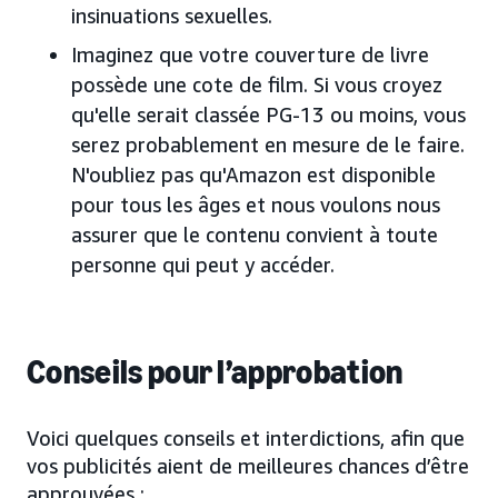
insinuations sexuelles.
Imaginez que votre couverture de livre
possède une cote de film. Si vous croyez
qu'elle serait classée PG-13 ou moins, vous
serez probablement en mesure de le faire.
N'oubliez pas qu'Amazon est disponible
pour tous les âges et nous voulons nous
assurer que le contenu convient à toute
personne qui peut y accéder.
Conseils pour l’approbation
Voici quelques conseils et interdictions, afin que
vos publicités aient de meilleures chances d’être
approuvées :