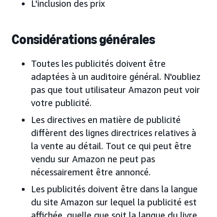
L'inclusion des prix
Considérations générales
Toutes les publicités doivent être
adaptées à un auditoire général. N'oubliez
pas que tout utilisateur Amazon peut voir
votre publicité.
Les directives en matière de publicité
diffèrent des lignes directrices relatives à
la vente au détail. Tout ce qui peut être
vendu sur Amazon ne peut pas
nécessairement être annoncé.
Les publicités doivent être dans la langue
du site Amazon sur lequel la publicité est
affichée, quelle que soit la langue du livre.