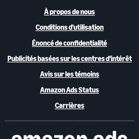
À propos de nous
Conditions d'utilisation
Énoncé de confidentialité
Publicités basées sur les centres d'intérêt
Avis sur les témoins
Amazon Ads Status
Carrières