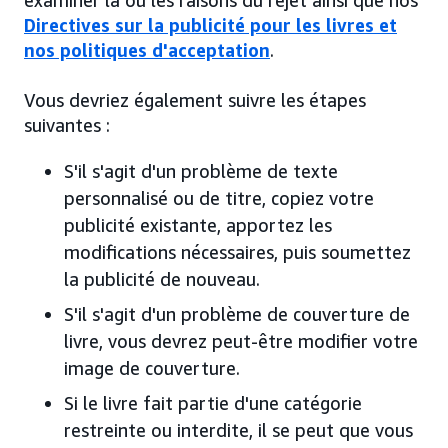
Directives sur la publicité pour les livres et
nos politiques d'acceptation
.
Vous devriez également suivre les étapes
suivantes :
S'il s'agit d'un problème de texte
personnalisé ou de titre, copiez votre
publicité existante, apportez les
modifications nécessaires, puis soumettez
la publicité de nouveau.
S'il s'agit d'un problème de couverture de
livre, vous devrez peut-être modifier votre
image de couverture.
Si le livre fait partie d'une catégorie
restreinte ou interdite, il se peut que vous