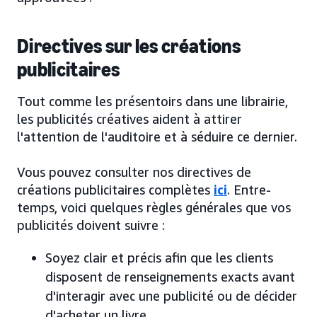
Directives sur les créations
publicitaires
Tout comme les présentoirs dans une librairie,
les publicités créatives aident à attirer
l'attention de l'auditoire et à séduire ce dernier.
Vous pouvez consulter nos directives de
créations publicitaires complètes
ici
. Entre-
temps, voici quelques règles générales que vos
publicités doivent suivre :
Soyez clair et précis afin que les clients
disposent de renseignements exacts avant
d'interagir avec une publicité ou de décider
d'acheter un livre.