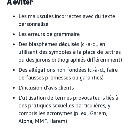
À éviter
Les majuscules incorrectes avec du texte
personnalisé
Les erreurs de grammaire
Des blasphèmes déguisés (c.-à-d., en
utilisant des symboles à la place de lettres
ou des jurons orthographiés différemment)
Des allégations non fondées (c.-à-d., faire
de fausses promesses ou garanties)
L'inclusion d'avis clients
L'utilisation de termes provocateurs liés à
des pratiques sexuelles particulières, y
compris les acronymes (p. ex., Garem,
Alpha, MMF, Harem)