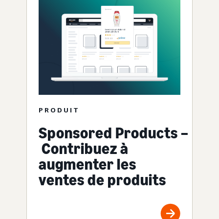
PRODUIT
Sponsored Products –
Contribuez à
augmenter les
ventes de produits