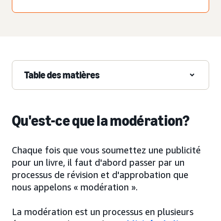
Table des matières
Qu'est-ce que la modération?
Chaque fois que vous soumettez une publicité
pour un livre, il faut d'abord passer par un
processus de révision et d'approbation que
nous appelons « modération ».
La modération est un processus en plusieurs