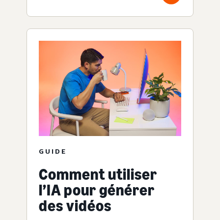
GUIDE
Comment utiliser
l’IA pour générer
des vidéos