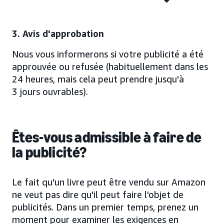
3. Avis d'approbation
Nous vous informerons si votre publicité a été
approuvée ou refusée (habituellement dans les
24 heures, mais cela peut prendre jusqu'à
3 jours ouvrables).
Êtes-vous admissible à faire de
la publicité?
Le fait qu'un livre peut être vendu sur Amazon
ne veut pas dire qu'il peut faire l'objet de
publicités. Dans un premier temps, prenez un
moment pour examiner les exigences en