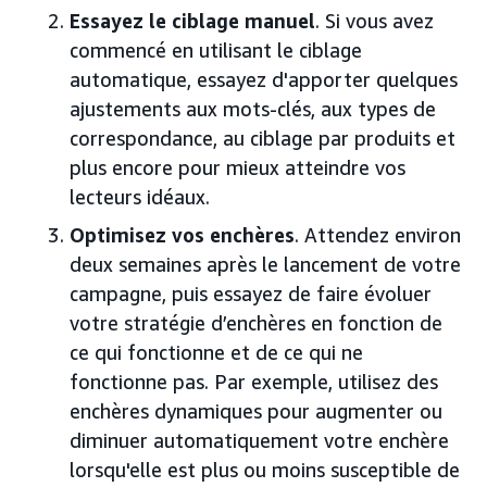
Essayez le ciblage manuel
. Si vous avez
commencé en utilisant le ciblage
automatique, essayez d'apporter quelques
ajustements aux mots-clés, aux types de
correspondance, au ciblage par produits et
plus encore pour mieux atteindre vos
lecteurs idéaux.
Optimisez vos enchères
. Attendez environ
deux semaines après le lancement de votre
campagne, puis essayez de faire évoluer
votre stratégie d’enchères en fonction de
ce qui fonctionne et de ce qui ne
fonctionne pas. Par exemple, utilisez des
enchères dynamiques pour augmenter ou
diminuer automatiquement votre enchère
lorsqu'elle est plus ou moins susceptible de