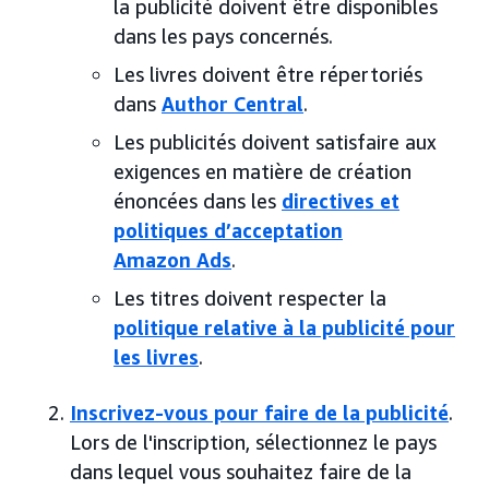
la publicité doivent être disponibles
dans les pays concernés.
Les livres doivent être répertoriés
dans
Author Central
.
Les publicités doivent satisfaire aux
exigences en matière de création
énoncées dans les
directives et
politiques d’acceptation
Amazon Ads
.
Les titres doivent respecter la
politique relative à la publicité pour
les livres
.
Inscrivez-vous pour faire de la publicité
.
Lors de l'inscription, sélectionnez le pays
dans lequel vous souhaitez faire de la