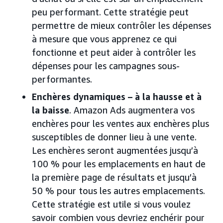
peu performant. Cette stratégie peut
permettre de mieux contrôler les dépenses
à mesure que vous apprenez ce qui
fonctionne et peut aider à contrôler les
dépenses pour les campagnes sous-
performantes.
Enchères dynamiques – à la hausse et à
la baisse
. Amazon Ads augmentera vos
enchères pour les ventes aux enchères plus
susceptibles de donner lieu à une vente.
Les enchères seront augmentées jusqu’à
100 % pour les emplacements en haut de
la première page de résultats et jusqu’à
50 % pour tous les autres emplacements.
Cette stratégie est utile si vous voulez
savoir combien vous devriez enchérir pour