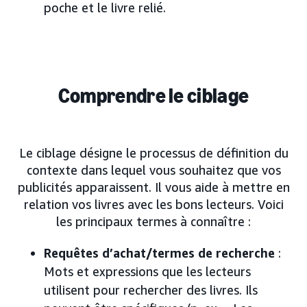
poche et le livre relié.
Comprendre le ciblage
Le ciblage désigne le processus de définition du
contexte dans lequel vous souhaitez que vos
publicités apparaissent. Il vous aide à mettre en
relation vos livres avec les bons lecteurs. Voici
les principaux termes à connaître :
Requêtes d’achat/termes de recherche
:
Mots et expressions que les lecteurs
utilisent pour rechercher des livres. Ils