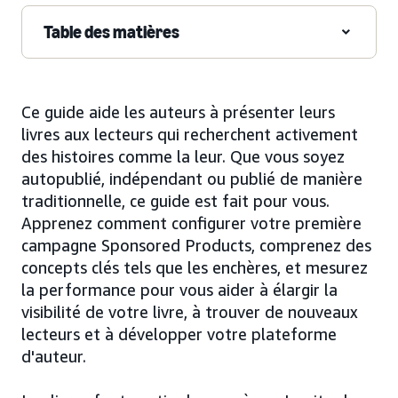
Table des matières
Ce guide aide les auteurs à présenter leurs
livres aux lecteurs qui recherchent activement
des histoires comme la leur. Que vous soyez
autopublié, indépendant ou publié de manière
traditionnelle, ce guide est fait pour vous.
Apprenez comment configurer votre première
campagne Sponsored Products, comprenez des
concepts clés tels que les enchères, et mesurez
la performance pour vous aider à élargir la
visibilité de votre livre, à trouver de nouveaux
lecteurs et à développer votre plateforme
d'auteur.