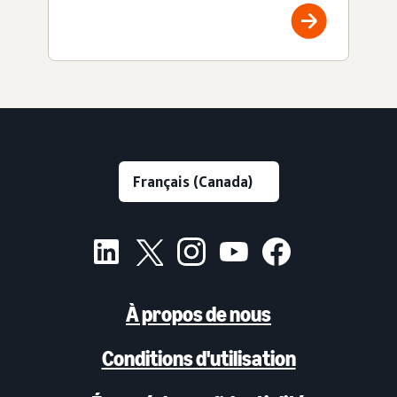
À propos de nous
Conditions d'utilisation