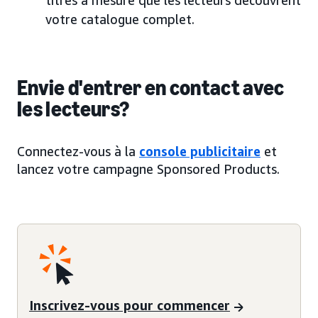
votre catalogue complet.
Envie d'entrer en contact avec
les lecteurs?
Connectez-vous à la
console publicitaire
et
lancez votre campagne Sponsored Products.
Inscrivez-vous pour commencer