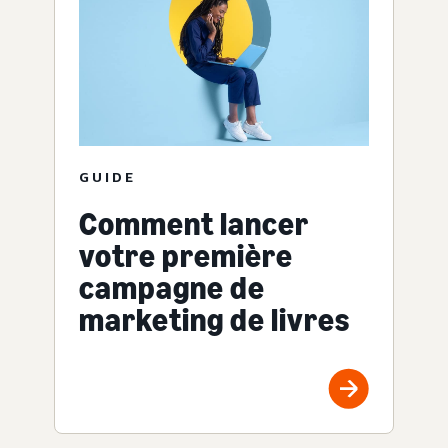
GUIDE
Comment lancer
votre première
campagne de
marketing de livres