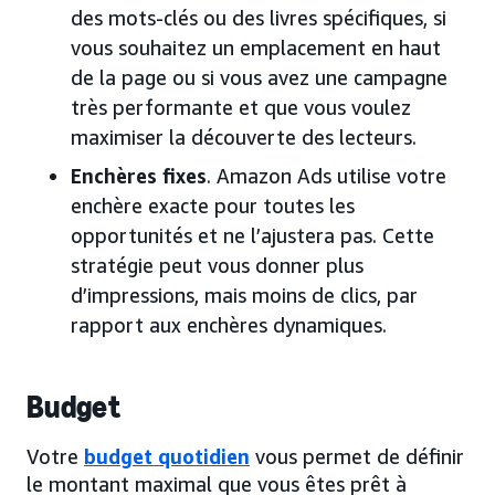
des mots-clés ou des livres spécifiques, si
vous souhaitez un emplacement en haut
de la page ou si vous avez une campagne
très performante et que vous voulez
maximiser la découverte des lecteurs.
Enchères fixes
. Amazon Ads utilise votre
enchère exacte pour toutes les
opportunités et ne l’ajustera pas. Cette
stratégie peut vous donner plus
d’impressions, mais moins de clics, par
rapport aux enchères dynamiques.
Budget
Votre
budget quotidien
vous permet de définir
le montant maximal que vous êtes prêt à