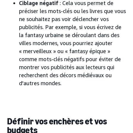
Ciblage négatif
: Cela vous permet de
préciser les mots-clés ou les livres que vous
ne souhaitez pas voir déclencher vos
publicités. Par exemple, si vous écrivez de
la fantasy urbaine se déroulant dans des
villes modernes, vous pourriez ajouter
« merveilleux » ou « fantasy épique »
comme mots-clés négatifs pour éviter de
montrer vos publicités aux lecteurs qui
recherchent des décors médiévaux ou
d'autres mondes.
Définir vos enchères et vos
budgets