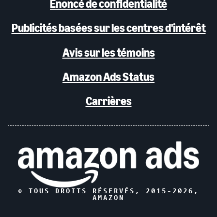
Énoncé de confidentialité
Publicités basées sur les centres d'intérêt
Avis sur les témoins
Amazon Ads Status
Carrières
© TOUS DROITS RÉSERVÉS, 2015-
2026
,
AMAZON