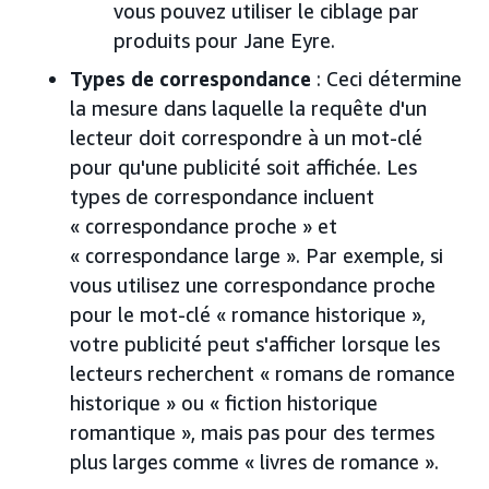
vous pouvez utiliser le ciblage par
produits pour Jane Eyre.
Types de correspondance
: Ceci détermine
la mesure dans laquelle la requête d'un
lecteur doit correspondre à un mot-clé
pour qu'une publicité soit affichée. Les
types de correspondance incluent
« correspondance proche » et
« correspondance large ». Par exemple, si
vous utilisez une correspondance proche
pour le mot-clé « romance historique »,
votre publicité peut s'afficher lorsque les
lecteurs recherchent « romans de romance
historique » ou « fiction historique
romantique », mais pas pour des termes
plus larges comme « livres de romance ».