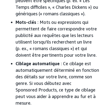
peuvent être spécifiques (p. ex. « Les
Temps difficiles », « Charles Dickens ») ou
génériques (« romans classiques »).
Mots-clés
: Mots ou expressions qui
permettent de faire correspondre votre
publicité aux requêtes que les lecteurs
utilisent lorsqu'ils recherchent un livre
(p. ex., « romans classiques ») et qui
doivent être pertinents pour votre livre.
Ciblage automatique
: Ce ciblage est
automatiquement déterminé en fonction
des détails sur votre livre, comme son
genre. Si vous débutez avec
Sponsored Products, ce type de ciblage
peut vous aider à apprendre au fur et à
mesure.