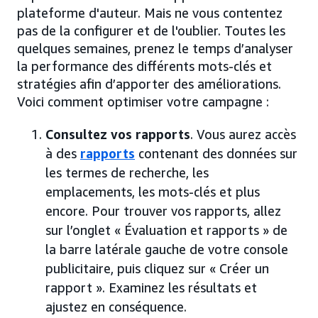
plateforme d'auteur. Mais ne vous contentez
pas de la configurer et de l'oublier. Toutes les
quelques semaines, prenez le temps d’analyser
la performance des différents mots-clés et
stratégies afin d’apporter des améliorations.
Voici comment optimiser votre campagne :
Consultez vos rapports
. Vous aurez accès
à des
rapports
contenant des données sur
les termes de recherche, les
emplacements, les mots-clés et plus
encore. Pour trouver vos rapports, allez
sur l’onglet « Évaluation et rapports » de
la barre latérale gauche de votre console
publicitaire, puis cliquez sur « Créer un
rapport ». Examinez les résultats et
ajustez en conséquence.