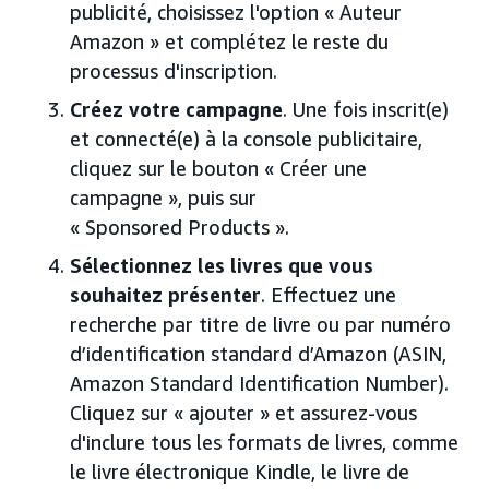
publicité, choisissez l'option « Auteur
Amazon » et complétez le reste du
processus d'inscription.
Créez votre campagne
. Une fois inscrit(e)
et connecté(e) à la console publicitaire,
cliquez sur le bouton « Créer une
campagne », puis sur
« Sponsored Products ».
Sélectionnez les livres que vous
souhaitez présenter
. Effectuez une
recherche par titre de livre ou par numéro
d’identification standard d’Amazon (ASIN,
Amazon Standard Identification Number).
Cliquez sur « ajouter » et assurez-vous
d'inclure tous les formats de livres, comme
le livre électronique Kindle, le livre de