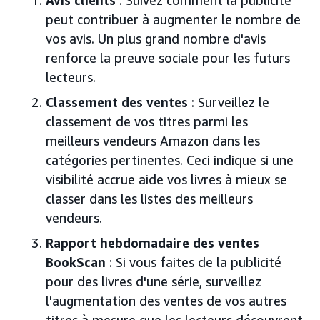
peut contribuer à augmenter le nombre de
vos avis. Un plus grand nombre d'avis
renforce la preuve sociale pour les futurs
lecteurs.
Classement des ventes
: Surveillez le
classement de vos titres parmi les
meilleurs vendeurs Amazon dans les
catégories pertinentes. Ceci indique si une
visibilité accrue aide vos livres à mieux se
classer dans les listes des meilleurs
vendeurs.
Rapport hebdomadaire des ventes
BookScan
: Si vous faites de la publicité
pour des livres d'une série, surveillez
l'augmentation des ventes de vos autres
titres à mesure que les lecteurs découvrent