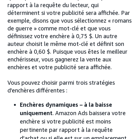
rapport à la requête du lecteur, qui
déterminent si votre publicité sera affichée. Par
exemple, disons que vous sélectionnez « romans
de guerre » comme mot-clé et que vous
définissez votre enchère à 0,75 $. Un autre
auteur choisit le même mot-clé et définit son
enchère à 0,60 $. Puisque vous êtes le meilleur
enchérisseur, vous gagnerez la vente aux
enchères et votre publicité sera affichée.
Vous pouvez choisir parmi trois stratégies
d’enchères différentes :
Enchères dynamiques – à la baisse
uniquement
. Amazon Ads baissera votre
enchère si votre publicité est moins
pertinente par rapport à la requête
d’achat ou si elle est sur un emplacement