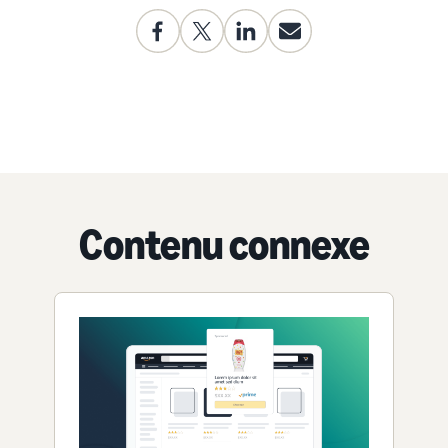
Contenu connexe