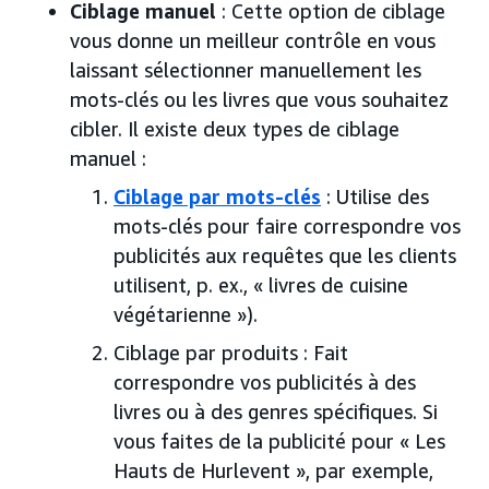
Ciblage manuel
: Cette option de ciblage
vous donne un meilleur contrôle en vous
laissant sélectionner manuellement les
mots-clés ou les livres que vous souhaitez
cibler. Il existe deux types de ciblage
manuel :
Ciblage par mots-clés
: Utilise des
mots-clés pour faire correspondre vos
publicités aux requêtes que les clients
utilisent, p. ex., « livres de cuisine
végétarienne »).
Ciblage par produits : Fait
correspondre vos publicités à des
livres ou à des genres spécifiques. Si
vous faites de la publicité pour « Les
Hauts de Hurlevent », par exemple,