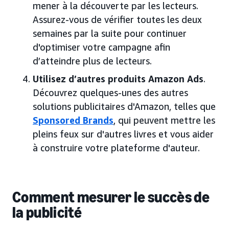
mener à la découverte par les lecteurs.
Assurez-vous de vérifier toutes les deux
semaines par la suite pour continuer
d'optimiser votre campagne afin
d’atteindre plus de lecteurs.
Utilisez d’autres produits Amazon Ads
.
Découvrez quelques-unes des autres
solutions publicitaires d'Amazon, telles que
Sponsored Brands
, qui peuvent mettre les
pleins feux sur d'autres livres et vous aider
à construire votre plateforme d'auteur.
Comment mesurer le succès de
la publicité