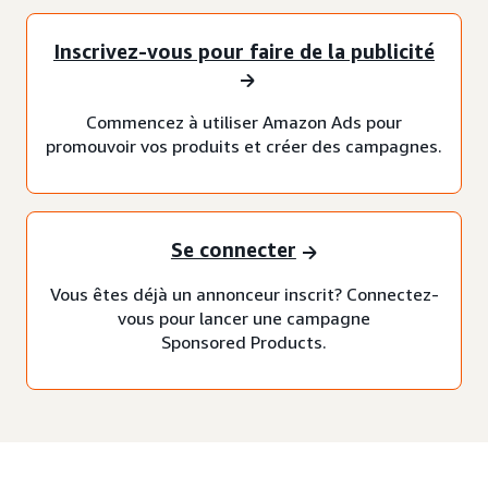
Inscrivez-vous pour faire de la publicité
Commencez à utiliser Amazon Ads pour
promouvoir vos produits et créer des campagnes.
Se connecter
Vous êtes déjà un annonceur inscrit? Connectez-
vous pour lancer une campagne
Sponsored Products.