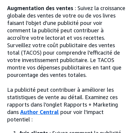
Augmentation des ventes
: Suivez la croissance
globale des ventes de votre ou de vos livres
faisant l'objet d’une publicité pour voir
comment la publicité peut contribuer à
accroître votre lectorat et vos recettes.
Surveillez votre coût publicitaire des ventes
total (TACOS) pour comprendre l'efficacité de
votre investissement publicitaire. Le TACOS
montre vos dépenses publicitaires en tant que
pourcentage des ventes totales.
La publicité peut contribuer à améliorer les
statistiques de vente au détail. Examinez ces
rapports dans l'onglet Rapports + Marketing
dans
Author Central
pour voir l'impact
potentiel :
Avis clients
: Suivez comment la publicité