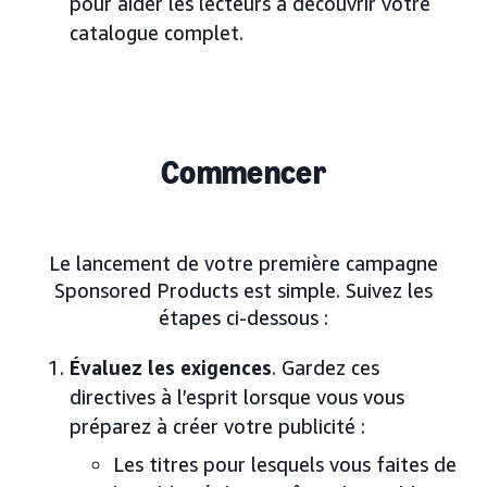
pour aider les lecteurs à découvrir votre
catalogue complet.
Commencer
Le lancement de votre première campagne
Sponsored Products est simple. Suivez les
étapes ci-dessous :
Évaluez les exigences
. Gardez ces
directives à l’esprit lorsque vous vous
préparez à créer votre publicité :
Les titres pour lesquels vous faites de