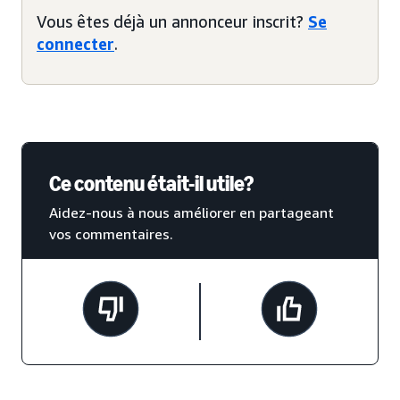
Vous êtes déjà un annonceur inscrit?
Se
connecter
.
Ce contenu était-il utile?
Aidez-nous à nous améliorer en partageant
vos commentaires.