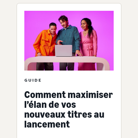
GUIDE
Comment maximiser
l’élan de vos
nouveaux titres au
lancement