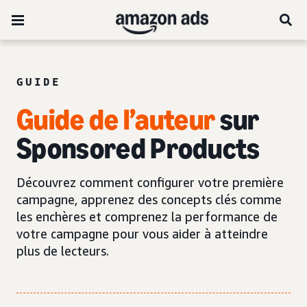
GUIDE
Guide de l’auteur
sur
Sponsored Products
Découvrez comment configurer votre première
campagne, apprenez des concepts clés comme
les enchères et comprenez la performance de
votre campagne pour vous aider à atteindre
plus de lecteurs.