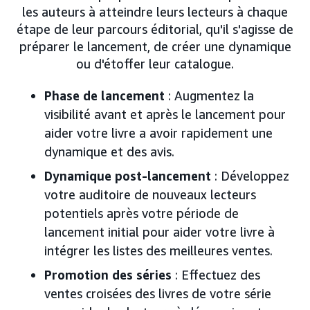
les auteurs à atteindre leurs lecteurs à chaque
étape de leur parcours éditorial, qu'il s'agisse de
préparer le lancement, de créer une dynamique
ou d'étoffer leur catalogue.
Phase de lancement
: Augmentez la
visibilité avant et après le lancement pour
aider votre livre a avoir rapidement une
dynamique et des avis.
Dynamique post-lancement
: Développez
votre auditoire de nouveaux lecteurs
potentiels après votre période de
lancement initial pour aider votre livre à
intégrer les listes des meilleures ventes.
Promotion des séries
: Effectuez des
ventes croisées des livres de votre série