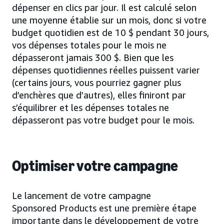
dépenser en clics par jour. Il est calculé selon
une moyenne établie sur un mois, donc si votre
budget quotidien est de 10 $ pendant 30 jours,
vos dépenses totales pour le mois ne
dépasseront jamais 300 $. Bien que les
dépenses quotidiennes réelles puissent varier
(certains jours, vous pourriez gagner plus
d’enchères que d’autres), elles finiront par
s’équilibrer et les dépenses totales ne
dépasseront pas votre budget pour le mois.
Optimiser votre campagne
Le lancement de votre campagne
Sponsored Products est une première étape
importante dans le développement de votre