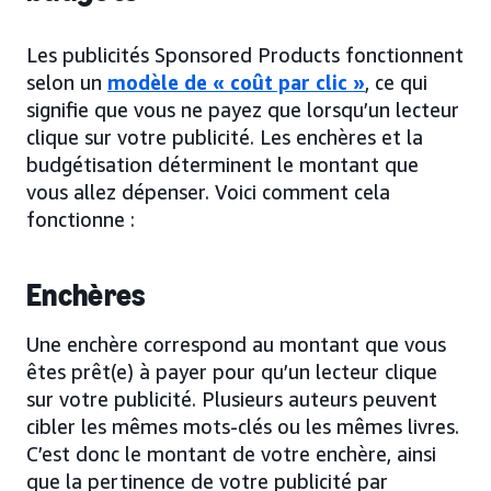
Les publicités Sponsored Products fonctionnent
selon un
modèle de « coût par clic »
, ce qui
signifie que vous ne payez que lorsqu’un lecteur
clique sur votre publicité. Les enchères et la
budgétisation déterminent le montant que
vous allez dépenser. Voici comment cela
fonctionne :
Enchères
Une enchère correspond au montant que vous
êtes prêt(e) à payer pour qu’un lecteur clique
sur votre publicité. Plusieurs auteurs peuvent
cibler les mêmes mots-clés ou les mêmes livres.
C’est donc le montant de votre enchère, ainsi
que la pertinence de votre publicité par