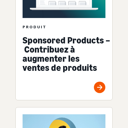
PRODUIT
Sponsored Products –
Contribuez à
augmenter les
ventes de produits