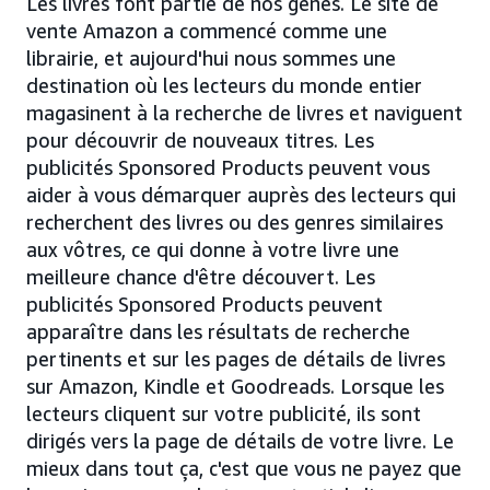
Les livres font partie de nos gènes. Le site de
vente Amazon a commencé comme une
librairie, et aujourd'hui nous sommes une
destination où les lecteurs du monde entier
magasinent à la recherche de livres et naviguent
pour découvrir de nouveaux titres. Les
publicités Sponsored Products peuvent vous
aider à vous démarquer auprès des lecteurs qui
recherchent des livres ou des genres similaires
aux vôtres, ce qui donne à votre livre une
meilleure chance d'être découvert. Les
publicités Sponsored Products peuvent
apparaître dans les résultats de recherche
pertinents et sur les pages de détails de livres
sur Amazon, Kindle et Goodreads. Lorsque les
lecteurs cliquent sur votre publicité, ils sont
dirigés vers la page de détails de votre livre. Le
mieux dans tout ça, c'est que vous ne payez que