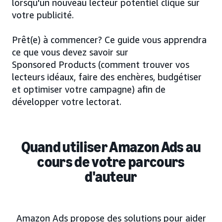
lorsqu'un nouveau lecteur potentiel clique sur
votre publicité.
Prêt(e) à commencer? Ce guide vous apprendra
ce que vous devez savoir sur
Sponsored Products (comment trouver vos
lecteurs idéaux, faire des enchères, budgétiser
et optimiser votre campagne) afin de
développer votre lectorat.
Quand utiliser Amazon Ads au
cours de votre parcours
d'auteur
Amazon Ads propose des solutions pour aider