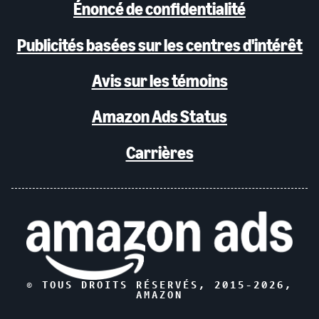
Énoncé de confidentialité
Publicités basées sur les centres d'intérêt
Avis sur les témoins
Amazon Ads Status
Carrières
© TOUS DROITS RÉSERVÉS, 2015-
2026
,
AMAZON