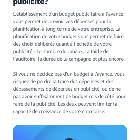
publicité?
L'établissement d'un budget publicitaire à l'avance
vous permet de prévoir vos dépenses pour la
planification à long terme de votre entreprise. La
planification de votre budget vous permet de faire
des choix délibérés quant à l’échelle de votre
publicité – le nombre de canaux, la taille de
l'auditoire, la durée de la campagne et plus encore.
Si vous ne décidez pas d'un budget à l'avance, vous
risquez de perdre la trace des dépenses et des
dépassements de dépenses en publicité, ou de ne
pas avoir suffisamment de budget mis de côté pour
faire de la publicité. Les deux peuvent limiter la
capacité de croissance de votre entreprise.