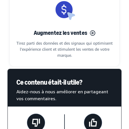
Augmentez les ventes
Tirez parti des données et des signaux qui optimisent
l’expérience client et stimulent les ventes de votre
marque.
Ce contenu était-il utile?
Aidez-nous à nous améliorer en partageant
vos commentaires.