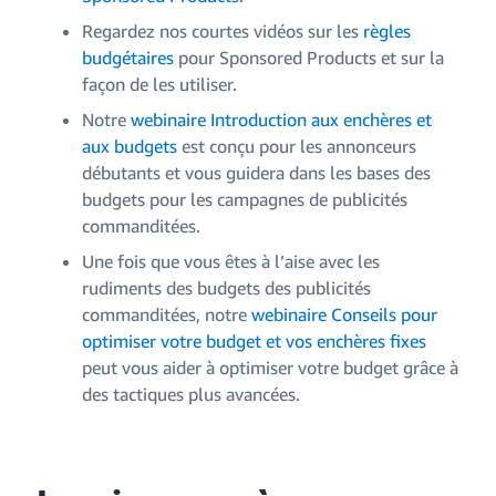
Regardez nos courtes vidéos sur les
règles
budgétaires
pour Sponsored Products et sur la
façon de les utiliser.
Notre
webinaire Introduction aux enchères et
aux budgets
est conçu pour les annonceurs
débutants et vous guidera dans les bases des
budgets pour les campagnes de publicités
commanditées.
Une fois que vous êtes à l’aise avec les
rudiments des budgets des publicités
commanditées, notre
webinaire Conseils pour
optimiser votre budget et vos enchères fixes
peut vous aider à optimiser votre budget grâce à
des tactiques plus avancées.