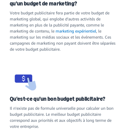
qu’un budget de marketing?
Votre budget publicitaire fera partie de votre budget de
marketing global, qui englobe d’autres activités de
marketing en plus de la publicité payante, comme le
marketing de contenu, le
marketing expérientiel
, le
marketing sur les médias sociaux et les événements. Ces
campagnes de marketing non payant doivent être séparées
de votre budget publicitaire.
Qu'est-ce qu'un bon budget publicitaire?
Il n'existe pas de formule universelle pour calculer un bon
budget publicitaire. Le meilleur budget publicitaire
correspond aux priorités et aux objectifs à long terme de
votre entreprise.