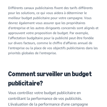
Différents canaux publicitaires fixent des tarifs différents
pour les solutions, ce qui vous aidera à déterminer le
meilleur budget publicitaire pour votre campagne. Vous
devrez également vous assurer que les propriétaires
d'entreprise et les autres dirigeants concernés sont alignés et
approuvent votre proposition de budget. Par exemple,
l'affectation budgétaire pour la publicité peut être fondée
sur divers facteurs, comme le chiffre d'affaires annuel de
l'entreprise ou la place de vos objectifs publicitaires dans les
priorités globales de l'entreprise.
Comment surveiller un budget
publicitaire?
Vous contrôlez votre budget publicitaire en
contrôlant la performance de vos publicités.
L'évaluation de la performance d'une campagne