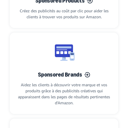
Sponsored Products
Créez des publicités au coût par clic pour aider les
clients à trouver vos produits sur Amazon.
Sponsored Brands
Aidez les clients à découvrir votre marque et vos
produits grâce à des publicités créatives qui
apparaissent dans les pages de résultats pertinentes
d'Amazon.