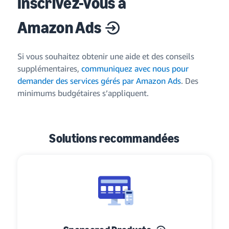
Inscrivez-vous à
Amazon Ads
Si vous souhaitez obtenir une aide et des conseils
supplémentaires,
communiquez avec nous pour
demander des services gérés par Amazon Ads
. Des
minimums budgétaires s’appliquent.
Solutions recommandées