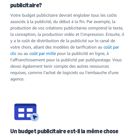
publicitaire?
Votre budget publicitaire devrait englober tous les coûts
associés à la publicité, du début à la fin. Par exemple, la
production de vos créations publicitaires comprend le texte,
la conception, la production vidéo et l'impression. Ensuite, il
y a le coût de distribution de la publicité sur le canal de
votre choix, allant des modèles de tarification au
coût par
clic
ou au
coût par mille
pour la publicité en ligne, à
l'affranchissement pour la publicité par publipostage. Vous
devez également tenir compte des autres ressources
requises, comme l’achat de logiciels ou l’embauche d’une
agence.
Un budget publicitaire est-il la même chose