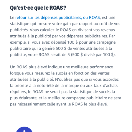
Qu'est-ce que le ROAS?
Le
retour sur les dépenses publicitaires, ou ROAS
, est une
statistique qui mesure votre gain par rapport au coût de vos
publicités. Vous calculez le ROAS en divisant vos revenus
attribués à la publicité par vos dépenses publicitaires. Par
exemple, si vous avez dépensé 100 $ pour une campagne
publicitaire qui a généré 500 $ de ventes attribuées à la
publicité, votre ROAS serait de 5 (500 $ divisé par 100 $).
Un ROAS plus élevé indique une meilleure performance
lorsque vous mesurez le succès en fonction des ventes
attribuées à la publicité. N’oubliez pas que si vous accordez
la priorité à la notoriété de la marque ou aux taux d’achats
réguliers, le ROAS ne serait pas la statistique de succès la
plus éclairante, et la meilleure campagne publicitaire ne sera
pas nécessairement celle ayant le ROAS le plus élevé.