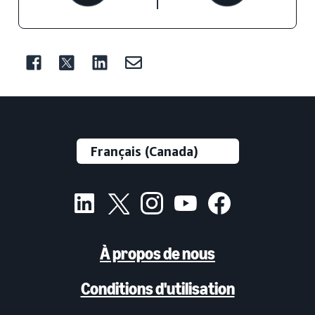
À propos de nous
Conditions d'utilisation