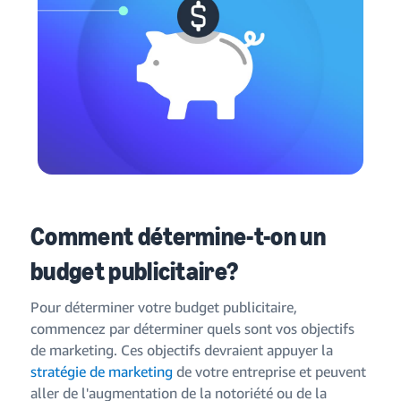
Comment détermine-t-on un
budget publicitaire?
Pour déterminer votre budget publicitaire,
commencez par déterminer quels sont vos objectifs
de marketing. Ces objectifs devraient appuyer la
stratégie de marketing
de votre entreprise et peuvent
aller de l'augmentation de la notoriété ou de la