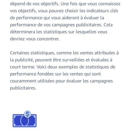
dépend de vos objectifs. Une fois que vous connaissez
vos objectifs, vous pouvez choisir les indicateurs clés
de performance qui vous aideront à évaluer la
performance de vos campagnes publicitaires. Cela
déterminera les statistiques sur lesquelles vous
devriez vous concentrer.
Certaines statistiques, comme les ventes attribuées à
la publicité, peuvent être surveillées et évaluées à
court terme. Voici deux exemples de statistiques de
performance fondées sur les ventes qui sont
couramment utilisées pour évaluer les campagnes
publicitaires.