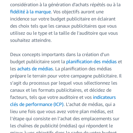
considération à la génération d'achats répétés ou à la
fidélité à la marque
. Vos objectifs auront une
incidence sur votre budget publicitaire en éclairant
des choix tels que les canaux publicitaires que vous
utilisez ou le type et la taille de l'auditoire que vous
souhaitez atteindre.
Deux concepts importants dans la création d’un
budget publicitaire sont la
planification des médias
et
les
achats de médias
. La planification des médias
prépare le terrain pour votre campagne publicitaire. Il
s’agit du processus par lequel vous sélectionnez les
canaux et les formats publicitaires, et décidez de
facteurs, tels que votre auditoire et vos
indicateurs
clés de performance (ICP)
. L’achat de médias, qui a
lieu une fois que vous avez votre plan médias, est
l’étape qui consiste en l’achat des emplacements sur
les chaînes de publicité (médias) qui répondent le
mieux à vos objectifs dans le cadre de votre budget.