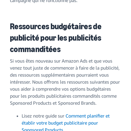
campagne qui ne fonctionne pas.
Ressources budgétaires de
publicité pour les publicités
commanditées
Si vous êtes nouveau sur Amazon Ads et que vous
venez tout juste de commencer à faire de la publicité,
des ressources supplémentaires pourraient vous
intéresser. Nous offrons les ressources suivantes pour
vous aider à comprendre vos options budgétaires
pour les produits publicitaires commandités comme
Sponsored Products et Sponsored Brands.
Lisez notre guide sur
Comment planifier et
établir votre budget publicitaire pour
Sponsored Products
.