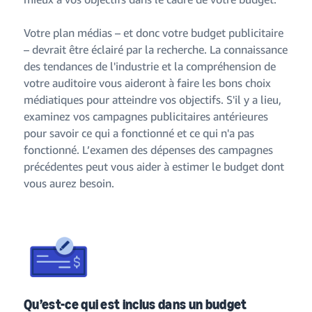
Votre plan médias – et donc votre budget publicitaire
– devrait être éclairé par la recherche. La connaissance
des tendances de l'industrie et la compréhension de
votre auditoire vous aideront à faire les bons choix
médiatiques pour atteindre vos objectifs. S'il y a lieu,
examinez vos campagnes publicitaires antérieures
pour savoir ce qui a fonctionné et ce qui n'a pas
fonctionné. L’examen des dépenses des campagnes
précédentes peut vous aider à estimer le budget dont
vous aurez besoin.
Qu’est-ce qui est inclus dans un budget