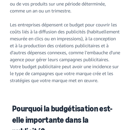
ou de vos produits sur une période déterminée,
comme un an ou un trimestre.
Les entreprises dépensent ce budget pour couvrir les
coûts liés à la diffusion des publicités (habituellement
mesurée en clics ou en impressions), à la conception
et à la production des créations publicitaires et à
d'autres dépenses connexes, comme l'embauche d'une
agence pour gérer leurs campagnes publicitaires.
Votre budget publicitaire peut avoir une incidence sur
le type de campagnes que votre marque crée et les
stratégies que votre marque met en œuvre.
Pourquoi la budgétisation est-
elle importante dans la