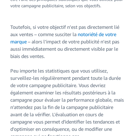
votre campagne publicitaire, selon vos objectifs.
Toutefois, si votre objectif n’est pas directement lié
aux ventes – comme susciter la
notoriété de votre
marque
– alors l’impact de votre publicité n’est pas
aussi immédiatement ou directement visible par le
biais des ventes.
Peu importe les statistiques que vous utilisez,
surveillez-les régulièrement pendant toute la durée
de votre campagne publicitaire. Vous devriez
également examiner les résultats postérieurs à la
campagne pour évaluer la performance globale, mais
n'attendez pas la fin de la campagne publicitaire
avant de la vérifier. L'évaluation en cours de
campagne vous permet d'identifier les tendances et
d'optimiser en conséquence, ou de modifier une