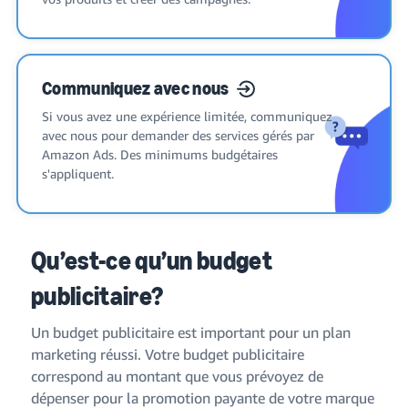
Communiquez avec nous
Si vous avez une expérience limitée, communiquez
avec nous pour demander des services gérés par
Amazon Ads. Des minimums budgétaires
s'appliquent.
Qu’est-ce qu’un budget
publicitaire?
Un budget publicitaire est important pour un plan
marketing réussi. Votre budget publicitaire
correspond au montant que vous prévoyez de
dépenser pour la promotion payante de votre marque