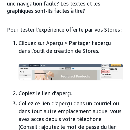
une navigation facile? Les textes et les
graphiques sont-ils faciles à lire?
Pour tester l’expérience offerte par vos Stores :
Cliquez sur Aperçu > Partager l’aperçu
dans l’outil de création de Stores.
Copiez le lien d’aperçu
Collez ce lien d'aperçu dans un courriel ou
dans tout autre emplacement auquel vous
avez accès depuis votre téléphone
(Conseil : ajoutez le mot de passe du lien