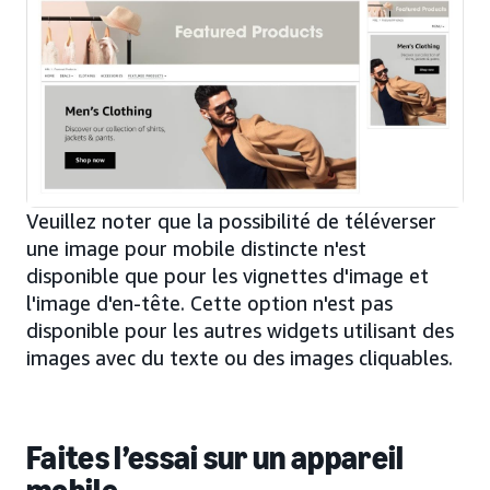
Veuillez noter que la possibilité de téléverser
une image pour mobile distincte n'est
disponible que pour les vignettes d'image et
l'image d'en-tête. Cette option n'est pas
disponible pour les autres widgets utilisant des
images avec du texte ou des images cliquables.
Faites l’essai sur un appareil