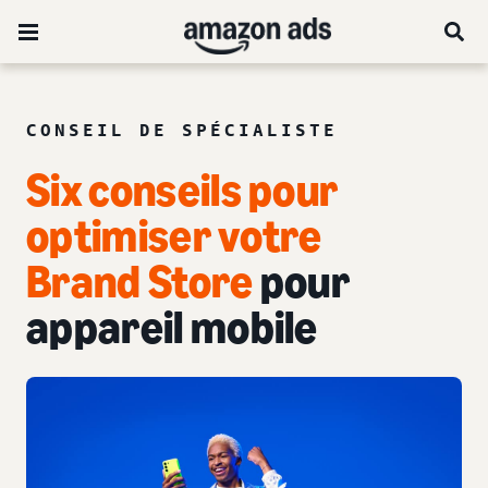
CONSEIL DE SPÉCIALISTE
Six conseils pour
optimiser votre
Brand Store
pour
appareil mobile