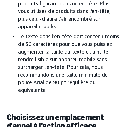
produits figurant dans un en-tête. Plus
vous utilisez de produits dans l'en-tête,
plus celui-ci aura l'air encombré sur
appareil mobile.
Le texte dans l’en-tête doit contenir moins
de 30 caractères pour que vous puissiez
augmenter la taille du texte et ainsi le
rendre lisible sur appareil mobile sans
surcharger l’en-tête. Pour cela, nous
recommandons une taille minimale de
police Arial de 90 pt régulière ou
équivalente.
Choisissez un emplacement
d'appel à l'action efficace