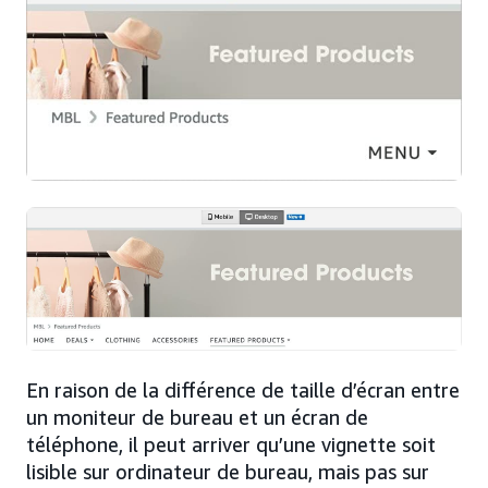
En raison de la différence de taille d’écran entre
un moniteur de bureau et un écran de
téléphone, il peut arriver qu’une vignette soit
lisible sur ordinateur de bureau, mais pas sur