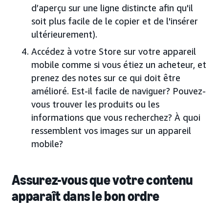
d’aperçu sur une ligne distincte afin qu'il
soit plus facile de le copier et de l'insérer
ultérieurement).
Accédez à votre Store sur votre appareil
mobile comme si vous étiez un acheteur, et
prenez des notes sur ce qui doit être
amélioré. Est-il facile de naviguer? Pouvez-
vous trouver les produits ou les
informations que vous recherchez? À quoi
ressemblent vos images sur un appareil
mobile?
Assurez-vous que votre contenu
apparaît dans le bon ordre