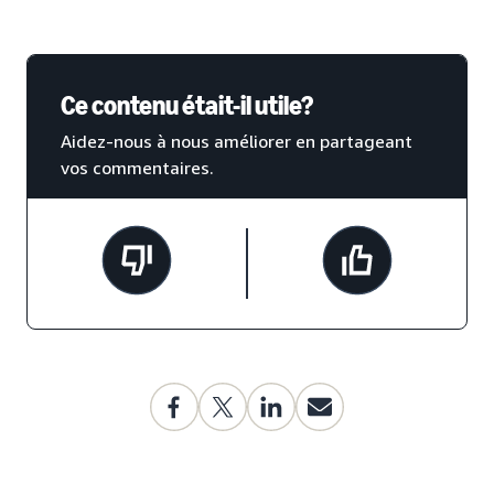
Ce contenu était-il utile?
Aidez-nous à nous améliorer en partageant
vos commentaires.