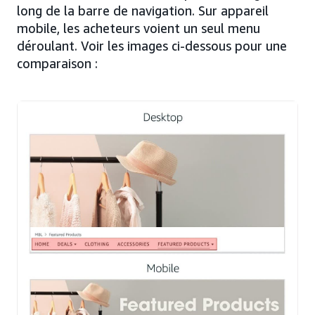
long de la barre de navigation. Sur appareil
mobile, les acheteurs voient un seul menu
déroulant. Voir les images ci-dessous pour une
comparaison :