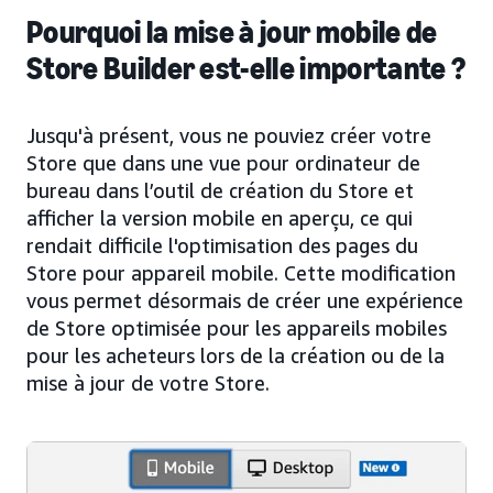
Pourquoi la mise à jour mobile de
Store Builder est-elle importante ?
Jusqu'à présent, vous ne pouviez créer votre
Store que dans une vue pour ordinateur de
bureau dans l’outil de création du Store et
afficher la version mobile en aperçu, ce qui
rendait difficile l'optimisation des pages du
Store pour appareil mobile. Cette modification
vous permet désormais de créer une expérience
de Store optimisée pour les appareils mobiles
pour les acheteurs lors de la création ou de la
mise à jour de votre Store.