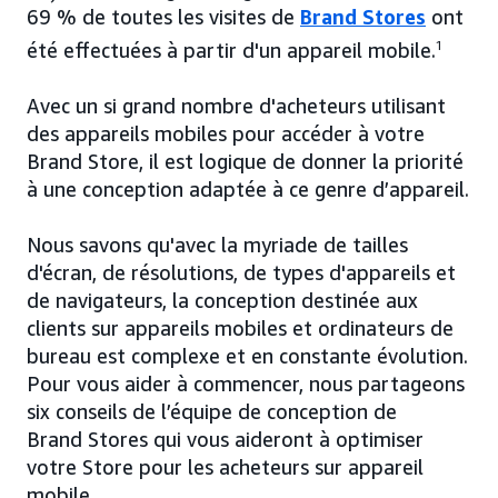
69 % de toutes les visites de
Brand Stores
ont
été effectuées à partir d'un appareil mobile.
1
Avec un si grand nombre d'acheteurs utilisant
des appareils mobiles pour accéder à votre
Brand Store, il est logique de donner la priorité
à une conception adaptée à ce genre d’appareil.
Nous savons qu'avec la myriade de tailles
d'écran, de résolutions, de types d'appareils et
de navigateurs, la conception destinée aux
clients sur appareils mobiles et ordinateurs de
bureau est complexe et en constante évolution.
Pour vous aider à commencer, nous partageons
six conseils de l’équipe de conception de
Brand Stores qui vous aideront à optimiser
votre Store pour les acheteurs sur appareil
mobile.