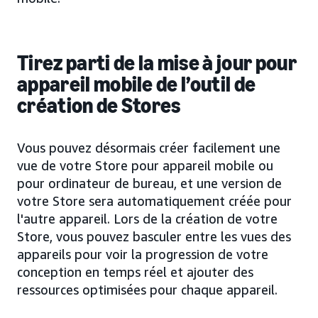
Tirez parti de la mise à jour pour
appareil mobile de l’outil de
création de Stores
Vous pouvez désormais créer facilement une
vue de votre Store pour appareil mobile ou
pour ordinateur de bureau, et une version de
votre Store sera automatiquement créée pour
l'autre appareil. Lors de la création de votre
Store, vous pouvez basculer entre les vues des
appareils pour voir la progression de votre
conception en temps réel et ajouter des
ressources optimisées pour chaque appareil.