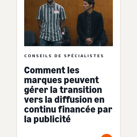
CONSEILS DE SPÉCIALISTES
Comment les
marques peuvent
gérer la transition
vers la diffusion en
continu financée par
la publicité