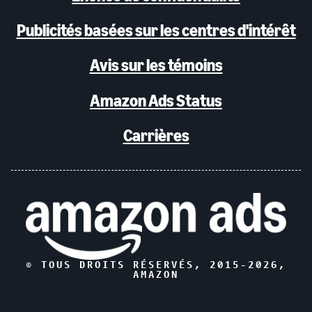
Publicités basées sur les centres d'intérêt
Avis sur les témoins
Amazon Ads Status
Carrières
© TOUS DROITS RÉSERVÉS, 2015-
2026
,
AMAZON