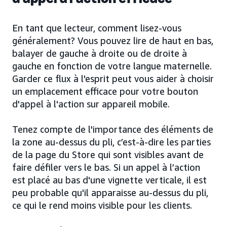
En tant que lecteur, comment lisez-vous
généralement? Vous pouvez lire de haut en bas,
balayer de gauche à droite ou de droite à
gauche en fonction de votre langue maternelle.
Garder ce flux à l'esprit peut vous aider à choisir
un emplacement efficace pour votre bouton
d'appel à l'action sur appareil mobile.
Tenez compte de l'importance des éléments de
la zone au-dessus du pli, c’est-à-dire les parties
de la page du Store qui sont visibles avant de
faire défiler vers le bas. Si un appel à l’action
est placé au bas d'une vignette verticale, il est
peu probable qu'il apparaisse au-dessus du pli,
ce qui le rend moins visible pour les clients.