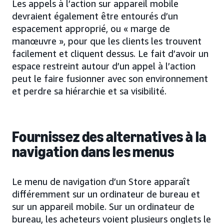
Les appels à l’action sur appareil mobile
devraient également être entourés d’un
espacement approprié, ou « marge de
manœuvre », pour que les clients les trouvent
facilement et cliquent dessus. Le fait d’avoir un
espace restreint autour d’un appel à l’action
peut le faire fusionner avec son environnement
et perdre sa hiérarchie et sa visibilité.
Fournissez des alternatives à la
navigation dans les menus
Le menu de navigation d’un Store apparaît
différemment sur un ordinateur de bureau et
sur un appareil mobile. Sur un ordinateur de
bureau, les acheteurs voient plusieurs onglets le