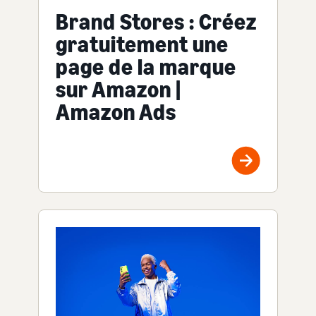
Brand Stores : Créez
gratuitement une
page de la marque
sur Amazon |
Amazon Ads