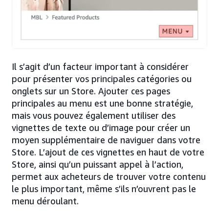
Il s’agit d’un facteur important à considérer
pour présenter vos principales catégories ou
onglets sur un Store. Ajouter ces pages
principales au menu est une bonne stratégie,
mais vous pouvez également utiliser des
vignettes de texte ou d’image pour créer un
moyen supplémentaire de naviguer dans votre
Store. L’ajout de ces vignettes en haut de votre
Store, ainsi qu’un puissant appel à l’action,
permet aux acheteurs de trouver votre contenu
le plus important, même s’ils n’ouvrent pas le
menu déroulant.