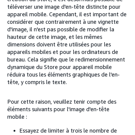
téléverser une image d'en-tête distincte pour
appareil mobile. Cependant, il est important de
considérer que contrairement à une vignette
d'image, il n'est pas possible de modifier la
hauteur de cette image, et les mêmes
dimensions doivent être utilisées pour les
appareils mobiles et pour les ordinateurs de
bureau. Cela signifie que le redimensionnement
dynamique du Store pour appareil mobile
réduira tous les éléments graphiques de l'en-
tête, y compris le texte.
Pour cette raison, veuillez tenir compte des
éléments suivants pour l'image d'en-tête
mobile :
Essayez de limiter à trois le nombre de