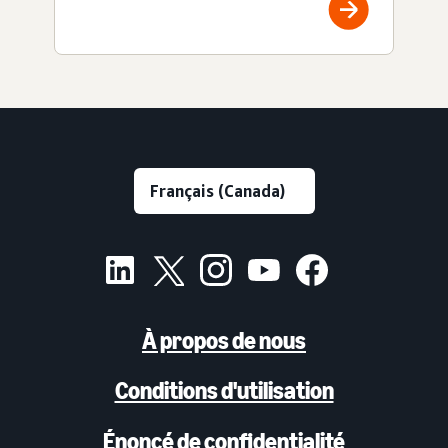
À propos de nous
Conditions d'utilisation
Énoncé de confidentialité