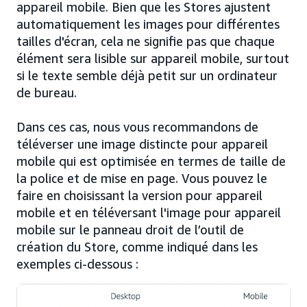
appareil mobile. Bien que les Stores ajustent
automatiquement les images pour différentes
tailles d'écran, cela ne signifie pas que chaque
élément sera lisible sur appareil mobile, surtout
si le texte semble déjà petit sur un ordinateur
de bureau.
Dans ces cas, nous vous recommandons de
téléverser une image distincte pour appareil
mobile qui est optimisée en termes de taille de
la police et de mise en page. Vous pouvez le
faire en choisissant la version pour appareil
mobile et en téléversant l'image pour appareil
mobile sur le panneau droit de l’outil de
création du Store, comme indiqué dans les
exemples ci-dessous :