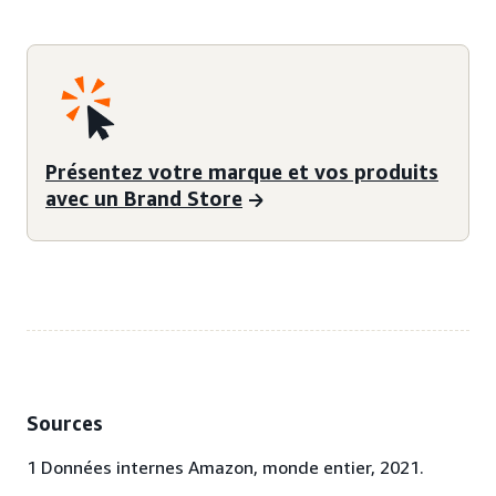
Présentez votre marque et vos produits
avec un Brand Store
Sources
1 Données internes Amazon, monde entier, 2021.