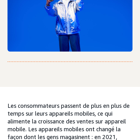
Les consommateurs passent de plus en plus de
temps sur leurs appareils mobiles, ce qui
alimente la croissance des ventes sur appareil
mobile. Les appareils mobiles ont changé la
façon dont les gens magasinent : en 2021,