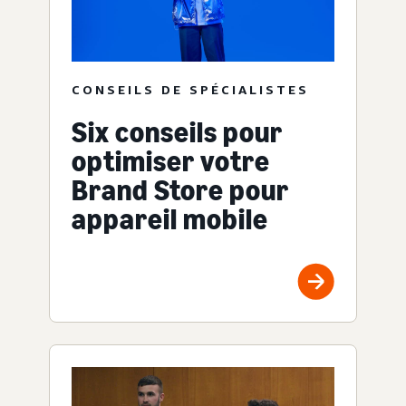
CONSEILS DE SPÉCIALISTES
Six conseils pour
optimiser votre
Brand Store pour
appareil mobile