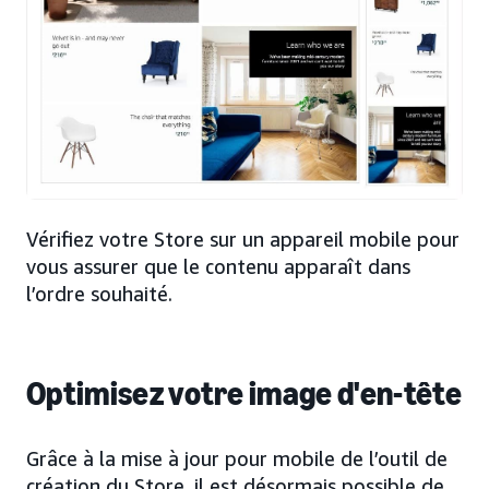
Vérifiez votre Store sur un appareil mobile pour
vous assurer que le contenu apparaît dans
l’ordre souhaité.
Optimisez votre image d'en-tête
Grâce à la mise à jour pour mobile de l’outil de
création du Store, il est désormais possible de