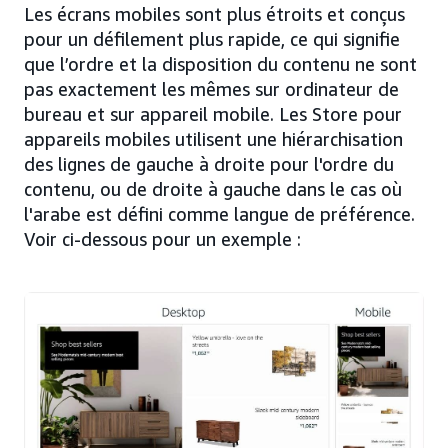
Les écrans mobiles sont plus étroits et conçus
pour un défilement plus rapide, ce qui signifie
que l’ordre et la disposition du contenu ne sont
pas exactement les mêmes sur ordinateur de
bureau et sur appareil mobile. Les Store pour
appareils mobiles utilisent une hiérarchisation
des lignes de gauche à droite pour l'ordre du
contenu, ou de droite à gauche dans le cas où
l'arabe est défini comme langue de préférence.
Voir ci-dessous pour un exemple :