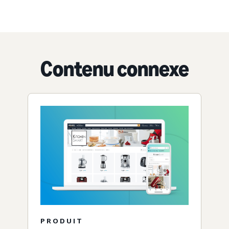
Contenu connexe
PRODUIT