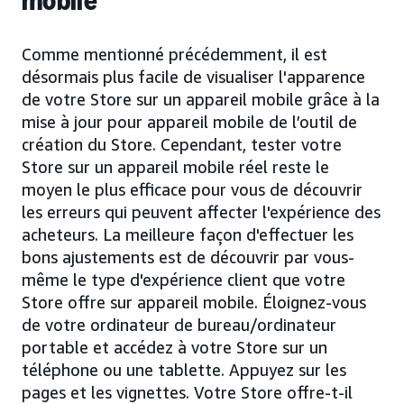
mobile
Comme mentionné précédemment, il est
désormais plus facile de visualiser l'apparence
de votre Store sur un appareil mobile grâce à la
mise à jour pour appareil mobile de l’outil de
création du Store. Cependant, tester votre
Store sur un appareil mobile réel reste le
moyen le plus efficace pour vous de découvrir
les erreurs qui peuvent affecter l'expérience des
acheteurs. La meilleure façon d'effectuer les
bons ajustements est de découvrir par vous-
même le type d'expérience client que votre
Store offre sur appareil mobile. Éloignez-vous
de votre ordinateur de bureau/ordinateur
portable et accédez à votre Store sur un
téléphone ou une tablette. Appuyez sur les
pages et les vignettes. Votre Store offre-t-il