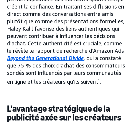
créent la confiance. En traitant ses diffusions en
direct comme des conversations entre amis
plutôt que comme des présentations formelles,
Haley Kalil favorise des liens authentiques qui
peuvent contribuer à influencer les décisions
d'achat. Cette authenticité est cruciale, comme
le révèle le rapport de recherche d'Amazon Ads
Beyond the Generational Divide
, qui a constaté
que 75 % des choix d'achat des consommateurs
sondés sont influencés par leurs communautés
en ligne et les créateurs qu'ils suivent
1
.
L'avantage stratégique de la
publicité axée sur les créateurs