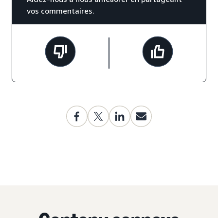
vos commentaires.