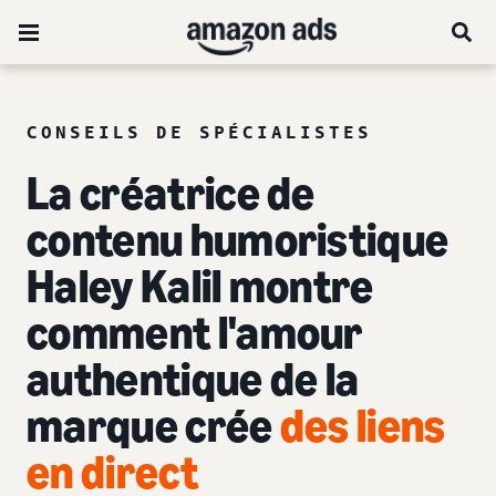
CONSEILS DE SPÉCIALISTES
La créatrice de
contenu humoristique
Haley Kalil montre
comment l'amour
authentique de la
marque crée
des liens
en direct