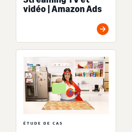
vidéo | Amazon Ads
ÉTUDE DE CAS