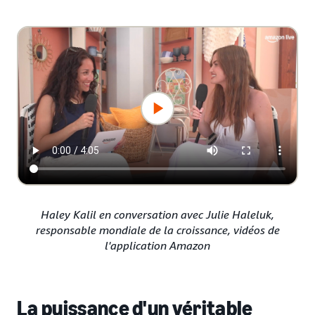
Haley Kalil en conversation avec Julie Haleluk,
responsable mondiale de la croissance, vidéos de
l'application Amazon
La puissance d'un véritable