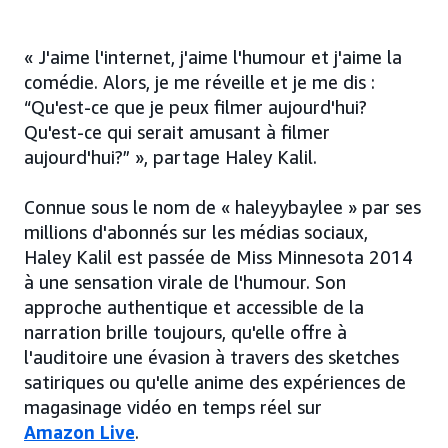
« J'aime l'internet, j'aime l'humour et j'aime la
comédie. Alors, je me réveille et je me dis :
“Qu'est-ce que je peux filmer aujourd'hui?
Qu'est-ce qui serait amusant à filmer
aujourd'hui?” », partage Haley Kalil.
Connue sous le nom de « haleyybaylee » par ses
millions d'abonnés sur les médias sociaux,
Haley Kalil est passée de Miss Minnesota 2014
à une sensation virale de l'humour. Son
approche authentique et accessible de la
narration brille toujours, qu'elle offre à
l'auditoire une évasion à travers des sketches
satiriques ou qu'elle anime des expériences de
magasinage vidéo en temps réel sur
Amazon Live
.