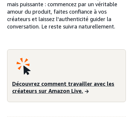
mais puissante : commencez par un véritable
amour du produit, faites confiance à vos
créateurs et laissez l'authenticité guider la
conversation. Le reste suivra naturellement.
Découvrez comment travailler avec les
créateurs sur Amazon Live.