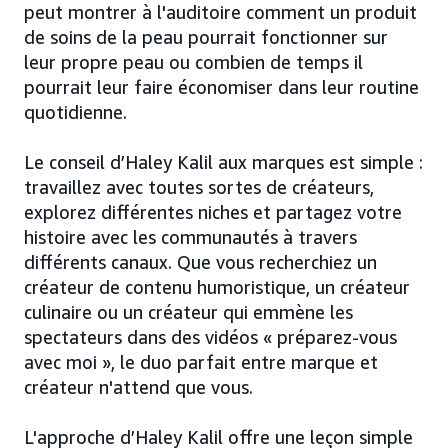
peut montrer à l'auditoire comment un produit
de soins de la peau pourrait fonctionner sur
leur propre peau ou combien de temps il
pourrait leur faire économiser dans leur routine
quotidienne.
Le conseil d’Haley Kalil aux marques est simple :
travaillez avec toutes sortes de créateurs,
explorez différentes niches et partagez votre
histoire avec les communautés à travers
différents canaux. Que vous recherchiez un
créateur de contenu humoristique, un créateur
culinaire ou un créateur qui emmène les
spectateurs dans des vidéos « préparez-vous
avec moi », le duo parfait entre marque et
créateur n'attend que vous.
L'approche d’Haley Kalil offre une leçon simple