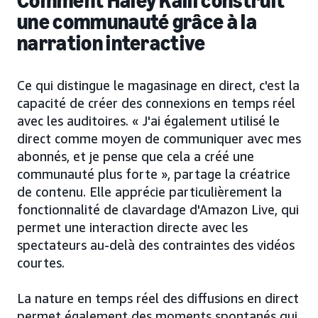
Comment Haley Kalil construit
une communauté grâce à la
narration interactive
Ce qui distingue le magasinage en direct, c'est la
capacité de créer des connexions en temps réel
avec les auditoires. « J'ai également utilisé le
direct comme moyen de communiquer avec mes
abonnés, et je pense que cela a créé une
communauté plus forte », partage la créatrice
de contenu. Elle apprécie particulièrement la
fonctionnalité de clavardage d'Amazon Live, qui
permet une interaction directe avec les
spectateurs au-delà des contraintes des vidéos
courtes.
La nature en temps réel des diffusions en direct
permet également des moments spontanés qui