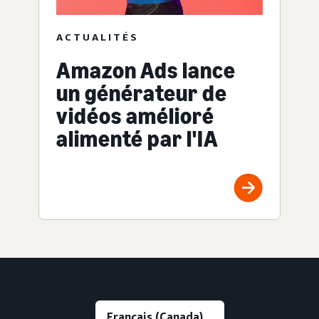
ACTUALITÉS
Amazon Ads lance
un générateur de
vidéos amélioré
alimenté par l'IA