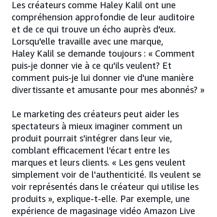
Les créateurs comme Haley Kalil ont une
compréhension approfondie de leur auditoire
et de ce qui trouve un écho auprès d'eux.
Lorsqu'elle travaille avec une marque,
Haley Kalil se demande toujours : « Comment
puis-je donner vie à ce qu'ils veulent? Et
comment puis-je lui donner vie d'une manière
divertissante et amusante pour mes abonnés? »
Le marketing des créateurs peut aider les
spectateurs à mieux imaginer comment un
produit pourrait s'intégrer dans leur vie,
comblant efficacement l'écart entre les
marques et leurs clients. « Les gens veulent
simplement voir de l'authenticité. Ils veulent se
voir représentés dans le créateur qui utilise les
produits », explique-t-elle. Par exemple, une
expérience de magasinage vidéo Amazon Live