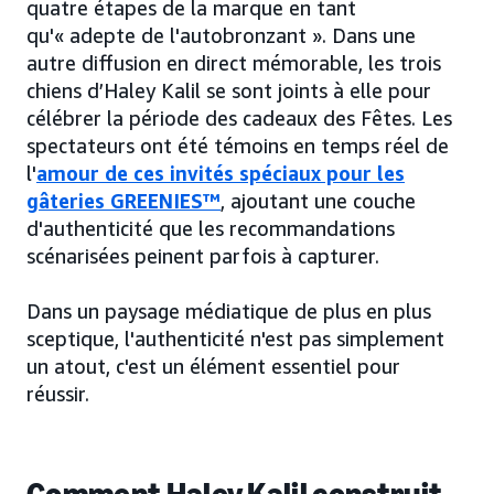
quatre étapes de la marque en tant
qu'« adepte de l'autobronzant ». Dans une
autre diffusion en direct mémorable, les trois
chiens d’Haley Kalil se sont joints à elle pour
célébrer la période des cadeaux des Fêtes. Les
spectateurs ont été témoins en temps réel de
l'
amour de ces invités spéciaux pour les
gâteries GREENIES™
, ajoutant une couche
d'authenticité que les recommandations
scénarisées peinent parfois à capturer.
Dans un paysage médiatique de plus en plus
sceptique, l'authenticité n'est pas simplement
un atout, c'est un élément essentiel pour
réussir.