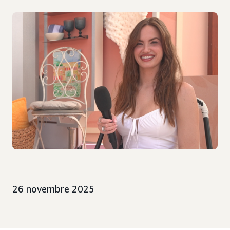
26 novembre 2025