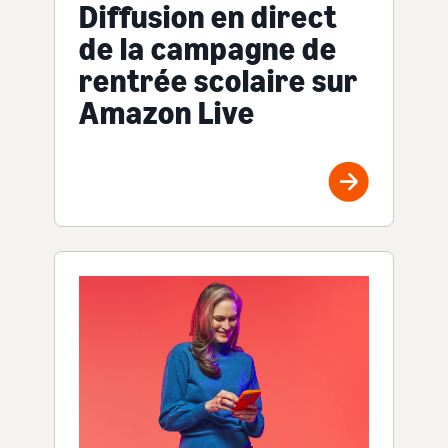
Diffusion en direct
de la campagne de
rentrée scolaire sur
Amazon Live