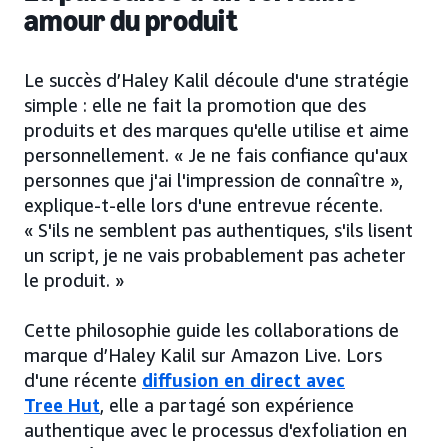
amour du produit
Le succès d’Haley Kalil découle d'une stratégie
simple : elle ne fait la promotion que des
produits et des marques qu'elle utilise et aime
personnellement. « Je ne fais confiance qu'aux
personnes que j'ai l'impression de connaître »,
explique-t-elle lors d'une entrevue récente.
« S'ils ne semblent pas authentiques, s'ils lisent
un script, je ne vais probablement pas acheter
le produit. »
Cette philosophie guide les collaborations de
marque d’Haley Kalil sur Amazon Live. Lors
d'une récente
diffusion en direct avec
Tree Hut
, elle a partagé son expérience
authentique avec le processus d'exfoliation en