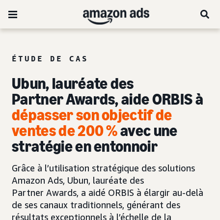
ÉTUDE DE CAS
Ubun, lauréate des
Partner Awards, aide ORBIS à
dépasser son objectif de
ventes de 200 %
avec une
stratégie en entonnoir
Grâce à l’utilisation stratégique des solutions
Amazon Ads, Ubun, lauréate des
Partner Awards, a aidé ORBIS à élargir au-delà
de ses canaux traditionnels, générant des
résultats exceptionnels à l’échelle de la