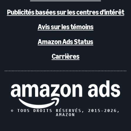
Publicités basées sur les centres d'intérêt
Avis sur les témoins
Amazon Ads Status
Carrières
© TOUS DROITS RÉSERVÉS, 2015-
2026
,
AMAZON