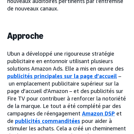
nouveaux auditoires pertinents par l’entremise
de nouveaux canaux.
Approche
Ubun a développé une rigoureuse stratégie
publicitaire en entonnoir utilisant plusieurs
solutions Amazon Ads. Elle a mis en œuvre des
publicités principales sur la page d’accueil
–
un emplacement publicitaire supérieur sur la
page d’accueil d’Amazon – et des publicités sur
Fire TV pour contribuer à renforcer la notoriété
de la marque. Le tout a été complété par des
campagnes de réengagement
Amazon DSP
et
de
publicités commanditées
pour aider à
stimuler les achats. Cela a créé un cheminement