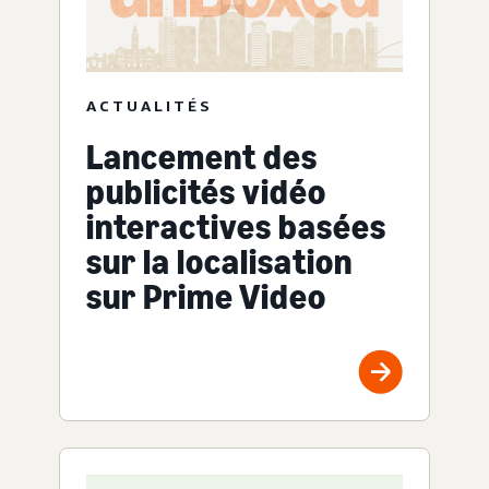
ACTUALITÉS
Lancement des
publicités vidéo
interactives basées
sur la localisation
sur Prime Video