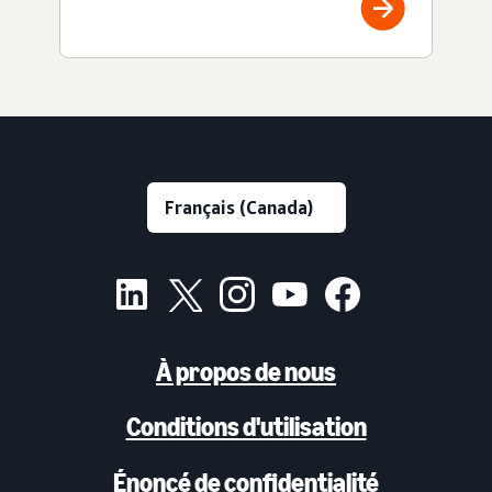
À propos de nous
Conditions d'utilisation
Énoncé de confidentialité