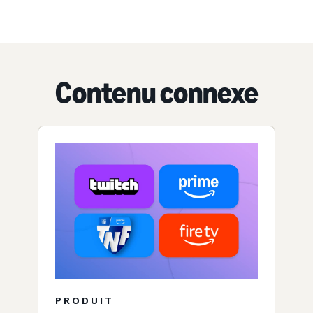
Contenu connexe
PRODUIT