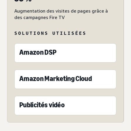
Augmentation des visites de pages grâce à
des campagnes Fire TV
SOLUTIONS UTILISÉES
Amazon DSP
Amazon Marketing Cloud
Publicités vidéo