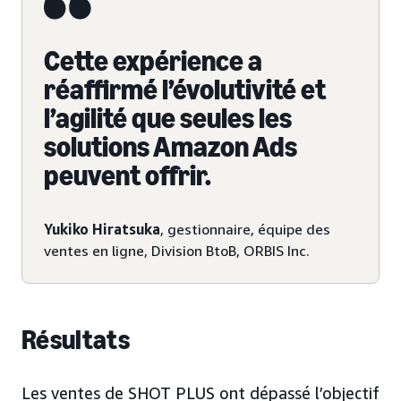
Cette expérience a
réaffirmé l’évolutivité et
l’agilité que seules les
solutions Amazon Ads
peuvent offrir.
Yukiko Hiratsuka
, gestionnaire, équipe des
ventes en ligne, Division BtoB, ORBIS Inc.
Résultats
Les ventes de SHOT PLUS ont dépassé l’objectif