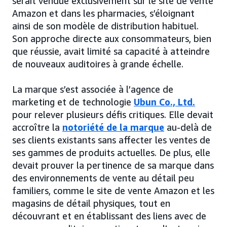
serait vendue exclusivement sur le site de vente
Amazon et dans les pharmacies, s’éloignant
ainsi de son modèle de distribution habituel.
Son approche directe aux consommateurs, bien
que réussie, avait limité sa capacité à atteindre
de nouveaux auditoires à grande échelle.
La marque s’est associée à l’agence de
marketing et de technologie
Ubun Co., Ltd.
pour relever plusieurs défis critiques. Elle devait
accroître la
notoriété de la marque
au-delà de
ses clients existants sans affecter les ventes de
ses gammes de produits actuelles. De plus, elle
devait prouver la pertinence de sa marque dans
des environnements de vente au détail peu
familiers, comme le site de vente Amazon et les
magasins de détail physiques, tout en
découvrant et en établissant des liens avec de