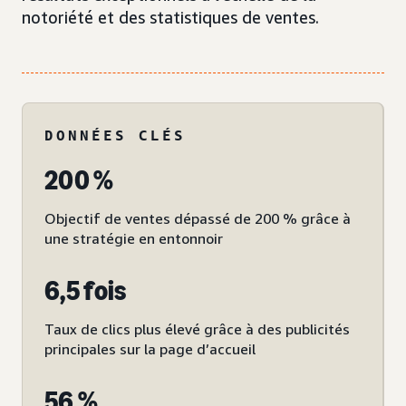
notoriété et des statistiques de ventes.
DONNÉES CLÉS
200 %
Objectif de ventes dépassé de 200 % grâce à
une stratégie en entonnoir
6,5 fois
Taux de clics plus élevé grâce à des publicités
principales sur la page d’accueil
56 %