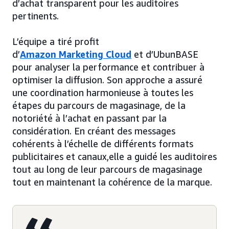
d’achat transparent pour les auditoires
pertinents.
L’équipe a tiré profit
d’
Amazon Marketing Cloud
et d’UbunBASE
pour analyser la performance et contribuer à
optimiser la diffusion. Son approche a assuré
une coordination harmonieuse à toutes les
étapes du parcours de magasinage, de la
notoriété à l’achat en passant par la
considération. En créant des messages
cohérents à l’échelle de différents formats
publicitaires et canaux,elle a guidé les auditoires
tout au long de leur parcours de magasinage
tout en maintenant la cohérence de la marque.