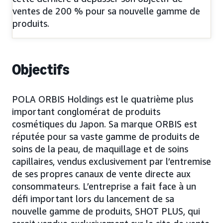
ventes de 200 % pour sa nouvelle gamme de
produits.
Objectifs
POLA ORBIS Holdings est le quatrième plus
important conglomérat de produits
cosmétiques du Japon. Sa marque ORBIS est
réputée pour sa vaste gamme de produits de
soins de la peau, de maquillage et de soins
capillaires, vendus exclusivement par l’entremise
de ses propres canaux de vente directe aux
consommateurs. L’entreprise a fait face à un
défi important lors du lancement de sa
nouvelle gamme de produits, SHOT PLUS, qui