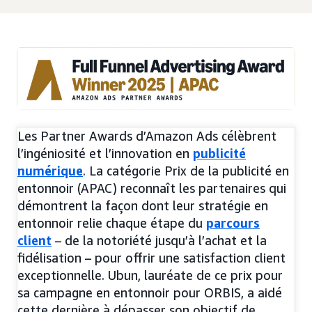
Les Partner Awards d’Amazon Ads célèbrent
l’ingéniosité et l’innovation en
publicité
numérique
. La catégorie Prix de la publicité en
entonnoir (APAC) reconnaît les partenaires qui
démontrent la façon dont leur stratégie en
entonnoir relie chaque étape du
parcours
client
– de la notoriété jusqu’à l’achat et la
fidélisation – pour offrir une satisfaction client
exceptionnelle. Ubun, lauréate de ce prix pour
sa campagne en entonnoir pour ORBIS, a aidé
cette dernière à dépasser son objectif de