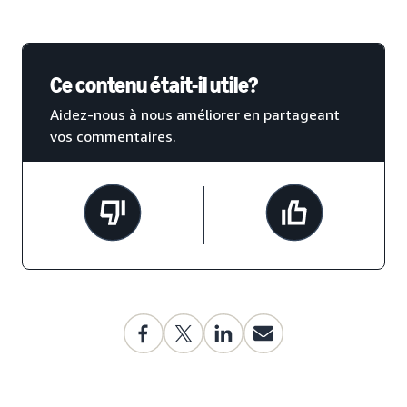
Ce contenu était-il utile?
Aidez-nous à nous améliorer en partageant
vos commentaires.