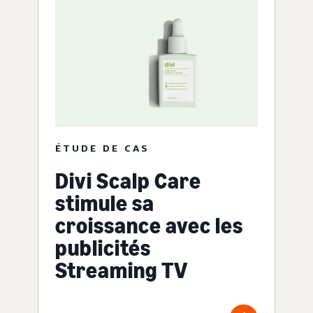
ÉTUDE DE CAS
Divi Scalp Care
stimule sa
croissance avec les
publicités
Streaming TV