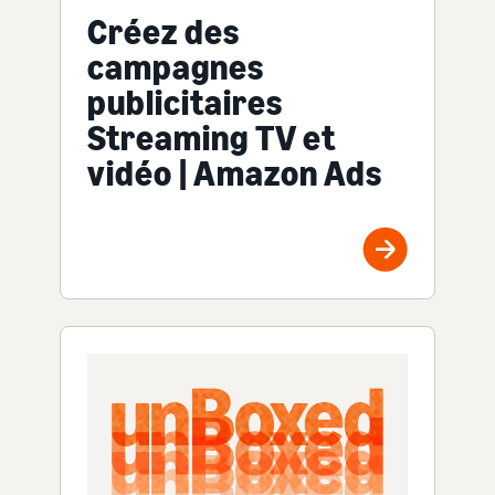
Créez des
campagnes
publicitaires
Streaming TV et
vidéo | Amazon Ads