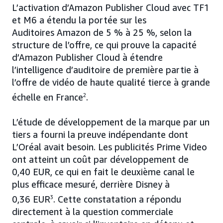
L’activation d’Amazon Publisher Cloud avec TF1
et M6 a étendu la portée sur les
Auditoires Amazon de 5 % à 25 %, selon la
structure de l’offre, ce qui prouve la capacité
d’Amazon Publisher Cloud à étendre
l’intelligence d’auditoire de première partie à
l’offre de vidéo de haute qualité tierce à grande
échelle en France
2
.
L’étude de développement de la marque par un
tiers a fourni la preuve indépendante dont
L’Oréal avait besoin. Les publicités Prime Video
ont atteint un coût par développement de
0,40 EUR, ce qui en fait le deuxième canal le
plus efficace mesuré, derrière Disney à
0,36 EUR
3
. Cette constatation a répondu
directement à la question commerciale