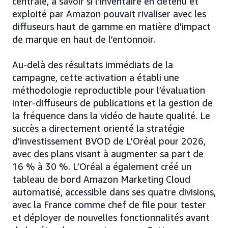
centrale, à savoir si l’inventaire en détenu et
exploité par Amazon pouvait rivaliser avec les
diffuseurs haut de gamme en matière d’impact
de marque en haut de l’entonnoir.
Au-delà des résultats immédiats de la
campagne, cette activation a établi une
méthodologie reproductible pour l’évaluation
inter-diffuseurs de publications et la gestion de
la fréquence dans la vidéo de haute qualité. Le
succès a directement orienté la stratégie
d’investissement BVOD de L’Oréal pour 2026,
avec des plans visant à augmenter sa part de
16 % à 30 %. L’Oréal a également créé un
tableau de bord Amazon Marketing Cloud
automatisé, accessible dans ses quatre divisions,
avec la France comme chef de file pour tester
et déployer de nouvelles fonctionnalités avant