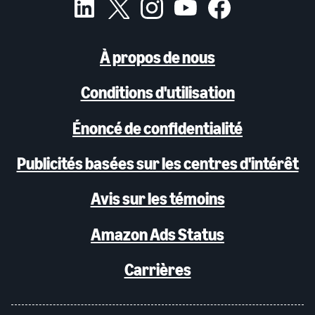
À propos de nous
Conditions d'utilisation
Énoncé de confidentialité
Publicités basées sur les centres d'intérêt
Avis sur les témoins
Amazon Ads Status
Carrières