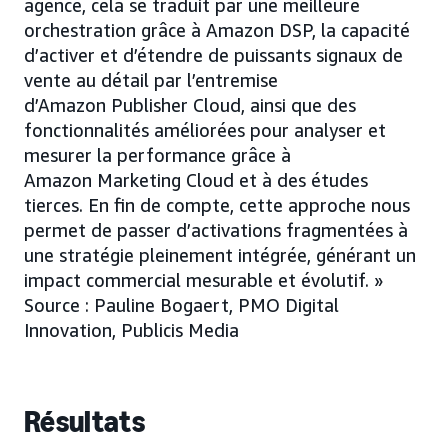
agence, cela se traduit par une meilleure
orchestration grâce à Amazon DSP, la capacité
d’activer et d’étendre de puissants signaux de
vente au détail par l’entremise
d’Amazon Publisher Cloud, ainsi que des
fonctionnalités améliorées pour analyser et
mesurer la performance grâce à
Amazon Marketing Cloud et à des études
tierces. En fin de compte, cette approche nous
permet de passer d’activations fragmentées à
une stratégie pleinement intégrée, générant un
impact commercial mesurable et évolutif. »
Source : Pauline Bogaert, PMO Digital
Innovation, Publicis Media
Résultats