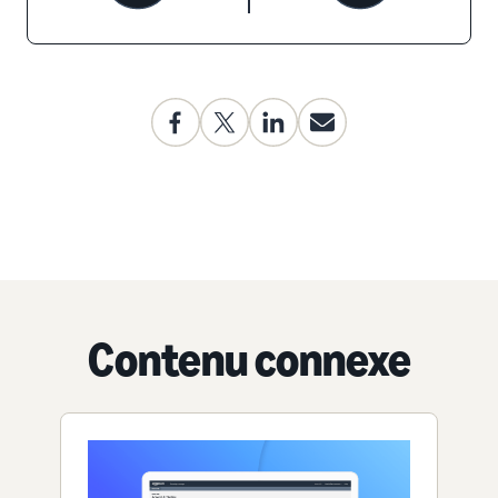
Contenu connexe