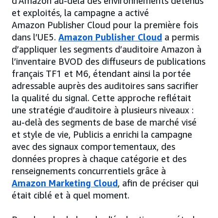
d’Amazon au-delà des environnements détenus
et exploités, la campagne a activé
Amazon Publisher Cloud pour la première fois
dans l’UE5.
Amazon Publisher Cloud
a permis
d’appliquer les segments d’auditoire Amazon à
l’inventaire BVOD des diffuseurs de publications
français TF1 et M6, étendant ainsi la portée
adressable auprès des auditoires sans sacrifier
la qualité du signal. Cette approche reflétait
une stratégie d’auditoire à plusieurs niveaux :
au-delà des segments de base de marché visé
et style de vie, Publicis a enrichi la campagne
avec des signaux comportementaux, des
données propres à chaque catégorie et des
renseignements concurrentiels grâce à
Amazon Marketing Cloud
, afin de préciser qui
était ciblé et à quel moment.