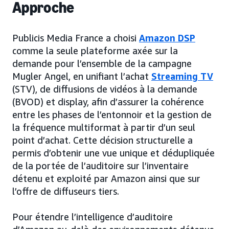
Approche
Publicis Media France a choisi
Amazon DSP
comme la seule plateforme axée sur la
demande pour l’ensemble de la campagne
Mugler Angel, en unifiant l’achat
Streaming TV
(STV), de diffusions de vidéos à la demande
(BVOD) et display, afin d’assurer la cohérence
entre les phases de l’entonnoir et la gestion de
la fréquence multiformat à partir d’un seul
point d’achat. Cette décision structurelle a
permis d’obtenir une vue unique et dédupliquée
de la portée de l’auditoire sur l’inventaire
détenu et exploité par Amazon ainsi que sur
l’offre de diffuseurs tiers.
Pour étendre l’intelligence d’auditoire