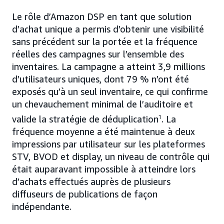
Le rôle d’Amazon DSP en tant que solution
d’achat unique a permis d’obtenir une visibilité
sans précédent sur la portée et la fréquence
réelles des campagnes sur l’ensemble des
inventaires. La campagne a atteint 3,9 millions
d’utilisateurs uniques, dont 79 % n’ont été
exposés qu’à un seul inventaire, ce qui confirme
un chevauchement minimal de l’auditoire et
valide la stratégie de déduplication
1
. La
fréquence moyenne a été maintenue à deux
impressions par utilisateur sur les plateformes
STV, BVOD et display, un niveau de contrôle qui
était auparavant impossible à atteindre lors
d’achats effectués auprès de plusieurs
diffuseurs de publications de façon
indépendante.