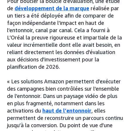
Pour boucler la boucle d’évaluation, une étude
de
développement de la marque
réalisée par
un tiers a été déployée afin de comparer de
façon indépendante l’impact en haut de
l’entonnoir, canal par canal. Cela a fourni à
L’Oréal la preuve rigoureuse et impartiale de la
valeur incrémentielle dont elle avait besoin, en
reliant directement les données d’évaluation
aux décisions d’investissement pour la
planification de 2026.
« Les solutions Amazon permettent d’exécuter
des campagnes bien contrôlées sur l’ensemble
de l’entonnoir. Dans un paysage vidéo de plus
en plus fragmenté, notamment dans les
activations du
haut de l’entonnoir
, elles
permettent de reconstruire un parcours continu
jusqu’à la conversion. Du point de vue d’une