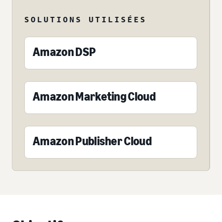
SOLUTIONS UTILISÉES
Amazon DSP
Amazon Marketing Cloud
Amazon Publisher Cloud