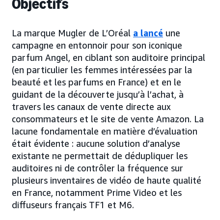
Objectifs
La marque Mugler de L’Oréal
a lancé
une
campagne en entonnoir pour son iconique
parfum Angel, en ciblant son auditoire principal
(en particulier les femmes intéressées par la
beauté et les parfums en France) et en le
guidant de la découverte jusqu’à l’achat, à
travers les canaux de vente directe aux
consommateurs et le site de vente Amazon. La
lacune fondamentale en matière d’évaluation
était évidente : aucune solution d’analyse
existante ne permettait de dédupliquer les
auditoires ni de contrôler la fréquence sur
plusieurs inventaires de vidéo de haute qualité
en France, notamment Prime Video et les
diffuseurs français TF1 et M6.