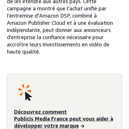
de les étendre aux autres pays. Cette
campagne a montré que l’achat unifié par
l’entremise d
’
Amazon DSP, combiné à
Amazon Publisher Cloud et à une évaluation
indépendante, peut donner aux annonceurs
d’entreprise la confiance nécessaire pour
accroître leurs investissements en vidéo de
haute qualité.
Découvrez comment
Publicis Media France peut vous aider à
développer votre marque