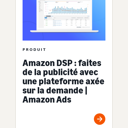
PRODUIT
Amazon DSP : faites
de la publicité avec
une plateforme axée
sur la demande |
Amazon Ads