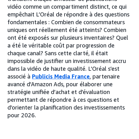
vidéo comme un compartiment distinct, ce qui
empêchait L’Oréal de répondre à des questions
fondamentales : Combien de consommateurs
uniques ont réellement été atteints? Combien
ont été exposés sur plusieurs inventaires? Quel
a été le véritable coût par progression de
chaque canal? Sans cette clarté, il était
impossible de justifier un investissement accru
dans la vidéo de haute qualité. L’Oréal s’est
associé à
Publicis Media France
, partenaire
avancé d’Amazon Ads, pour élaborer une
stratégie unifiée d’achat et d’évaluation
permettant de répondre à ces questions et
d’orienter la planification des investissements
pour 2026.