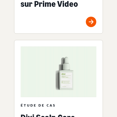
sur Prime Video
ÉTUDE DE CAS