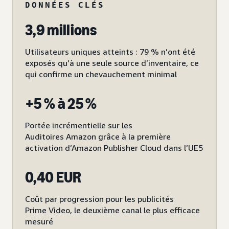
DONNÉES CLÉS
3,9 millions
Utilisateurs uniques atteints : 79 % n’ont été
exposés qu’à une seule source d’inventaire, ce
qui confirme un chevauchement minimal
+5 % à 25 %
Portée incrémentielle sur les
Auditoires Amazon grâce à la première
activation d’Amazon Publisher Cloud dans l’UE5
0,40 EUR
Coût par progression pour les publicités
Prime Video, le deuxième canal le plus efficace
mesuré