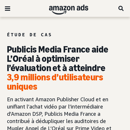
ÉTUDE DE CAS
Publicis Media France aide
L’Oréal à optimiser
l’évaluation et à atteindre
3,9 millions d’utilisateurs
uniques
En activant Amazon Publisher Cloud et en
unifiant l’achat vidéo par l’intermédiaire
d’Amazon DSP, Publicis Media France a
contribué à dédupliquer les auditoires de
Mugler Angel de L’Oréal sur Prime Video et