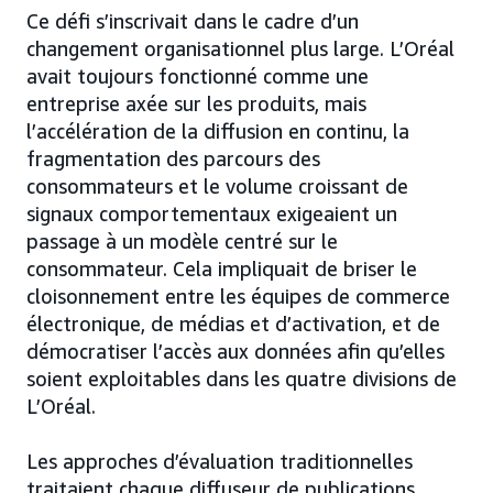
Ce défi s’inscrivait dans le cadre d’un
changement organisationnel plus large. L’Oréal
avait toujours fonctionné comme une
entreprise axée sur les produits, mais
l’accélération de la diffusion en continu, la
fragmentation des parcours des
consommateurs et le volume croissant de
signaux comportementaux exigeaient un
passage à un modèle centré sur le
consommateur. Cela impliquait de briser le
cloisonnement entre les équipes de commerce
électronique, de médias et d’activation, et de
démocratiser l’accès aux données afin qu’elles
soient exploitables dans les quatre divisions de
L’Oréal.
Les approches d’évaluation traditionnelles
traitaient chaque diffuseur de publications