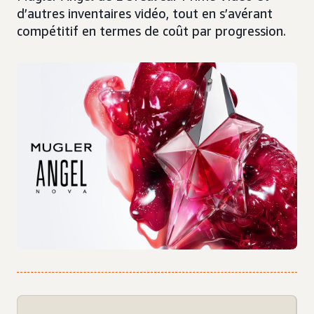
d’autres inventaires vidéo, tout en s’avérant
compétitif en termes de coût par progression.