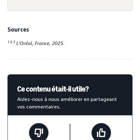
Sources
1 à 3
L’Oréal, France, 2025.
Ce contenu était-il utile?
Aidez-nous à nous améliorer en partageant
vos commentaires.