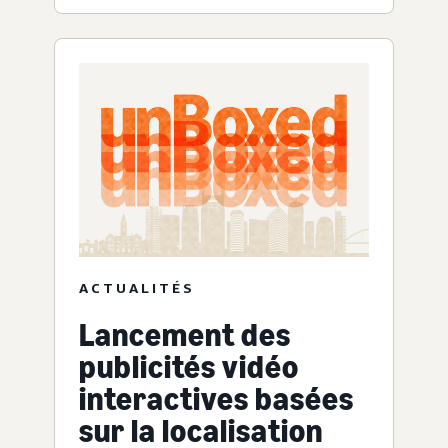
ACTUALITÉS
Lancement des
publicités vidéo
interactives basées
sur la localisation