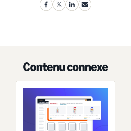
Contenu connexe