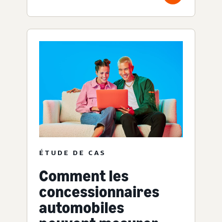
ÉTUDE DE CAS
Comment les
concessionnaires
automobiles