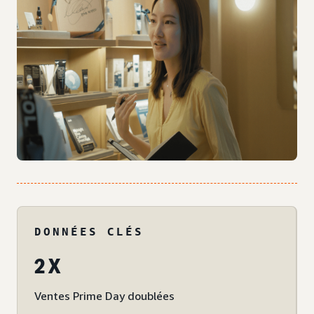
DONNÉES CLÉS
2 X
Ventes Prime Day doublées