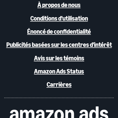
À propos de nous
Conditions d'utilisation
Énoncé de confidentialité
Publicités basées sur les centres d'intérêt
Avis sur les témoins
Amazon Ads Status
Carrières