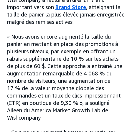
important vers son
Brand Store
, atteignant la
taille de panier la plus élevée jamais enregistrée
malgré des remises actives.
« Nous avons encore augmenté la taille du
panier en mettant en place des promotions à
plusieurs niveaux, par exemple en offrant un
rabais supplémentaire de 10 % sur les achats
de plus de 60 $. Cette approche a entraîné une
augmentation remarquable de 4 068 % du
nombre de visiteurs, une augmentation de
17 % de la valeur moyenne globale des
commandes et un taux de clics impressionnant
(CTR) en boutique de 9,30 % », a souligné
Aileen du America Market Growth Lab de
Wishcompany.