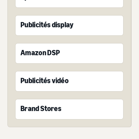
Publicités display
Amazon DSP
Publicités vidéo
Brand Stores