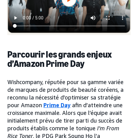
Parcourir les grands enjeux
d’Amazon Prime Day
Wishcompany, réputée pour sa gamme variée
de marques de produits de beauté coréens, a
reconnu la nécessité d’optimiser sa stratégie
pour Amazon
Prime Day
afin d’atteindre une
croissance maximale. Alors que l’équipe avait
initialement prévu de tirer parti du succès de
produits établis comme le tonique
I’m From
Rice Toner
, le PDG Park Soung Ho l’a