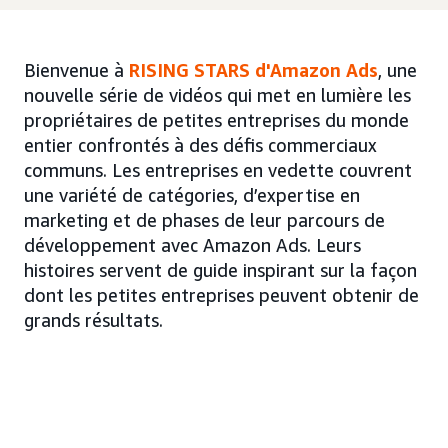
Bienvenue à
RISING STARS d'Amazon Ads
,
une
nouvelle série de vidéos qui met en lumière les
propriétaires de petites entreprises du monde
entier confrontés à des défis commerciaux
communs. Les entreprises en vedette couvrent
une variété de catégories, d’expertise en
marketing et de phases de leur parcours de
développement avec Amazon Ads. Leurs
histoires servent de guide inspirant sur la façon
dont les petites entreprises peuvent obtenir de
grands résultats.