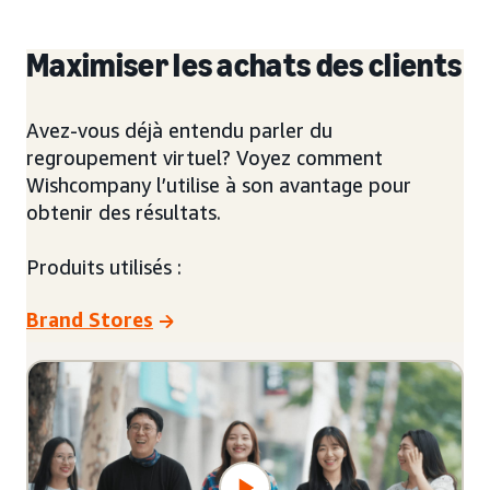
Maximiser les achats des clients
Avez-vous déjà entendu parler du
regroupement virtuel? Voyez comment
Wishcompany l’utilise à son avantage pour
obtenir des résultats.
Produits utilisés :
Brand Stores