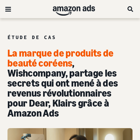
ÉTUDE DE CAS
La marque de produits de
beauté coréens
,
Wishcompany, partage les
secrets qui ont mené à des
revenus révolutionnaires
pour Dear, Klairs grâce à
Amazon Ads