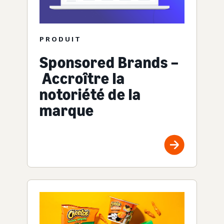
PRODUIT
Sponsored Brands –
Accroître la
notoriété de la
marque