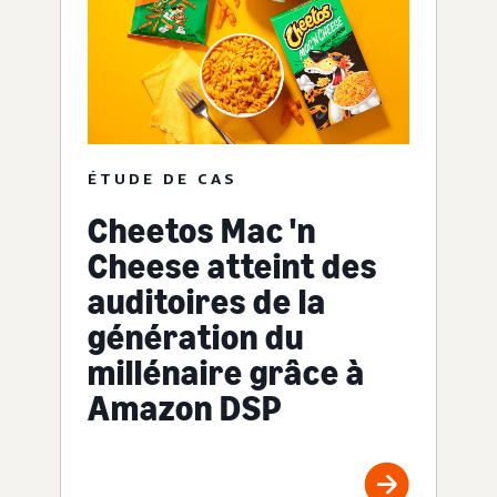
ÉTUDE DE CAS
Cheetos Mac 'n
Cheese atteint des
auditoires de la
génération du
millénaire grâce à
Amazon DSP