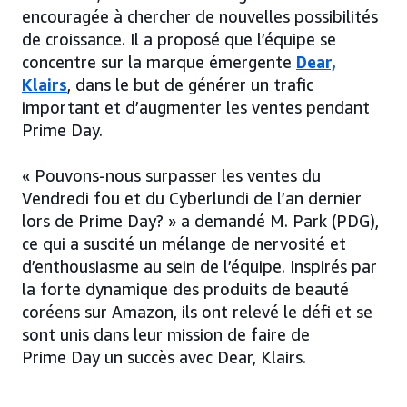
encouragée à chercher de nouvelles possibilités
de croissance. Il a proposé que l’équipe se
concentre sur la marque émergente
Dear,
Klairs
, dans le but de générer un trafic
important et d’augmenter les ventes pendant
Prime Day.
« Pouvons-nous surpasser les ventes du
Vendredi fou et du Cyberlundi de l’an dernier
lors de Prime Day? » a demandé M. Park (PDG),
ce qui a suscité un mélange de nervosité et
d’enthousiasme au sein de l’équipe. Inspirés par
la forte dynamique des produits de beauté
coréens sur Amazon, ils ont relevé le défi et se
sont unis dans leur mission de faire de
Prime Day un succès avec Dear, Klairs.