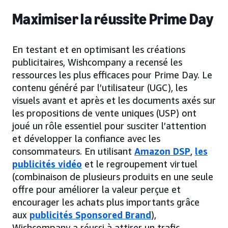
Maximiser la réussite Prime Day
En testant et en optimisant les créations
publicitaires, Wishcompany a recensé les
ressources les plus efficaces pour Prime Day. Le
contenu généré par l’utilisateur (UGC), les
visuels avant et après et les documents axés sur
les propositions de vente uniques (USP) ont
joué un rôle essentiel pour susciter l’attention
et développer la confiance avec les
consommateurs. En utilisant
Amazon DSP
,
les
publicités vidéo
et le regroupement virtuel
(combinaison de plusieurs produits en une seule
offre pour améliorer la valeur perçue et
encourager les achats plus importants grâce
aux
publicités Sponsored Brand
),
Wishcompany a réussi à attirer un trafic