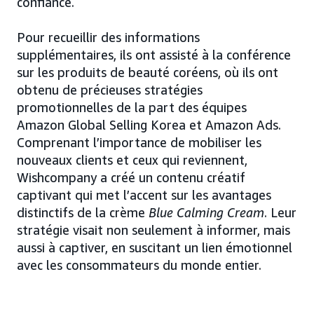
confiance.
Pour recueillir des informations
supplémentaires, ils ont assisté à la conférence
sur les produits de beauté coréens, où ils ont
obtenu de précieuses stratégies
promotionnelles de la part des équipes
Amazon Global Selling Korea et Amazon Ads.
Comprenant l’importance de mobiliser les
nouveaux clients et ceux qui reviennent,
Wishcompany a créé un contenu créatif
captivant qui met l’accent sur les avantages
distinctifs de la crème
Blue Calming Cream
. Leur
stratégie visait non seulement à informer, mais
aussi à captiver, en suscitant un lien émotionnel
avec les consommateurs du monde entier.