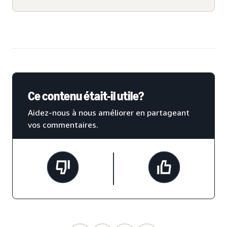
Ce contenu était-il utile?
Aidez-nous à nous améliorer en partageant
vos commentaires.