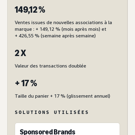
149,12 %
Ventes issues de nouvelles associations à la
marque : + 149,12 % (mois après mois) et
+ 426,55 % (semaine après semaine)
2 X
Valeur des transactions doublée
+ 17 %
Taille du panier + 17 % (glissement annuel)
SOLUTIONS UTILISÉES
Sponsored Brands