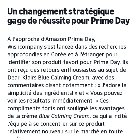
Un changement stratégique
gage de réussite pour Prime Day
À l’approche d’Amazon Prime Day,
Wishcompany s’est lancée dans des recherches
approfondies en Corée et à l’étranger pour
identifier son produit favori pour Prime Day. Ils
ont reçu des retours enthousiastes au sujet de
Dear, Klairs Blue Calming Cream, avec des
commentaires disant notamment : « J’adore la
simplicité des ingrédients! » et « Vous pouvez
voir les résultats immédiatement! » Ces
compliments forts ont souligné les avantages
de la crème
Blue Calming Cream
, ce qui a incité
l’équipe à se concentrer sur ce produit
relativement nouveau sur le marché en toute