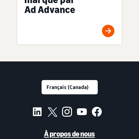
Ad Advance
À propos de nous