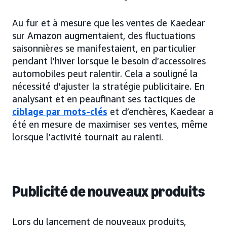
Au fur et à mesure que les ventes de Kaedear
sur Amazon augmentaient, des fluctuations
saisonnières se manifestaient, en particulier
pendant l’hiver lorsque le besoin d’accessoires
automobiles peut ralentir. Cela a souligné la
nécessité d’ajuster la stratégie publicitaire. En
analysant et en peaufinant ses tactiques de
ciblage par mots-clés
et d’enchères, Kaedear a
été en mesure de maximiser ses ventes, même
lorsque l’activité tournait au ralenti.
Publicité de nouveaux produits
Lors du lancement de nouveaux produits,