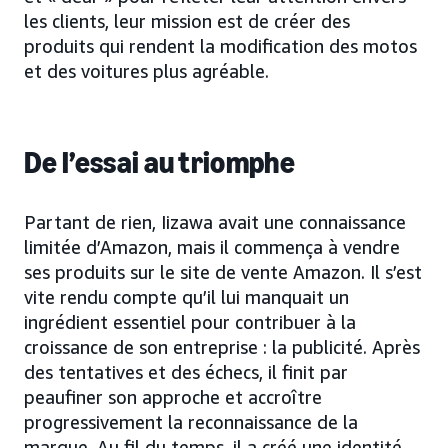
les clients, leur mission est de créer des
produits qui rendent la modification des motos
et des voitures plus agréable.
De l’essai au triomphe
Partant de rien, Iizawa avait une connaissance
limitée d’Amazon, mais il commença à vendre
ses produits sur le site de vente Amazon. Il s’est
vite rendu compte qu’il lui manquait un
ingrédient essentiel pour contribuer à la
croissance de son entreprise : la publicité. Après
des tentatives et des échecs, il finit par
peaufiner son approche et accroître
progressivement la reconnaissance de la
marque. Au fil du temps, il a créé une identité