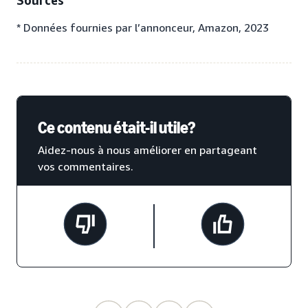
Sources
* Données fournies par l’annonceur, Amazon, 2023
Ce contenu était-il utile?
Aidez-nous à nous améliorer en partageant
vos commentaires.