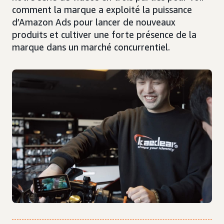
comment la marque a exploité la puissance
d’Amazon Ads pour lancer de nouveaux
produits et cultiver une forte présence de la
marque dans un marché concurrentiel.