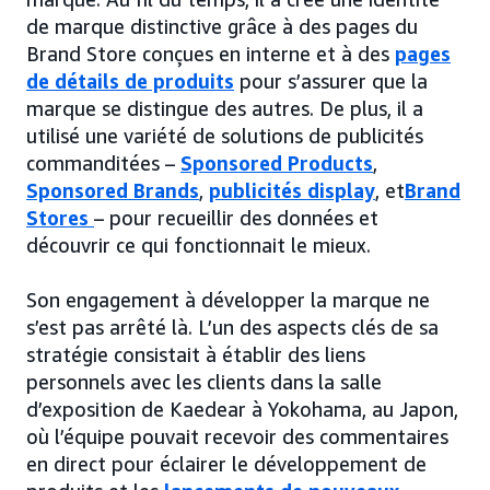
de marque distinctive grâce à des pages du
Brand Store conçues en interne et à des
pages
de détails de produits
pour s’assurer que la
marque se distingue des autres. De plus, il a
utilisé une variété de solutions de publicités
commanditées –
Sponsored Products
,
Sponsored Brands
,
publicités display
, et
Brand
Stores
– pour recueillir des données et
découvrir ce qui fonctionnait le mieux.
Son engagement à développer la marque ne
s’est pas arrêté là. L’un des aspects clés de sa
stratégie consistait à établir des liens
personnels avec les clients dans la salle
d’exposition de Kaedear à Yokohama, au Japon,
où l’équipe pouvait recevoir des commentaires
en direct pour éclairer le développement de