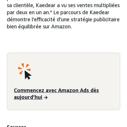
sa clientèle, Kaedear a vu ses ventes multipliées
par deux en un an.* Le parcours de Kaedear
démontre l’efficacité d’une stratégie publicitaire
bien équilibrée sur Amazon.
Commencez avec Amazon Ads dès
aujourd’hui