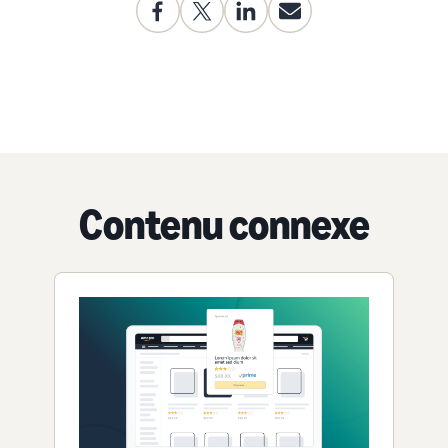
Contenu connexe