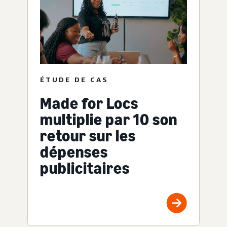
ÉTUDE DE CAS
Made for Locs
multiplie par 10 son
retour sur les
dépenses
publicitaires