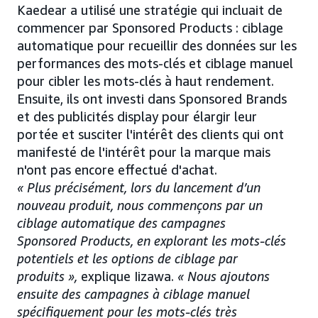
Kaedear a utilisé une stratégie qui incluait de
commencer par Sponsored Products : ciblage
automatique pour recueillir des données sur les
performances des mots-clés et ciblage manuel
pour cibler les mots-clés à haut rendement.
Ensuite, ils ont investi dans Sponsored Brands
et des publicités display pour élargir leur
portée et susciter l'intérêt des clients qui ont
manifesté de l'intérêt pour la marque mais
n'ont pas encore effectué d'achat.
« Plus précisément, lors du lancement d’un
nouveau produit, nous commençons par un
ciblage automatique des campagnes
Sponsored Products, en explorant les mots-clés
potentiels et les options de ciblage par
produits »,
explique Iizawa.
« Nous ajoutons
ensuite des campagnes à ciblage manuel
spécifiquement pour les mots-clés très