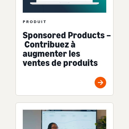
PRODUIT
Sponsored Products –
Contribuez à
augmenter les
ventes de produits