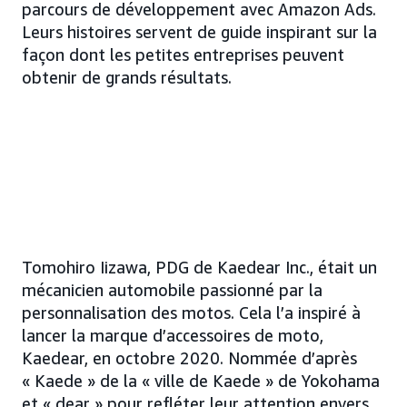
parcours de développement avec Amazon Ads.
Leurs histoires servent de guide inspirant sur la
façon dont les petites entreprises peuvent
obtenir de grands résultats.
Tomohiro Iizawa, PDG de Kaedear Inc., était un
mécanicien automobile passionné par la
personnalisation des motos. Cela l’a inspiré à
lancer la marque d’accessoires de moto,
Kaedear, en octobre 2020. Nommée d’après
« Kaede » de la « ville de Kaede » de Yokohama
et « dear » pour refléter leur attention envers