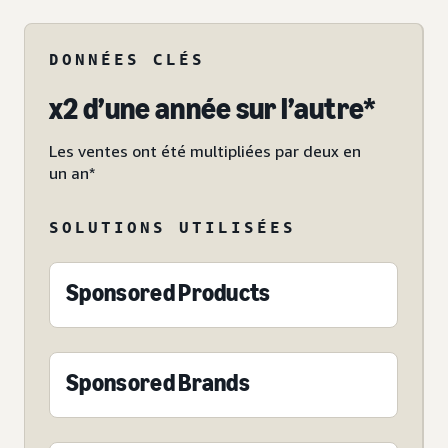
DONNÉES CLÉS
x2 d’une année sur l’autre*
Les ventes ont été multipliées par deux en
un an*
SOLUTIONS UTILISÉES
Sponsored Products
Sponsored Brands