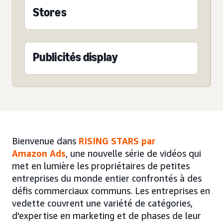
Stores
Publicités display
Bienvenue dans
RISING STARS par
Amazon Ads
, une nouvelle série de vidéos qui
met en lumière les propriétaires de petites
entreprises du monde entier confrontés à des
défis commerciaux communs. Les entreprises en
vedette couvrent une variété de catégories,
d'expertise en marketing et de phases de leur