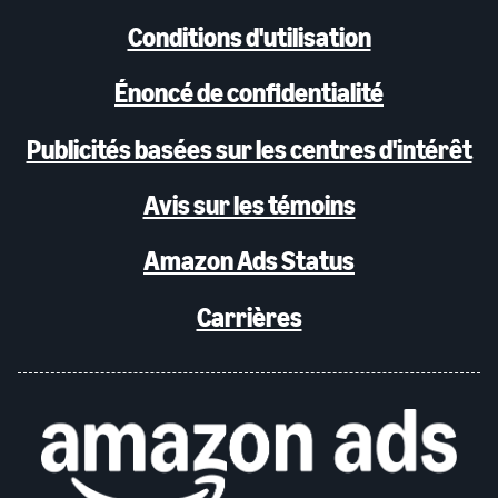
Conditions d'utilisation
Énoncé de confidentialité
Publicités basées sur les centres d'intérêt
Avis sur les témoins
Amazon Ads Status
Carrières