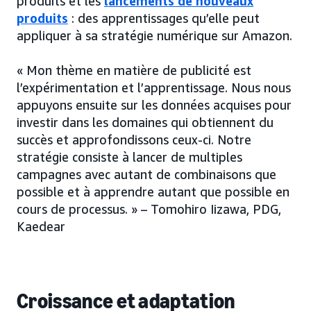
produits et les
lancements de nouveaux
produits
: des apprentissages qu’elle peut
appliquer à sa stratégie numérique sur Amazon.
« Mon thème en matière de publicité est
l’expérimentation et l’apprentissage. Nous nous
appuyons ensuite sur les données acquises pour
investir dans les domaines qui obtiennent du
succès et approfondissons ceux-ci. Notre
stratégie consiste à lancer de multiples
campagnes avec autant de combinaisons que
possible et à apprendre autant que possible en
cours de processus. » – Tomohiro Iizawa, PDG,
Kaedear
Croissance et adaptation