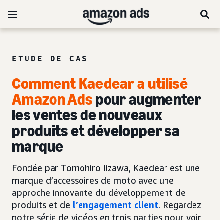
ÉTUDE DE CAS
Comment Kaedear a utilisé
Amazon Ads
pour augmenter
les ventes de nouveaux
produits et développer sa
marque
Fondée par Tomohiro Iizawa, Kaedear est une
marque d’accessoires de moto avec une
approche innovante du développement de
produits et de
l’engagement client
. Regardez
notre série de vidéos en trois parties pour voir