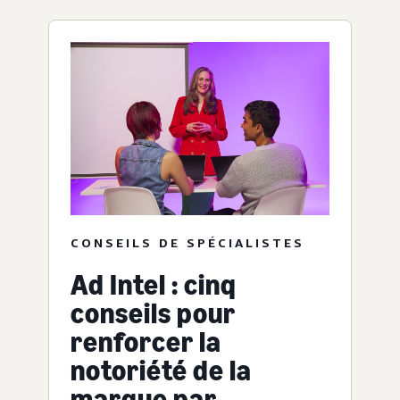
CONSEILS DE SPÉCIALISTES
Ad Intel : cinq
conseils pour
renforcer la
notoriété de la
marque par