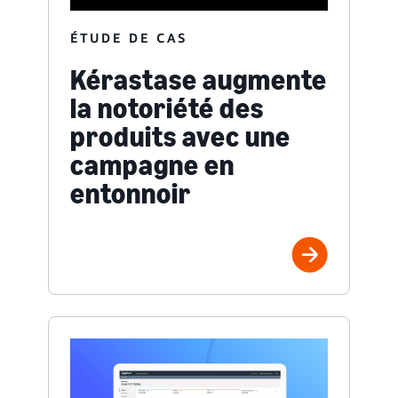
ÉTUDE DE CAS
Kérastase augmente
la notoriété des
produits avec une
campagne en
entonnoir