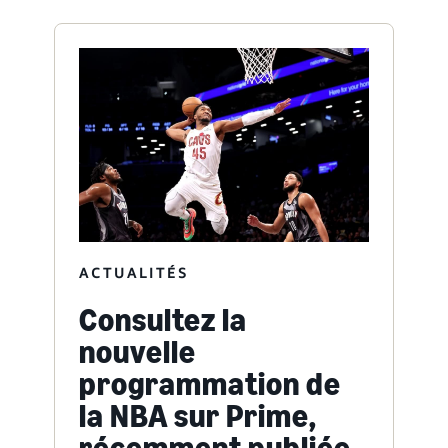
ACTUALITÉS
Consultez la
nouvelle
programmation de
la NBA sur Prime,
récemment publiée