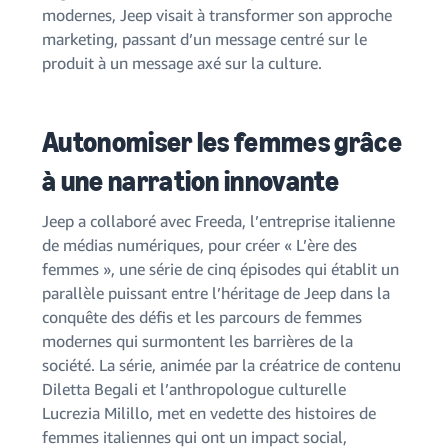
modernes, Jeep visait à transformer son approche
marketing, passant d’un message centré sur le
produit à un message axé sur la culture.
Autonomiser les femmes grâce
à une narration innovante
Jeep a collaboré avec Freeda, l’entreprise italienne
de médias numériques, pour créer « L’ère des
femmes », une série de cinq épisodes qui établit un
parallèle puissant entre l’héritage de Jeep dans la
conquête des défis et les parcours de femmes
modernes qui surmontent les barrières de la
société. La série, animée par la créatrice de contenu
Diletta Begali et l’anthropologue culturelle
Lucrezia Milillo, met en vedette des histoires de
femmes italiennes qui ont un impact social,