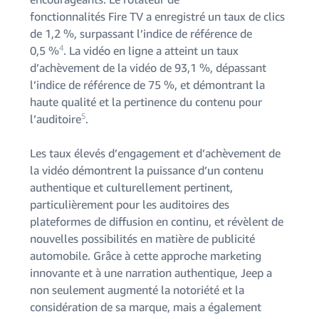
fonctionnalités Fire TV a enregistré un taux de clics
de 1,2 %, surpassant l’indice de référence de
4
0,5 %
. La vidéo en ligne a atteint un taux
d’achèvement de la vidéo de 93,1 %, dépassant
l’indice de référence de 75 %, et démontrant la
haute qualité et la pertinence du contenu pour
5
l’auditoire
.
Les taux élevés d’engagement et d’achèvement de
la vidéo démontrent la puissance d’un contenu
authentique et culturellement pertinent,
particulièrement pour les auditoires des
plateformes de diffusion en continu, et révèlent de
nouvelles possibilités en matière de publicité
automobile. Grâce à cette approche marketing
innovante et à une narration authentique, Jeep a
non seulement augmenté la notoriété et la
considération de sa marque, mais a également