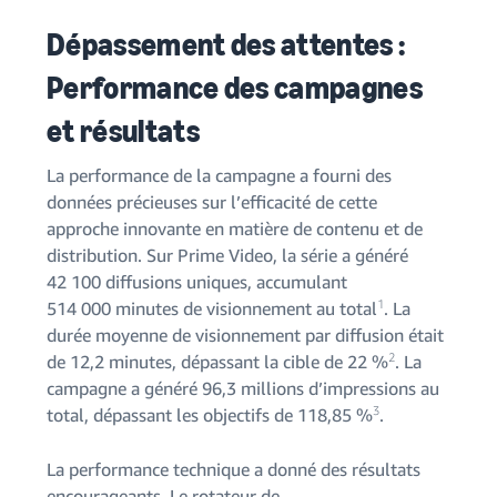
Dépassement des attentes :
Performance des campagnes
et résultats
La performance de la campagne a fourni des
données précieuses sur l’efficacité de cette
approche innovante en matière de contenu et de
distribution. Sur Prime Video, la série a généré
42 100 diffusions uniques, accumulant
1
514 000 minutes de visionnement au total
. La
durée moyenne de visionnement par diffusion était
2
de 12,2 minutes, dépassant la cible de 22 %
. La
campagne a généré 96,3 millions d’impressions au
3
total, dépassant les objectifs de 118,85 %
.
La performance technique a donné des résultats
encourageants. Le rotateur de