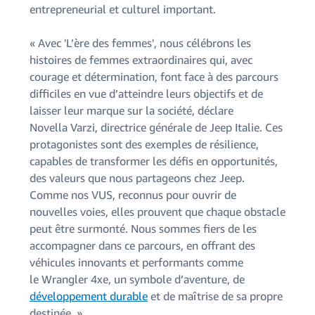
entrepreneurial et culturel important.
« Avec 'L’ère des femmes', nous célébrons les
histoires de femmes extraordinaires qui, avec
courage et détermination, font face à des parcours
difficiles en vue d’atteindre leurs objectifs et de
laisser leur marque sur la société, déclare
Novella Varzi, directrice générale de Jeep Italie. Ces
protagonistes sont des exemples de résilience,
capables de transformer les défis en opportunités,
des valeurs que nous partageons chez Jeep.
Comme nos VUS, reconnus pour ouvrir de
nouvelles voies, elles prouvent que chaque obstacle
peut être surmonté. Nous sommes fiers de les
accompagner dans ce parcours, en offrant des
véhicules innovants et performants comme
le Wrangler 4xe, un symbole d’aventure, de
développement durable
et de maîtrise de sa propre
destinée. »