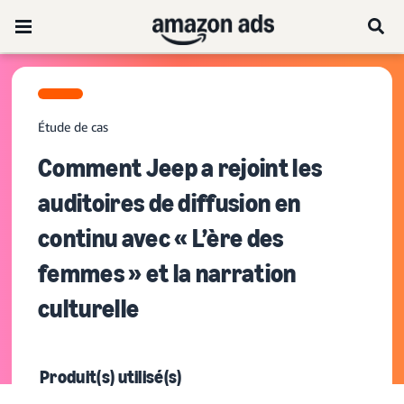
Étude de cas
Comment Jeep a rejoint les
auditoires de diffusion en
continu avec « L’ère des
femmes » et la narration
culturelle
Produit(s) utilisé(s)