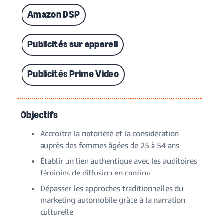
Amazon DSP
Publicités sur appareil
Publicités Prime Video
Objectifs
Accroître la notoriété et la considération
auprès des femmes âgées de 25 à 54 ans
Établir un lien authentique avec les auditoires
féminins de diffusion en continu
Dépasser les approches traditionnelles du
marketing automobile grâce à la narration
culturelle