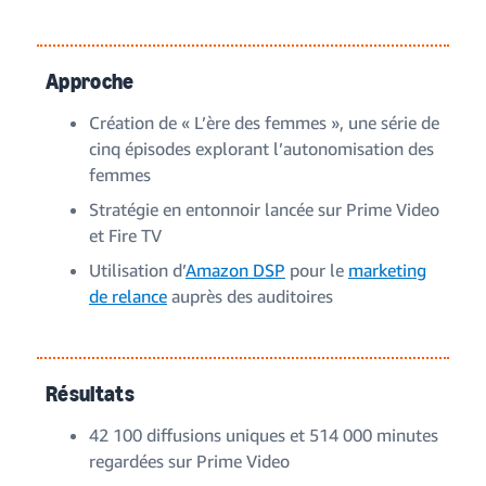
Approche
Création de « L’ère des femmes », une série de
cinq épisodes explorant l’autonomisation des
femmes
Stratégie en entonnoir lancée sur Prime Video
et Fire TV
Utilisation d’
Amazon DSP
pour le
marketing
de relance
auprès des auditoires
Résultats
42 100 diffusions uniques et 514 000 minutes
regardées sur Prime Video