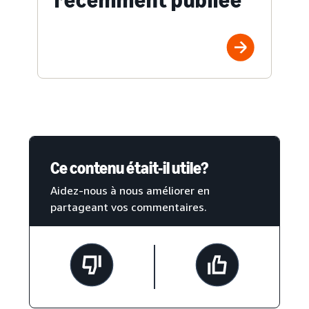
Ce contenu était-il utile?
Aidez-nous à nous améliorer en
partageant vos commentaires.