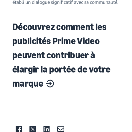
établi un dialogue significatif avec sa communauté.
Découvrez comment les
publicités Prime Video
peuvent contribuer à
élargir la portée de votre
marque