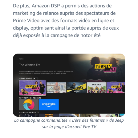
De plus, Amazon DSP a permis des actions de
marketing de relance auprès des spectateurs de
Prime Video avec des formats vidéo en ligne et
display, optimisant ainsi la portée auprès de ceux
déjà exposés à la campagne de notoriété.
La campagne commanditée « L’ère des femmes » de Jeep
sur la page d’accueil Fire TV