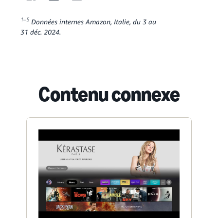
1–5
Données internes Amazon, Italie, du 3 au
31 déc. 2024.
Contenu connexe