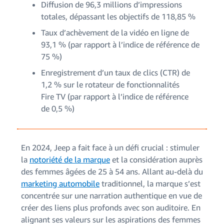
Diffusion de 96,3 millions d’impressions
totales, dépassant les objectifs de 118,85 %
Taux d’achèvement de la vidéo en ligne de
93,1 % (par rapport à l’indice de référence de
75 %)
Enregistrement d’un taux de clics (CTR) de
1,2 % sur le rotateur de fonctionnalités
Fire TV (par rapport à l’indice de référence
de 0,5 %)
En 2024, Jeep a fait face à un défi crucial : stimuler
la
notoriété de la marque
et la considération auprès
des femmes âgées de 25 à 54 ans. Allant au-delà du
marketing automobile
traditionnel, la marque s’est
concentrée sur une narration authentique en vue de
créer des liens plus profonds avec son auditoire. En
alignant ses valeurs sur les aspirations des femmes