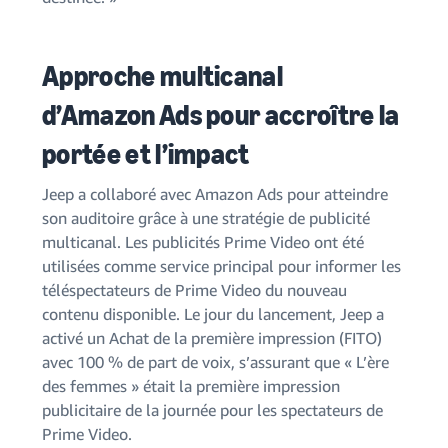
Approche multicanal
d’Amazon Ads pour accroître la
portée et l’impact
Jeep a collaboré avec Amazon Ads pour atteindre
son auditoire grâce à une stratégie de publicité
multicanal. Les publicités Prime Video ont été
utilisées comme service principal pour informer les
téléspectateurs de Prime Video du nouveau
contenu disponible. Le jour du lancement, Jeep a
activé un Achat de la première impression (FITO)
avec 100 % de part de voix, s’assurant que « L’ère
des femmes » était la première impression
publicitaire de la journée pour les spectateurs de
Prime Video.