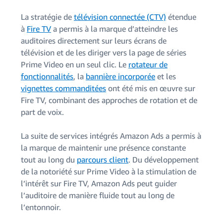
La stratégie de
télévision connectée (CTV)
étendue
à
Fire TV
a permis à la marque d’atteindre les
auditoires directement sur leurs écrans de
télévision et de les diriger vers la page de séries
Prime Video en un seul clic. Le
rotateur de
fonctionnalités
, la
bannière incorporée
et les
vignettes commanditées
ont été mis en œuvre sur
Fire TV, combinant des approches de rotation et de
part de voix.
La suite de services intégrés Amazon Ads a permis à
la marque de maintenir une présence constante
tout au long du
parcours client
. Du développement
de la notoriété sur Prime Video à la stimulation de
l’intérêt sur Fire TV, Amazon Ads peut guider
l’auditoire de manière fluide tout au long de
l’entonnoir.