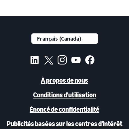
À propos de nous
Conditions d'utilisation
Énoncé de confidentialité
Publicités basées sur les centres d'intérêt