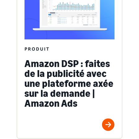
PRODUIT
Amazon DSP : faites
de la publicité avec
une plateforme axée
sur la demande |
Amazon Ads