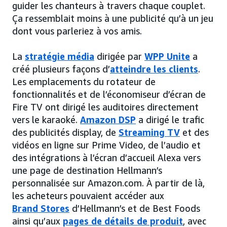
guider les chanteurs à travers chaque couplet.
Ça ressemblait moins à une publicité qu’à un jeu
dont vous parleriez à vos amis.
La
stratégie média
dirigée par
WPP Unite
a
créé plusieurs façons d’
atteindre les clients
.
Les emplacements du rotateur de
fonctionnalités et de l’économiseur d’écran de
Fire TV ont dirigé les auditoires directement
vers le karaoké.
Amazon DSP
a dirigé le trafic
des publicités display, de
Streaming TV
et des
vidéos en ligne sur Prime Video, de l’audio et
des intégrations à l’écran d’accueil Alexa vers
une page de destination Hellmann’s
personnalisée sur Amazon.com. À partir de là,
les acheteurs pouvaient accéder aux
Brand Stores
d’Hellmann’s et de Best Foods
ainsi qu’aux
pages de détails de produit
, avec