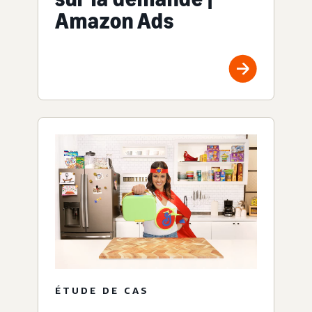
Amazon Ads
ÉTUDE DE CAS