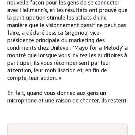
nouvelle façon pour les gens de se connecter
avec Hellmann’s, et les résultats ont prouvé que
la participation stimule les achats d’une
manière que le visionnement passif ne peut pas
faire, a déclaré Jessica Grigoriou, vice-
présidente principale du marketing des
condiments chez Unilever. ’Mayo for a Melody’ a
montré que lorsque vous invitez les auditoires à
participer, ils vous récompensent par leur
attention, leur mobilisation et, en fin de
compte, leur action. »
En fait, quand vous donnez aux gens un
microphone et une raison de chanter, ils restent.