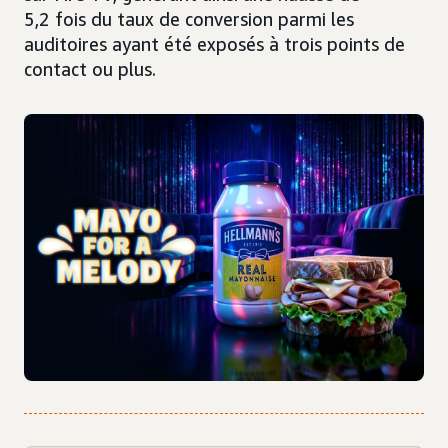
5,2 fois du taux de conversion parmi les
auditoires ayant été exposés à trois points de
contact ou plus.