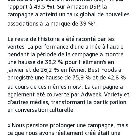
rapport à 49,5 %). Sur Amazon DSP, la
campagne a atteint un taux global de nouvelles
associations à la marque de 39 %
2
.
Le reste de l’histoire a été raconté par les
ventes. La performance d’une année à l’autre
pendant la période de la campagne a montré
une hausse de 38,2 % pour Hellmann’s en
janvier et de 26,2 % en février. Best Foods a
enregistré une hausse de 75,9 % et de 42,8 %
au cours de ces mêmes mois
3
. La campagne a
également été couverte par Adweek, Variety et
d’autres médias, transformant la participation
en conversation culturelle.
« Nous pensions prolonger une campagne, mais
ce que nous avons réellement créé était une