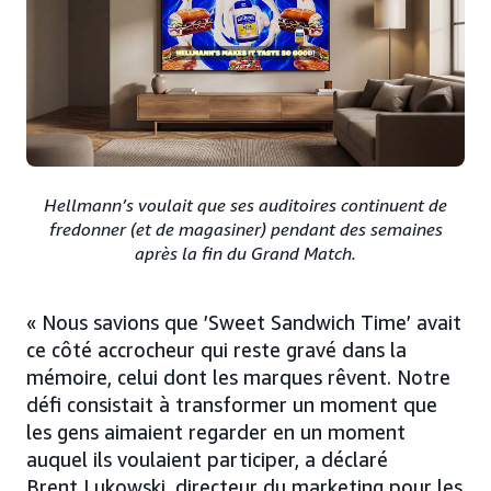
Hellmann’s voulait que ses auditoires continuent de
fredonner (et de magasiner) pendant des semaines
après la fin du Grand Match.
« Nous savions que ’Sweet Sandwich Time’ avait
ce côté accrocheur qui reste gravé dans la
mémoire, celui dont les marques rêvent. Notre
défi consistait à transformer un moment que
les gens aimaient regarder en un moment
auquel ils voulaient participer, a déclaré
Brent Lukowski, directeur du marketing pour les