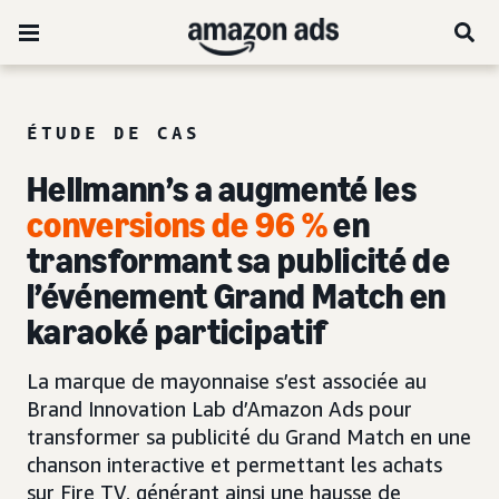
ÉTUDE DE CAS
Hellmann’s a augmenté les
conversions de 96 %
en
transformant sa publicité de
l’événement Grand Match en
karaoké participatif
La marque de mayonnaise s’est associée au
Brand Innovation Lab d’Amazon Ads pour
transformer sa publicité du Grand Match en une
chanson interactive et permettant les achats
sur Fire TV, générant ainsi une hausse de