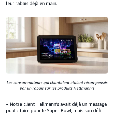
leur rabais déjà en main.
Les consommateurs qui chantaient étaient récompensés
par un rabais sur les produits Hellmann’s
« Notre client Hellmann’s avait déjà un message
publicitaire pour le Super Bowl, mais son défi