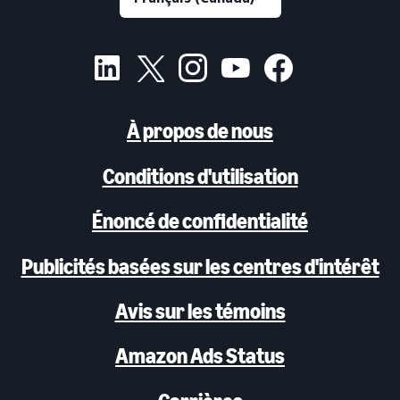
À propos de nous
Conditions d'utilisation
Énoncé de confidentialité
Publicités basées sur les centres d'intérêt
Avis sur les témoins
Amazon Ads Status