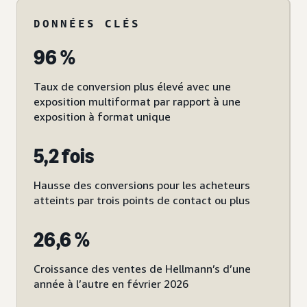
DONNÉES CLÉS
96 %
Taux de conversion plus élevé avec une
exposition multiformat par rapport à une
exposition à format unique
5,2 fois
Hausse des conversions pour les acheteurs
atteints par trois points de contact ou plus
26,6 %
Croissance des ventes de Hellmann’s d’une
année à l’autre en février 2026