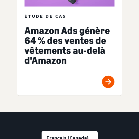
ÉTUDE DE CAS
Amazon Ads génère
64 % des ventes de
vêtements au-delà
d'Amazon