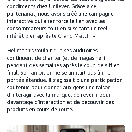
condiments chez Unilever. Grâce à ce
partenariat, nous avons créé une campagne
interactive qui a renforcé le lien avec les
consommateurs tout en suscitant un réel
intérêt bien après le Grand Match. »
Hellmann’s voulait que ses auditoires
continuent de chanter (et de magasiner)
pendant des semaines après le coup de sifflet
final. Son ambition ne se limitait pas à une
portée étendue. Il s’agissait d’une participation
soutenue pour donner aux gens une raison
d’interagir avec la marque, de revenir pour
davantage d’interaction et de découvrir des
produits en cours de route.