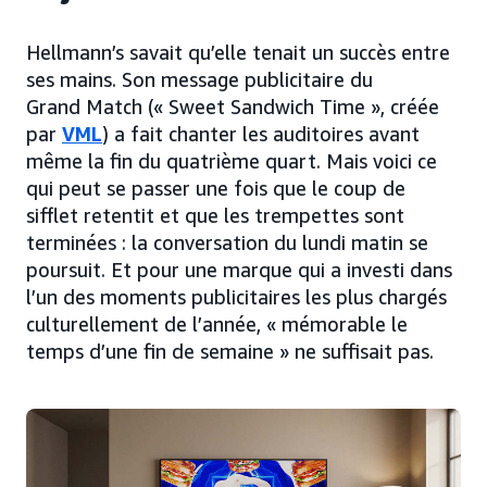
Hellmann’s savait qu’elle tenait un succès entre
ses mains. Son message publicitaire du
Grand Match (« Sweet Sandwich Time », créée
par
VML
) a fait chanter les auditoires avant
même la fin du quatrième quart. Mais voici ce
qui peut se passer une fois que le coup de
sifflet retentit et que les trempettes sont
terminées : la conversation du lundi matin se
poursuit. Et pour une marque qui a investi dans
l’un des moments publicitaires les plus chargés
culturellement de l’année, « mémorable le
temps d’une fin de semaine » ne suffisait pas.