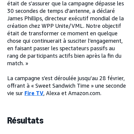
était de s’assurer que la campagne dépasse les
30 secondes de temps d’antenne, a déclaré
James Phillips, directeur exécutif mondial de la
création chez WPP Unite/VML. Notre objectif
était de transformer ce moment en quelque
chose qui continuerait à susciter l’engagement,
en faisant passer les spectateurs passifs au
rang de participants actifs bien après la fin du
match. »
La campagne s’est déroulée jusqu’au 28 février,
offrant à « Sweet Sandwich Time » une seconde
vie sur
Fire TV
, Alexa et Amazon.com.
Résultats