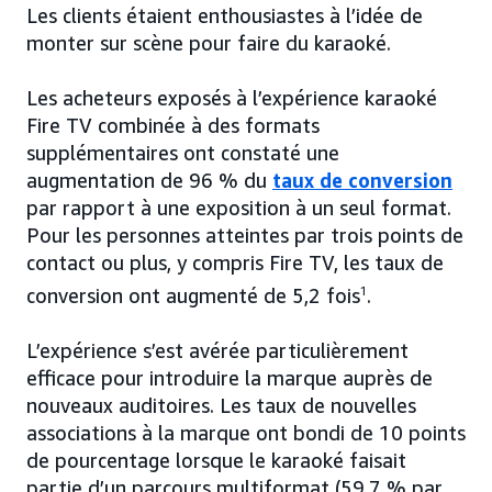
Les clients étaient enthousiastes à l’idée de
monter sur scène pour faire du karaoké.
Les acheteurs exposés à l’expérience karaoké
Fire TV combinée à des formats
supplémentaires ont constaté une
augmentation de 96 % du
taux de conversion
par rapport à une exposition à un seul format.
Pour les personnes atteintes par trois points de
contact ou plus, y compris Fire TV, les taux de
conversion ont augmenté de 5,2 fois
1
.
L’expérience s’est avérée particulièrement
efficace pour introduire la marque auprès de
nouveaux auditoires. Les taux de nouvelles
associations à la marque ont bondi de 10 points
de pourcentage lorsque le karaoké faisait
partie d’un parcours multiformat (59,7 % par