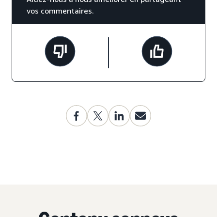
vos commentaires.