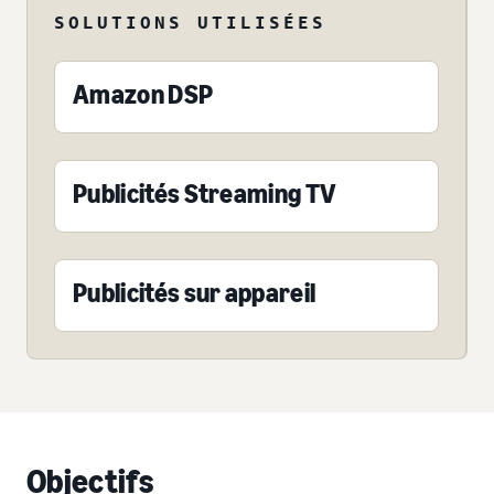
SOLUTIONS UTILISÉES
Amazon DSP
Publicités Streaming TV
Publicités sur appareil
Objectifs