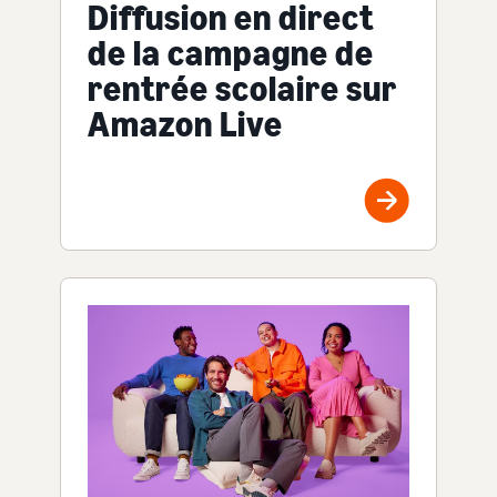
Diffusion en direct
de la campagne de
rentrée scolaire sur
Amazon Live