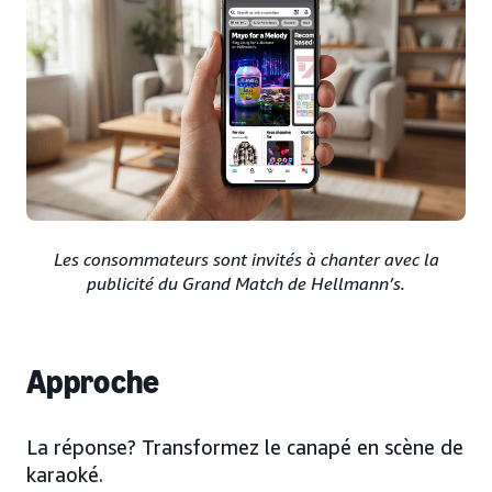
Les consommateurs sont invités à chanter avec la
publicité du Grand Match de Hellmann’s.
Approche
La réponse? Transformez le canapé en scène de
karaoké.