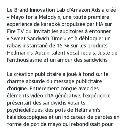
Le Brand Innovation Lab d’Amazon Ads a créé
« Mayo for a Melody », une toute première
expérience de karaoké propulsée par l’IA sur
Fire TV qui invitait les auditoires à entonner
« Sweet Sandwich Time » et à débloquer un
rabais instantané de 15 % sur les produits
Hellmann’s. Aucun talent vocal requis. Juste de
l’enthousiasme et un amour des sandwichs.
La création publicitaire a joué à fond sur le
charme absurde du message publicitaire
d’origine. Entièrement conçue avec des
éléments vidéo d’IA générative, l’expérience
présentait des sandwichs volants
psychédéliques, des pots de Hellmann’s
kaléidoscopiques et un indicateur de paroles en
forme de pot de mayo qui rebondissait pour