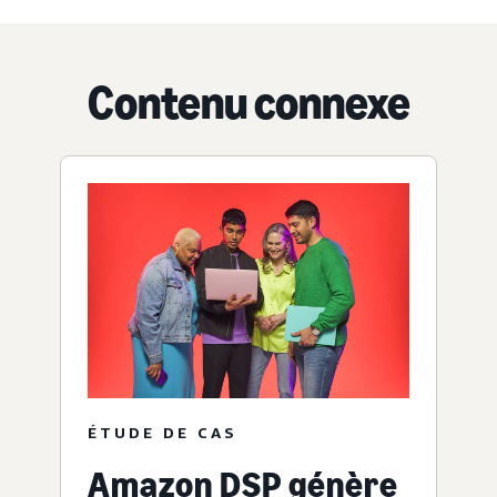
Contenu connexe
ÉTUDE DE CAS
Amazon DSP génère