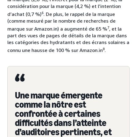
considération pour la marque (4,2 %) et l’intention
6
d’achat (0,7 %)
. De plus, le rappel de la marque
(comme mesuré par le nombre de recherches de
7
marque sur Amazon.in) a augmenté de 65 %
, et la
part des vues de pages de détails de la marque dans
les catégories des hydratants et des écrans solaires a
8
connu une hausse de 100 % sur Amazon.in
.
Une marque émergente
comme la nôtre est
confrontée à certaines
difficultés dans l’atteinte
d’auditoires pertinents, et