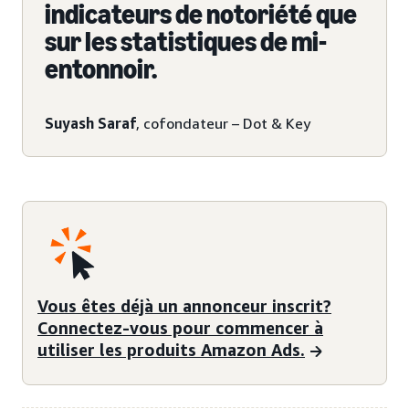
indicateurs de notoriété que
sur les statistiques de mi-
entonnoir.
Suyash Saraf
, cofondateur – Dot & Key
Vous êtes déjà un annonceur inscrit?
Connectez-vous pour commencer à
utiliser les produits Amazon Ads.