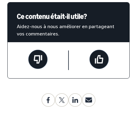
Ce contenu était-il utile?
Aidez-nous à nous améliorer en partageant
vos commentaires.