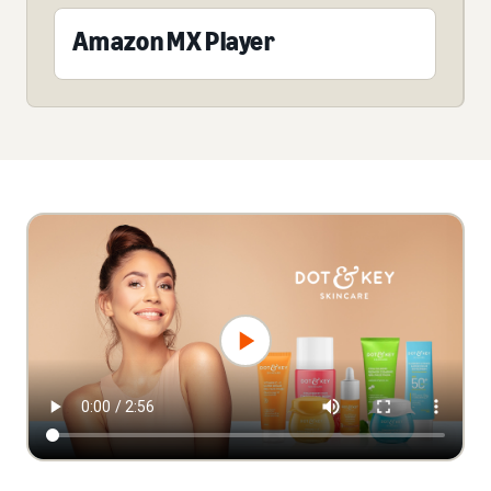
Amazon MX Player