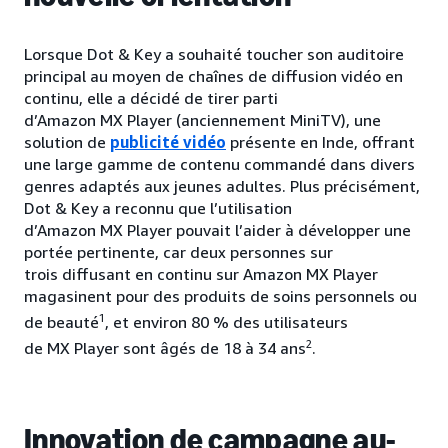
Lorsque Dot & Key a souhaité toucher son auditoire
principal au moyen de chaînes de diffusion vidéo en
continu, elle a décidé de tirer parti
d’Amazon MX Player (anciennement MiniTV), une
solution de
publicité vidéo
présente en Inde, offrant
une large gamme de contenu commandé dans divers
genres adaptés aux jeunes adultes. Plus précisément,
Dot & Key a reconnu que l’utilisation
d’Amazon MX Player pouvait l’aider à développer une
portée pertinente, car deux personnes sur
trois diffusant en continu sur Amazon MX Player
magasinent pour des produits de soins personnels ou
1
de beauté
, et environ 80 % des utilisateurs
2
de MX Player sont âgés de 18 à 34 ans
.
Innovation de campagne au-