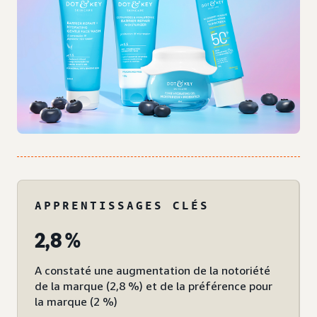
APPRENTISSAGES CLÉS
2,8 %
A constaté une augmentation de la notoriété
de la marque (2,8 %) et de la préférence pour
la marque (2 %)