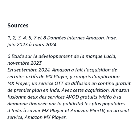
Sources
1, 2, 3, 4, 5, 7 et 8 Données internes Amazon, Inde,
juin 2023 à mars 2024
6 Étude sur le développement de la marque Lucid,
novembre 2023
En septembre 2024, Amazon a fait l’acquisition de
certains actifs de MX Player, y compris l’application
MX Player, un service OTT de diffusion en continu gratuit
de premier plan en Inde. Avec cette acquisition, Amazon
fusionne deux des services AVOD gratuits (vidéo à la
demande financée par la publicité) les plus populaires
d’Inde, à savoir MX Player et Amazon MiniTV, en un seul
service, Amazon MX Player.