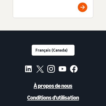
À propos de nous
Conditions d'utilisation