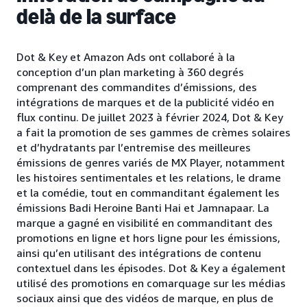
delà de la surface
Dot & Key et Amazon Ads ont collaboré à la
conception d’un plan marketing à 360 degrés
comprenant des commandites d’émissions, des
intégrations de marques et de la publicité vidéo en
flux continu. De juillet 2023 à février 2024, Dot & Key
a fait la promotion de ses gammes de crèmes solaires
et d’hydratants par l’entremise des meilleures
émissions de genres variés de MX Player, notamment
les histoires sentimentales et les relations, le drame
et la comédie, tout en commanditant également les
émissions Badi Heroine Banti Hai et Jamnapaar. La
marque a gagné en visibilité en commanditant des
promotions en ligne et hors ligne pour les émissions,
ainsi qu’en utilisant des intégrations de contenu
contextuel dans les épisodes. Dot & Key a également
utilisé des promotions en comarquage sur les médias
sociaux ainsi que des vidéos de marque, en plus de