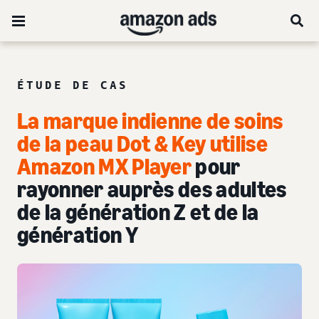
ÉTUDE DE CAS
La marque indienne de soins
de la peau Dot & Key utilise
Amazon MX Player
pour
rayonner auprès des adultes
de la génération Z et de la
génération Y