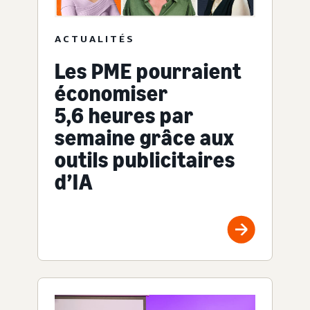
ACTUALITÉS
Les PME pourraient
économiser
5,6 heures par
semaine grâce aux
outils publicitaires
d’IA