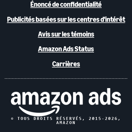
Énoncé de confidentialité
Publicités basées sur les centres d'intérêt
Avis sur les témoins
Amazon Ads Status
Carrières
© TOUS DROITS RÉSERVÉS, 2015-
2026
,
AMAZON