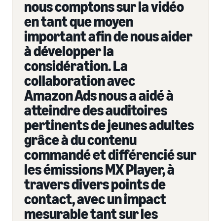
nous comptons sur la vidéo
en tant que moyen
important afin de nous aider
à développer la
considération. La
collaboration avec
Amazon Ads nous a aidé à
atteindre des auditoires
pertinents de jeunes adultes
grâce à du contenu
commandé et différencié sur
les émissions MX Player, à
travers divers points de
contact, avec un impact
mesurable tant sur les