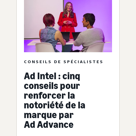
CONSEILS DE SPÉCIALISTES
Ad Intel : cinq
conseils pour
renforcer la
notoriété de la
marque par
Ad Advance