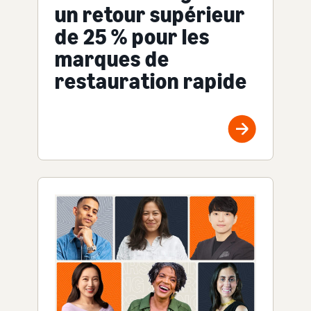
un retour supérieur
de 25 % pour les
marques de
restauration rapide