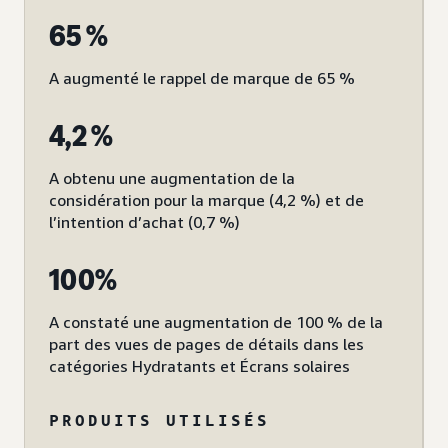
65 %
A augmenté le rappel de marque de 65 %
4,2 %
A obtenu une augmentation de la
considération pour la marque (4,2 %) et de
l’intention d’achat (0,7 %)
100%
A constaté une augmentation de 100 % de la
part des vues de pages de détails dans les
catégories Hydratants et Écrans solaires
PRODUITS UTILISÉS