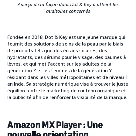
Aperçu de la façon dont Dot & Key a atteint les
auditoires concernés
Fondée en 2018, Dot & Key est une jeune marque qui
fournit des solutions de soins de la peau par le biais
de produits tels que des écrans solaires, des
hydratants, des sérums pour le visage, des baumes à
lèvres, et qui met l’accent sur les adultes de la
génération Z et les femmes de la génération Y
résidant dans les villes métropolitaines et de niveau 1
en Inde. Sa stratégie numérique vise à trouver le juste
équilibre entre le marketing de contenu organique et
la publicité afin de renforcer la visibilité de la marque.
Amazon MX Player : Une
nouvelle orientation