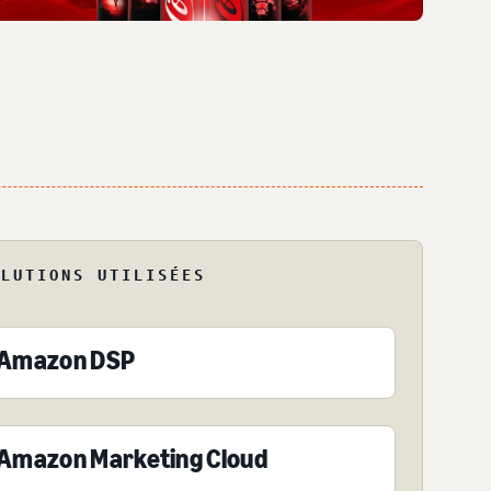
OLUTIONS UTILISÉES
Amazon DSP
Amazon Marketing Cloud