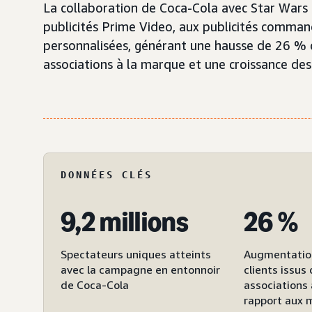
La collaboration de Coca-Cola avec Star Wars a
publicités Prime Video, aux publicités comman
personnalisées, générant une hausse de 26 % 
associations à la marque et une croissance des
DONNÉES CLÉS
9,2 millions
26 %
Spectateurs uniques atteints
Augmentatio
avec la campagne en entonnoir
clients issus
de Coca-Cola
associations 
rapport aux