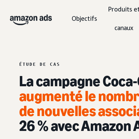
Produits e
Objectifs
canaux
ÉTUDE DE CAS
La campagne Coca-
augmenté le nombre
de nouvelles associ
26 % avec Amazon 