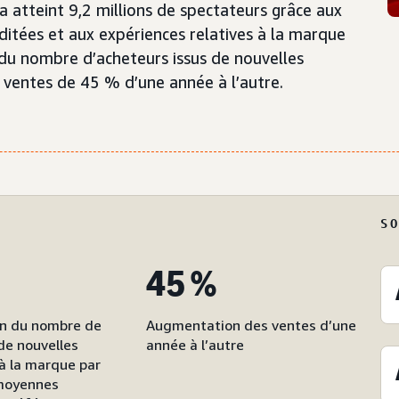
 atteint 9,2 millions de spectateurs grâce aux
ditées et aux expériences relatives à la marque
du nombre d’acheteurs issus de nouvelles
 ventes de 45 % d’une année à l’autre.
S
45 %
n du nombre de
Augmentation des ventes d’une
 de nouvelles
année à l’autre
à la marque par
 moyennes