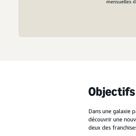
mensuelles d
Objectifs
Dans une galaxie pa
découvrir une nouv
deux des franchise