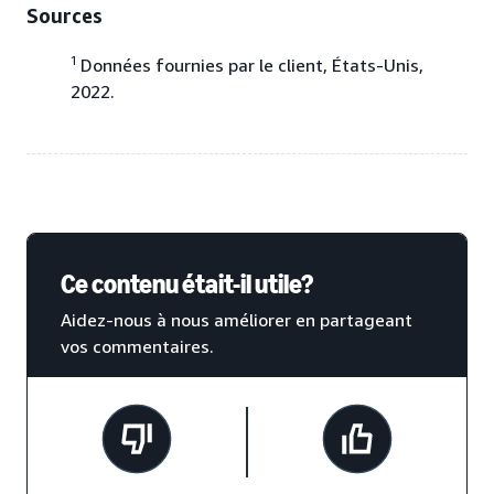
Sources
1
Données fournies par le client, États-Unis,
2022.
Ce contenu était-il utile?
Aidez-nous à nous améliorer en partageant
vos commentaires.