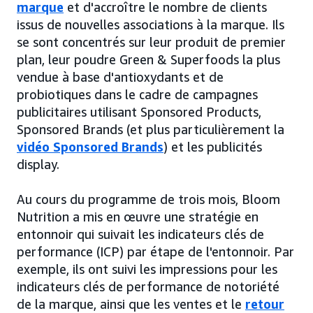
marque
et d'accroître le nombre de clients
issus de nouvelles associations à la marque. Ils
se sont concentrés sur leur produit de premier
plan, leur poudre Green & Superfoods la plus
vendue à base d'antioxydants et de
probiotiques dans le cadre de campagnes
publicitaires utilisant Sponsored Products,
Sponsored Brands (et plus particulièrement la
vidéo Sponsored Brands
) et les publicités
display.
Au cours du programme de trois mois, Bloom
Nutrition a mis en œuvre une stratégie en
entonnoir qui suivait les indicateurs clés de
performance (ICP) par étape de l'entonnoir. Par
exemple, ils ont suivi les impressions pour les
indicateurs clés de performance de notoriété
de la marque, ainsi que les ventes et le
retour