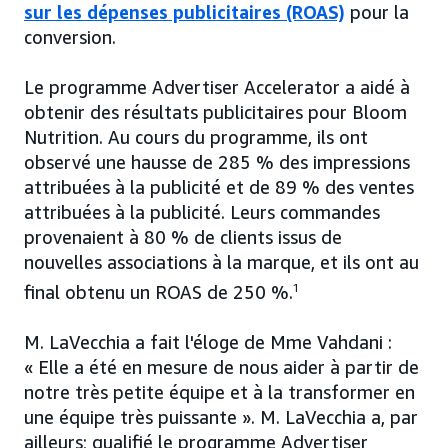
sur les dépenses publicitaires (ROAS)
pour la
conversion.
Le programme Advertiser Accelerator a aidé à
obtenir des résultats publicitaires pour Bloom
Nutrition. Au cours du programme, ils ont
observé une hausse de 285 % des impressions
attribuées à la publicité et de 89 % des ventes
attribuées à la publicité. Leurs commandes
provenaient à 80 % de clients issus de
nouvelles associations à la marque, et ils ont au
final obtenu un ROAS de 250 %.
1
M. LaVecchia a fait l'éloge de Mme Vahdani :
« Elle a été en mesure de nous aider à partir de
notre très petite équipe et à la transformer en
une équipe très puissante ». M. LaVecchia a, par
ailleurs; qualifié le programme Advertiser