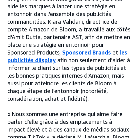
aide les marques à lancer une stratégie en
entonnoir dans l’ensemble des publicités
commanditées. Kiara Vahdani, directrice de
compte Amazon de Bloom, a travaillé aux côtés
d'Amit Dutta, partenaire AST, afin de mettre en
place une stratégie en entonnoir pour
Sponsored Products,
Sponsored Brands
et
les
publicités diisplay
afin non seulement d'aider à
informer le client sur les types de publicités et
les bonnes pratiques internes d'Amazon, mais
aussi pour atteindre les clients de Bloom à
chaque étape de l'entonnoir (notoriété,
considération, achat et fidélité).
« Nous sommes une entreprise qui aime faire
parler d’elle grâce à des emplacements à
impact élevé et à des canaux de médias sociaux
comme TikTok », a déclaré M. LaVecchia. Bloom