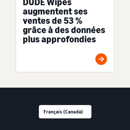
DUDE Wipes
augmentent ses
ventes de 53 %
grâce à des données
plus approfondies