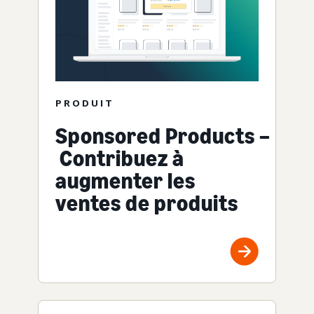
PRODUIT
Sponsored Products –
Contribuez à
augmenter les
ventes de produits