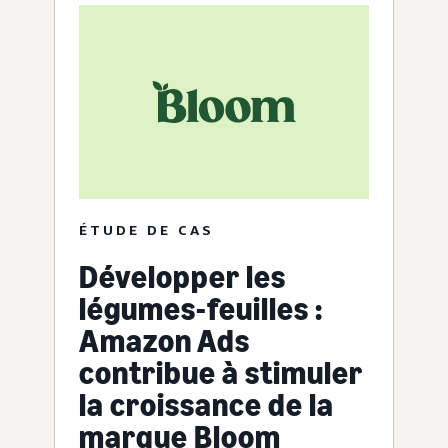
ÉTUDE DE CAS
Développer les
légumes-feuilles :
Amazon Ads
contribue à stimuler
la croissance de la
marque Bloom