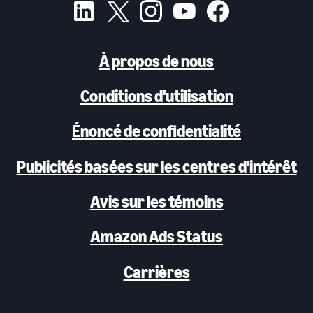
À propos de nous
Conditions d'utilisation
Énoncé de confidentialité
Publicités basées sur les centres d'intérêt
Avis sur les témoins
Amazon Ads Status
Carrières