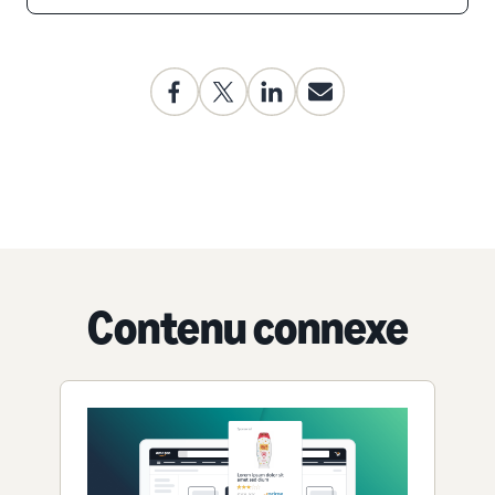
Contenu connexe