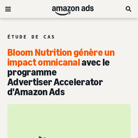
ÉTUDE DE CAS
Bloom Nutrition génère un
impact omnicanal
avec le
programme
Advertiser Accelerator
d'Amazon Ads