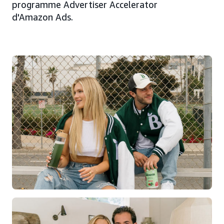
programme Advertiser Accelerator
d'Amazon Ads.