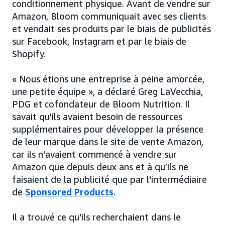
conditionnement physique. Avant de vendre sur
Amazon, Bloom communiquait avec ses clients
et vendait ses produits par le biais de publicités
sur Facebook, Instagram et par le biais de
Shopify.
« Nous étions une entreprise à peine amorcée,
une petite équipe », a déclaré Greg LaVecchia,
PDG et cofondateur de Bloom Nutrition. Il
savait qu'ils avaient besoin de ressources
supplémentaires pour développer la présence
de leur marque dans le site de vente Amazon,
car ils n'avaient commencé à vendre sur
Amazon que depuis deux ans et à qu’ils ne
faisaient de la publicité que par l'intermédiaire
de
Sponsored Products
.
Il a trouvé ce qu'ils recherchaient dans le