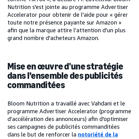
Nutrition s'est jointe au programme Advertiser
Accelerator pour obtenir de l'aide pour « gérer
toute notre présence payante sur Amazon »
afin que la marque attire l’attention d’un plus
grand nombre d'acheteurs Amazon.
Mise en œuvre d'une stratégie
dans l’ensemble des publicités
commanditées
Bloom Nutrition a travaillé avec Vahdani et le
programme Advertiser Accelerator (programme
d’accélération des annonceurs) afin d'optimiser
ses campagnes de publicités commanditées
dans le but de renforcer la
notoriété de la