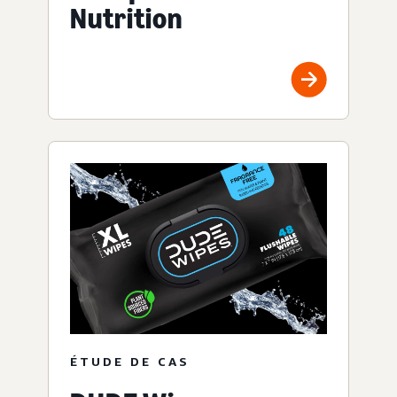
Nutrition
ÉTUDE DE CAS