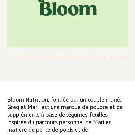
Bloom Nutrition, fondée par un couple marié,
Greg et Mari, est une marque de poudre et de
suppléments à base de légumes-feuilles
inspirée du parcours personnel de Mari en
matière de perte de poids et de