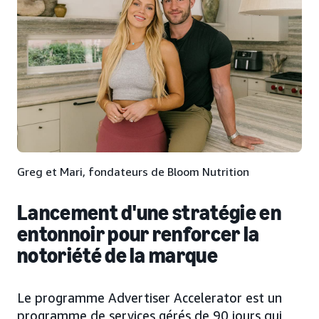
Greg et Mari, fondateurs de Bloom Nutrition
Lancement d'une stratégie en
entonnoir pour renforcer la
notoriété de la marque
Le programme Advertiser Accelerator est un
programme de services gérés de 90 jours qui