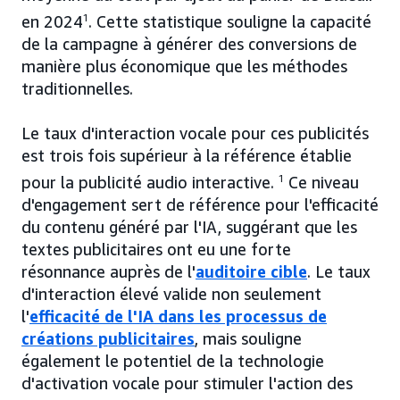
en 2024
1
. Cette statistique souligne la capacité
de la campagne à générer des conversions de
manière plus économique que les méthodes
traditionnelles.
Le taux d'interaction vocale pour ces publicités
est trois fois supérieur à la référence établie
pour la publicité audio interactive.
1
Ce niveau
d'engagement sert de référence pour l'efficacité
du contenu généré par l'IA, suggérant que les
textes publicitaires ont eu une forte
résonnance auprès de l'
auditoire cible
. Le taux
d'interaction élevé valide non seulement
l'
efficacité de l'IA dans les processus de
créations publicitaires
, mais souligne
également le potentiel de la technologie
d'activation vocale pour stimuler l'action des