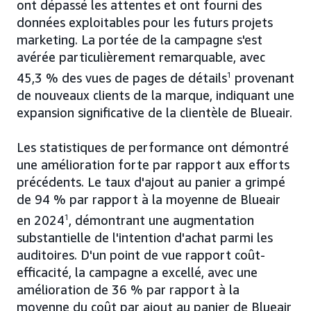
ont dépassé les attentes et ont fourni des
données exploitables pour les futurs projets
marketing. La portée de la campagne s'est
avérée particulièrement remarquable, avec
45,3 % des vues de pages de détails
1
provenant
de nouveaux clients de la marque, indiquant une
expansion significative de la clientèle de Blueair.
Les statistiques de performance ont démontré
une amélioration forte par rapport aux efforts
précédents. Le taux d'ajout au panier a grimpé
de 94 % par rapport à la moyenne de Blueair
en 2024
1
, démontrant une augmentation
substantielle de l'intention d'achat parmi les
auditoires. D'un point de vue rapport coût-
efficacité, la campagne a excellé, avec une
amélioration de 36 % par rapport à la
moyenne du coût par ajout au panier de Blueair