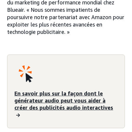
du marketing de performance mondial chez
Blueair. « Nous sommes impatients de
poursuivre notre partenariat avec Amazon pour
exploiter les plus récentes avancées en
technologie publicitaire. »
En savoir plus sur la façon dont le
générateur audio peut vous aider à
créer des publicités audio interactives