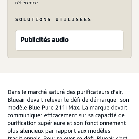
référence
SOLUTIONS UTILISÉES
Publicités audio
Dans le marché saturé des purificateurs d'air,
Blueair devait relever le défi de démarquer son
modèle Blue Pure 211i Max. La marque devait
communiquer efficacement sur sa capacité de
purification supérieure et son fonctionnement
plus silencieux par rapport aux modèles
traditionnels. Pour relever ce défi, Blueair s'est