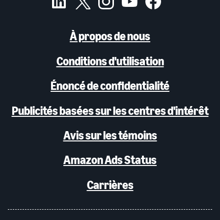
À propos de nous
Conditions d'utilisation
Énoncé de confidentialité
Publicités basées sur les centres d'intérêt
Avis sur les témoins
Amazon Ads Status
Carrières