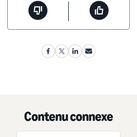
Contenu connexe