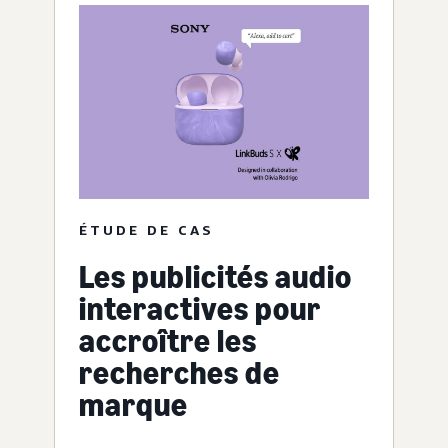
ÉTUDE DE CAS
Les publicités audio
interactives pour
accroître les
recherches de
marque