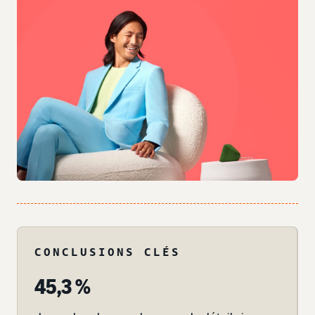
CONCLUSIONS CLÉS
45,3 %