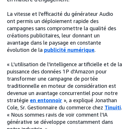
La vitesse et l'efficacité du générateur Audio
ont permis un déploiement rapide des
campagnes sans compromettre la qualité des
créations publicitaires, leur donnant un
avantage dans le paysage en constante
évolution de la
publicité numérique
.
« L'utilisation de l'intelligence artificielle et de la
puissance des données 1P d'Amazon pour
transformer une campagne de portée
traditionnelle en moteur de considération est
devenue un avantage concurrentiel pour notre
stratégie
en entonnoir
», a expliqué Jonathan
Cole, Sr. Gestionnaire du commerce chez
Tinuiti
.
« Nous sommes ravis de voir comment l'IA
générative se développe constamment dans