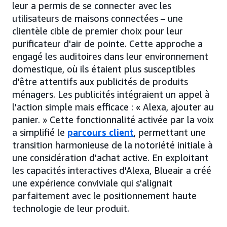
leur a permis de se connecter avec les
utilisateurs de maisons connectées – une
clientèle cible de premier choix pour leur
purificateur d'air de pointe. Cette approche a
engagé les auditoires dans leur environnement
domestique, où ils étaient plus susceptibles
d'être attentifs aux publicités de produits
ménagers. Les publicités intégraient un appel à
l'action simple mais efficace : « Alexa, ajouter au
panier. » Cette fonctionnalité activée par la voix
a simplifié le
parcours client
, permettant une
transition harmonieuse de la notoriété initiale à
une considération d'achat active. En exploitant
les capacités interactives d'Alexa, Blueair a créé
une expérience conviviale qui s'alignait
parfaitement avec le positionnement haute
technologie de leur produit.