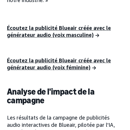
notre industrie. »
Écoutez la publicité Blueair créée avec le
générateur audio (voix masculine)
Écoutez la publicité Blueair créée avec le
générateur audio (voix féminine)
Analyse de l'impact de la
campagne
Les résultats de la campagne de publicités
audio interactives de Blueair, pilotée par l'IA,