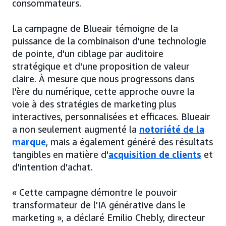
consommateurs.
La campagne de Blueair témoigne de la
puissance de la combinaison d'une technologie
de pointe, d'un ciblage par auditoire
stratégique et d'une proposition de valeur
claire. À mesure que nous progressons dans
l'ère du numérique, cette approche ouvre la
voie à des stratégies de marketing plus
interactives, personnalisées et efficaces. Blueair
a non seulement augmenté la
notoriété de la
marque
, mais a également généré des résultats
tangibles en matière d'
acquisition de clients
et
d'intention d'achat.
« Cette campagne démontre le pouvoir
transformateur de l'IA générative dans le
marketing », a déclaré Emilio Chebly, directeur