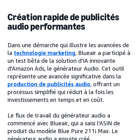
Création rapide de publicités
audio performantes
Dans une démarche qui illustre les avancées de
la
technologie marketing
, Blueair a participé à
un test bêta de la solution d'IA innovante
d'Amazon Ads, le générateur Audio. Cet outil
représente une avancée significative dans la
production de publicités audio
, offrant un
processus simplifié qui réduit à la fois les
investissements en temps et en coût.
Le flux de travail du générateur audio a
commencé avec Blueair, qui a saisi l'ASIN de
produit du modèle Blue Pure 211i Max. Le
générateur audio a ensuite créé