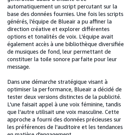
automatiquement un script percutant sur la
base des données fournies. Une fois les scripts
générés, l'équipe de Blueair a pu affiner la
direction créative et explorer différentes
options et tonalités de voix. L'équipe avait
également accès à une bibliothèque diversifiée
de musiques de fond, leur permettant de
constituer la toile sonore parfaite pour leur
message.
Dans une démarche stratégique visant à
optimiser la performance, Blueair a décidé de
tester deux versions distinctes de la publicité.
L'une faisait appel à une voix féminine, tandis
que l'autre utilisait une voix masculine. Cette
approche a fourni des données précieuses sur
les préférences de l'auditoire et les tendances
en matière d'engagement.