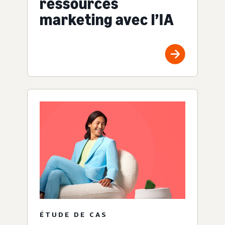
ressources
marketing avec l’IA
ÉTUDE DE CAS