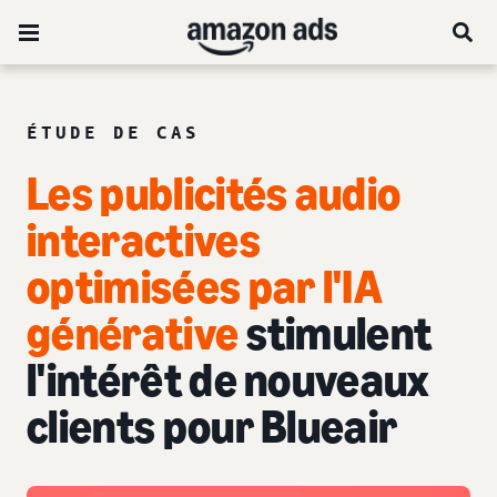
ÉTUDE DE CAS
Les publicités audio
interactives
optimisées par l'IA
générative
stimulent
l'intérêt de nouveaux
clients pour Blueair