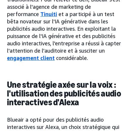
associé à l'agence de marketing de
performance
Tinuiti
et a participé à un test
bêta novateur sur l'IA générative dans les
publicités audio interactives. En exploitant la
puissance de l'IA générative et des publicités
audio interactives, l'entreprise a réussi à capter
l'attention de l'auditoire et à susciter un
engagement client
considérable.
Une stratégie axée sur la voix :
l'utilisation des publicités audio
interactives d'Alexa
Blueair a opté pour des publicités audio
interactives sur Alexa, un choix stratégique qui