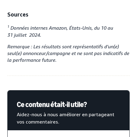
Sources
1
Données internes Amazon, États-Unis, du 10 au
31 juillet 2024.
Remarque : Les résultats sont représentatifs d'un(e)
seul(e) annonceur/campagne et ne sont pas indicatifs de
la performance future.
Ce contenu était-il utile?
Aidez-nous à nous améliorer en partageant
vos commentaires.