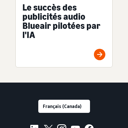
Le succès des
publicités audio
Blueair pilotées par
l'IA