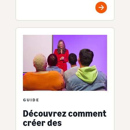
GUIDE
Découvrez comment
créer des