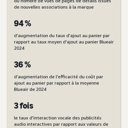
du nombre de vues de pages de détails issues
de nouvelles associations à la marque
94 %
d’augmentation du taux d'ajout au panier par
rapport au taux moyen d'ajout au panier Blueair
2024
36 %
d’augmentation de l’efficacité du coût par
ajout au panier par rapport à la moyenne
Blueair de 2024
3 fois
le taux d'interaction vocale des publicités
audio interactives par rapport aux valeurs de