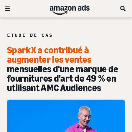
ÉTUDE DE CAS
SparkX a contribué à
augmenter les ventes
mensuelles d'une marque de
fournitures d'art de 49 % en
utilisant AMC Audiences