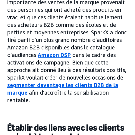
importante des ventes de la marque provenait
des personnes qui ont acheté des produits en
vrac, et que ces clients étaient habituellement
des acheteurs B2B comme des écoles et de
petites et moyennes entreprises. SparkX a donc
tiré parti d’un plus grand nombre d’auditoires
Amazon B2B disponibles dans le catalogue
d’audiences
Amazon DSP
dans le cadre des
activations de campagne. Bien que cette
approche ait donné lieu à des résultats positifs,
SparkX voulait créer de nouvelles occasions de
segmenter davantage les clients B2B de la
marque
afin d'accroître la sensibilisation
rentable.
Établir des liens avec les clients