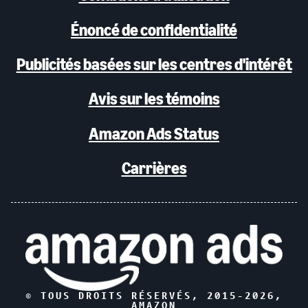
Énoncé de confidentialité
Publicités basées sur les centres d'intérêt
Avis sur les témoins
Amazon Ads Status
Carrières
© TOUS DROITS RÉSERVÉS, 2015-
2026
,
AMAZON