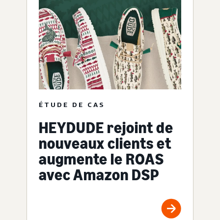
ÉTUDE DE CAS
HEYDUDE rejoint de
nouveaux clients et
augmente le ROAS
avec Amazon DSP