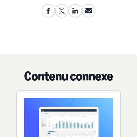
Contenu connexe