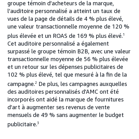
groupe témoin d’acheteurs de la marque,
l’auditoire personnalisé a atteint un taux de
vues de la page de détails de 4 % plus élevé,
une valeur transactionnelle moyenne de 120 %
plus élevée et un ROAS de 169 % plus élevé.
1
Cet auditoire personnalisé a également
surpassé le groupe témoin B2B, avec une valeur
transactionnelle moyenne de 56 % plus élevée
et un retour sur les dépenses publicitaires de
102 % plus élevé, tel que mesuré à la fin de la
campagne.
2
De plus, les campagnes auxquelles
des auditoires personnalisés d’AMC ont été
incorporés ont aidé la marque de fournitures
d’art à augmenter ses revenus de vente
mensuels de 49 % sans augmenter le budget
publicitaire.
3