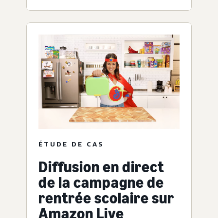
ÉTUDE DE CAS
Diffusion en direct
de la campagne de
rentrée scolaire sur
Amazon Live