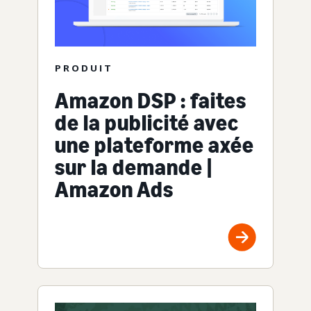
PRODUIT
Amazon DSP : faites
de la publicité avec
une plateforme axée
sur la demande |
Amazon Ads