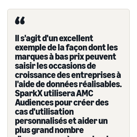
Il s'agit d'un excellent
exemple de la façon dont les
marques à bas prix peuvent
saisir les occasions de
croissance des entreprises à
l'aide de données réalisables.
SparkX utilisera AMC
Audiences pour créer des
cas d'utilisation
personnalisés et aider un
plus grand nombre