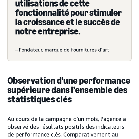
utilisations de cette
fonctionnalité pour stimuler
la croissance et le succès de
notre entreprise.
– Fondateur, marque de fournitures d’art
Observation d’une performance
supérieure dans l’ensemble des
statistiques clés
Au cours de la campagne d’un mois, l’agence a
observé des résultats positifs des indicateurs
de performance clés. Comparativement au