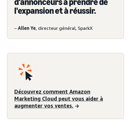
d'annonceurs à prendre de
l'expansion et à réussir.
–
Allen Ye
, directeur général, SparkX
Découvrez comment Amazon
Marketing Cloud peut vous aider à
augmenter vos ventes.