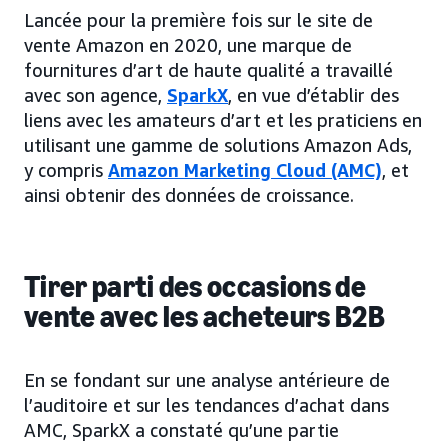
Lancée pour la première fois sur le site de
vente Amazon en 2020, une marque de
fournitures d’art de haute qualité a travaillé
avec son agence,
SparkX
, en vue d’établir des
liens avec les amateurs d’art et les praticiens en
utilisant une gamme de solutions Amazon Ads,
y compris
Amazon Marketing Cloud (AMC)
, et
ainsi obtenir des données de croissance.
Tirer parti des occasions de
vente avec les acheteurs B2B
En se fondant sur une analyse antérieure de
l’auditoire et sur les tendances d’achat dans
AMC, SparkX a constaté qu’une partie