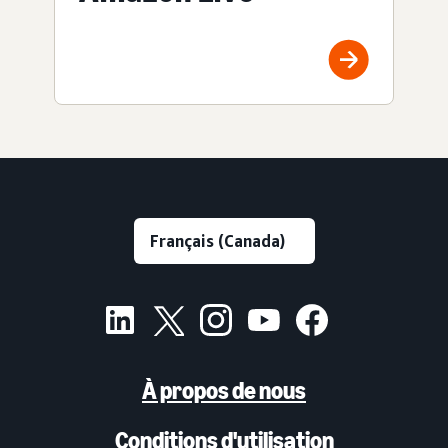
À propos de nous
Conditions d'utilisation