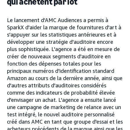
qui achètent par lot
Le lancement d'AMC Audiences a permis à
SparkX d'aider la marque de fournitures d'art à
s'appuyer sur les statistiques antérieures et à
développer une stratégie d'auditoire encore
plus sophistiquée. L'agence a été en mesure de
créer de nouveaux segments d'auditoire en
fonction des dépenses totales pour les
principaux numéros d'identification standard
Amazon au cours de la dernière année, ainsi que
d'autres attributs d'auditoires considérés
comme des indicateurs de probabilité élevée
d'envisager un achat. L'agence a ensuite lancé
une campagne de marketing de relance avec un
test intégré, le nouvel auditoire personnalisé
créé dans AMC en tant que groupe d'essai et les
acheteurs précédents de la marque ainsi que les