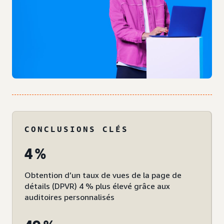
CONCLUSIONS CLÉS
4 %
Obtention d’un taux de vues de la page de
détails (DPVR) 4 % plus élevé grâce aux
auditoires personnalisés