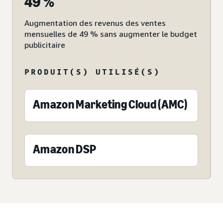
49 %
Augmentation des revenus des ventes
mensuelles de 49 % sans augmenter le budget
publicitaire
PRODUIT(S) UTILISÉ(S)
Amazon Marketing Cloud (AMC)
Amazon DSP