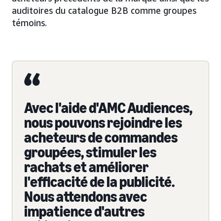
auditoires du catalogue B2B comme groupes
témoins.
Avec l'aide d'AMC Audiences,
nous pouvons rejoindre les
acheteurs de commandes
groupées, stimuler les
rachats et améliorer
l'efficacité de la publicité.
Nous attendons avec
impatience d'autres