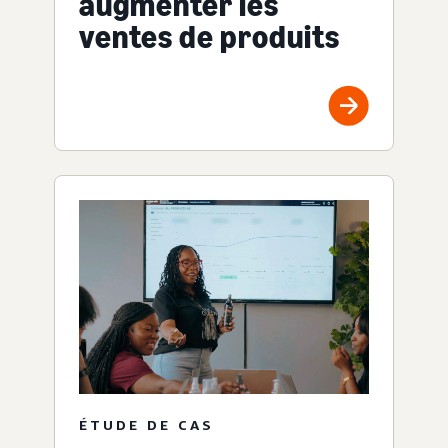
augmenter les
ventes de produits
ÉTUDE DE CAS