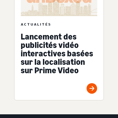
ACTUALITÉS
Lancement des
publicités vidéo
interactives basées
sur la localisation
sur Prime Video