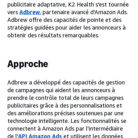
publicitaire adaptative, K2 Health s'est tournée
vers
Adbrew
, partenaire avancé d'Amazon Ads.
Adbrew offre des capacités de pointe et des
stratégies guidées pour aider les annonceurs à
obtenir des résultats remarquables.
Approche
Adbrew a développé des capacités de gestion
de campagnes qui aident les annonceurs à
prendre le contrôle total de leurs campagnes
publicitaires grâce à des personnalisations et
des améliorations précises soutenues par une
technologie intelligente. Les fonctionnalités se
connectent à Amazon Ads par l’intermédiaire
de l'
API Amazon Ads
et utilisent les données