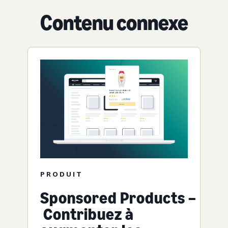
Contenu connexe
PRODUIT
Sponsored Products –
Contribuez à