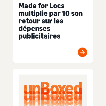
Made for Locs
multiplie par 10 son
retour sur les
dépenses
publicitaires