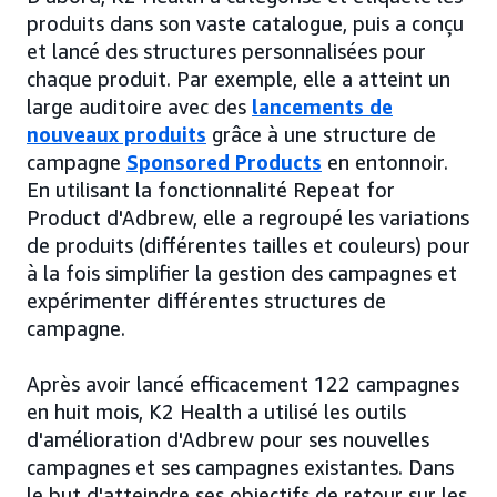
produits dans son vaste catalogue, puis a conçu
et lancé des structures personnalisées pour
chaque produit. Par exemple, elle a atteint un
large auditoire avec des
lancements de
nouveaux produits
grâce à une structure de
campagne
Sponsored Products
en entonnoir.
En utilisant la fonctionnalité Repeat for
Product d'Adbrew, elle a regroupé les variations
de produits (différentes tailles et couleurs) pour
à la fois simplifier la gestion des campagnes et
expérimenter différentes structures de
campagne.
Après avoir lancé efficacement 122 campagnes
en huit mois, K2 Health a utilisé les outils
d'amélioration d'Adbrew pour ses nouvelles
campagnes et ses campagnes existantes. Dans
le but d'atteindre ses objectifs de retour sur les