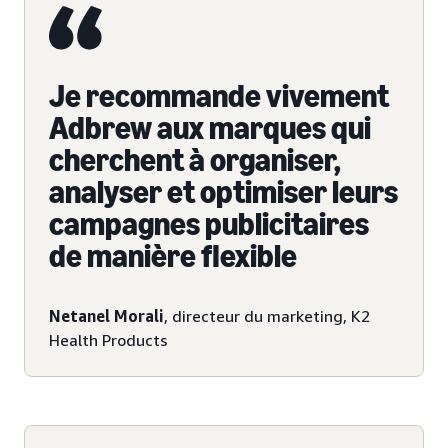
Je recommande vivement
Adbrew aux marques qui
cherchent à organiser,
analyser et optimiser leurs
campagnes publicitaires
de manière flexible
Netanel Morali
, directeur du marketing, K2
Health Products