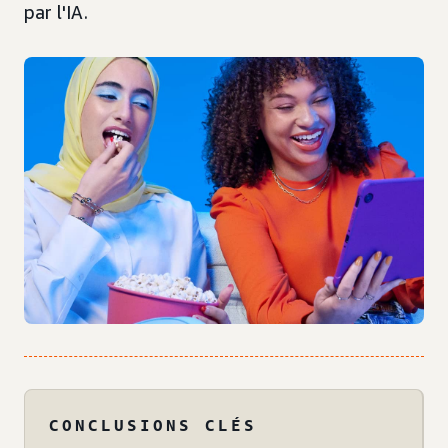
par l'IA.
CONCLUSIONS CLÉS