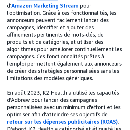
d'
Amazon Marketing Stream
pour
l'optimisation. Grâce à ces fonctionnalités, les
annonceurs peuvent facilement lancer des
campagnes, identifier et ajouter des
affinements pertinents de mots-clés, de
produits et de catégories, et utiliser des
algorithmes pour améliorer continuellement les
campagnes. Ces fonctionnalités prêtes à
l'emploi permettent également aux annonceurs
de créer des stratégies personnalisées sans les
limitations des modèles génériques.
En août 2023, K2 Health a utilisé les capacités
d'Adbrew pour lancer des campagnes
personnalisées avec un minimum d'effort et les
optimiser afin d'atteindre ses objectifs de
retour sur les dépenses publicitaires (ROAS)
.
D'abord, K2 Health a catégorisé et étiqueté les