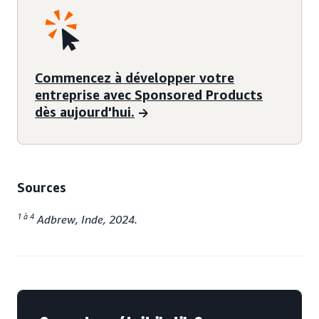
Commencez à développer votre
entreprise avec Sponsored Products
dès aujourd'hui.
Sources
1 à 4
Adbrew, Inde, 2024.