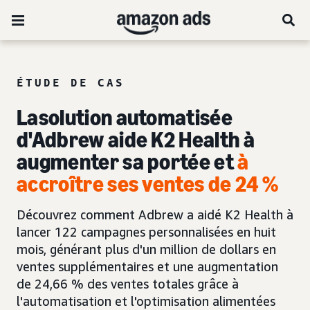
ÉTUDE DE CAS
La
solution automatisée
d'Adbrew aide K2 Health
à
augmenter sa portée et
à
accroître ses ventes de 24 %
Découvrez comment Adbrew a aidé K2 Health à
lancer 122 campagnes personnalisées en huit
mois, générant plus d'un million de dollars en
ventes supplémentaires et une augmentation
de 24,66 % des ventes totales grâce à
l'automatisation et l'optimisation alimentées