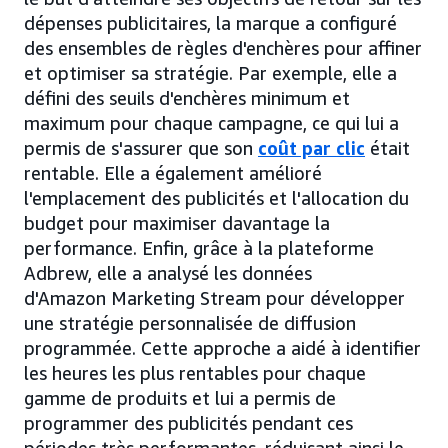
dépenses publicitaires, la marque a configuré
des ensembles de règles d'enchères pour affiner
et optimiser sa stratégie. Par exemple, elle a
défini des seuils d'enchères minimum et
maximum pour chaque campagne, ce qui lui a
permis de s'assurer que son
coût par clic
était
rentable. Elle a également amélioré
l'emplacement des publicités et l'allocation du
budget pour maximiser davantage la
performance. Enfin, grâce à la plateforme
Adbrew, elle a analysé les données
d'Amazon Marketing Stream pour développer
une stratégie personnalisée de diffusion
programmée. Cette approche a aidé à identifier
les heures les plus rentables pour chaque
gamme de produits et lui a permis de
programmer des publicités pendant ces