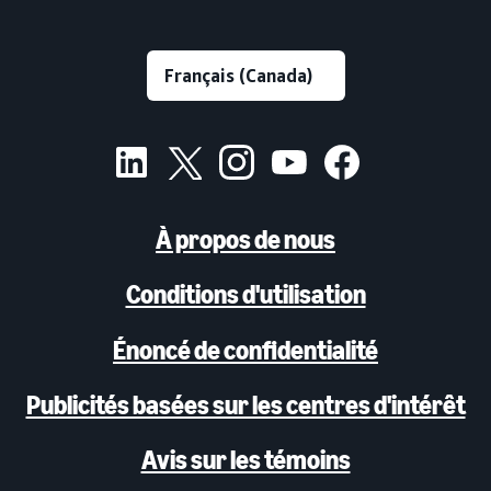
À propos de nous
Conditions d'utilisation
Énoncé de confidentialité
Publicités basées sur les centres d'intérêt
Avis sur les témoins