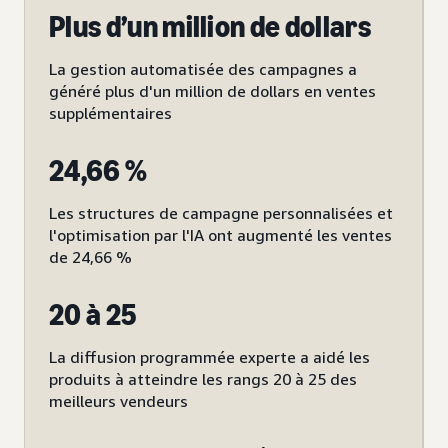
Plus d’un million de dollars
La gestion automatisée des campagnes a
généré plus d'un million de dollars en ventes
supplémentaires
24,66 %
Les structures de campagne personnalisées et
l'optimisation par l'IA ont augmenté les ventes
de 24,66 %
20 à 25
La diffusion programmée experte a aidé les
produits à atteindre les rangs 20 à 25 des
meilleurs vendeurs