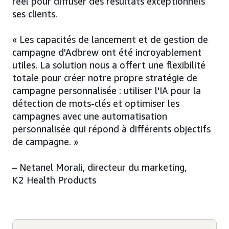
réel pour diffuser des résultats exceptionnels
ses clients.
« Les capacités de lancement et de gestion de
campagne d'Adbrew ont été incroyablement
utiles. La solution nous a offert une flexibilité
totale pour créer notre propre stratégie de
campagne personnalisée : utiliser l'IA pour la
détection de mots-clés et optimiser les
campagnes avec une automatisation
personnalisée qui répond à différents objectifs
de campagne. »
– Netanel Morali, directeur du marketing,
K2 Health Products