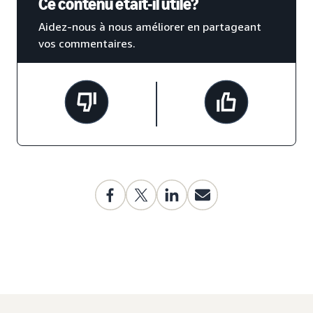
Ce contenu était-il utile?
Aidez-nous à nous améliorer en partageant
vos commentaires.