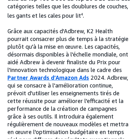
catégories telles que les doublures de couches,
les gants et les cales pour lit
4
.
Grâce aux capacités d'Adbrew, K2 Health
pourrait consacrer plus de temps à la stratégie
plutôt qu'à la mise en œuvre. Les capacités,
désormais disponibles à l'échelle mondiale, ont
aidé Adbrew à devenir finaliste du Prix pour
l'innovation technologique dans le cadre des
Partner Awards d’Amazon Ads
2024. Adbrew,
qui se consacre à l'amélioration continue,
prévoit d'utiliser les enseignements tirés de
cette réussite pour améliorer l'efficacité et la
performance de la création de campagnes
grâce à ses outils. Il introduira également
régulièrement de nouveaux modèles et mettra
en œuvre l'optimisation budgétaire en temps