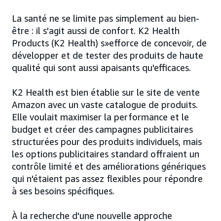
La santé ne se limite pas simplement au bien-
être : il s'agit aussi de confort. K2 Health
Products (K2 Health) s»efforce de concevoir, de
développer et de tester des produits de haute
qualité qui sont aussi apaisants qu'efficaces.
K2 Health est bien établie sur le site de vente
Amazon avec un vaste catalogue de produits.
Elle voulait maximiser la performance et le
budget et créer des campagnes publicitaires
structurées pour des produits individuels, mais
les options publicitaires standard offraient un
contrôle limité et des améliorations génériques
qui n'étaient pas assez flexibles pour répondre
à ses besoins spécifiques.
À la recherche d'une nouvelle approche