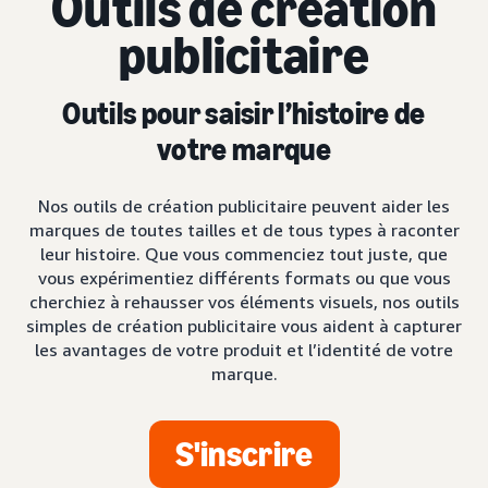
Outils de création
publicitaire
Outils pour saisir l’histoire de
votre marque
Nos outils de création publicitaire peuvent aider les
marques de toutes tailles et de tous types à raconter
leur histoire. Que vous commenciez tout juste, que
vous expérimentiez différents formats ou que vous
cherchiez à rehausser vos éléments visuels, nos outils
simples de création publicitaire vous aident à capturer
les avantages de votre produit et l’identité de votre
marque.
S'inscrire