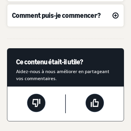
Comment puis-je commencer?
Ce contenu était-il utile?
Aidez-nous à nous améliorer en partageant
vos commentaires.