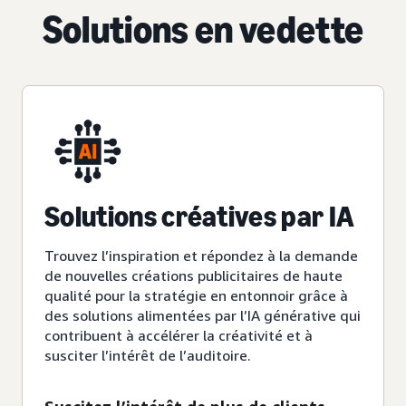
Solutions en vedette
Solutions créatives par IA
Trouvez l’inspiration et répondez à la demande
de nouvelles créations publicitaires de haute
qualité pour la stratégie en entonnoir grâce à
des solutions alimentées par l’IA générative qui
contribuent à accélérer la créativité et à
susciter l’intérêt de l’auditoire.