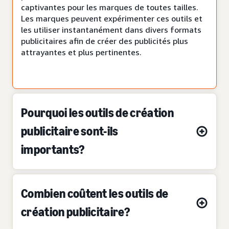
captivantes pour les marques de toutes tailles.
Les marques peuvent expérimenter ces outils et
les utiliser instantanément dans divers formats
publicitaires afin de créer des publicités plus
attrayantes et plus pertinentes.
Pourquoi les outils de création
publicitaire sont-ils
importants?
Combien coûtent les outils de
création publicitaire?