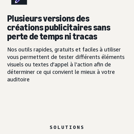
Plusieurs versions des
créations publicitaires sans
perte de temps ni tracas
Nos outils rapides, gratuits et faciles à utiliser
vous permettent de tester différents éléments
visuels ou textes d’appel à l’action afin de
déterminer ce qui convient le mieux à votre
auditoire
SOLUTIONS