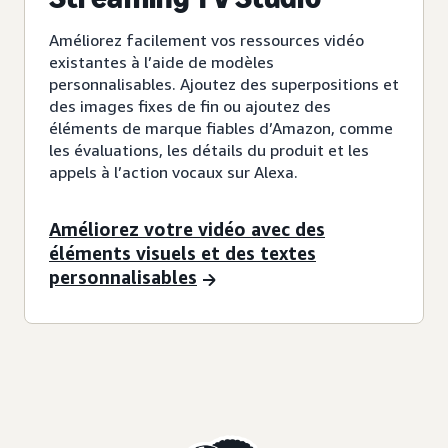
Améliorez facilement vos ressources vidéo
existantes à l’aide de modèles
personnalisables. Ajoutez des superpositions et
des images fixes de fin ou ajoutez des
éléments de marque fiables d’Amazon, comme
les évaluations, les détails du produit et les
appels à l’action vocaux sur Alexa.
Améliorez votre vidéo avec des
éléments visuels et des textes
personnalisables