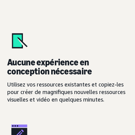
Aucune expérience en
conception nécessaire
Utilisez vos ressources existantes et copiez-les
pour créer de magnifiques nouvelles ressources
visuelles et vidéo en quelques minutes.