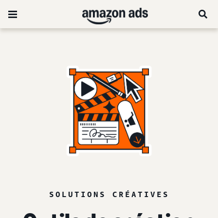
SOLUTIONS CRÉATIVES