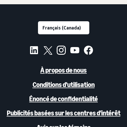
À propos de nous
Conditions d'utilisation
Énoncé de confidentialité
Publicités basées sur les centres d'intérêt