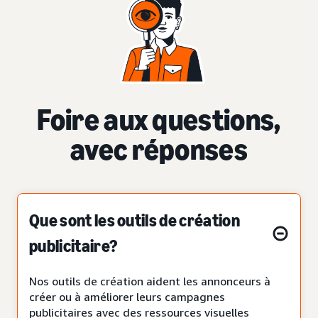
Foire aux questions,
avec réponses
Que sont les outils de création
publicitaire?
Nos outils de création aident les annonceurs à
créer ou à améliorer leurs campagnes
publicitaires avec des ressources visuelles