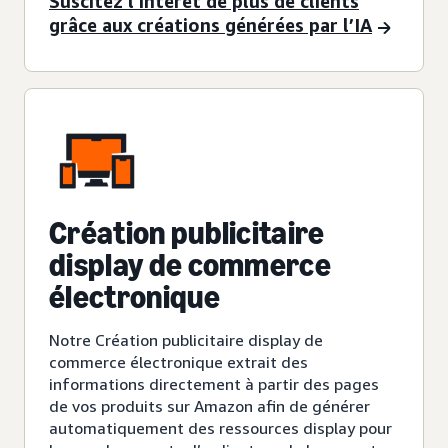
Suscitez l’intérêt de plus de clients
grâce aux créations générées par l’IA
Création publicitaire
display de commerce
électronique
Notre Création publicitaire display de
commerce électronique extrait des
informations directement à partir des pages
de vos produits sur Amazon afin de générer
automatiquement des ressources display pour