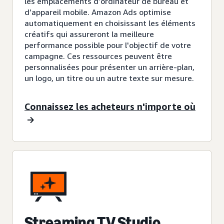
les emplacements d’ordinateur de bureau et
d’appareil mobile. Amazon Ads optimise
automatiquement en choisissant les éléments
créatifs qui assureront la meilleure
performance possible pour l'objectif de votre
campagne. Ces ressources peuvent être
personnalisées pour présenter un arrière-plan,
un logo, un titre ou un autre texte sur mesure.
Connaissez les acheteurs n'importe où
Streaming TV Studio